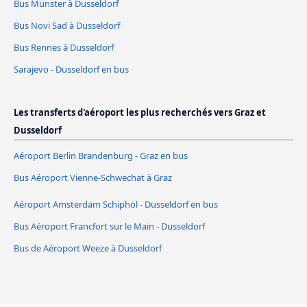
Bus Münster à Dusseldorf
Bus Novi Sad à Dusseldorf
Bus Rennes à Dusseldorf
Sarajevo - Dusseldorf en bus
Les transferts d'aéroport les plus recherchés vers Graz et
Dusseldorf
Aéroport Berlin Brandenburg - Graz en bus
Bus Aéroport Vienne-Schwechat à Graz
Aéroport Amsterdam Schiphol - Dusseldorf en bus
Bus Aéroport Francfort sur le Main - Dusseldorf
Bus de Aéroport Weeze à Dusseldorf