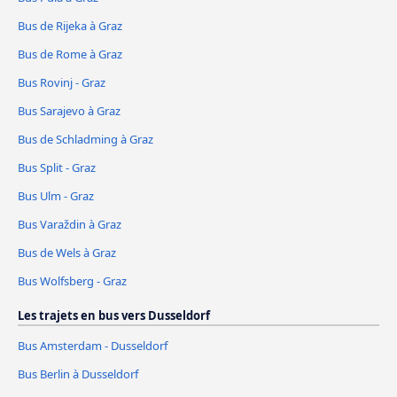
Bus de Rijeka à Graz
Bus de Rome à Graz
Bus Rovinj - Graz
Bus Sarajevo à Graz
Bus de Schladming à Graz
Bus Split - Graz
Bus Ulm - Graz
Bus Varaždin à Graz
Bus de Wels à Graz
Bus Wolfsberg - Graz
Les trajets en bus vers Dusseldorf
Bus Amsterdam - Dusseldorf
Bus Berlin à Dusseldorf