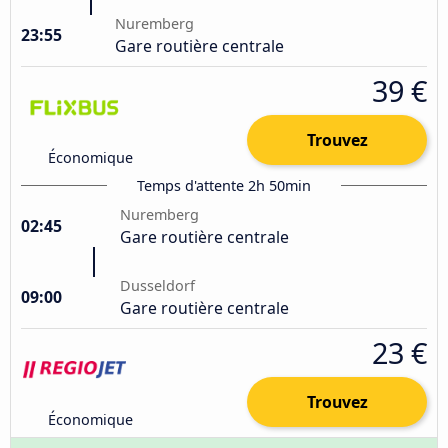
Nuremberg
23:55
Gare routière centrale
39 €
Trouvez
Économique
Temps d'attente 2h 50min
Nuremberg
02:45
Gare routière centrale
Dusseldorf
09:00
Gare routière centrale
23 €
Trouvez
Économique