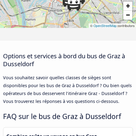
+
−
©
OpenStreetMap
contributors
Options et services à bord du bus de Graz à
Dusseldorf
Vous souhaitez savoir quelles classes de sièges sont
disponibles pour les bus de Graz à Dusseldorf ? Ou bien quels
opérateurs de bus desservent l'itinéraire Graz - Dusseldorf ?
Vous trouverez les réponses à vos questions ci-dessous.
FAQ sur le bus de Graz à Dusseldorf