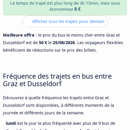
Le temps de trajet est plus long de 3h 15min, mais vous
8 €
économisez
Afficher tous les trajets pour demain
Meilleure offre
: le prix du bus le moins cher entre Graz et
Dusseldorf est de
50 €
le
25/08/2026
. Les voyageurs flexibles
bénéficient de réductions sur le prix des billets.
Fréquence des trajets en bus entre
Graz et Dusseldorf
Découvrez à quelle fréquence les trajets entre Graz et
Dusseldorf sont disponibles, à différents moments de la
journée et différents jours de la semaine.
lundi
est le jour le plus fréquenté avec plus de 9 bus de