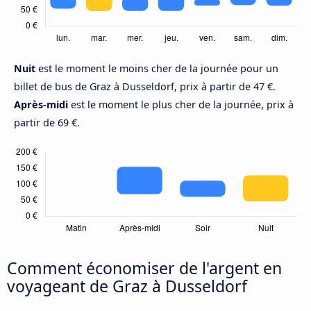
Nuit
est le moment le moins cher de la journée pour un
billet de bus de Graz à Dusseldorf, prix à partir de 47 €.
Après-midi
est le moment le plus cher de la journée, prix à
partir de 69 €.
Comment économiser de l'argent en
voyageant de Graz à Dusseldorf