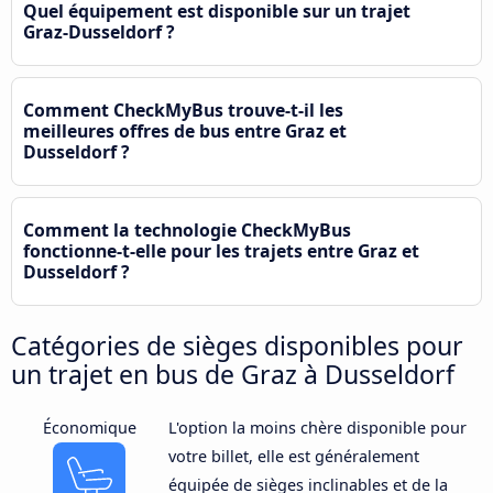
Quel équipement est disponible sur un trajet
Graz-Dusseldorf ?
Comment CheckMyBus trouve-t-il les
meilleures offres de bus entre Graz et
Dusseldorf ?
Comment la technologie CheckMyBus
fonctionne-t-elle pour les trajets entre Graz et
Dusseldorf ?
Catégories de sièges disponibles pour
un trajet en bus de Graz à Dusseldorf
Économique
L'option la moins chère disponible pour
votre billet, elle est généralement
équipée de sièges inclinables et de la