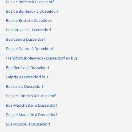
Bus de Béziers à Dusseldorf
Bus de Bordeaux à Dusseldorf
Bus de Bristol à Dusseldorf
Bus Bruxelles - Dusseldorf
Bus Caen à Dusseldorf
Bus de Dnipro à Dusseldorf
Francfort-sur-le-Main - Dusseldorf en bus
Bus Genève à Dusseldorf
Leipzig à Dusseldorf bus
Bus Linz à Dusseldorf
Bus de Londres à Dusseldorf
Bus Manchester à Dusseldorf
Bus de Marseille à Dusseldorf
Bus Moscou à Dusseldorf