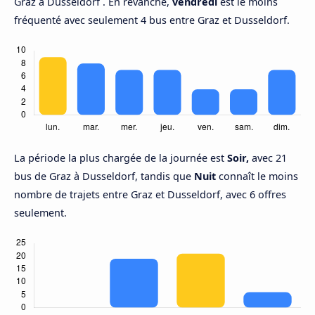
Graz à Dusseldorf . En revanche,
vendredi
est le moins
fréquenté avec seulement 4 bus entre Graz et Dusseldorf.
La période la plus chargée de la journée est
Soir,
avec 21
bus de Graz à Dusseldorf, tandis que
Nuit
connaît le moins
nombre de trajets entre Graz et Dusseldorf, avec 6 offres
seulement.