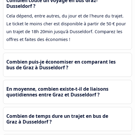
Combien coûte un voyage en bus Graz-
Dusseldorf ?
Cela dépend, entre autres, du jour et de l'heure du trajet.
Le ticket le moins cher est disponible à partir de 50 € pour
un trajet de 18h 20min jusqu'à Dusseldorf. Comparez les
offres et faites des économies !
Combien puis-je économiser en comparant les
bus de Graz à Dusseldorf ?
En moyenne, combien existe-t-il de liaisons
quotidiennes entre Graz et Dusseldorf ?
Combien de temps dure un trajet en bus de
Graz à Dusseldorf ?