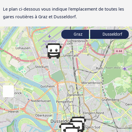
Le plan ci-dessous vous indique l'emplacement de toutes les
gares routières à Graz et Dusseldorf.
Graz
Dusseldorf