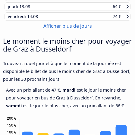
jeudi
13.08
64 €
vendredi
14.08
74 €
Afficher plus de jours
Le moment le moins cher pour voyager
de Graz à Dusseldorf
Trouvez ici quel jour et à quelle moment de la journée est
disponible le billet de bus le moins cher de Graz à Dusseldorf,
pour les 30 prochains jours.
Avec un prix allant de 47 €,
mardi
est le jour le moins cher
pour voyager en bus de Graz à Dusseldorf. En revanche,
samedi
est le jour le plus cher, avec un prix allant de 66 €.