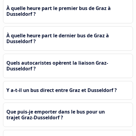
À quelle heure part le premier bus de Graz à
Dusseldorf ?
À quelle heure part le dernier bus de Graz à
Dusseldorf ?
Quels autocaristes opèrent la liaison Graz-
Dusseldorf ?
Y a-t-il un bus direct entre Graz et Dusseldorf ?
Que puis-je emporter dans le bus pour un
trajet Graz-Dusseldorf ?