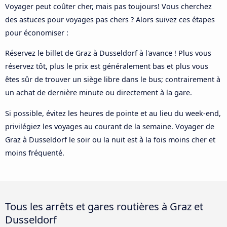
Voyager peut coûter cher, mais pas toujours! Vous cherchez
des astuces pour voyages pas chers ? Alors suivez ces étapes
pour économiser :
Réservez le billet de Graz à Dusseldorf à l'avance ! Plus vous
réservez tôt, plus le prix est généralement bas et plus vous
êtes sûr de trouver un siège libre dans le bus; contrairement à
un achat de dernière minute ou directement à la gare.
Si possible, évitez les heures de pointe et au lieu du week-end,
privilégiez les voyages au courant de la semaine. Voyager de
Graz à Dusseldorf le soir ou la nuit est à la fois moins cher et
moins fréquenté.
Tous les arrêts et gares routières à Graz et
Dusseldorf