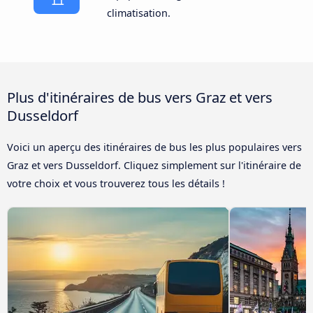
climatisation.
Plus d'itinéraires de bus vers Graz et vers
Dusseldorf
Voici un aperçu des itinéraires de bus les plus populaires vers
Graz et vers Dusseldorf. Cliquez simplement sur l'itinéraire de
votre choix et vous trouverez tous les détails !