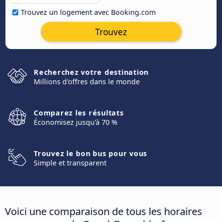
Trouvez un logement avec Booking.com
Trouvez
Recherchez votre destination
Millions d'offres dans le monde
Comparez les résultats
Économisez jusqu'à 70 %
Trouvez le bon bus pour vous
Simple et transparent
Voici une comparaison de tous les horaires