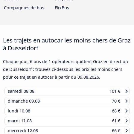
Compagnies de bus
FlixBus
Les trajets en autocar les moins chers de Graz
à Dusseldorf
Chaque jour, 6 bus de 1 opérateurs quittent Graz en direction
de Dusseldorf : trouvez ci-dessous les prix les moins chers
pour ce trajet en autocar à partir du
09.08.2026
.
samedi
08.08
101 €
dimanche
09.08
70 €
lundi
10.08
68 €
mardi
11.08
61 €
mercredi
12.08
66 €