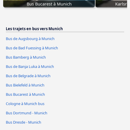
Bus Bucarest à Munich
Karlsru
Les trajets en bus vers Munich
Bus de Augsbourg à Munich
Bus de Bad Fuessing à Munich
Bus Bamberg à Munich
Bus de Banja Luka à Munich
Bus de Belgrade à Munich
Bus Bielefeld à Munich
Bus Bucarest à Munich
Cologne à Munich bus
Bus Dortmund - Munich
Bus Dresde - Munich