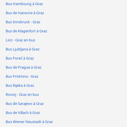
Bus Hambourg à Graz
Bus de Hanovre à Graz
Bus Innsbruck - Graz
Bus de Klagenfurt à Graz
Linz - Graz en bus
Bus Ljubljana à Graz
Bus Poreč à Graz
Bus de Prague à Graz
Bus Prishtina - Graz
Bus Rijeka à Graz
Rovinj - Graz en bus
Bus de Sarajevo à Graz
Bus de Villach à Graz
Bus Wiener Neustadt à Graz