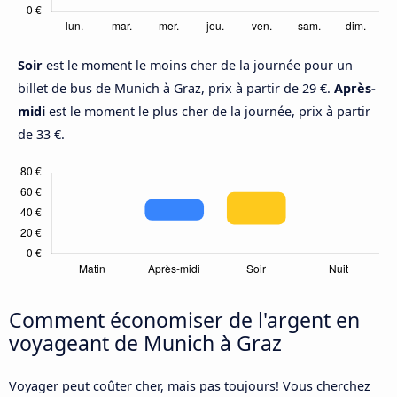
Soir
est le moment le moins cher de la journée pour un
billet de bus de Munich à Graz, prix à partir de 29 €.
Après-
midi
est le moment le plus cher de la journée, prix à partir
de 33 €.
Comment économiser de l'argent en
voyageant de Munich à Graz
Voyager peut coûter cher, mais pas toujours! Vous cherchez