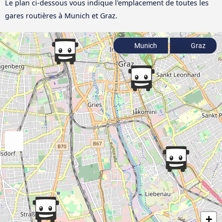
Le plan ci-dessous vous indique l'emplacement de toutes les
gares routières à Munich et Graz.
Munich
Graz
+