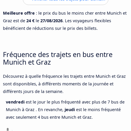
Meilleure offre
: le prix du bus le moins cher entre Munich et
Graz est de
24 €
le
27/08/2026
. Les voyageurs flexibles
bénéficient de réductions sur le prix des billets.
Fréquence des trajets en bus entre
Munich et Graz
Découvrez à quelle fréquence les trajets entre Munich et Graz
sont disponibles, à différents moments de la journée et
différents jours de la semaine.
vendredi
est le jour le plus fréquenté avec plus de 7 bus de
Munich à Graz . En revanche,
jeudi
est le moins fréquenté
avec seulement 4 bus entre Munich et Graz.