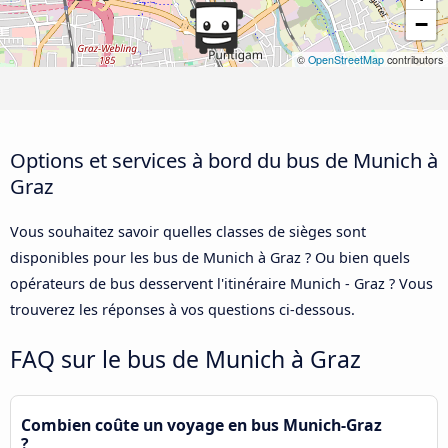
−
©
OpenStreetMap
contributors
Options et services à bord du bus de Munich à
Graz
Vous souhaitez savoir quelles classes de sièges sont
disponibles pour les bus de Munich à Graz ? Ou bien quels
opérateurs de bus desservent l'itinéraire Munich - Graz ? Vous
trouverez les réponses à vos questions ci-dessous.
FAQ sur le bus de Munich à Graz
Combien coûte un voyage en bus Munich-Graz
?