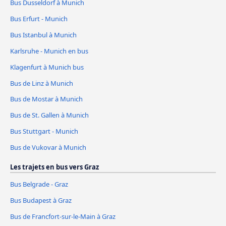
Bus Dusseldorf à Munich
Bus Erfurt - Munich
Bus Istanbul à Munich
Karlsruhe - Munich en bus
Klagenfurt à Munich bus
Bus de Linz à Munich
Bus de Mostar à Munich
Bus de St. Gallen à Munich
Bus Stuttgart - Munich
Bus de Vukovar à Munich
Les trajets en bus vers Graz
Bus Belgrade - Graz
Bus Budapest à Graz
Bus de Francfort-sur-le-Main à Graz