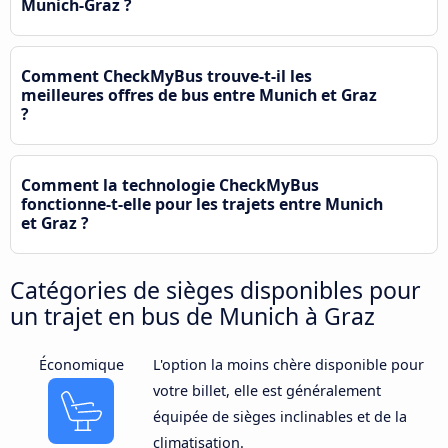
Munich-Graz ?
Comment CheckMyBus trouve-t-il les
meilleures offres de bus entre Munich et Graz
?
Comment la technologie CheckMyBus
fonctionne-t-elle pour les trajets entre Munich
et Graz ?
Catégories de sièges disponibles pour
un trajet en bus de Munich à Graz
Économique
L'option la moins chère disponible pour
votre billet, elle est généralement
équipée de sièges inclinables et de la
climatisation.