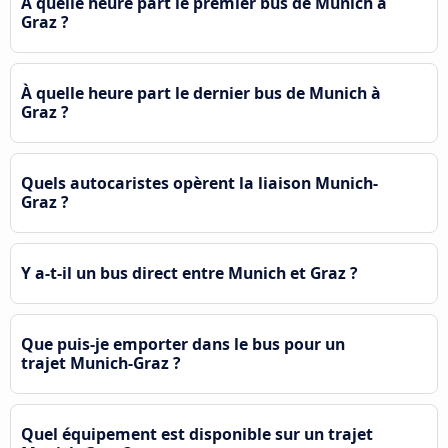
À quelle heure part le premier bus de Munich à
Graz ?
À quelle heure part le dernier bus de Munich à
Graz ?
Quels autocaristes opèrent la liaison Munich-
Graz ?
Y a-t-il un bus direct entre Munich et Graz ?
Que puis-je emporter dans le bus pour un
trajet Munich-Graz ?
Quel équipement est disponible sur un trajet