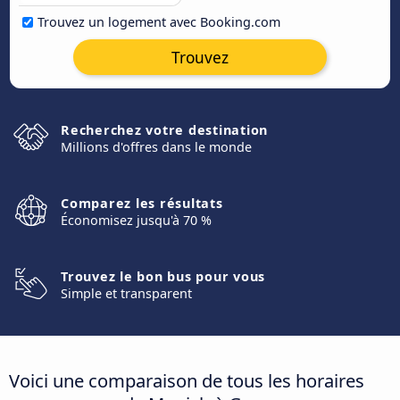
Trouvez un logement avec Booking.com
Trouvez
Recherchez votre destination
Millions d'offres dans le monde
Comparez les résultats
Économisez jusqu'à 70 %
Trouvez le bon bus pour vous
Simple et transparent
Voici une comparaison de tous les horaires