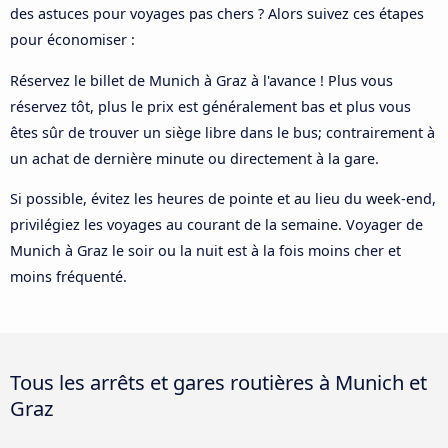
des astuces pour voyages pas chers ? Alors suivez ces étapes
pour économiser :
Réservez le billet de Munich à Graz à l'avance ! Plus vous
réservez tôt, plus le prix est généralement bas et plus vous
êtes sûr de trouver un siège libre dans le bus; contrairement à
un achat de dernière minute ou directement à la gare.
Si possible, évitez les heures de pointe et au lieu du week-end,
privilégiez les voyages au courant de la semaine. Voyager de
Munich à Graz le soir ou la nuit est à la fois moins cher et
moins fréquenté.
Tous les arrêts et gares routières à Munich et
Graz