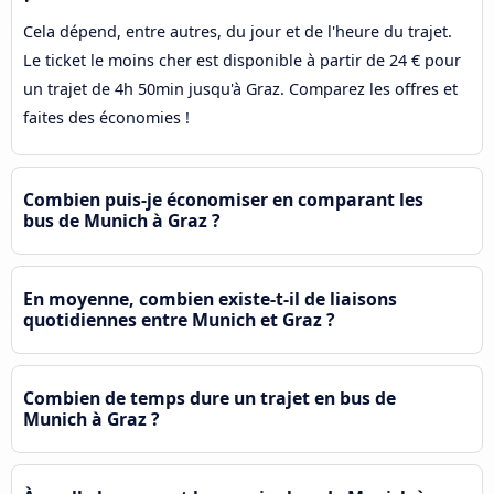
Cela dépend, entre autres, du jour et de l'heure du trajet.
Le ticket le moins cher est disponible à partir de 24 € pour
un trajet de 4h 50min jusqu'à Graz. Comparez les offres et
faites des économies !
Combien puis-je économiser en comparant les
bus de Munich à Graz ?
En moyenne, combien existe-t-il de liaisons
quotidiennes entre Munich et Graz ?
Combien de temps dure un trajet en bus de
Munich à Graz ?