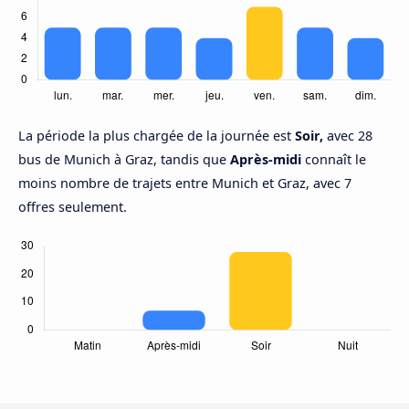
La période la plus chargée de la journée est
Soir,
avec 28
bus de Munich à Graz, tandis que
Après-midi
connaît le
moins nombre de trajets entre Munich et Graz, avec 7
offres seulement.