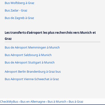
Bus Wolfsberg à Graz
Bus Zadar - Graz
Bus de Zagreb à Graz
Les transferts d'aéroport les plus recherchés vers Munich et
Graz
Bus de Aéroport Memmingen à Munich
Bus Aéroport Salzbourg à Munich
Bus de Aéroport Stuttgart à Munich
Aéroport Berlin Brandenburg à Graz bus
Bus Aéroport Vienne-Schwechat à Graz
CheckMyBus
›
Bus en Allemagne
›
Bus à Munich
›
Bus à Graz