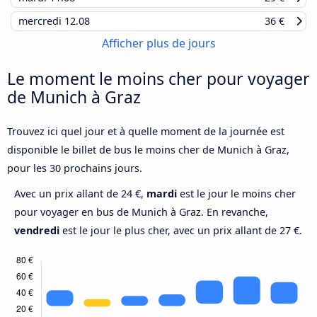
mercredi
12.08
36 €
Afficher plus de jours
Le moment le moins cher pour voyager
de Munich à Graz
Trouvez ici quel jour et à quelle moment de la journée est
disponible le billet de bus le moins cher de Munich à Graz,
pour les 30 prochains jours.
Avec un prix allant de 24 €,
mardi
est le jour le moins cher
pour voyager en bus de Munich à Graz. En revanche,
vendredi
est le jour le plus cher, avec un prix allant de 27 €.