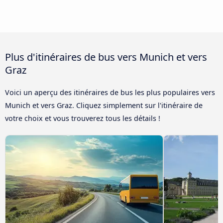
Plus d'itinéraires de bus vers Munich et vers
Graz
Voici un aperçu des itinéraires de bus les plus populaires vers
Munich et vers Graz. Cliquez simplement sur l'itinéraire de
votre choix et vous trouverez tous les détails !