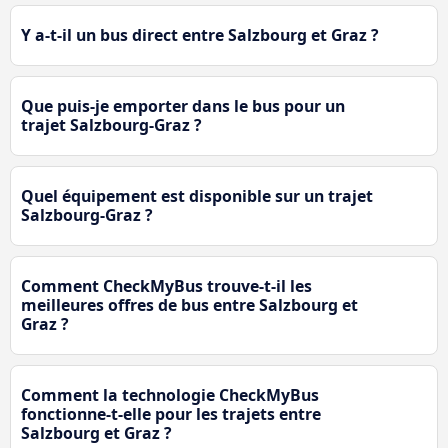
Y a-t-il un bus direct entre Salzbourg et Graz ?
Que puis-je emporter dans le bus pour un
trajet Salzbourg-Graz ?
Quel équipement est disponible sur un trajet
Salzbourg-Graz ?
Comment CheckMyBus trouve-t-il les
meilleures offres de bus entre Salzbourg et
Graz ?
Comment la technologie CheckMyBus
fonctionne-t-elle pour les trajets entre
Salzbourg et Graz ?