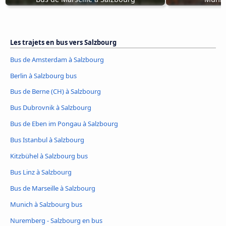
Les trajets en bus vers Salzbourg
Bus de Amsterdam à Salzbourg
Berlin à Salzbourg bus
Bus de Berne (CH) à Salzbourg
Bus Dubrovnik à Salzbourg
Bus de Eben im Pongau à Salzbourg
Bus Istanbul à Salzbourg
Kitzbühel à Salzbourg bus
Bus Linz à Salzbourg
Bus de Marseille à Salzbourg
Munich à Salzbourg bus
Nuremberg - Salzbourg en bus