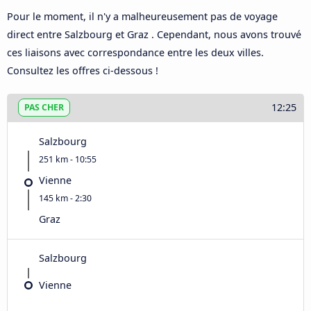
Pour le moment, il n'y a malheureusement pas de voyage
direct entre Salzbourg et Graz . Cependant, nous avons trouvé
ces liaisons avec correspondance entre les deux villes.
Consultez les offres ci-dessous !
12:25
PAS CHER
Salzbourg
251 km - 10:55
Vienne
145 km - 2:30
Graz
Salzbourg
Vienne