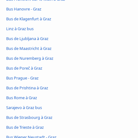
Bus Hanovre - Graz
Bus de Klagenfurt à Graz
Linz à Graz bus
Bus de Ljubljana à Graz
Bus de Maastricht à Graz
Bus de Nuremberg à Graz
Bus de Poreč à Graz
Bus Prague - Graz
Bus de Prishtina à Graz
Bus Rome à Graz
Sarajevo à Graz bus
Bus de Strasbourg à Graz
Bus de Trieste à Graz
Bus Wiener Neustadt - Graz