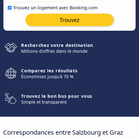
Trouvez un logement avec Booking.com
Trouvez
Recherchez votre destination
Millions d'offres dans le monde
Comparez les résultats
Économisez jusqu'à 70 %
Trouvez le bon bus pour vous
Simple et transparent
Correspondances entre Salzbourg et Graz