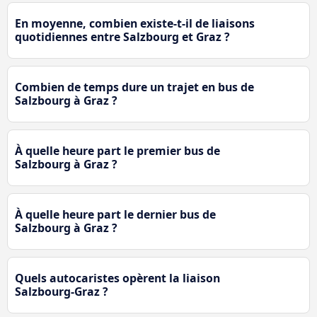
En moyenne, combien existe-t-il de liaisons
quotidiennes entre Salzbourg et Graz ?
Combien de temps dure un trajet en bus de
Salzbourg à Graz ?
À quelle heure part le premier bus de
Salzbourg à Graz ?
À quelle heure part le dernier bus de
Salzbourg à Graz ?
Quels autocaristes opèrent la liaison
Salzbourg-Graz ?