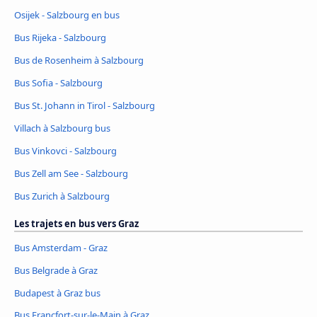
Osijek - Salzbourg en bus
Bus Rijeka - Salzbourg
Bus de Rosenheim à Salzbourg
Bus Sofia - Salzbourg
Bus St. Johann in Tirol - Salzbourg
Villach à Salzbourg bus
Bus Vinkovci - Salzbourg
Bus Zell am See - Salzbourg
Bus Zurich à Salzbourg
Les trajets en bus vers Graz
Bus Amsterdam - Graz
Bus Belgrade à Graz
Budapest à Graz bus
Bus Francfort-sur-le-Main à Graz