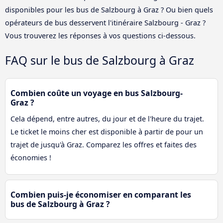
disponibles pour les bus de Salzbourg à Graz ? Ou bien quels
opérateurs de bus desservent l'itinéraire Salzbourg - Graz ?
Vous trouverez les réponses à vos questions ci-dessous.
FAQ sur le bus de Salzbourg à Graz
Combien coûte un voyage en bus Salzbourg-
Graz ?
Cela dépend, entre autres, du jour et de l'heure du trajet.
Le ticket le moins cher est disponible à partir de pour un
trajet de jusqu'à Graz. Comparez les offres et faites des
économies !
Combien puis-je économiser en comparant les
bus de Salzbourg à Graz ?