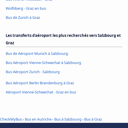
Wolfsberg - Graz en bus
Bus de Zurich à Graz
Les transferts d'aéroport les plus recherchés vers Salzbourg et
Graz
Bus de Aéroport Munich à Salzbourg
Bus Aéroport Vienne-Schwechat à Salzbourg
Bus Aéroport Zurich - Salzbourg
Bus Aéroport Berlin Brandenburg à Graz
Aéroport Vienne-Schwechat - Graz en bus
CheckMyBus
›
Bus en Autriche
›
Bus à Salzbourg
›
Bus à Graz