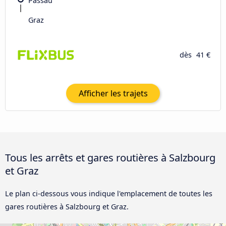
Passau
Graz
dès
41 €
Afficher les trajets
Tous les arrêts et gares routières à Salzbourg
et Graz
Le plan ci-dessous vous indique l'emplacement de toutes les
gares routières à Salzbourg et Graz.