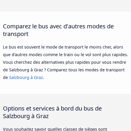
Comparez le bus avec d'autres modes de
transport
Le bus est souvent le mode de transport le moins cher, alors
que d'autres modes comme le train ou le vol sont plus rapides.
Vous cherchez des alternatives plus rapides pour vous rendre
de Salzbourg à Graz ? Comparez tous les modes de transport
de
Salzbourg à Graz
.
Options et services à bord du bus de
Salzbourg à Graz
Vous souhaitez savoir quelles classes de sièges sont