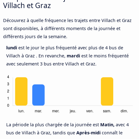
Villach et Graz
Découvrez à quelle fréquence les trajets entre Villach et Graz
sont disponibles, à différents moments de la journée et
différents jours de la semaine.
lundi
est le jour le plus fréquenté avec plus de 4 bus de
Villach à Graz . En revanche,
mardi
est le moins fréquenté
avec seulement 3 bus entre Villach et Graz.
La période la plus chargée de la journée est
Matin,
avec 4
bus de Villach à Graz, tandis que
Après-midi
connaît le