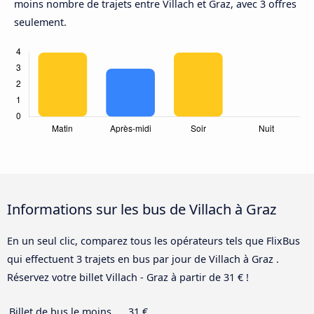
moins nombre de trajets entre Villach et Graz, avec 3 offres
seulement.
Informations sur les bus de Villach à Graz
En un seul clic, comparez tous les opérateurs tels que FlixBus
qui effectuent 3 trajets en bus par jour de Villach à Graz .
Réservez votre billet Villach - Graz à partir de 31 € !
Billet de bus le moins
31 €