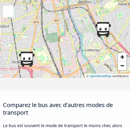
+
−
©
OpenStreetMap
contributors
Comparez le bus avec d'autres modes de
transport
Le bus est souvent le mode de transport le moins cher, alors