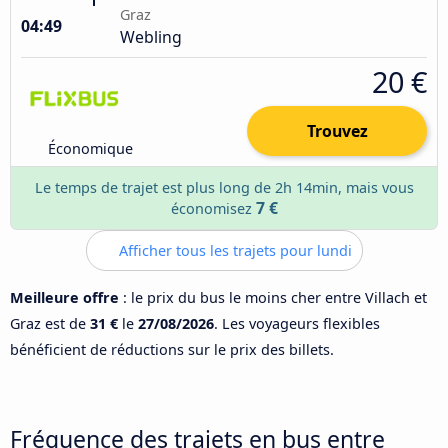
Graz
04:49
Webling
20 €
Trouvez
Économique
Le temps de trajet est plus long de 2h 14min, mais vous
7 €
économisez
Afficher tous les trajets pour lundi
Meilleure offre
: le prix du bus le moins cher entre Villach et
Graz est de
31 €
le
27/08/2026
. Les voyageurs flexibles
bénéficient de réductions sur le prix des billets.
Fréquence des trajets en bus entre