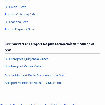
Bus Wels - Graz
Bus de Wolfsberg à Graz
Bus Zadar à Graz
Bus de Zagreb à Graz
Les transferts d'aéroport les plus recherchés vers Villach et
Graz
Bus Aéroport Ljubljana à Villach
Bus Aéroport Venise - Villach
Bus de Aéroport Berlin Brandenburg à Graz
Aéroport Vienne-Schwechat - Graz en bus