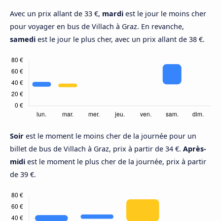
Avec un prix allant de 33 €,
mardi
est le jour le moins cher
pour voyager en bus de Villach à Graz. En revanche,
samedi
est le jour le plus cher, avec un prix allant de 38 €.
Soir
est le moment le moins cher de la journée pour un
billet de bus de Villach à Graz, prix à partir de 34 €.
Après-
midi
est le moment le plus cher de la journée, prix à partir
de 39 €.