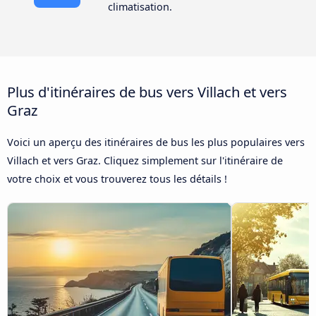
climatisation.
Plus d'itinéraires de bus vers Villach et vers
Graz
Voici un aperçu des itinéraires de bus les plus populaires vers
Villach et vers Graz. Cliquez simplement sur l'itinéraire de
votre choix et vous trouverez tous les détails !