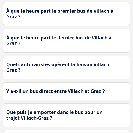
À quelle heure part le premier bus de Villach à
Graz ?
À quelle heure part le dernier bus de Villach à
Graz ?
Quels autocaristes opèrent la liaison Villach-
Graz ?
Y a-t-il un bus direct entre Villach et Graz ?
Que puis-je emporter dans le bus pour un
trajet Villach-Graz ?