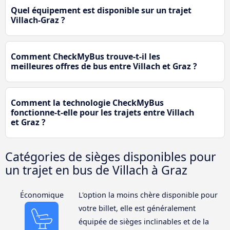
Quel équipement est disponible sur un trajet
Villach-Graz ?
Comment CheckMyBus trouve-t-il les
meilleures offres de bus entre Villach et Graz ?
Comment la technologie CheckMyBus
fonctionne-t-elle pour les trajets entre Villach
et Graz ?
Catégories de sièges disponibles pour
un trajet en bus de Villach à Graz
Économique
L'option la moins chère disponible pour
votre billet, elle est généralement
équipée de sièges inclinables et de la