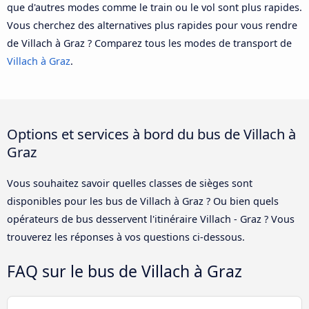
que d'autres modes comme le train ou le vol sont plus rapides.
Vous cherchez des alternatives plus rapides pour vous rendre
de Villach à Graz ? Comparez tous les modes de transport de
Villach à Graz
.
Options et services à bord du bus de Villach à
Graz
Vous souhaitez savoir quelles classes de sièges sont
disponibles pour les bus de Villach à Graz ? Ou bien quels
opérateurs de bus desservent l'itinéraire Villach - Graz ? Vous
trouverez les réponses à vos questions ci-dessous.
FAQ sur le bus de Villach à Graz