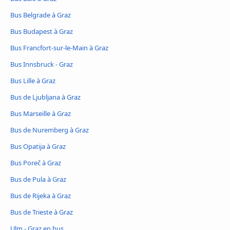
Bus Belgrade à Graz
Bus Budapest à Graz
Bus Francfort-sur-le-Main à Graz
Bus Innsbruck - Graz
Bus Lille à Graz
Bus de Ljubljana à Graz
Bus Marseille à Graz
Bus de Nuremberg à Graz
Bus Opatija à Graz
Bus Poreč à Graz
Bus de Pula à Graz
Bus de Rijeka à Graz
Bus de Trieste à Graz
Ulm - Graz en bus