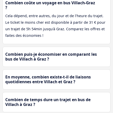
Combien coûte un voyage en bus Villach-Graz
?
Cela dépend, entre autres, du jour et de l'heure du trajet.
Le ticket le moins cher est disponible à partir de 31 € pour
un trajet de 5h 54min jusqu'à Graz. Comparez les offres et
faites des économies !
Combien puis-je économiser en comparant les
bus de Villach à Graz ?
En moyenne, combien existe-t-il de liaisons
quotidiennes entre Villach et Graz ?
Combien de temps dure un trajet en bus de
Villach à Graz ?