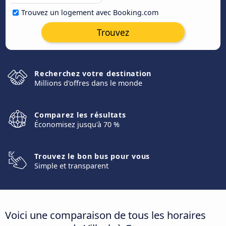
Trouvez un logement avec Booking.com
Trouvez
Recherchez votre destination
Millions d'offres dans le monde
Comparez les résultats
Économisez jusqu'à 70 %
Trouvez le bon bus pour vous
Simple et transparent
Voici une comparaison de tous les horaires