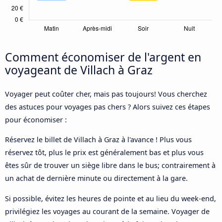
Comment économiser de l'argent en
voyageant de Villach à Graz
Voyager peut coûter cher, mais pas toujours! Vous cherchez
des astuces pour voyages pas chers ? Alors suivez ces étapes
pour économiser :
Réservez le billet de Villach à Graz à l'avance ! Plus vous
réservez tôt, plus le prix est généralement bas et plus vous
êtes sûr de trouver un siège libre dans le bus; contrairement à
un achat de dernière minute ou directement à la gare.
Si possible, évitez les heures de pointe et au lieu du week-end,
privilégiez les voyages au courant de la semaine. Voyager de