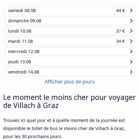
samedi
08.08
44 €
dimanche
09.08
lundi
10.08
37 €
mardi
11.08
34 €
mercredi
12.08
jeudi
13.08
vendredi
14.08
Afficher plus de jours
Le moment le moins cher pour voyager
de Villach à Graz
Trouvez ici quel jour et à quelle moment de la journée est
disponible le billet de bus le moins cher de Villach à Graz,
pour les 30 prochains jours.