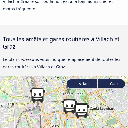
Villach à Graz le soir ou la nuit est à la fois moins cher et
moins fréquenté.
Tous les arrêts et gares routières à Villach et
Graz
Le plan ci-dessous vous indique l'emplacement de toutes les
gares routières à Villach et Graz.
Villach
Graz