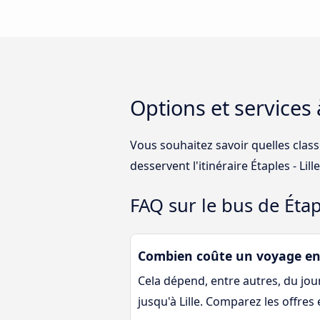
Options et services 
Vous souhaitez savoir quelles class
desservent l'itinéraire Étaples - Li
FAQ sur le bus de Étapl
Combien coûte un voyage en b
Cela dépend, entre autres, du jour 
jusqu'à Lille. Comparez les offres