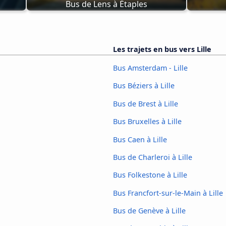
Bus de Lens à Étaples
Les trajets en bus vers Lille
Bus Amsterdam - Lille
Bus Béziers à Lille
Bus de Brest à Lille
Bus Bruxelles à Lille
Bus Caen à Lille
Bus de Charleroi à Lille
Bus Folkestone à Lille
Bus Francfort-sur-le-Main à Lille
Bus de Genève à Lille