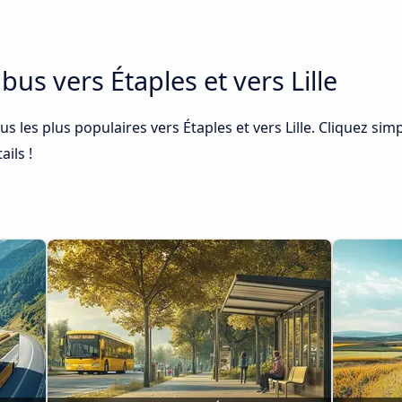
 bus vers Étaples et vers Lille
us les plus populaires vers Étaples et vers Lille. Cliquez sim
ails !