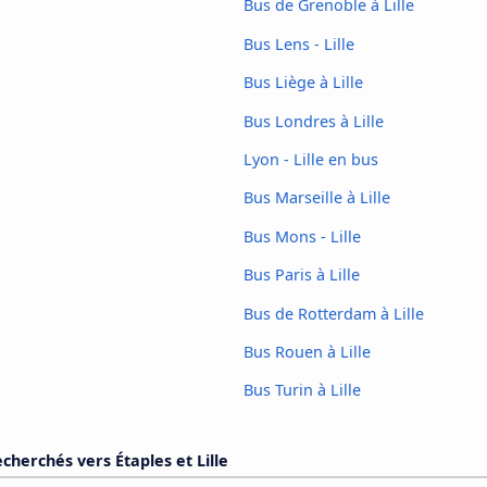
Bus de Grenoble à Lille
Bus Lens - Lille
Bus Liège à Lille
Bus Londres à Lille
Lyon - Lille en bus
Bus Marseille à Lille
Bus Mons - Lille
Bus Paris à Lille
Bus de Rotterdam à Lille
Bus Rouen à Lille
Bus Turin à Lille
echerchés vers Étaples et Lille