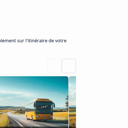
plement sur l'itinéraire de votre