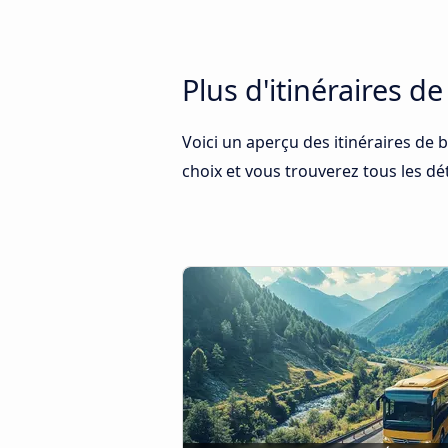
Plus d'itinéraires de
Voici un aperçu des itinéraires de b
choix et vous trouverez tous les dét