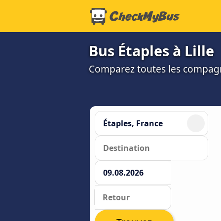
Bus Étaples à Lille
Comparez toutes les compagni