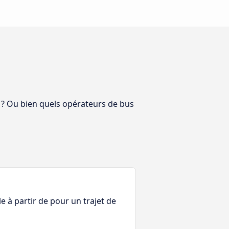
e ? Ou bien quels opérateurs de bus
le à partir de pour un trajet de