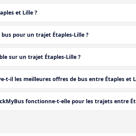
aples et Lille ?
bus pour un trajet Étaples-Lille ?
e sur un trajet Étaples-Lille ?
il les meilleures offres de bus entre Étaples et Li
MyBus fonctionne-t-elle pour les trajets entre Étap