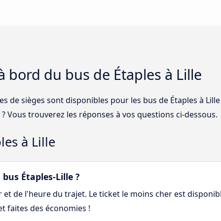
à bord du bus de Étaples à Lille
es de sièges sont disponibles pour les bus de Étaples à Lill
lle ? Vous trouverez les réponses à vos questions ci-dessous.
es à Lille
us Étaples-Lille ?
et de l'heure du trajet. Le ticket le moins cher est disponib
 et faites des économies !