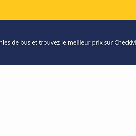
es de bus et trouvez le meilleur prix sur Check