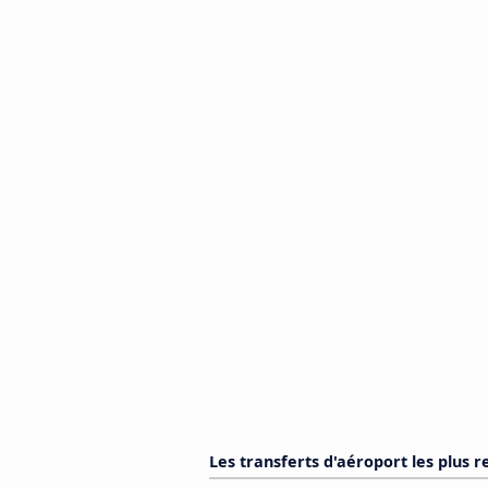
Les transferts d'aéroport les plus r