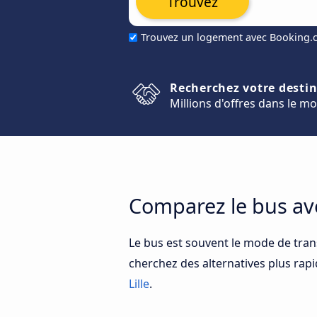
Trouvez
Trouvez un logement avec Booking
Recherchez votre desti
Millions d'offres dans le m
Comparez le bus av
Le bus est souvent le mode de tran
cherchez des alternatives plus rap
Lille
.