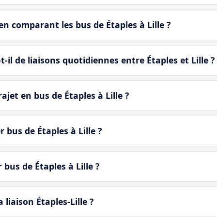
n comparant les bus de Étaples à Lille ?
il de liaisons quotidiennes entre Étaples et Lille ?
jet en bus de Étaples à Lille ?
 bus de Étaples à Lille ?
 bus de Étaples à Lille ?
liaison Étaples-Lille ?