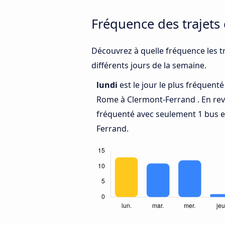
Fréquence des trajets
Découvrez à quelle fréquence les t
différents jours de la semaine.
lundi
est le jour le plus fréquent
Rome à Clermont-Ferrand . En re
fréquenté avec seulement 1 bus 
Ferrand.