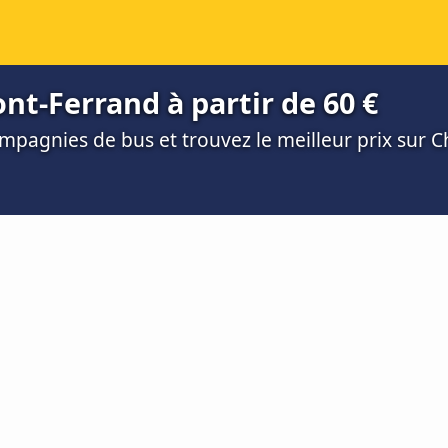
t-Ferrand à partir de 60 €
mpagnies de bus et trouvez le meilleur prix sur