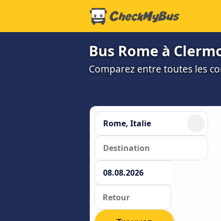
Bus Rome à Clermon
Comparez entre toutes les co