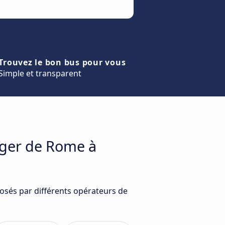
Trouvez le bon bus pour vous
Simple et transparent
ager de Rome à
osés par différents opérateurs de