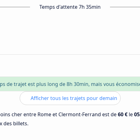
Temps d'attente 7h 35min
ps de trajet est plus long de 8h 30min, mais vous économi
Afficher tous les trajets pour demain
 moins cher entre Rome et Clermont-Ferrand est de
60 €
le
05
 des billets.