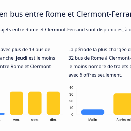
 en bus entre Rome et Clermont-Ferr
rajets entre Rome et Clermont-Ferrand sont disponibles, à 
é avec plus de 13 bus de
La période la plus chargée d
vanche,
jeudi
est le moins
32 bus de Rome à Clermont-
entre Rome et Clermont-
le moins nombre de trajets
avec 6 offres seulement.