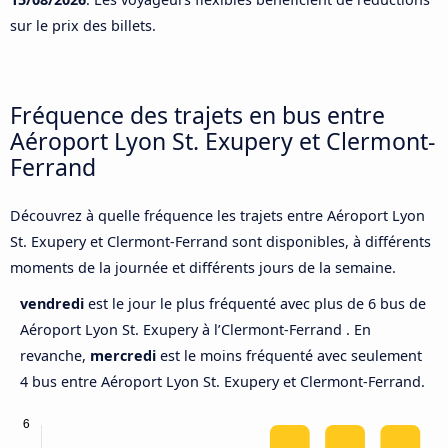
sur le prix des billets.
Fréquence des trajets en bus entre
Aéroport Lyon St. Exupery et Clermont-
Ferrand
Découvrez à quelle fréquence les trajets entre Aéroport Lyon
St. Exupery et Clermont-Ferrand sont disponibles, à différents
moments de la journée et différents jours de la semaine.
vendredi
est le jour le plus fréquenté avec plus de 6 bus de
Aéroport Lyon St. Exupery à l’Clermont-Ferrand . En
revanche,
mercredi
est le moins fréquenté avec seulement
4 bus entre Aéroport Lyon St. Exupery et Clermont-Ferrand.