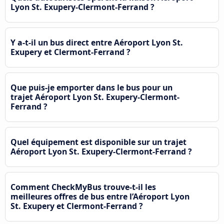
Lyon St. Exupery-Clermont-Ferrand ?
Y a-t-il un bus direct entre Aéroport Lyon St.
Exupery et Clermont-Ferrand ?
Que puis-je emporter dans le bus pour un
trajet Aéroport Lyon St. Exupery-Clermont-
Ferrand ?
Quel équipement est disponible sur un trajet
Aéroport Lyon St. Exupery-Clermont-Ferrand ?
Comment CheckMyBus trouve-t-il les
meilleures offres de bus entre l’Aéroport Lyon
St. Exupery et Clermont-Ferrand ?