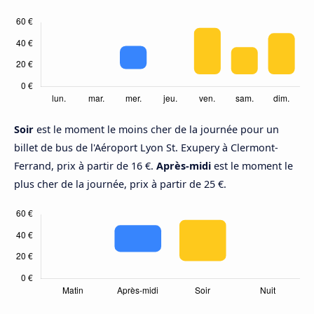
Soir
est le moment le moins cher de la journée pour un
billet de bus de l'Aéroport Lyon St. Exupery à Clermont-
Ferrand, prix à partir de 16 €.
Après-midi
est le moment le
plus cher de la journée, prix à partir de 25 €.