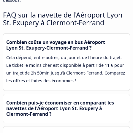
dessous.
FAQ sur la navette de l'Aéroport Lyon
St. Exupery à Clermont-Ferrand
Combien coûte un voyage en bus Aéroport
Lyon St. Exupery-Clermont-Ferrand ?
Cela dépend, entre autres, du jour et de l'heure du trajet.
Le ticket le moins cher est disponible à partir de 11 € pour
un trajet de 2h 50min jusqu'à Clermont-Ferrand. Comparez
les offres et faites des économies !
Combien puis-je économiser en comparant les
navettes de l'Aéroport Lyon St. Exupery à
Clermont-Ferrand ?