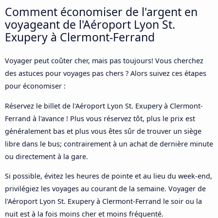
Comment économiser de l'argent en
voyageant de l'Aéroport Lyon St.
Exupery à Clermont-Ferrand
Voyager peut coûter cher, mais pas toujours! Vous cherchez
des astuces pour voyages pas chers ? Alors suivez ces étapes
pour économiser :
Réservez le billet de l'Aéroport Lyon St. Exupery à Clermont-
Ferrand à l'avance ! Plus vous réservez tôt, plus le prix est
généralement bas et plus vous êtes sûr de trouver un siège
libre dans le bus; contrairement à un achat de dernière minute
ou directement à la gare.
Si possible, évitez les heures de pointe et au lieu du week-end,
privilégiez les voyages au courant de la semaine. Voyager de
l'Aéroport Lyon St. Exupery à Clermont-Ferrand le soir ou la
nuit est à la fois moins cher et moins fréquenté.