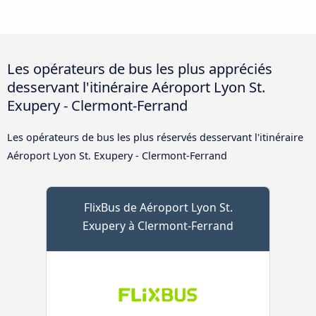
Les opérateurs de bus les plus appréciés
desservant l'itinéraire Aéroport Lyon St.
Exupery - Clermont-Ferrand
Les opérateurs de bus les plus réservés desservant l'itinéraire
Aéroport Lyon St. Exupery - Clermont-Ferrand
FlixBus de Aéroport Lyon St.
Exupery à Clermont-Ferrand