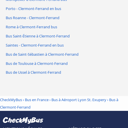
Porto - Clermont-Ferrand en bus
Bus Roanne - Clermont-Ferrand
Rome à Clermont-Ferrand bus
Bus Saint-Étienne à Clermont-Ferrand
Saintes - Clermont-Ferrand en bus
Bus de Saint-Sébastien à Clermont-Ferrand
Bus de Toulouse à Clermont-Ferrand
Bus de Ussel à Clermont-Ferrand
CheckMyBus
›
Bus en France
›
Bus à Aéroport Lyon St. Exupery
›
Bus à
Clermont-Ferrand