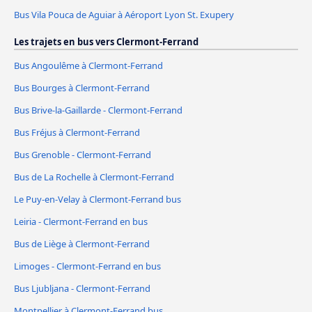
Bus Vila Pouca de Aguiar à Aéroport Lyon St. Exupery
Les trajets en bus vers Clermont-Ferrand
Bus Angoulême à Clermont-Ferrand
Bus Bourges à Clermont-Ferrand
Bus Brive-la-Gaillarde - Clermont-Ferrand
Bus Fréjus à Clermont-Ferrand
Bus Grenoble - Clermont-Ferrand
Bus de La Rochelle à Clermont-Ferrand
Le Puy-en-Velay à Clermont-Ferrand bus
Leiria - Clermont-Ferrand en bus
Bus de Liège à Clermont-Ferrand
Limoges - Clermont-Ferrand en bus
Bus Ljubljana - Clermont-Ferrand
Montpellier à Clermont-Ferrand bus