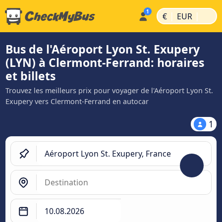
|
|
€
EUR
Bus de l'Aéroport Lyon St. Exupery
(LYN) à Clermont-Ferrand: horaires
et billets
Trouvez les meilleurs prix pour voyager de l'Aéroport Lyon St.
Exupery vers Clermont-Ferrand en autocar
1