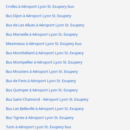
Crolles à Aéroport Lyon St. Exupery bus
Bus Dijon à Aéroport Lyon St. Exupery
Bus de Les Allues à Aéroport Lyon St. Exupery
Bus Marseille à Aéroport Lyon St. Exupery
Meximieux à Aéroport Lyon St. Exupery bus
Bus Montbéliard à Aéroport Lyon St. Exupery
Bus Montpellier à Aéroport Lyon St. Exupery
Bus Moutiers à Aéroport Lyon St. Exupery
Bus de Paris à Aéroport Lyon St. Exupery
Bus Quimper à Aéroport Lyon St. Exupery
Bus Saint-Chamond - Aéroport Lyon St. Exupery
Bus Les Belleville à Aéroport Lyon St. Exupery
Bus Tignes à Aéroport Lyon St. Exupery
Turin à Aéroport Lyon St. Exupery bus