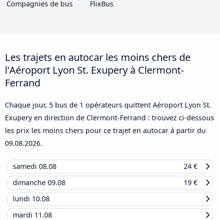
Compagnies de bus
FlixBus
Les trajets en autocar les moins chers de
l'Aéroport Lyon St. Exupery à Clermont-
Ferrand
Chaque jour, 5 bus de 1 opérateurs quittent Aéroport Lyon St.
Exupery en direction de Clermont-Ferrand : trouvez ci-dessous
les prix les moins chers pour ce trajet en autocar à partir du
09.08.2026
.
samedi
08.08
24 €
dimanche
09.08
19 €
lundi
10.08
mardi
11.08