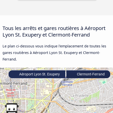
Tous les arrêts et gares routières à Aéroport
Lyon St. Exupery et Clermont-Ferrand
Le plan ci-dessous vous indique l'emplacement de toutes les
gares routières à Aéroport Lyon St. Exupery et Clermont-
Ferrand.
Aéroport Lyon St. Exupery
Clermont-Ferrand