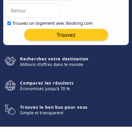
Trouvez un logement avec Booking.com
Trouvez
Recherchez votre destination
Millions d'offres dans le monde
Comparez les résultats
Économisez jusqu'à 70 %
Trouvez le bon bus pour vous
Simple et transparent