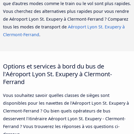
que d'autres modes comme le train ou le vol sont plus rapides.
Vous cherchez des alternatives plus rapides pour vous rendre
de Aéroport Lyon St. Exupery à Clermont-Ferrand ? Comparez
tous les modes de transport de
Aéroport Lyon St. Exupery à
Clermont-Ferrand
.
Options et services à bord du bus de
l'Aéroport Lyon St. Exupery à Clermont-
Ferrand
Vous souhaitez savoir quelles classes de sièges sont
disponibles pour les navettes de l'Aéroport Lyon St. Exupery à
Clermont-Ferrand ? Ou bien quels opérateurs de bus
desservent l'itinéraire Aéroport Lyon St. Exupery - Clermont-
Ferrand ? Vous trouverez les réponses à vos questions ci-