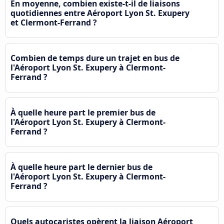
En moyenne, combien existe-t-il de liaisons
quotidiennes entre Aéroport Lyon St. Exupery
et Clermont-Ferrand ?
Combien de temps dure un trajet en bus de
l'Aéroport Lyon St. Exupery à Clermont-
Ferrand ?
À quelle heure part le premier bus de
l'Aéroport Lyon St. Exupery à Clermont-
Ferrand ?
À quelle heure part le dernier bus de
l'Aéroport Lyon St. Exupery à Clermont-
Ferrand ?
Quels autocaristes opèrent la liaison Aéroport