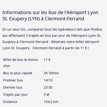
Informations sur les bus de l'Aéroport Lyon
St. Exupery (LYN) à Clermont-Ferrand
En un seul clic, comparez tous les opérateurs tels que FlixBus
qui effectuent 5 trajets en bus par jour de l'Aéroport Lyon St.
Exupery à Clermont-Ferrand . Réservez votre billet Aéroport
Lyon St. Exupery - Clermont-Ferrand à partir de 11 € !
Billet de bus le moins
11 €
cher
Bus le plus rapide
2h 50min
Premier bus
14:10
Dernier bus
23:30
Trajets par jour
5 Ø
Distance
154,5 km