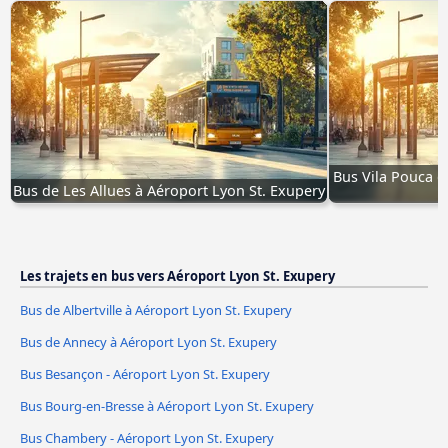
Bus Vila Pouca de
Bus de Les Allues à Aéroport Lyon St. Exupery
Les trajets en bus vers Aéroport Lyon St. Exupery
Bus de Albertville à Aéroport Lyon St. Exupery
Bus de Annecy à Aéroport Lyon St. Exupery
Bus Besançon - Aéroport Lyon St. Exupery
Bus Bourg-en-Bresse à Aéroport Lyon St. Exupery
Bus Chambery - Aéroport Lyon St. Exupery