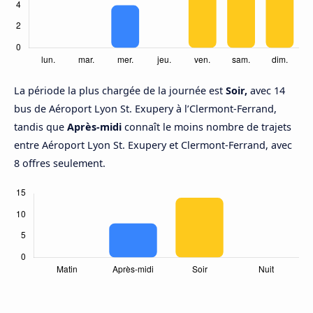
La période la plus chargée de la journée est
Soir,
avec 14
bus de Aéroport Lyon St. Exupery à l’Clermont-Ferrand,
tandis que
Après-midi
connaît le moins nombre de trajets
entre Aéroport Lyon St. Exupery et Clermont-Ferrand, avec
8 offres seulement.