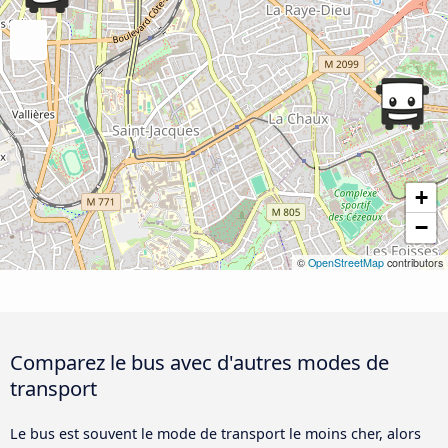
+
−
©
OpenStreetMap
contributors
Comparez le bus avec d'autres modes de
transport
Le bus est souvent le mode de transport le moins cher, alors