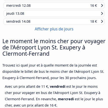
mercredi
12.08
16 €
jeudi
13.08
vendredi
14.08
18 €
Afficher plus de jours
Le moment le moins cher pour voyager
de l'Aéroport Lyon St. Exupery à
Clermont-Ferrand
Trouvez ici quel jour et à quelle moment de la journée est
disponible le billet de bus le moins cher de l'Aéroport Lyon St.
Exupery à Clermont-Ferrand, pour les 30 prochains jours.
Avec un prix allant de 11 €,
vendredi
est le jour le moins
cher pour voyager en bus de l'Aéroport Lyon St. Exupery à
Clermont-Ferrand. En revanche,
mercredi
est le jour le plus
cher, avec un prix allant de 16 €.