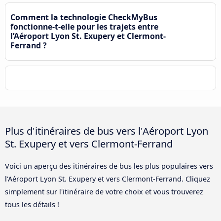
Comment la technologie CheckMyBus
fonctionne-t-elle pour les trajets entre
l’Aéroport Lyon St. Exupery et Clermont-
Ferrand ?
Plus d'itinéraires de bus vers l'Aéroport Lyon
St. Exupery et vers Clermont-Ferrand
Voici un aperçu des itinéraires de bus les plus populaires vers
l'Aéroport Lyon St. Exupery et vers Clermont-Ferrand. Cliquez
simplement sur l'itinéraire de votre choix et vous trouverez
tous les détails !