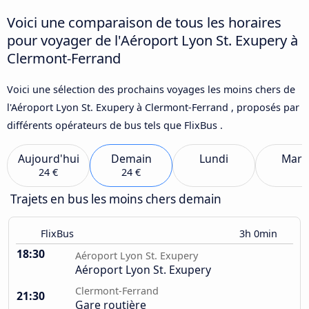
Voici une comparaison de tous les horaires
pour voyager de l'Aéroport Lyon St. Exupery à
Clermont-Ferrand
Voici une sélection des prochains voyages les moins chers de
l'Aéroport Lyon St. Exupery à Clermont-Ferrand , proposés par
différents opérateurs de bus tels que FlixBus .
Aujourd'hui
Demain
Lundi
Mard
24 €
24 €
Trajets en bus les moins chers demain
FlixBus
3h 0min
18:30
Aéroport Lyon St. Exupery
Aéroport Lyon St. Exupery
Clermont-Ferrand
21:30
Gare routière