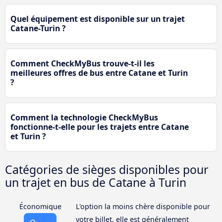
Quel équipement est disponible sur un trajet
Catane-Turin ?
Comment CheckMyBus trouve-t-il les
meilleures offres de bus entre Catane et Turin
?
Comment la technologie CheckMyBus
fonctionne-t-elle pour les trajets entre Catane
et Turin ?
Catégories de sièges disponibles pour
un trajet en bus de Catane à Turin
Économique
L'option la moins chère disponible pour
votre billet, elle est généralement