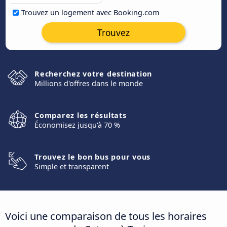
Trouvez un logement avec Booking.com
Trouvez
Recherchez votre destination
Millions d'offres dans le monde
Comparez les résultats
Économisez jusqu'à 70 %
Trouvez le bon bus pour vous
Simple et transparent
Voici une comparaison de tous les horaires