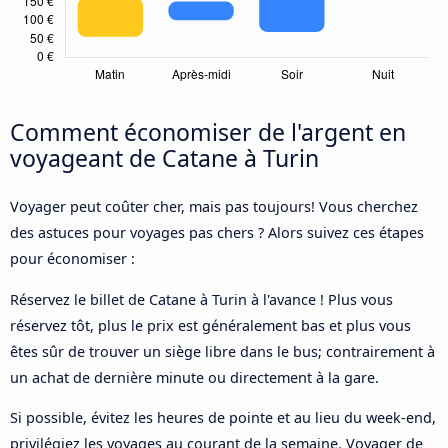
Comment économiser de l'argent en
voyageant de Catane à Turin
Voyager peut coûter cher, mais pas toujours! Vous cherchez
des astuces pour voyages pas chers ? Alors suivez ces étapes
pour économiser :
Réservez le billet de Catane à Turin à l'avance ! Plus vous
réservez tôt, plus le prix est généralement bas et plus vous
êtes sûr de trouver un siège libre dans le bus; contrairement à
un achat de dernière minute ou directement à la gare.
Si possible, évitez les heures de pointe et au lieu du week-end,
privilégiez les voyages au courant de la semaine. Voyager de