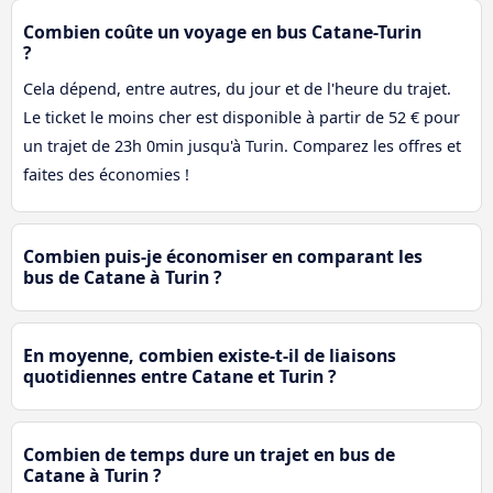
Combien coûte un voyage en bus Catane-Turin
?
Cela dépend, entre autres, du jour et de l'heure du trajet.
Le ticket le moins cher est disponible à partir de 52 € pour
un trajet de 23h 0min jusqu'à Turin. Comparez les offres et
faites des économies !
Combien puis-je économiser en comparant les
bus de Catane à Turin ?
En moyenne, combien existe-t-il de liaisons
quotidiennes entre Catane et Turin ?
Combien de temps dure un trajet en bus de
Catane à Turin ?