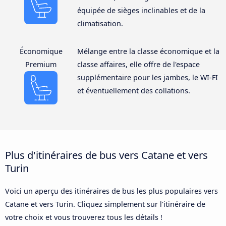
équipée de sièges inclinables et de la
climatisation.
Économique
Mélange entre la classe économique et la
Premium
classe affaires, elle offre de l'espace
supplémentaire pour les jambes, le WI-FI
et éventuellement des collations.
Plus d'itinéraires de bus vers Catane et vers
Turin
Voici un aperçu des itinéraires de bus les plus populaires vers
Catane et vers Turin. Cliquez simplement sur l'itinéraire de
votre choix et vous trouverez tous les détails !