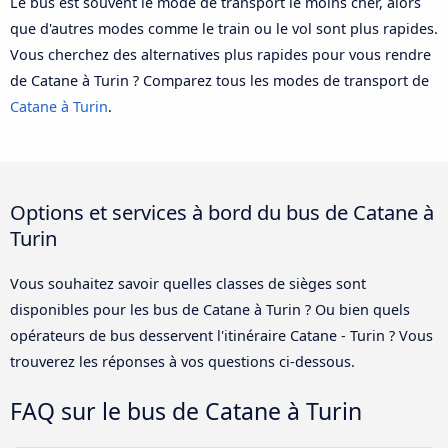
Le bus est souvent le mode de transport le moins cher, alors
que d'autres modes comme le train ou le vol sont plus rapides.
Vous cherchez des alternatives plus rapides pour vous rendre
de Catane à Turin ? Comparez tous les modes de transport de
Catane à Turin
.
Options et services à bord du bus de Catane à
Turin
Vous souhaitez savoir quelles classes de sièges sont
disponibles pour les bus de Catane à Turin ? Ou bien quels
opérateurs de bus desservent l'itinéraire Catane - Turin ? Vous
trouverez les réponses à vos questions ci-dessous.
FAQ sur le bus de Catane à Turin