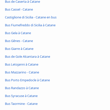
Bus de Caserta à Catane
Bus Cassel - Catane
Castiglione di Sicilia - Catane en bus
Bus Fiumefreddo di Sicilia à Catane
Bus Gela à Catane
Bus Gênes - Catane
Bus Giarre à Catane
Bus de Gole Alcantara à Catane
Bus Letojanni à Catane
Bus Mazzarino - Catane
Bus Porto Empedocle à Catane
Bus Randazzo à Catane
Bus Syracuse à Catane
Bus Taormine - Catane