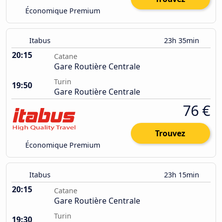
Économique Premium
Itabus
23h 35min
20:15
Catane
Gare Routière Centrale
Turin
19:50
Gare Routière Centrale
76 €
Trouvez
Économique Premium
Itabus
23h 15min
20:15
Catane
Gare Routière Centrale
Turin
19:30