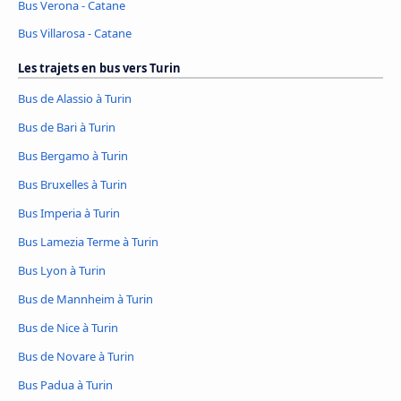
Bus Verona - Catane
Bus Villarosa - Catane
Les trajets en bus vers Turin
Bus de Alassio à Turin
Bus de Bari à Turin
Bus Bergamo à Turin
Bus Bruxelles à Turin
Bus Imperia à Turin
Bus Lamezia Terme à Turin
Bus Lyon à Turin
Bus de Mannheim à Turin
Bus de Nice à Turin
Bus de Novare à Turin
Bus Padua à Turin