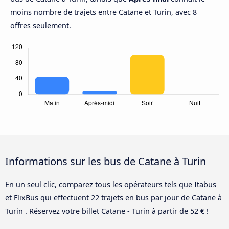
moins nombre de trajets entre Catane et Turin, avec 8
offres seulement.
Informations sur les bus de Catane à Turin
En un seul clic, comparez tous les opérateurs tels que Itabus
et FlixBus qui effectuent 22 trajets en bus par jour de Catane à
Turin . Réservez votre billet Catane - Turin à partir de 52 € !