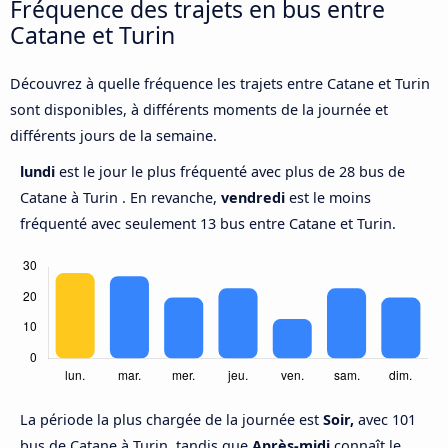
Fréquence des trajets en bus entre
Catane et Turin
Découvrez à quelle fréquence les trajets entre Catane et Turin
sont disponibles, à différents moments de la journée et
différents jours de la semaine.
lundi
est le jour le plus fréquenté avec plus de 28 bus de
Catane à Turin . En revanche,
vendredi
est le moins
fréquenté avec seulement 13 bus entre Catane et Turin.
La période la plus chargée de la journée est
Soir,
avec 101
bus de Catane à Turin, tandis que
Après-midi
connaît le