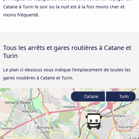
Catane à Turin le soir ou la nuit est à la fois moins cher et
moins fréquenté.
Tous les arrêts et gares routières à Catane et
Turin
Le plan ci-dessous vous indique l'emplacement de toutes les
gares routières à Catane et Turin.
Catane
Turin