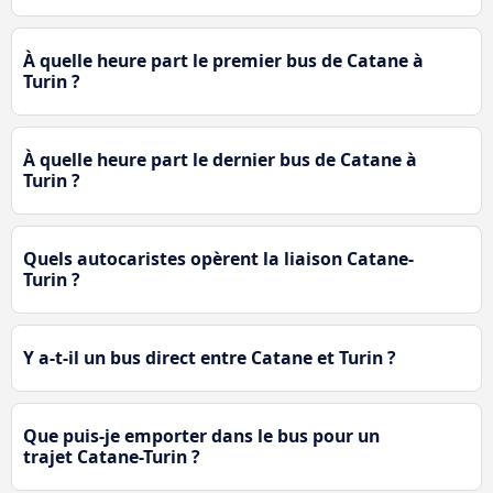
À quelle heure part le premier bus de Catane à
Turin ?
À quelle heure part le dernier bus de Catane à
Turin ?
Quels autocaristes opèrent la liaison Catane-
Turin ?
Y a-t-il un bus direct entre Catane et Turin ?
Que puis-je emporter dans le bus pour un
trajet Catane-Turin ?