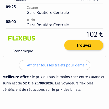
09:25
Catane
Gare Routière Centrale
Turin
08:00
Gare Routière Centrale
102 €
Trouvez
Économique
Afficher tous les trajets pour demain
Meilleure offre
: le prix du bus le moins cher entre Catane et
Turin est de
52 €
le
25/08/2026
. Les voyageurs flexibles
bénéficient de réductions sur le prix des billets.