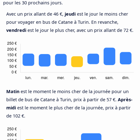
pour les 30 prochains jours.
Avec un prix allant de 46 €,
jeudi
est le jour le moins cher
pour voyager en bus de Catane à Turin. En revanche,
vendredi
est le jour le plus cher, avec un prix allant de 72 €.
Matin
est le moment le moins cher de la journée pour un
billet de bus de Catane à Turin, prix à partir de 57 €.
Après-
midi
est le moment le plus cher de la journée, prix à partir
de 102 €.