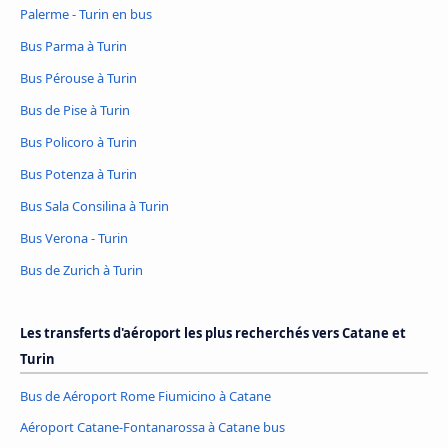
Palerme - Turin en bus
Bus Parma à Turin
Bus Pérouse à Turin
Bus de Pise à Turin
Bus Policoro à Turin
Bus Potenza à Turin
Bus Sala Consilina à Turin
Bus Verona - Turin
Bus de Zurich à Turin
Les transferts d'aéroport les plus recherchés vers Catane et
Turin
Bus de Aéroport Rome Fiumicino à Catane
Aéroport Catane-Fontanarossa à Catane bus