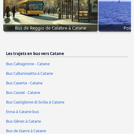
Bus de Reggio de Calabre à Catane
Polic
Les trajets en bus vers Catane
Bus Caltagirone - Catane
Bus Caltanissetta à Catane
Bus Caserta - Catane
Bus Cassel - Catane
Bus Castiglione di Sicilia à Catane
Enna à Catane bus
Bus Gênes à Catane
Bus de Giarre à Catane