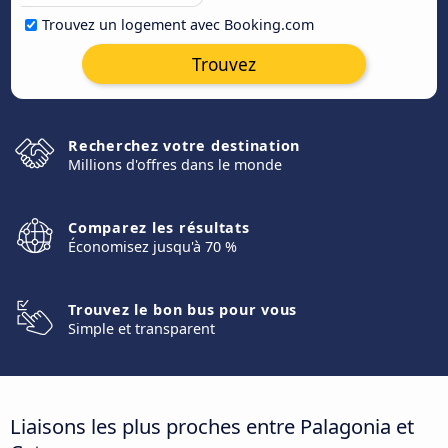
Trouvez un logement avec Booking.com
Trouvez
Recherchez votre destination
Millions d'offres dans le monde
Comparez les résultats
Économisez jusqu'à 70 %
Trouvez le bon bus pour vous
Simple et transparent
Liaisons les plus proches entre Palagonia et