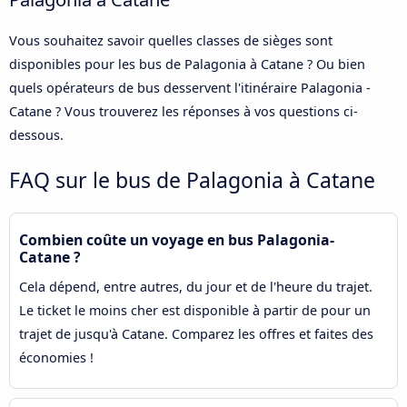
Vous souhaitez savoir quelles classes de sièges sont
disponibles pour les bus de Palagonia à Catane ? Ou bien
quels opérateurs de bus desservent l'itinéraire Palagonia -
Catane ? Vous trouverez les réponses à vos questions ci-
dessous.
FAQ sur le bus de Palagonia à Catane
Combien coûte un voyage en bus Palagonia-
Catane ?
Cela dépend, entre autres, du jour et de l'heure du trajet.
Le ticket le moins cher est disponible à partir de pour un
trajet de jusqu'à Catane. Comparez les offres et faites des
économies !