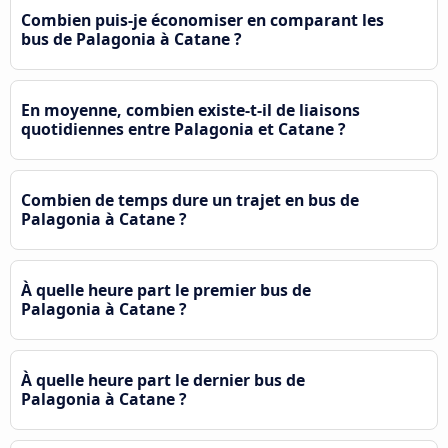
Combien puis-je économiser en comparant les
bus de Palagonia à Catane ?
En moyenne, combien existe-t-il de liaisons
quotidiennes entre Palagonia et Catane ?
Combien de temps dure un trajet en bus de
Palagonia à Catane ?
À quelle heure part le premier bus de
Palagonia à Catane ?
À quelle heure part le dernier bus de
Palagonia à Catane ?