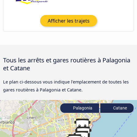
Afficher les trajets
Tous les arrêts et gares routières à Palagonia
et Catane
Le plan ci-dessous vous indique l'emplacement de toutes les
gares routières à Palagonia et Catane.
Palagonia
Catane