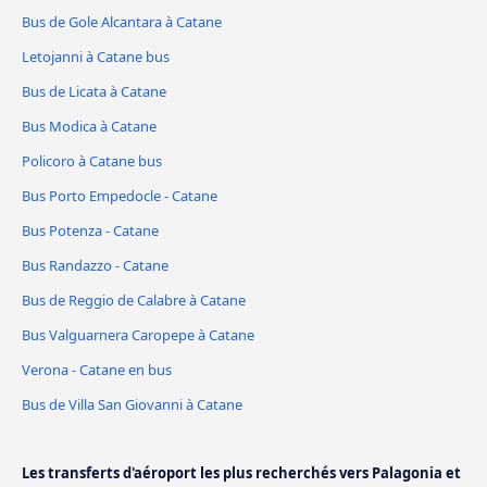
Bus de Gole Alcantara à Catane
Letojanni à Catane bus
Bus de Licata à Catane
Bus Modica à Catane
Policoro à Catane bus
Bus Porto Empedocle - Catane
Bus Potenza - Catane
Bus Randazzo - Catane
Bus de Reggio de Calabre à Catane
Bus Valguarnera Caropepe à Catane
Verona - Catane en bus
Bus de Villa San Giovanni à Catane
Les transferts d'aéroport les plus recherchés vers Palagonia et