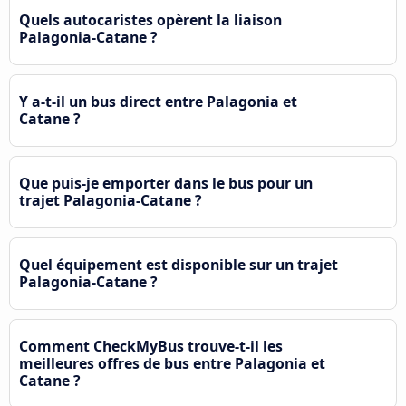
Quels autocaristes opèrent la liaison
Palagonia-Catane ?
Y a-t-il un bus direct entre Palagonia et
Catane ?
Que puis-je emporter dans le bus pour un
trajet Palagonia-Catane ?
Quel équipement est disponible sur un trajet
Palagonia-Catane ?
Comment CheckMyBus trouve-t-il les
meilleures offres de bus entre Palagonia et
Catane ?