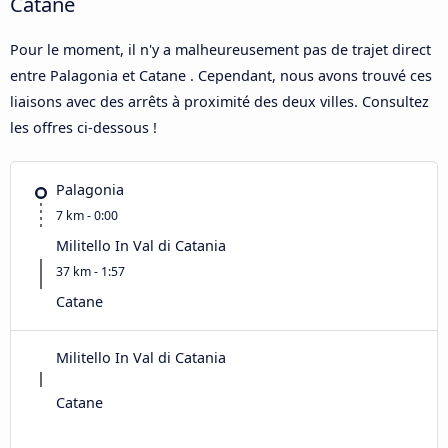
Catane
Pour le moment, il n'y a malheureusement pas de trajet direct
entre Palagonia et Catane . Cependant, nous avons trouvé ces
liaisons avec des arrêts à proximité des deux villes. Consultez
les offres ci-dessous !
Palagonia
7 km - 0:00
Militello In Val di Catania
37 km - 1:57
Catane
Militello In Val di Catania
Catane