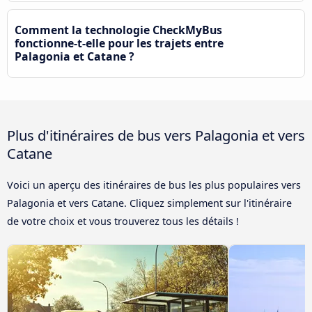
Comment la technologie CheckMyBus
fonctionne-t-elle pour les trajets entre
Palagonia et Catane ?
Plus d'itinéraires de bus vers Palagonia et vers
Catane
Voici un aperçu des itinéraires de bus les plus populaires vers
Palagonia et vers Catane. Cliquez simplement sur l'itinéraire
de votre choix et vous trouverez tous les détails !