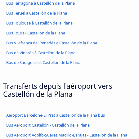
Bus Tarragona à Castellón de la Plana
Bus Teruel à Castellón de la Plana
Bus Toulouse à Castellón de la Plana
Bus Tours - Castellón de la Plana
Bus Vilafranca del Penedès à Castellón de la Plana
Bus de Vinaròs à Castellón de la Plana
Bus de Saragosse à Castellón de la Plana
Transferts depuis l'aéroport vers
Castellón de la Plana
Aéroport Barcelone-El Prat à Castellón de la Plana bus
Bus Aéroport Castellón - Castellón de la Plana
Bus Aéroport Adolfo-Suárez Madrid-Barajas - Castellón de la Plana