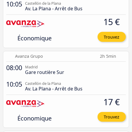
10:05
Castellón de la Plana
Av. La Plana - Arrêt de Bus
15 €
Économique
Trouvez
Avanza Grupo
2h 5min
08:00
Madrid
Gare routière Sur
10:05
Castellón de la Plana
Av. La Plana - Arrêt de Bus
17 €
Économique
Trouvez