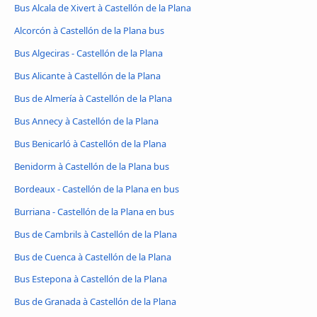
Bus Alcala de Xivert à Castellón de la Plana
Alcorcón à Castellón de la Plana bus
Bus Algeciras - Castellón de la Plana
Bus Alicante à Castellón de la Plana
Bus de Almería à Castellón de la Plana
Bus Annecy à Castellón de la Plana
Bus Benicarló à Castellón de la Plana
Benidorm à Castellón de la Plana bus
Bordeaux - Castellón de la Plana en bus
Burriana - Castellón de la Plana en bus
Bus de Cambrils à Castellón de la Plana
Bus de Cuenca à Castellón de la Plana
Bus Estepona à Castellón de la Plana
Bus de Granada à Castellón de la Plana