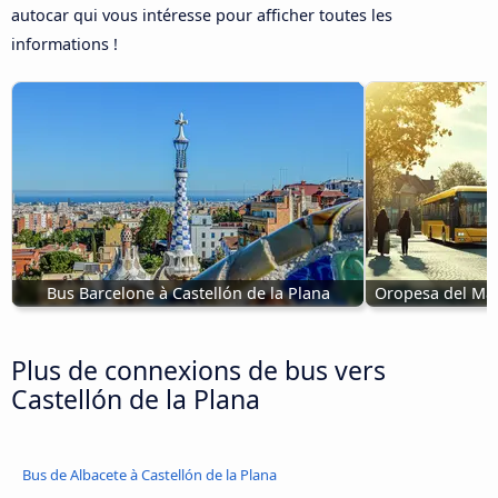
autocar qui vous intéresse pour afficher toutes les
informations !
Bus Barcelone à Castellón de la Plana
Oropesa del Mar
Plus de connexions de bus vers
Castellón de la Plana
Bus de Albacete à Castellón de la Plana