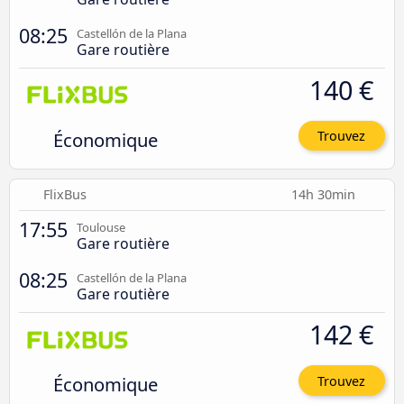
08:25
Castellón de la Plana
Gare routière
140 €
Économique
Trouvez
FlixBus
14h 30min
17:55
Toulouse
Gare routière
08:25
Castellón de la Plana
Gare routière
142 €
Économique
Trouvez