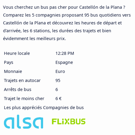
Vous cherchez un bus pas cher pour Castellón de la Plana ?
Comparez les 5 compagnies proposant 95 bus quotidiens vers
Castellón de la Plana et découvrez les heures de départ et
d'arrivée, les 6 stations, les durées des trajets et bien
évidemment les meilleurs prix.
Heure locale
12:28 PM
Pays
Espagne
Monnaie
Euro
Trajets en autocar
95
Arrêts de bus
6
Trajet le moins cher
6 €
Les plus appréciés Compagnies de bus