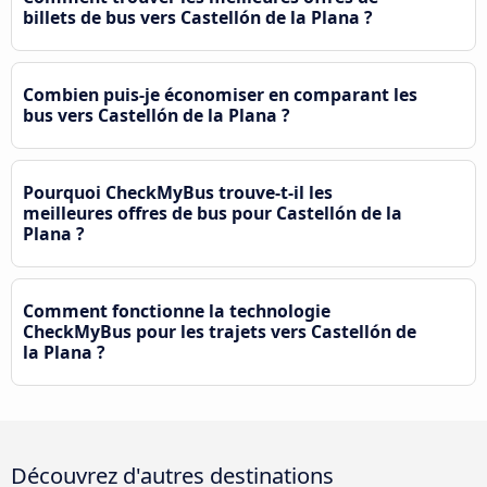
billets de bus vers Castellón de la Plana ?
Combien puis-je économiser en comparant les
bus vers Castellón de la Plana ?
Pourquoi CheckMyBus trouve-t-il les
meilleures offres de bus pour Castellón de la
Plana ?
Comment fonctionne la technologie
CheckMyBus pour les trajets vers Castellón de
la Plana ?
Découvrez d'autres destinations