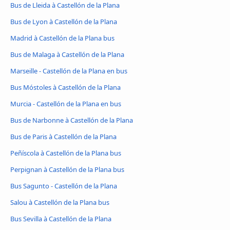
Bus de Lleida à Castellón de la Plana
Bus de Lyon à Castellón de la Plana
Madrid à Castellón de la Plana bus
Bus de Malaga à Castellón de la Plana
Marseille - Castellón de la Plana en bus
Bus Móstoles à Castellón de la Plana
Murcia - Castellón de la Plana en bus
Bus de Narbonne à Castellón de la Plana
Bus de Paris à Castellón de la Plana
Peñíscola à Castellón de la Plana bus
Perpignan à Castellón de la Plana bus
Bus Sagunto - Castellón de la Plana
Salou à Castellón de la Plana bus
Bus Sevilla à Castellón de la Plana