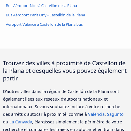
Bus Aéroport Nice à Castellón de la Plana
Bus Aéroport Paris Orly - Castellón de la Plana
Aéroport Valence à Castellón de la Plana bus
Trouvez des villes à proximité de Castellón de
la Plana et desquelles vous pouvez également
partir
D‘autres villes dans la région de Castellón de la Plana sont
également liées aux réseaux d‘autocars nationaux et
internationaux. Si vous souhaitez inclure à votre recherche
des arrêts d’autocar à proximité, comme à
Valencia
,
Sagunto
ou
La Canyada
, élargissez simplement le périmètre de votre
recherche et comparez les trajets en autocar et en train dans