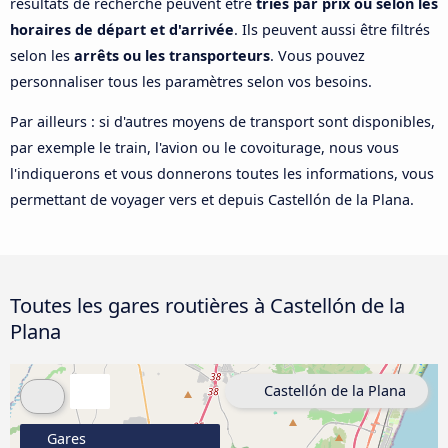
résultats de recherche peuvent être
triés par prix ou selon les
horaires de départ et d'arrivée
. Ils peuvent aussi être filtrés
selon les
arrêts ou les transporteurs
. Vous pouvez
personnaliser tous les paramètres selon vos besoins.
Par ailleurs : si d'autres moyens de transport sont disponibles,
par exemple le train, l'avion ou le covoiturage, nous vous
l'indiquerons et vous donnerons toutes les informations, vous
permettant de voyager vers et depuis Castellón de la Plana.
Toutes les gares routières à Castellón de la
Plana
Castellón de la Plana
Gares