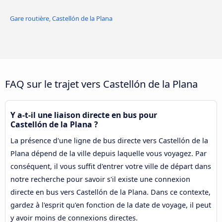
Gare routière, Castellón de la Plana
FAQ sur le trajet vers Castellón de la Plana
Y a-t-il une liaison directe en bus pour
Castellón de la Plana ?
La présence d'une ligne de bus directe vers Castellón de la
Plana dépend de la ville depuis laquelle vous voyagez. Par
conséquent, il vous suffit d'entrer votre ville de départ dans
notre recherche pour savoir s'il existe une connexion
directe en bus vers Castellón de la Plana. Dans ce contexte,
gardez à l'esprit qu'en fonction de la date de voyage, il peut
y avoir moins de connexions directes.