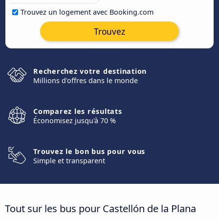
Trouvez un logement avec Booking.com
Trouvez
Recherchez votre destination
Millions d'offres dans le monde
Comparez les résultats
Économisez jusqu'à 70 %
Trouvez le bon bus pour vous
Simple et transparent
Tout sur les bus pour Castellón de la Plana