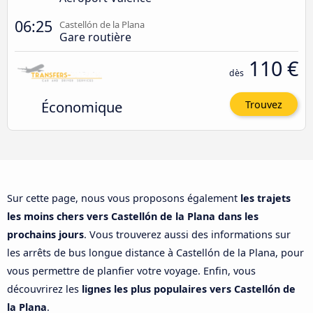
06:25
Castellón de la Plana
Gare routière
110 €
dès
Économique
Trouvez
Sur cette page, nous vous proposons également
les trajets
les moins chers vers Castellón de la Plana dans les
prochains jours
. Vous trouverez aussi des informations sur
les arrêts de bus longue distance à Castellón de la Plana, pour
vous permettre de planfier votre voyage. Enfin, vous
découvrirez les
lignes les plus populaires vers Castellón de
la Plana
.