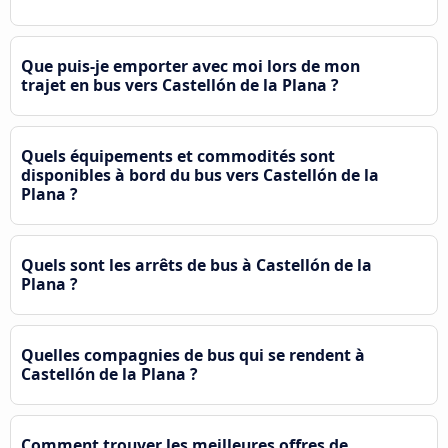
Que puis-je emporter avec moi lors de mon
trajet en bus vers Castellón de la Plana ?
Quels équipements et commodités sont
disponibles à bord du bus vers Castellón de la
Plana ?
Quels sont les arrêts de bus à Castellón de la
Plana ?
Quelles compagnies de bus qui se rendent à
Castellón de la Plana ?
Comment trouver les meilleures offres de