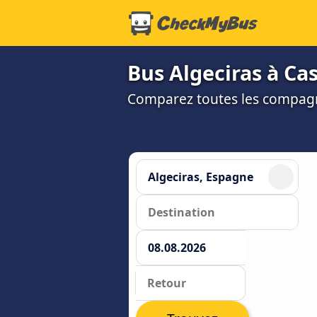
Bus Algeciras à Cas
Comparez toutes les compagni