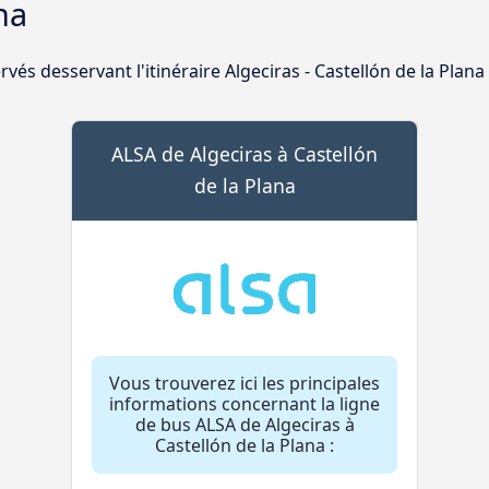
na
vés desservant l'itinéraire Algeciras - Castellón de la Plana
ALSA de Algeciras à Castellón
de la Plana
Vous trouverez ici les principales
informations concernant la ligne
de bus ALSA de Algeciras à
Castellón de la Plana :