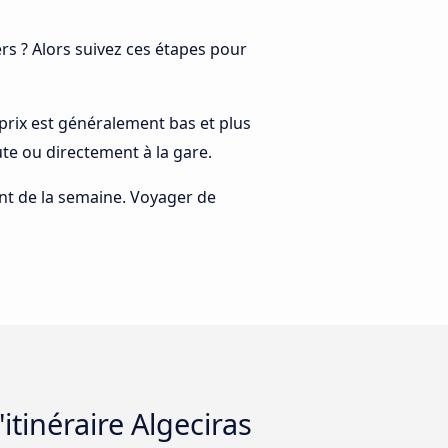
s ? Alors suivez ces étapes pour
e prix est généralement bas et plus
te ou directement à la gare.
rant de la semaine. Voyager de
itinéraire Algeciras