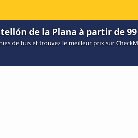
tellón de la Plana à partir de 99
es de bus et trouvez le meilleur prix sur Check