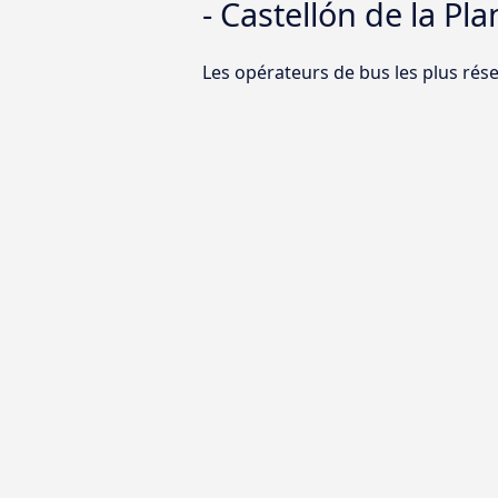
- Castellón de la Pla
Les opérateurs de bus les plus réser