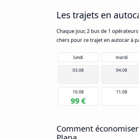
Les trajets en autoc
Chaque jour, 2 bus de 1 opérateurs 
chers pour ce trajet en autocar à p
lundi
mardi
03.08
04.08
10.08
11.08
99 €
Comment économiser de
Plana