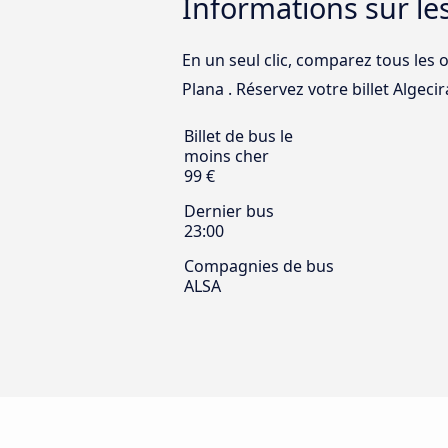
Informations sur les
En un seul clic, comparez tous les o
Plana . Réservez votre billet Algecir
Billet de bus le
moins cher
99 €
Dernier bus
23:00
Compagnies de bus
ALSA