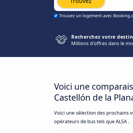
Trouvez
Trouvez un logement avec Booking
Recherchez votre desti
Millions d'offres dans le m
Voici une comparais
Castellón de la Plan
Voici une sélection des prochains v
opérateurs de bus tels que ALSA .