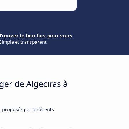
Trouvez le bon bus pour vous
Simple et transparent
ger de Algeciras à
, proposés par différents