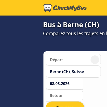
Bus à Berne (CH)
Comparez tous les trajets en b