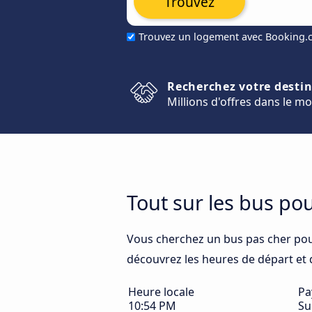
Trouvez
Trouvez un logement avec Booking
Recherchez votre desti
Millions d'offres dans le m
Tout sur les bus po
Vous cherchez un bus pas cher pou
découvrez les heures de départ et d'
Heure locale
Pa
10:54 PM
Su