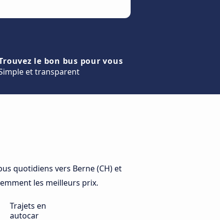
Trouvez le bon bus pour vous
Simple et transparent
us quotidiens vers Berne (CH) et
idemment les meilleurs prix.
Trajets en
autocar