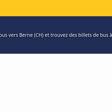
us vers Berne (CH) et trouvez des billets de bus à 