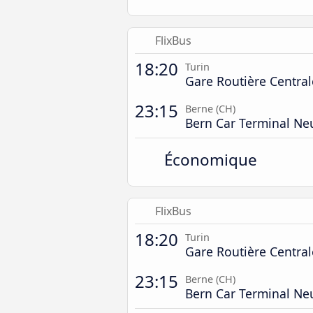
FlixBus
18:20
Turin
Gare Routière Central
23:15
Berne (CH)
Bern Car Terminal Ne
Économique
FlixBus
18:20
Turin
Gare Routière Central
23:15
Berne (CH)
Bern Car Terminal Ne