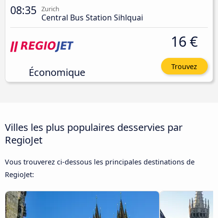
08:35
Zurich
Central Bus Station Sihlquai
16 €
Trouvez
Économique
Villes les plus populaires desservies par
RegioJet
Vous trouverez ci-dessous les principales destinations de
RegioJet: