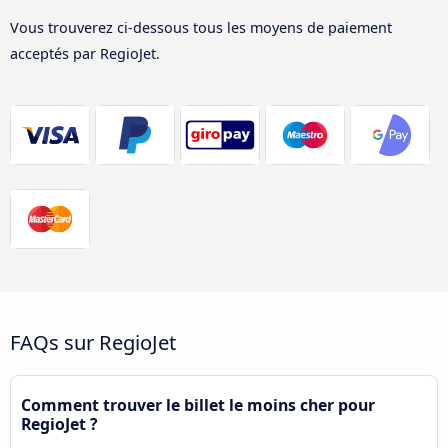
Vous trouverez ci-dessous tous les moyens de paiement
acceptés par RegioJet.
FAQs sur RegioJet
Comment trouver le billet le moins cher pour
RegioJet ?