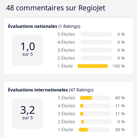
48 commentaires sur
RegioJet
Évaluations nationales
(1 Ratings)
5 Étoiles
0 %
1,0
4 Étoiles
0 %
3 Étoiles
0 %
sur 5
2 Étoiles
0 %
1 Étoile
100 %
Évaluations internationales
(47 Ratings)
5 Étoiles
40 %
3,2
4 Étoiles
11 %
3 Étoiles
11 %
sur 5
2 Étoiles
9 %
1 Étoile
30 %