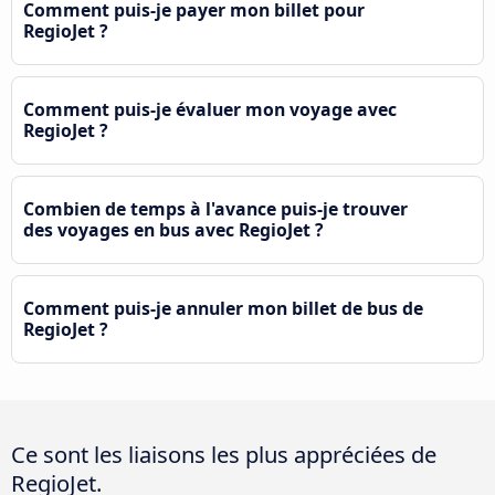
Comment puis-je payer mon billet pour
RegioJet ?
Comment puis-je évaluer mon voyage avec
RegioJet ?
Combien de temps à l'avance puis-je trouver
des voyages en bus avec RegioJet ?
Comment puis-je annuler mon billet de bus de
RegioJet ?
Ce sont les liaisons les plus appréciées de
RegioJet.