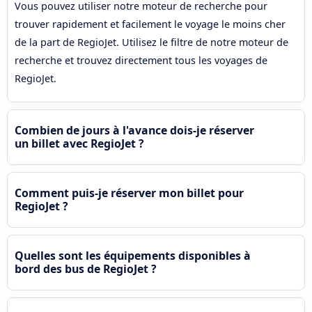
Vous pouvez utiliser notre moteur de recherche pour
trouver rapidement et facilement le voyage le moins cher
de la part de RegioJet. Utilisez le filtre de notre moteur de
recherche et trouvez directement tous les voyages de
RegioJet.
Combien de jours à l'avance dois-je réserver
un billet avec RegioJet ?
Comment puis-je réserver mon billet pour
RegioJet ?
Quelles sont les équipements disponibles à
bord des bus de RegioJet ?