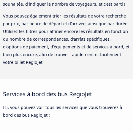
souhaitée, d’indiquer le nombre de voyageurs, et c'est parti !
Vous pouvez également trier les résultats de votre recherche
par prix, par heure de départ et d'arrivée, ainsi que par durée.
Utilisez les filtres pour affiner encore les résultats en fonction
du nombre de correspondances, d'arrêts spécifiques,
d'options de paiement, d'équipements et de services à bord, et
bien plus encore, afin de trouver rapidement et facilement
votre billet RegioJet.
Services à bord des bus RegioJet
Ici, vous pouvez voir tous les services que vous trouverez à
bord des bus RegioJet :