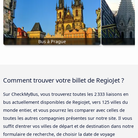
Bus à Prague
Comment trouver votre billet de RegioJet ?
Sur CheckMyBus, vous trouverez toutes les 2 333 liaisons en
bus actuellement disponibles de RegioJet, vers 125 villes du
monde entier, et vous pourrez les comparer avec celles de
toutes les autres compagnies présentes sur notre site. Il vous
suffit d'entrer vos villes de départ et de destination dans notre
formulaire de recherche, de choisir la date de voyage