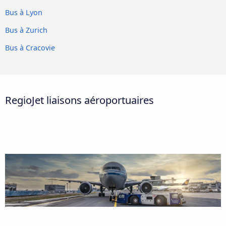
Bus à Lyon
Bus à Zurich
Bus à Cracovie
RegioJet liaisons aéroportuaires