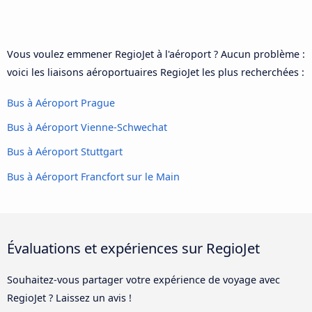
Vous voulez emmener RegioJet à l'aéroport ? Aucun problème :
voici les liaisons aéroportuaires RegioJet les plus recherchées :
Bus à Aéroport Prague
Bus à Aéroport Vienne-Schwechat
Bus à Aéroport Stuttgart
Bus à Aéroport Francfort sur le Main
Évaluations et expériences sur RegioJet
Souhaitez-vous partager votre expérience de voyage avec
RegioJet ? Laissez un avis !