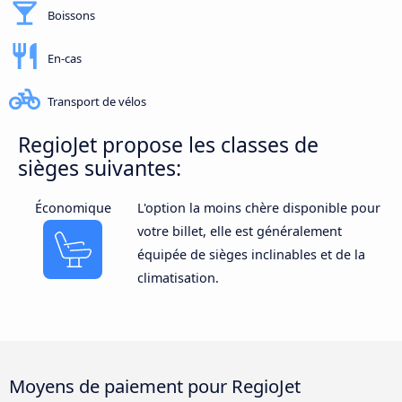
Boissons
En-cas
Transport de vélos
RegioJet propose les classes de
sièges suivantes:
Économique
L'option la moins chère disponible pour
votre billet, elle est généralement
équipée de sièges inclinables et de la
climatisation.
Moyens de paiement pour RegioJet