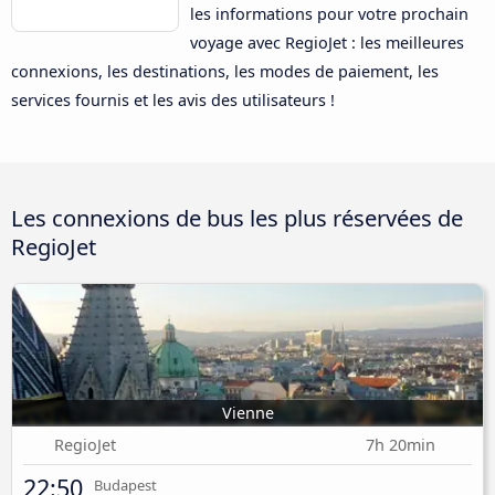
les informations pour votre prochain
voyage avec RegioJet : les meilleures
connexions, les destinations, les modes de paiement, les
services fournis et les avis des utilisateurs !
Les connexions de bus les plus réservées de
RegioJet
Vienne
RegioJet
7h 20min
22:50
Budapest