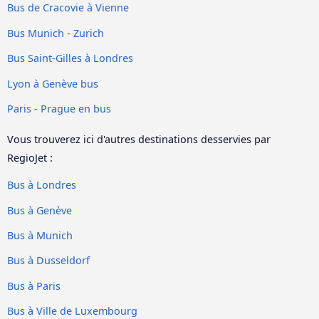
Bus de Cracovie à Vienne
Bus Munich - Zurich
Bus Saint-Gilles à Londres
Lyon à Genève bus
Paris - Prague en bus
Vous trouverez ici d'autres destinations desservies par
RegioJet :
Bus à Londres
Bus à Genève
Bus à Munich
Bus à Dusseldorf
Bus à Paris
Bus à Ville de Luxembourg