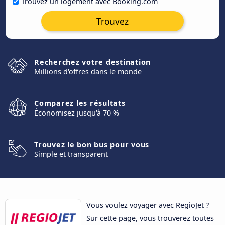
Trouvez un logement avec Booking.com
Trouvez
Recherchez votre destination
Millions d'offres dans le monde
Comparez les résultats
Économisez jusqu'à 70 %
Trouvez le bon bus pour vous
Simple et transparent
Vous voulez voyager avec RegioJet ?
Sur cette page, vous trouverez toutes