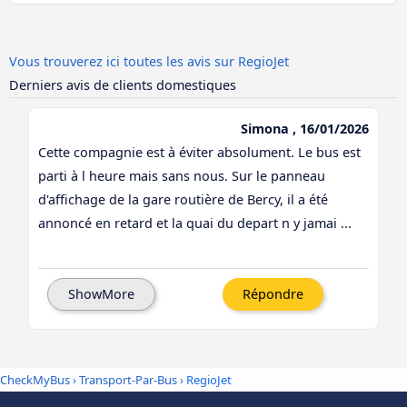
Vous trouverez ici toutes les avis sur RegioJet
Derniers avis de clients domestiques
Simona , 16/01/2026
Cette compagnie est à éviter absolument. Le bus est
parti à l heure mais sans nous. Sur le panneau
d'affichage de la gare routière de Bercy, il a été
annoncé en retard et la quai du depart n y jamai ...
ShowMore
Répondre
CheckMyBus
›
Transport-Par-Bus
› RegioJet