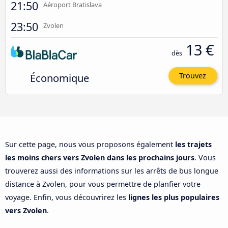
21:50
Aéroport Bratislava
23:50
Zvolen
13 €
dès
Économique
Trouvez
Sur cette page, nous vous proposons également
les trajets
les moins chers vers Zvolen dans les prochains jours
. Vous
trouverez aussi des informations sur les arrêts de bus longue
distance à Zvolen, pour vous permettre de planfier votre
voyage. Enfin, vous découvrirez les
lignes les plus populaires
vers Zvolen
.