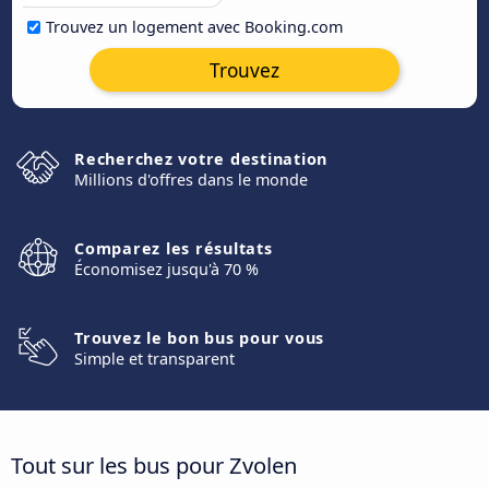
Trouvez un logement avec Booking.com
Trouvez
Recherchez votre destination
Millions d'offres dans le monde
Comparez les résultats
Économisez jusqu'à 70 %
Trouvez le bon bus pour vous
Simple et transparent
Tout sur les bus pour Zvolen