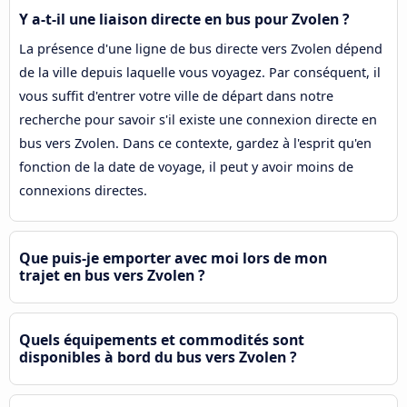
Y a-t-il une liaison directe en bus pour Zvolen ?
La présence d'une ligne de bus directe vers Zvolen dépend
de la ville depuis laquelle vous voyagez. Par conséquent, il
vous suffit d'entrer votre ville de départ dans notre
recherche pour savoir s'il existe une connexion directe en
bus vers Zvolen. Dans ce contexte, gardez à l'esprit qu'en
fonction de la date de voyage, il peut y avoir moins de
connexions directes.
Que puis-je emporter avec moi lors de mon
trajet en bus vers Zvolen ?
Quels équipements et commodités sont
disponibles à bord du bus vers Zvolen ?