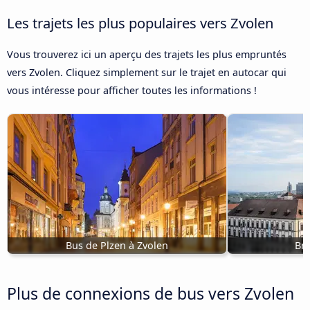
Les trajets les plus populaires vers Zvolen
Vous trouverez ici un aperçu des trajets les plus empruntés
vers Zvolen. Cliquez simplement sur le trajet en autocar qui
vous intéresse pour afficher toutes les informations !
Bus de Plzen à Zvolen
Brn
Plus de connexions de bus vers Zvolen