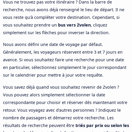
Vous ne trouvez pas votre itinéraire ? Dans la barre de
recherche, nous avons déjà renseigné le lieu de départ. Il ne
vous reste qu'à compléter votre destination. Cependant, si
vous souhaitez prendre un
bus vers Zvolen
, cliquez
simplement sur les flèches pour inverser la direction.
Nous avons défini une date de voyage par défaut.
Généralement, les voyageurs réservent entre 3 et 7 jours en
avance. Si vous souhaitez faire une recherche pour une date
en particulier, sélectionnez simplement le jour correspondant
sur le calendrier pour mettre à jour votre requête.
Vous savez déjà quand vous souhaitez revenir de Zvolen ?
Vous pouvez alors simplement sélectionner la date
correspondante pour choisir et réserver dès maintenant votre
retour. Vous voyagez avec d'autres personnes ? Indiquez le
nombre de passagers et démarrez votre recherche. Les
résultats de recherche peuvent être
triés par prix ou selon les