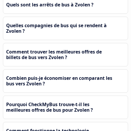
Quels sont les arrêts de bus à Zvolen ?
Quelles compagnies de bus qui se rendent à
Zvolen ?
Comment trouver les meilleures offres de
billets de bus vers Zvolen ?
Combien puis-je économiser en comparant les
bus vers Zvolen ?
Pourquoi CheckMyBus trouve-t-il les
meilleures offres de bus pour Zvolen ?
Comment fonctionne la technologie