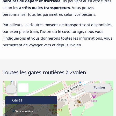
horaires de départ et d'arrivée
. Ils peuvent aussi être filtrés
selon les
arrêts ou les transporteurs
. Vous pouvez
personnaliser tous les paramètres selon vos besoins.
Par ailleurs : si d'autres moyens de transport sont disponibles,
par exemple le train, l'avion ou le covoiturage, nous vous
l'indiquerons et vous donnerons toutes les informations, vous
permettant de voyager vers et depuis Zvolen.
Toutes les gares routières à Zvolen
Zvolen
Gares
Gare routière