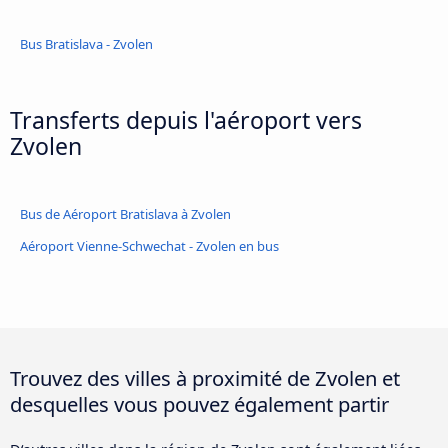
Bus Bratislava - Zvolen
Transferts depuis l'aéroport vers
Zvolen
Bus de Aéroport Bratislava à Zvolen
Aéroport Vienne-Schwechat - Zvolen en bus
Trouvez des villes à proximité de Zvolen et
desquelles vous pouvez également partir