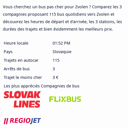
Vous cherchez un bus pas cher pour Zvolen ? Comparez les 3
compagnies proposant 115 bus quotidiens vers Zvolen et
découvrez les heures de départ et d'arrivée, les 3 stations, les
durées des trajets et bien évidemment les meilleurs prix.
Heure locale
01:52 PM
Pays
Slovaquie
Trajets en autocar
115
Arrêts de bus
3
Trajet le moins cher
3 €
Les plus appréciés Compagnies de bus