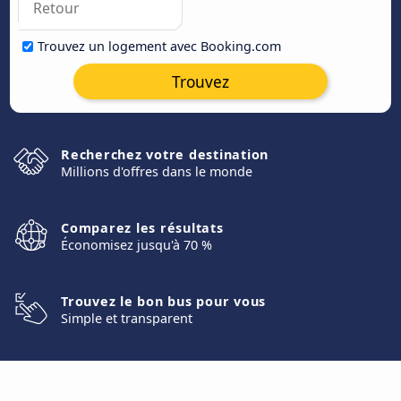
Trouvez un logement avec Booking.com
Trouvez
Recherchez votre destination
Millions d'offres dans le monde
Comparez les résultats
Économisez jusqu'à 70 %
Trouvez le bon bus pour vous
Simple et transparent