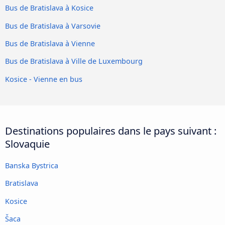
Bus de Bratislava à Kosice
Bus de Bratislava à Varsovie
Bus de Bratislava à Vienne
Bus de Bratislava à Ville de Luxembourg
Kosice - Vienne en bus
Destinations populaires dans le pays suivant :
Slovaquie
Banska Bystrica
Bratislava
Kosice
Šaca