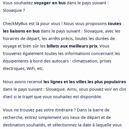
Vous souhaitez
voyager en bus
dans le pays suivant :
Slovaquie ?
CheckMyBus est là pour vous ! Nous vous proposons
toutes
les liaisons en bus
dans le pays suivant : Slovaquie, avec les
horaires de départ, les arrêts précis, toutes les durées de
voyage et bien sûr les
billets aux meilleurs prix
. Vous
trouverez également toutes les informations concernant les
équipements à bord des autocars : climatisation, prises
électriques, WiFi, etc.
Nous avons recensé
les lignes et les villes les plus populaires
dans le pays suivant : Slovaquie. Ainsi, vous pouvez voir en clin
d'œil si le trajet que vous souhaitez est disponible.
Vous ne trouvez pas votre itinéraire ? Dans la barre de
recherche, entrez simplement vos lieux de départ et de
destination souhaités, et sélectionnez la date à laquelle vous