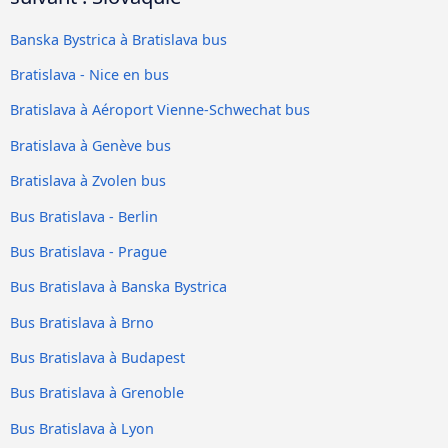
Banska Bystrica à Bratislava bus
Bratislava - Nice en bus
Bratislava à Aéroport Vienne-Schwechat bus
Bratislava à Genève bus
Bratislava à Zvolen bus
Bus Bratislava - Berlin
Bus Bratislava - Prague
Bus Bratislava à Banska Bystrica
Bus Bratislava à Brno
Bus Bratislava à Budapest
Bus Bratislava à Grenoble
Bus Bratislava à Lyon