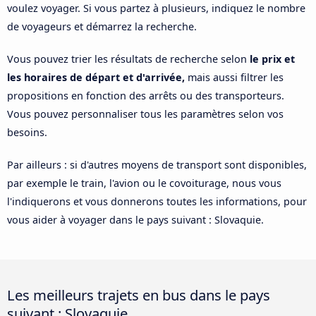
voulez voyager. Si vous partez à plusieurs, indiquez le nombre
de voyageurs et démarrez la recherche.
Vous pouvez trier les résultats de recherche selon
le prix et
les horaires de départ et d'arrivée,
mais aussi filtrer les
propositions en fonction des arrêts ou des transporteurs.
Vous pouvez personnaliser tous les paramètres selon vos
besoins.
Par ailleurs : si d'autres moyens de transport sont disponibles,
par exemple le train, l'avion ou le covoiturage, nous vous
l'indiquerons et vous donnerons toutes les informations, pour
vous aider à voyager dans le pays suivant : Slovaquie.
Les meilleurs trajets en bus dans le pays
suivant : Slovaquie