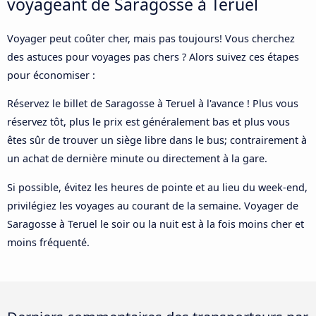
voyageant de Saragosse à Teruel
Voyager peut coûter cher, mais pas toujours! Vous cherchez
des astuces pour voyages pas chers ? Alors suivez ces étapes
pour économiser :
Réservez le billet de Saragosse à Teruel à l'avance ! Plus vous
réservez tôt, plus le prix est généralement bas et plus vous
êtes sûr de trouver un siège libre dans le bus; contrairement à
un achat de dernière minute ou directement à la gare.
Si possible, évitez les heures de pointe et au lieu du week-end,
privilégiez les voyages au courant de la semaine. Voyager de
Saragosse à Teruel le soir ou la nuit est à la fois moins cher et
moins fréquenté.