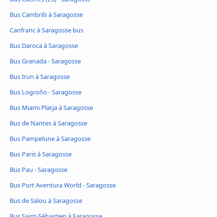
Bus Cambrils à Saragosse
Canfranc à Saragosse bus
Bus Daroca à Saragosse
Bus Granada - Saragosse
Bus Irun à Saragosse
Bus Logroño - Saragosse
Bus Miami Platja à Saragosse
Bus de Nantes à Saragosse
Bus Pampelune à Saragosse
Bus Paris à Saragosse
Bus Pau - Saragosse
Bus Port Aventura World - Saragosse
Bus de Salou à Saragosse
Bus Saint-Sébastien à Saragosse