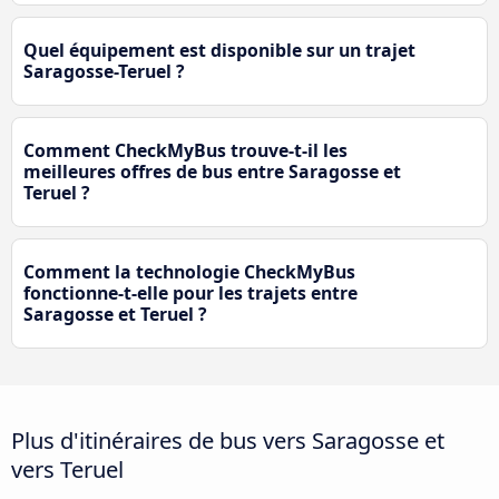
Quel équipement est disponible sur un trajet
Saragosse-Teruel ?
Comment CheckMyBus trouve-t-il les
meilleures offres de bus entre Saragosse et
Teruel ?
Comment la technologie CheckMyBus
fonctionne-t-elle pour les trajets entre
Saragosse et Teruel ?
Plus d'itinéraires de bus vers Saragosse et
vers Teruel