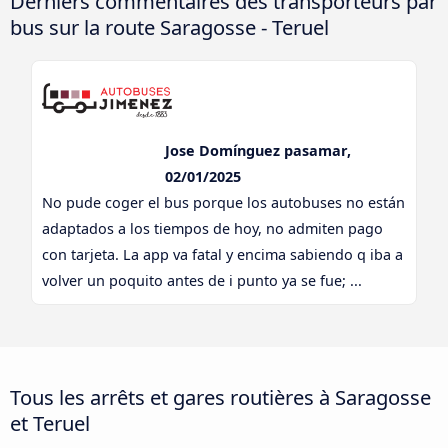
Derniers commentaires des transporteurs par
bus sur la route Saragosse - Teruel
Jose Domínguez pasamar,
02/01/2025
No pude coger el bus porque los autobuses no están
adaptados a los tiempos de hoy, no admiten pago
con tarjeta. La app va fatal y encima sabiendo q iba a
volver un poquito antes de i punto ya se fue; ...
Tous les arrêts et gares routières à Saragosse
et Teruel