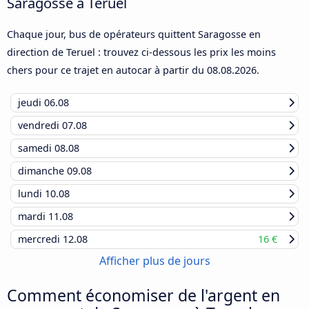
Saragosse à Teruel
Chaque jour, bus de opérateurs quittent Saragosse en
direction de Teruel : trouvez ci-dessous les prix les moins
chers pour ce trajet en autocar à partir du
08.08.2026
.
jeudi
06.08
vendredi
07.08
samedi
08.08
dimanche
09.08
lundi
10.08
mardi
11.08
mercredi
12.08
16 €
Afficher plus de jours
Comment économiser de l'argent en