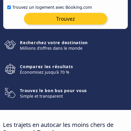
Trouvez un logement avec Booking.com
Trouvez
Recherchez votre destination
Millions d'offres dans le monde
Comparez les résultats
Économisez jusqu'à 70 %
Trouvez le bon bus pour vous
Simple et transparent
Les trajets en autocar les moins chers de