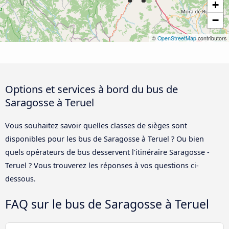
+
−
©
OpenStreetMap
contributors
Options et services à bord du bus de
Saragosse à Teruel
Vous souhaitez savoir quelles classes de sièges sont
disponibles pour les bus de Saragosse à Teruel ? Ou bien
quels opérateurs de bus desservent l'itinéraire Saragosse -
Teruel ? Vous trouverez les réponses à vos questions ci-
dessous.
FAQ sur le bus de Saragosse à Teruel