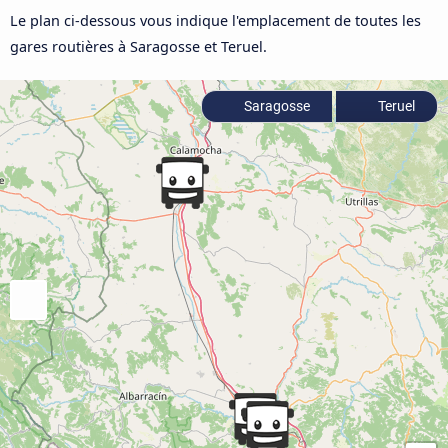
Le plan ci-dessous vous indique l'emplacement de toutes les
gares routières à Saragosse et Teruel.
Saragosse
Teruel