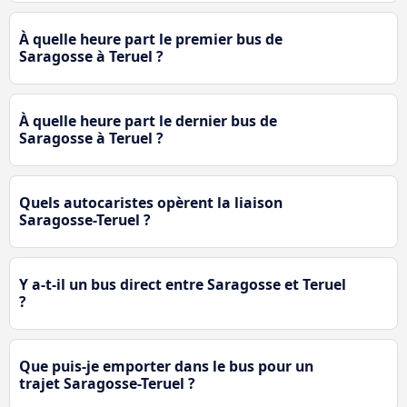
À quelle heure part le premier bus de
Saragosse à Teruel ?
À quelle heure part le dernier bus de
Saragosse à Teruel ?
Quels autocaristes opèrent la liaison
Saragosse-Teruel ?
Y a-t-il un bus direct entre Saragosse et Teruel
?
Que puis-je emporter dans le bus pour un
trajet Saragosse-Teruel ?