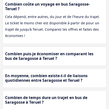
Combien coûte un voyage en bus Saragosse-
Teruel ?
Cela dépend, entre autres, du jour et de l'heure du trajet.
Le ticket le moins cher est disponible à partir de pour un
trajet de jusqu'à Teruel. Comparez les offres et faites des
économies !
Combien puis-je économiser en comparant les
bus de Saragosse à Teruel ?
En moyenne, combien existe-t-il de liaisons
quotidiennes entre Saragosse et Teruel ?
Combien de temps dure un trajet en bus de
Saragosse à Teruel ?