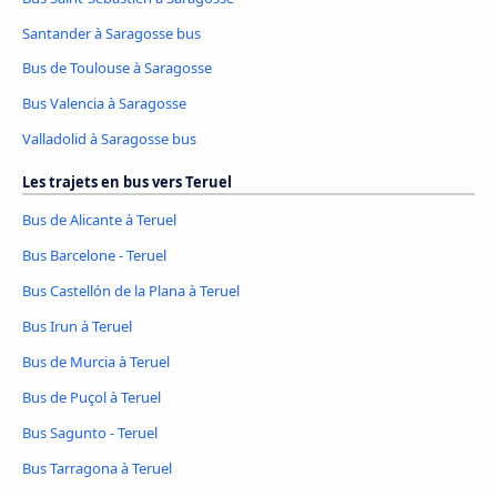
Santander à Saragosse bus
Bus de Toulouse à Saragosse
Bus Valencia à Saragosse
Valladolid à Saragosse bus
Les trajets en bus vers Teruel
Bus de Alicante à Teruel
Bus Barcelone - Teruel
Bus Castellón de la Plana à Teruel
Bus Irun à Teruel
Bus de Murcia à Teruel
Bus de Puçol à Teruel
Bus Sagunto - Teruel
Bus Tarragona à Teruel