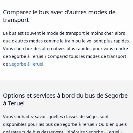
Comparez le bus avec d'autres modes de
transport
Le bus est souvent le mode de transport le moins cher, alors
que d'autres modes comme le train ou le vol sont plus rapides.
Vous cherchez des alternatives plus rapides pour vous rendre
de Segorbe à Teruel ? Comparez tous les modes de transport
de
Segorbe à Teruel
.
Options et services à bord du bus de Segorbe
à Teruel
Vous souhaitez savoir quelles classes de sièges sont
disponibles pour les bus de Segorbe à Teruel ? Ou bien quels
opérateurs de bus desservent l'itinéraire Segorbe - Teruel ?