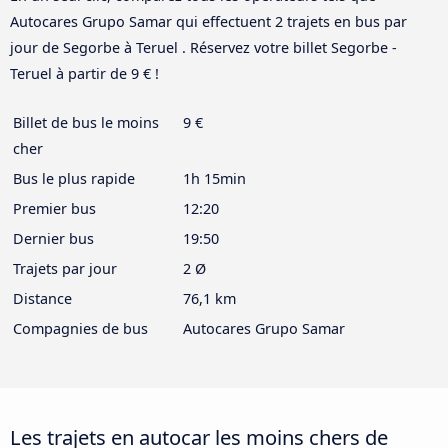
Autocares Grupo Samar qui effectuent 2 trajets en bus par
jour de Segorbe à Teruel . Réservez votre billet Segorbe -
Teruel à partir de 9 € !
Billet de bus le moins
9 €
cher
Bus le plus rapide
1h 15min
Premier bus
12:20
Dernier bus
19:50
Trajets par jour
2 Ø
Distance
76,1 km
Compagnies de bus
Autocares Grupo Samar
Les trajets en autocar les moins chers de