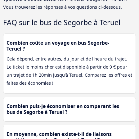
Vous trouverez les réponses à vos questions ci-dessous.
FAQ sur le bus de Segorbe à Teruel
Combien coûte un voyage en bus Segorbe-
Teruel ?
Cela dépend, entre autres, du jour et de l'heure du trajet.
Le ticket le moins cher est disponible à partir de 9 € pour
un trajet de 1h 20min jusqu'à Teruel. Comparez les offres et
faites des économies !
Combien puis-je économiser en comparant les
bus de Segorbe à Teruel ?
En moyenne, combien existe-t-il de liaisons