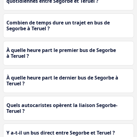
quotidiennes entre Segorbe et Teruel ?
Combien de temps dure un trajet en bus de
Segorbe à Teruel ?
À quelle heure part le premier bus de Segorbe
à Teruel ?
À quelle heure part le dernier bus de Segorbe à
Teruel ?
Quels autocaristes opèrent la liaison Segorbe-
Teruel ?
Y a-t-il un bus direct entre Segorbe et Teruel ?