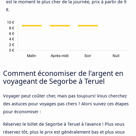
est le moment le plus cher de la journée, prix à partir de 9
€.
Comment économiser de l'argent en
voyageant de Segorbe à Teruel
Voyager peut coûter cher, mais pas toujours! Vous cherchez
des astuces pour voyages pas chers ? Alors suivez ces étapes
pour économiser :
Réservez le billet de Segorbe à Teruel à l'avance ! Plus vous
réservez tôt, plus le prix est généralement bas et plus vous