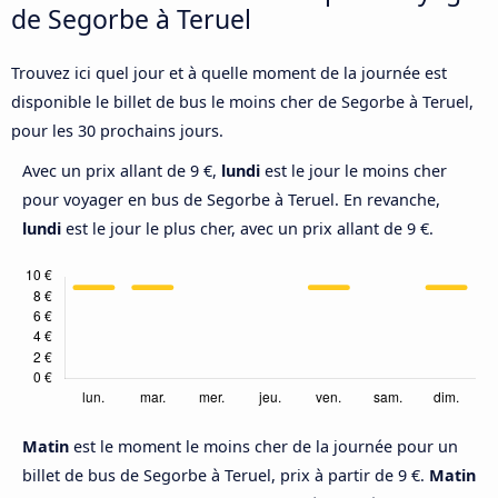
de Segorbe à Teruel
Trouvez ici quel jour et à quelle moment de la journée est
disponible le billet de bus le moins cher de Segorbe à Teruel,
pour les 30 prochains jours.
Avec un prix allant de 9 €,
lundi
est le jour le moins cher
pour voyager en bus de Segorbe à Teruel. En revanche,
lundi
est le jour le plus cher, avec un prix allant de 9 €.
Matin
est le moment le moins cher de la journée pour un
billet de bus de Segorbe à Teruel, prix à partir de 9 €.
Matin