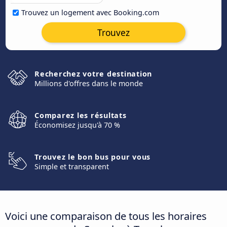
Trouvez un logement avec Booking.com
Trouvez
Recherchez votre destination
Millions d'offres dans le monde
Comparez les résultats
Économisez jusqu'à 70 %
Trouvez le bon bus pour vous
Simple et transparent
Voici une comparaison de tous les horaires