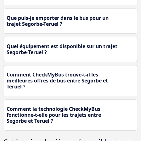
Que puis-je emporter dans le bus pour un
trajet Segorbe-Teruel ?
Quel équipement est disponible sur un trajet
Segorbe-Teruel ?
Comment CheckMyBus trouve-t-il les
meilleures offres de bus entre Segorbe et
Teruel ?
Comment la technologie CheckMyBus
fonctionne-t-elle pour les trajets entre
Segorbe et Teruel ?