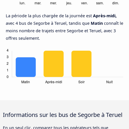
La période la plus chargée de la journée est
Après-midi,
avec 4 bus de Segorbe à Teruel, tandis que
Matin
connaît le
moins nombre de trajets entre Segorbe et Teruel, avec 3
offres seulement.
Informations sur les bus de Segorbe à Teruel
En un seul clic, comparez tous les opérateurs tels que