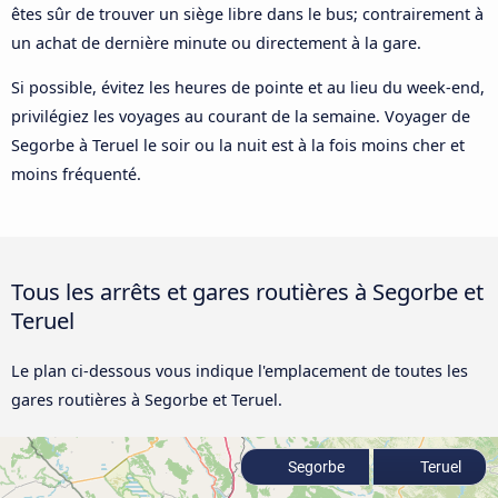
êtes sûr de trouver un siège libre dans le bus; contrairement à
un achat de dernière minute ou directement à la gare.
Si possible, évitez les heures de pointe et au lieu du week-end,
privilégiez les voyages au courant de la semaine. Voyager de
Segorbe à Teruel le soir ou la nuit est à la fois moins cher et
moins fréquenté.
Tous les arrêts et gares routières à Segorbe et
Teruel
Le plan ci-dessous vous indique l'emplacement de toutes les
gares routières à Segorbe et Teruel.
Segorbe
Teruel