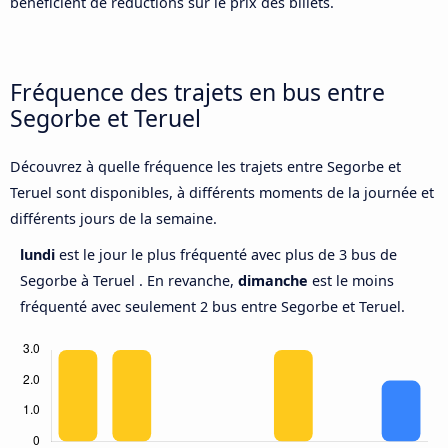
bénéficient de réductions sur le prix des billets.
Fréquence des trajets en bus entre
Segorbe et Teruel
Découvrez à quelle fréquence les trajets entre Segorbe et
Teruel sont disponibles, à différents moments de la journée et
différents jours de la semaine.
lundi
est le jour le plus fréquenté avec plus de 3 bus de
Segorbe à Teruel . En revanche,
dimanche
est le moins
fréquenté avec seulement 2 bus entre Segorbe et Teruel.