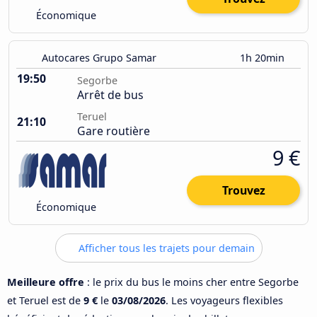
Économique
Autocares Grupo Samar
1h 20min
19:50
Segorbe
Arrêt de bus
Teruel
21:10
Gare routière
9 €
Trouvez
Économique
Afficher tous les trajets pour demain
Meilleure offre
: le prix du bus le moins cher entre Segorbe
et Teruel est de
9 €
le
03/08/2026
. Les voyageurs flexibles