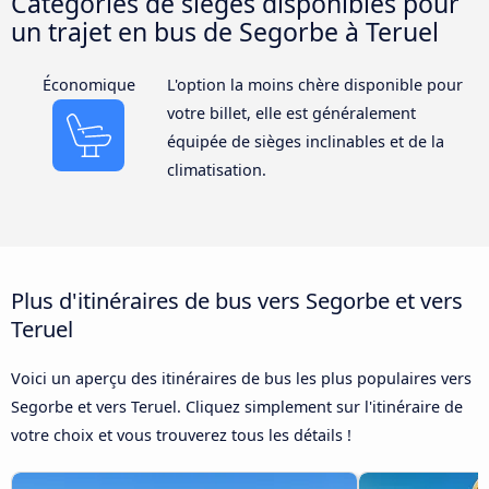
Catégories de sièges disponibles pour
un trajet en bus de Segorbe à Teruel
Économique
L'option la moins chère disponible pour
votre billet, elle est généralement
équipée de sièges inclinables et de la
climatisation.
Plus d'itinéraires de bus vers Segorbe et vers
Teruel
Voici un aperçu des itinéraires de bus les plus populaires vers
Segorbe et vers Teruel. Cliquez simplement sur l'itinéraire de
votre choix et vous trouverez tous les détails !