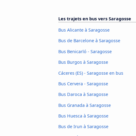
Les trajets en bus vers Saragosse
Bus Alicante à Saragosse
Bus de Barcelone à Saragosse
Bus Benicarló - Saragosse
Bus Burgos à Saragosse
Cáceres‎ (ES) - Saragosse en bus
Bus Cervera - Saragosse
Bus Daroca à Saragosse
Bus Granada à Saragosse
Bus Huesca à Saragosse
Bus de Irun à Saragosse