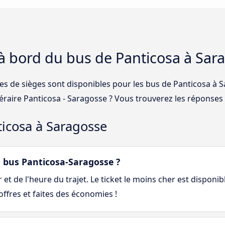
 à bord du bus de Panticosa à Sar
ses de sièges sont disponibles pour les bus de Panticosa à 
néraire Panticosa - Saragosse ? Vous trouverez les réponses
ticosa à Saragosse
 bus Panticosa-Saragosse ?
et de l'heure du trajet. Le ticket le moins cher est disponib
ffres et faites des économies !