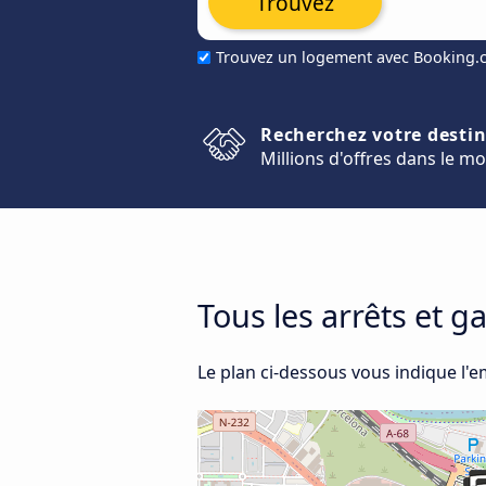
Trouvez
Trouvez un logement avec Booking
Recherchez votre desti
Millions d'offres dans le m
Tous les arrêts et g
Le plan ci-dessous vous indique l'