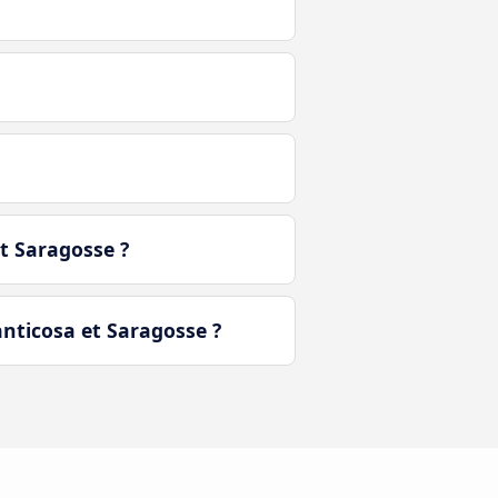
t Saragosse ?
nticosa et Saragosse ?