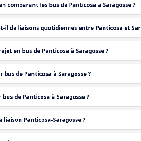
en comparant les bus de Panticosa à Saragosse ?
-il de liaisons quotidiennes entre Panticosa et Sa
ajet en bus de Panticosa à Saragosse ?
er bus de Panticosa à Saragosse ?
er bus de Panticosa à Saragosse ?
a liaison Panticosa-Saragosse ?