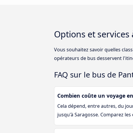
Options et services
Vous souhaitez savoir quelles clas
opérateurs de bus desservent l'iti
FAQ sur le bus de Pan
Combien coûte un voyage en
Cela dépend, entre autres, du jour 
jusqu'à Saragosse. Comparez les o