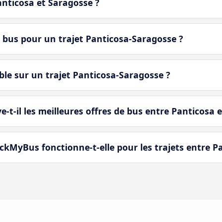
Panticosa et Saragosse ?
 bus pour un trajet Panticosa-Saragosse ?
le sur un trajet Panticosa-Saragosse ?
il les meilleures offres de bus entre Panticosa e
kMyBus fonctionne-t-elle pour les trajets entre Pa