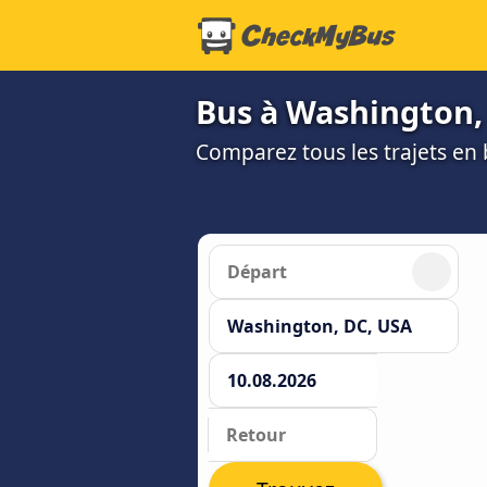
Bus à Washington,
Comparez tous les trajets en 