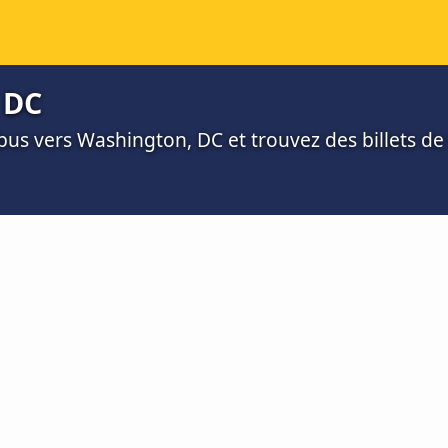
 DC
bus vers Washington, DC et trouvez des billets de 