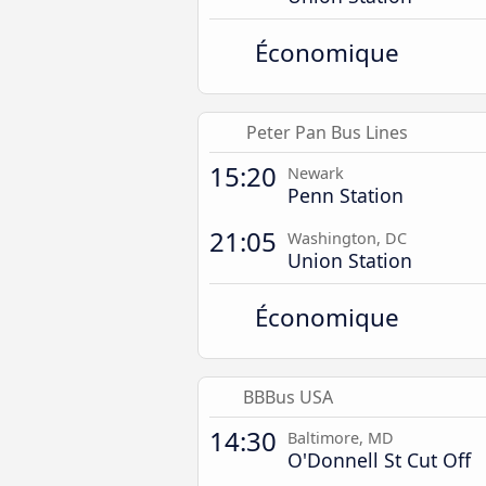
Économique
Peter Pan Bus Lines
15:20
Newark
Penn Station
21:05
Washington, DC
Union Station
Économique
BBBus USA
14:30
Baltimore, MD
O'Donnell St Cut Off