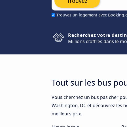
Trouvez
Trouvez un logement avec Booking
Recherchez votre desti
Millions d'offres dans le m
Tout sur les bus p
Vous cherchez un bus pas cher po
Washington, DC et découvrez les heu
meilleurs prix.