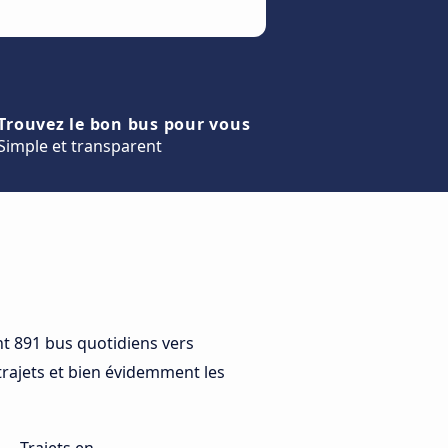
Trouvez le bon bus pour vous
Simple et transparent
 891 bus quotidiens vers
trajets et bien évidemment les