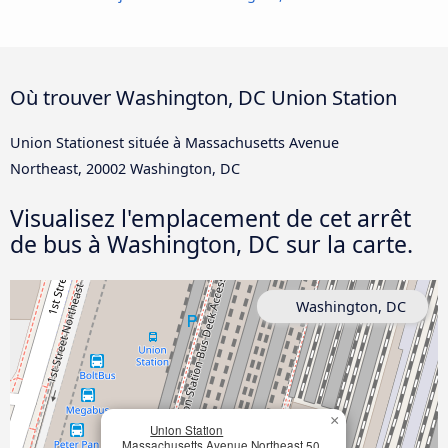
Où trouver Washington, DC Union Station
Union Stationest située à Massachusetts Avenue
Northeast, 20002 Washington, DC
Visualisez l'emplacement de cet arrêt
de bus à Washington, DC sur la carte.
Washington, DC
×
Union Station
Massachusetts Avenue Northeast 50