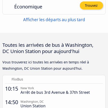
Économique
Trouvez
Afficher les départs au plus tard
Toutes les arrivées de bus à Washington,
DC Union Station pour aujourd'hui
Vous trouverez ici toutes les arrivées en temps réel à
Washington, DC Union Station pour aujourd'hui.
FlixBus
10:15
New York
Arrêt de bus 3rd Avenue & 37th Street
14:50
Washington, DC
Union Station