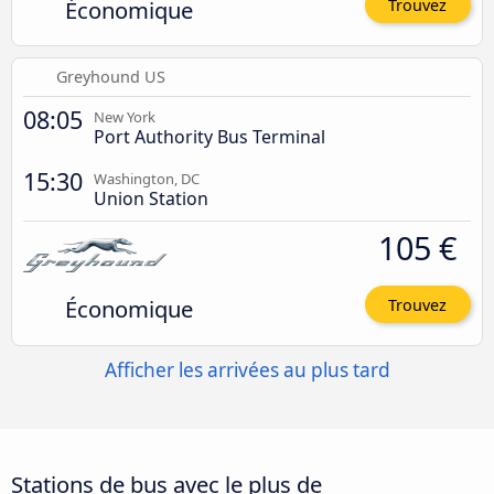
Économique
Trouvez
Greyhound US
08:05
New York
Port Authority Bus Terminal
15:30
Washington, DC
Union Station
105 €
Économique
Trouvez
Afficher les arrivées au plus tard
Stations de bus avec le plus de