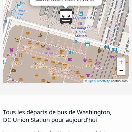
+
−
©
OpenStreetMap
contributors
Tous les départs de bus de Washington,
DC Union Station pour aujourd'hui