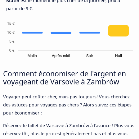
Matin
est le moment le plus cher de la journée, prix à
partir de 9 €.
Comment économiser de l'argent en
voyageant de Varsovie à Zambrów
Voyager peut coûter cher, mais pas toujours! Vous cherchez
des astuces pour voyages pas chers ? Alors suivez ces étapes
pour économiser :
Réservez le billet de Varsovie à Zambrów à l'avance ! Plus vous
réservez tôt, plus le prix est généralement bas et plus vous