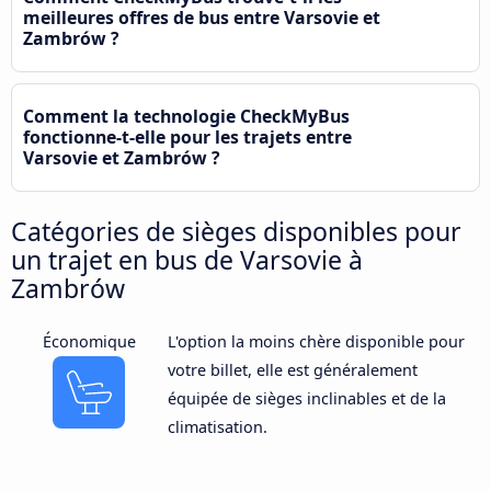
meilleures offres de bus entre Varsovie et
Zambrów ?
Comment la technologie CheckMyBus
fonctionne-t-elle pour les trajets entre
Varsovie et Zambrów ?
Catégories de sièges disponibles pour
un trajet en bus de Varsovie à
Zambrów
Économique
L'option la moins chère disponible pour
votre billet, elle est généralement
équipée de sièges inclinables et de la
climatisation.