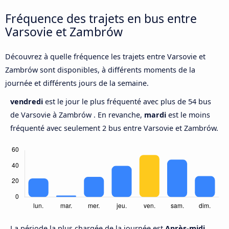
Fréquence des trajets en bus entre
Varsovie et Zambrów
Découvrez à quelle fréquence les trajets entre Varsovie et
Zambrów sont disponibles, à différents moments de la
journée et différents jours de la semaine.
vendredi
est le jour le plus fréquenté avec plus de 54 bus
de Varsovie à Zambrów . En revanche,
mardi
est le moins
fréquenté avec seulement 2 bus entre Varsovie et Zambrów.
La période la plus chargée de la journée est
Après-midi,