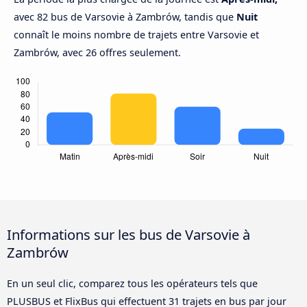
avec 82 bus de Varsovie à Zambrów, tandis que
Nuit
connaît le moins nombre de trajets entre Varsovie et
Zambrów, avec 26 offres seulement.
Informations sur les bus de Varsovie à
Zambrów
En un seul clic, comparez tous les opérateurs tels que
PLUSBUS et FlixBus qui effectuent 31 trajets en bus par jour