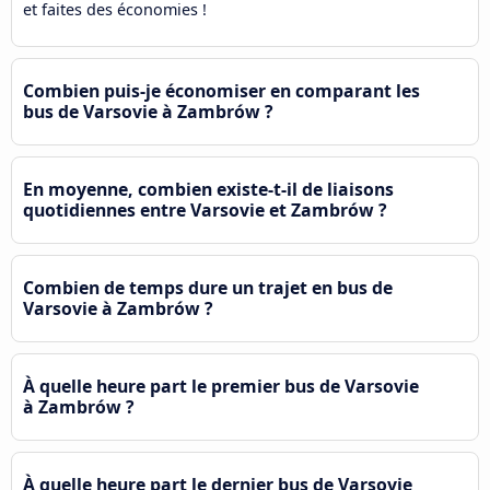
et faites des économies !
Combien puis-je économiser en comparant les
bus de Varsovie à Zambrów ?
En moyenne, combien existe-t-il de liaisons
quotidiennes entre Varsovie et Zambrów ?
Combien de temps dure un trajet en bus de
Varsovie à Zambrów ?
À quelle heure part le premier bus de Varsovie
à Zambrów ?
À quelle heure part le dernier bus de Varsovie