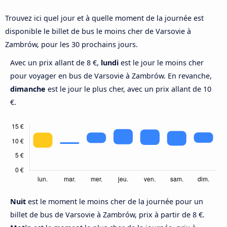
Trouvez ici quel jour et à quelle moment de la journée est
disponible le billet de bus le moins cher de Varsovie à
Zambrów, pour les 30 prochains jours.
Avec un prix allant de 8 €,
lundi
est le jour le moins cher
pour voyager en bus de Varsovie à Zambrów. En revanche,
dimanche
est le jour le plus cher, avec un prix allant de 10
€.
Nuit
est le moment le moins cher de la journée pour un
billet de bus de Varsovie à Zambrów, prix à partir de 8 €.