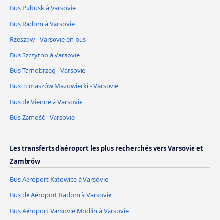
Bus Pułtusk à Varsovie
Bus Radom à Varsovie
Rzeszow - Varsovie en bus
Bus Szczytno à Varsovie
Bus Tarnobrzeg - Varsovie
Bus Tomaszów Mazowiecki - Varsovie
Bus de Vienne à Varsovie
Bus Zamość - Varsovie
Les transferts d'aéroport les plus recherchés vers Varsovie et
Zambrów
Bus Aéroport Katowice à Varsovie
Bus de Aéroport Radom à Varsovie
Bus Aéroport Varsovie Modlin à Varsovie