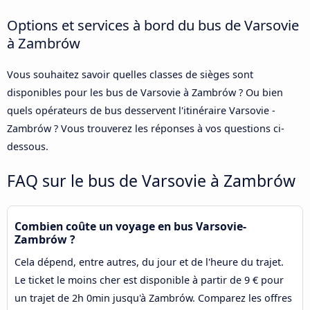
Options et services à bord du bus de Varsovie
à Zambrów
Vous souhaitez savoir quelles classes de sièges sont
disponibles pour les bus de Varsovie à Zambrów ? Ou bien
quels opérateurs de bus desservent l'itinéraire Varsovie -
Zambrów ? Vous trouverez les réponses à vos questions ci-
dessous.
FAQ sur le bus de Varsovie à Zambrów
Combien coûte un voyage en bus Varsovie-
Zambrów ?
Cela dépend, entre autres, du jour et de l'heure du trajet.
Le ticket le moins cher est disponible à partir de 9 € pour
un trajet de 2h 0min jusqu'à Zambrów. Comparez les offres