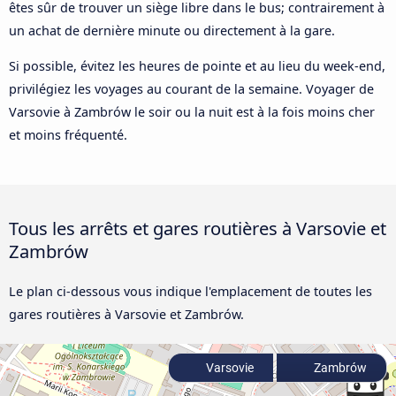
êtes sûr de trouver un siège libre dans le bus; contrairement à
un achat de dernière minute ou directement à la gare.
Si possible, évitez les heures de pointe et au lieu du week-end,
privilégiez les voyages au courant de la semaine. Voyager de
Varsovie à Zambrów le soir ou la nuit est à la fois moins cher
et moins fréquenté.
Tous les arrêts et gares routières à Varsovie et
Zambrów
Le plan ci-dessous vous indique l'emplacement de toutes les
gares routières à Varsovie et Zambrów.
Varsovie
Zambrów