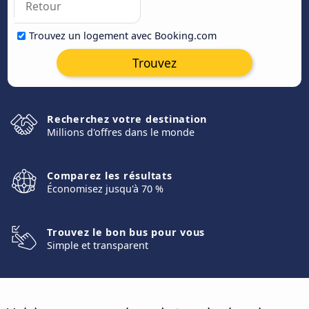
Trouvez un logement avec Booking.com
Trouvez
Recherchez votre destination
Millions d'offres dans le monde
Comparez les résultats
Économisez jusqu'à 70 %
Trouvez le bon bus pour vous
Simple et transparent