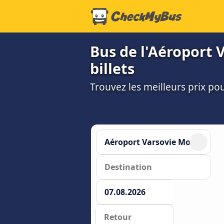
Bus de l'Aéroport 
billets
Trouvez les meilleurs prix p