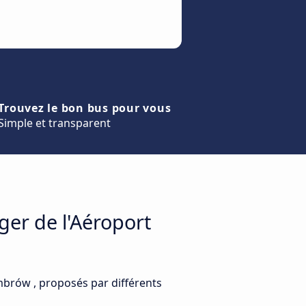
Trouvez le bon bus pour vous
Simple et transparent
ger de l'Aéroport
mbrów , proposés par différents