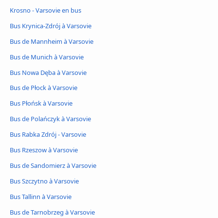
Krosno - Varsovie en bus
Bus Krynica-Zdrój à Varsovie
Bus de Mannheim à Varsovie
Bus de Munich à Varsovie
Bus Nowa Dęba à Varsovie
Bus de Płock à Varsovie
Bus Płońsk à Varsovie
Bus de Polańczyk à Varsovie
Bus Rabka Zdrój - Varsovie
Bus Rzeszow à Varsovie
Bus de Sandomierz à Varsovie
Bus Szczytno à Varsovie
Bus Tallinn à Varsovie
Bus de Tarnobrzeg à Varsovie