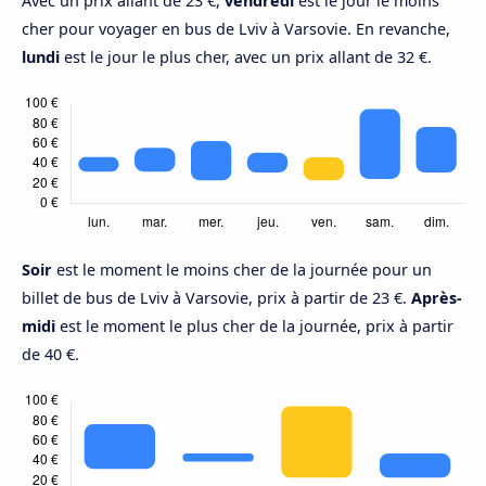
Avec un prix allant de 23 €,
vendredi
est le jour le moins
cher pour voyager en bus de Lviv à Varsovie. En revanche,
lundi
est le jour le plus cher, avec un prix allant de 32 €.
Soir
est le moment le moins cher de la journée pour un
billet de bus de Lviv à Varsovie, prix à partir de 23 €.
Après-
midi
est le moment le plus cher de la journée, prix à partir
de 40 €.