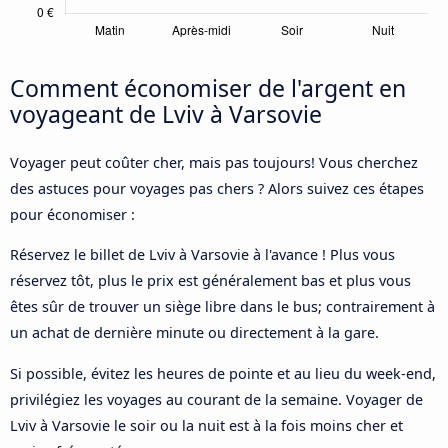
Comment économiser de l'argent en
voyageant de Lviv à Varsovie
Voyager peut coûter cher, mais pas toujours! Vous cherchez
des astuces pour voyages pas chers ? Alors suivez ces étapes
pour économiser :
Réservez le billet de Lviv à Varsovie à l'avance ! Plus vous
réservez tôt, plus le prix est généralement bas et plus vous
êtes sûr de trouver un siège libre dans le bus; contrairement à
un achat de dernière minute ou directement à la gare.
Si possible, évitez les heures de pointe et au lieu du week-end,
privilégiez les voyages au courant de la semaine. Voyager de
Lviv à Varsovie le soir ou la nuit est à la fois moins cher et