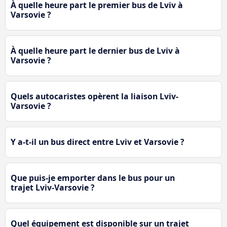
À quelle heure part le premier bus de Lviv à
Varsovie ?
À quelle heure part le dernier bus de Lviv à
Varsovie ?
Quels autocaristes opèrent la liaison Lviv-
Varsovie ?
Y a-t-il un bus direct entre Lviv et Varsovie ?
Que puis-je emporter dans le bus pour un
trajet Lviv-Varsovie ?
Quel équipement est disponible sur un trajet