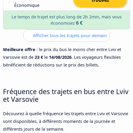
Économique
Le temps de trajet est plus long de 2h 2min, mais vous
6 €
économisez
Afficher tous les trajets pour demain
Meilleure offre
: le prix du bus le moins cher entre Lviv et
Varsovie est de
23 €
le
14/08/2026
. Les voyageurs flexibles
bénéficient de réductions sur le prix des billets.
Fréquence des trajets en bus entre Lviv
et Varsovie
Découvrez à quelle fréquence les trajets entre Lviv et Varsovie
sont disponibles, à différents moments de la journée et
différents jours de la semaine.