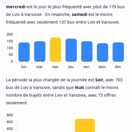
mercredi
est le jour le plus fréquenté avec plus de 179 bus
de Lviv à Varsovie . En revanche,
samedi
est le moins
fréquenté avec seulement 137 bus entre Lviv et Varsovie.
La période la plus chargée de la journée est
Soir,
avec 703
bus de Lviv à Varsovie, tandis que
Nuit
connaît le moins
nombre de trajets entre Lviv et Varsovie, avec 73 offres
seulement.