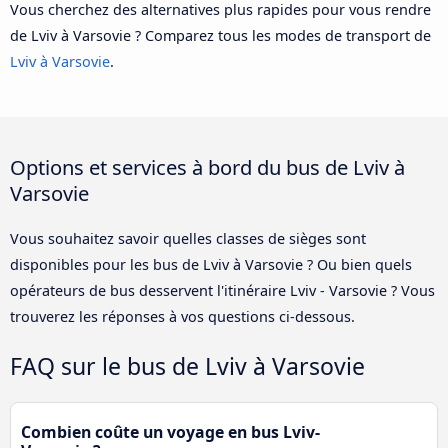
Vous cherchez des alternatives plus rapides pour vous rendre
de Lviv à Varsovie ? Comparez tous les modes de transport de
Lviv à Varsovie
.
Options et services à bord du bus de Lviv à
Varsovie
Vous souhaitez savoir quelles classes de sièges sont
disponibles pour les bus de Lviv à Varsovie ? Ou bien quels
opérateurs de bus desservent l'itinéraire Lviv - Varsovie ? Vous
trouverez les réponses à vos questions ci-dessous.
FAQ sur le bus de Lviv à Varsovie
Combien coûte un voyage en bus Lviv-