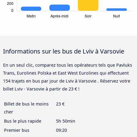
Informations sur les bus de Lviv à Varsovie
En un seul clic, comparez tous les opérateurs tels que Pavluks
Trans, Eurolines Polska et East West Eurolines qui effectuent
154 trajets en bus par jour de Lviv à Varsovie . Réservez votre
billet Lviv - Varsovie à partir de 23 € !
Billet de bus le moins
23 €
cher
Bus le plus rapide
5h 50min
Premier bus
09:20