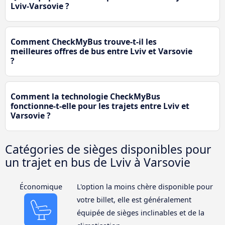
Lviv-Varsovie ?
Comment CheckMyBus trouve-t-il les
meilleures offres de bus entre Lviv et Varsovie
?
Comment la technologie CheckMyBus
fonctionne-t-elle pour les trajets entre Lviv et
Varsovie ?
Catégories de sièges disponibles pour
un trajet en bus de Lviv à Varsovie
Économique
L'option la moins chère disponible pour
votre billet, elle est généralement
équipée de sièges inclinables et de la