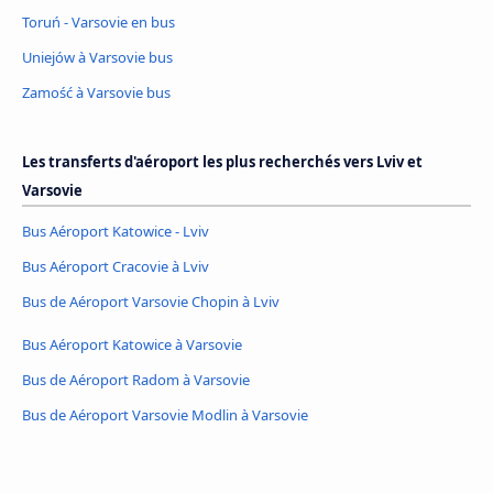
Toruń - Varsovie en bus
Uniejów à Varsovie bus
Zamość à Varsovie bus
Les transferts d'aéroport les plus recherchés vers Lviv et
Varsovie
Bus Aéroport Katowice - Lviv
Bus Aéroport Cracovie à Lviv
Bus de Aéroport Varsovie Chopin à Lviv
Bus Aéroport Katowice à Varsovie
Bus de Aéroport Radom à Varsovie
Bus de Aéroport Varsovie Modlin à Varsovie