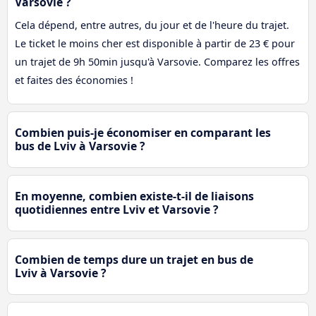
Varsovie ?
Cela dépend, entre autres, du jour et de l'heure du trajet.
Le ticket le moins cher est disponible à partir de 23 € pour
un trajet de 9h 50min jusqu'à Varsovie. Comparez les offres
et faites des économies !
Combien puis-je économiser en comparant les
bus de Lviv à Varsovie ?
En moyenne, combien existe-t-il de liaisons
quotidiennes entre Lviv et Varsovie ?
Combien de temps dure un trajet en bus de
Lviv à Varsovie ?