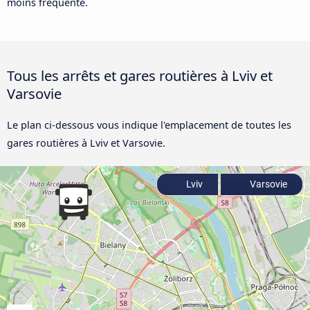
moins fréquenté.
Tous les arrêts et gares routières à Lviv et
Varsovie
Le plan ci-dessous vous indique l'emplacement de toutes les
gares routières à Lviv et Varsovie.
Lviv
Varsovie