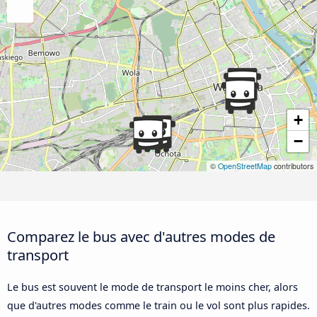
+
−
©
OpenStreetMap
contributors
Comparez le bus avec d'autres modes de
transport
Le bus est souvent le mode de transport le moins cher, alors
que d'autres modes comme le train ou le vol sont plus rapides.