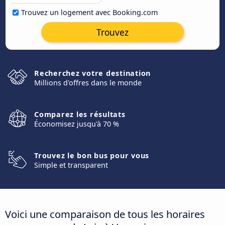
Trouvez un logement avec Booking.com
Trouvez
Recherchez votre destination
Millions d'offres dans le monde
Comparez les résultats
Économisez jusqu'à 70 %
Trouvez le bon bus pour vous
Simple et transparent
Voici une comparaison de tous les horaires