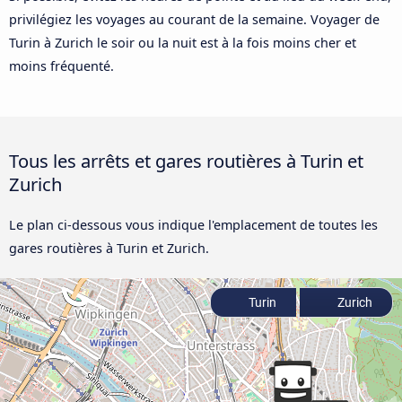
privilégiez les voyages au courant de la semaine. Voyager de
Turin à Zurich le soir ou la nuit est à la fois moins cher et
moins fréquenté.
Tous les arrêts et gares routières à Turin et
Zurich
Le plan ci-dessous vous indique l'emplacement de toutes les
gares routières à Turin et Zurich.
Turin
Zurich