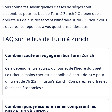
Vous souhaitez savoir quelles classes de sièges sont
disponibles pour les bus de Turin à Zurich ? Ou bien quels
opérateurs de bus desservent l'itinéraire Turin - Zurich ? Vous
trouverez les réponses à vos questions ci-dessous.
FAQ sur le bus de Turin à Zurich
Combien coûte un voyage en bus Turin-Zurich
?
Cela dépend, entre autres, du jour et de l'heure du trajet.
Le ticket le moins cher est disponible à partir de 24 € pour
un trajet de 7h 25min jusqu'à Zurich. Comparez les offres et
faites des économies !
Combien puis-je économiser en comparant les
bus de Turin à Zurich ?