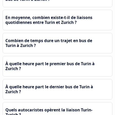
En moyenne, combien existe-t-il de liaisons
quotidiennes entre Turin et Zurich ?
Combien de temps dure un trajet en bus de
Turin à Zurich ?
À quelle heure part le premier bus de Turin à
Zurich ?
À quelle heure part le dernier bus de Turin à
Zurich ?
Quels autocaristes opèrent la liaison Turin-
Zurich ?