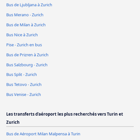
Bus de Ljubljana à Zurich
Bus Merano - Zurich
Bus de Milan à Zurich
Bus Nice à Zurich
Pise - Zurich en bus
Bus de Prizren à Zurich
Bus Salzbourg - Zurich
Bus Split - Zurich
Bus Tetovo - Zurich
Bus Venise - Zurich
Les transferts d'aéroport les plus recherchés vers Turin et
Zurich
Bus de Aéroport Milan Malpensa à Turin