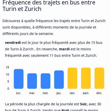
Fréquence des trajets en bus entre
Turin et Zurich
Découvrez à quelle fréquence les trajets entre Turin et Zurich
sont disponibles, à différents moments de la journée et
différents jours de la semaine.
vendredi
est le jour le plus fréquenté avec plus de 15 bus
de Turin à Zurich . En revanche,
mardi
est le moins
fréquenté avec seulement 11 bus entre Turin et Zurich.
La période la plus chargée de la journée est
Soir,
avec 30
bus de Turin à Zurich, tandis que
Nuit
connaît le moins