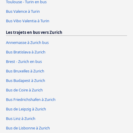
Toulouse - Turin en bus
Bus Valence à Turin
Bus Vibo Valentia à Turin
Les trajets en bus vers Zurich
Annemasse à Zurich bus
Bus Bratislava à Zurich
Brest - Zurich en bus
Bus Bruxelles à Zurich
Bus Budapest à Zurich
Bus de Coire à Zurich
Bus Friedrichshafen à Zurich
Bus de Leipzig à Zurich
Bus Linz à Zurich
Bus de Lisbonne à Zurich