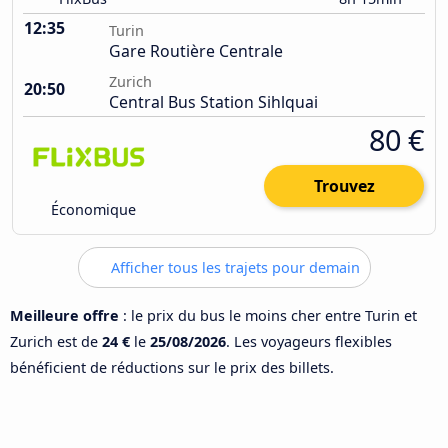
12:35
Turin
Gare Routière Centrale
Zurich
20:50
Central Bus Station Sihlquai
80 €
Trouvez
Économique
Afficher tous les trajets pour demain
Meilleure offre
: le prix du bus le moins cher entre Turin et
Zurich est de
24 €
le
25/08/2026
. Les voyageurs flexibles
bénéficient de réductions sur le prix des billets.