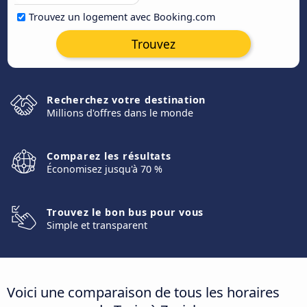
Trouvez un logement avec Booking.com
Trouvez
Recherchez votre destination
Millions d'offres dans le monde
Comparez les résultats
Économisez jusqu'à 70 %
Trouvez le bon bus pour vous
Simple et transparent
Voici une comparaison de tous les horaires