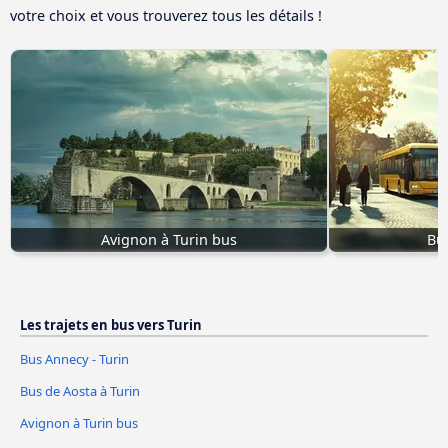
votre choix et vous trouverez tous les détails !
Avignon à Turin bus
Bu
Les trajets en bus vers Turin
Bus Annecy - Turin
Bus de Aosta à Turin
Avignon à Turin bus