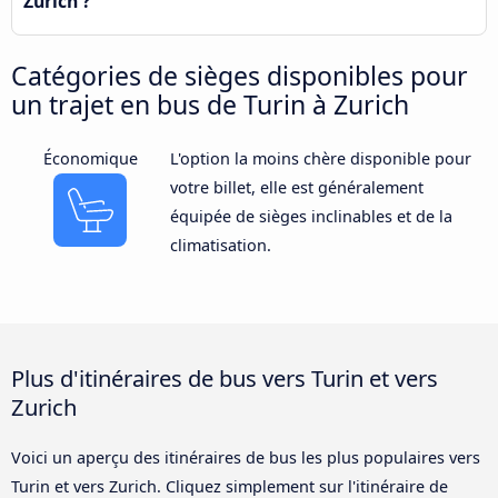
Zurich ?
Catégories de sièges disponibles pour
un trajet en bus de Turin à Zurich
Économique
L'option la moins chère disponible pour
votre billet, elle est généralement
équipée de sièges inclinables et de la
climatisation.
Plus d'itinéraires de bus vers Turin et vers
Zurich
Voici un aperçu des itinéraires de bus les plus populaires vers
Turin et vers Zurich. Cliquez simplement sur l'itinéraire de