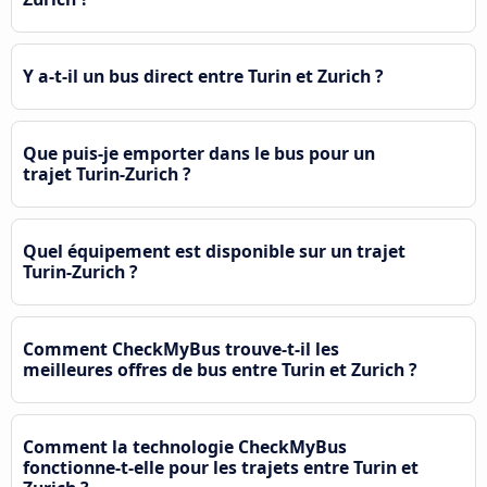
Y a-t-il un bus direct entre Turin et Zurich ?
Que puis-je emporter dans le bus pour un
trajet Turin-Zurich ?
Quel équipement est disponible sur un trajet
Turin-Zurich ?
Comment CheckMyBus trouve-t-il les
meilleures offres de bus entre Turin et Zurich ?
Comment la technologie CheckMyBus
fonctionne-t-elle pour les trajets entre Turin et