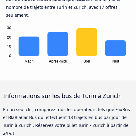
nombre de trajets entre Turin et Zurich, avec 17 offres
seulement.
Informations sur les bus de Turin à Zurich
En un seul clic, comparez tous les opérateurs tels que FlixBus
et BlaBlaCar Bus qui effectuent 13 trajets en bus par jour de
Turin à Zurich . Réservez votre billet Turin - Zurich à partir de
24 € !