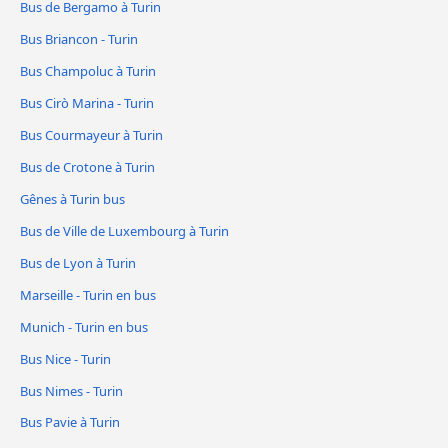
Bus de Bergamo à Turin
Bus Briancon - Turin
Bus Champoluc à Turin
Bus Cirò Marina - Turin
Bus Courmayeur à Turin
Bus de Crotone à Turin
Gênes à Turin bus
Bus de Ville de Luxembourg à Turin
Bus de Lyon à Turin
Marseille - Turin en bus
Munich - Turin en bus
Bus Nice - Turin
Bus Nimes - Turin
Bus Pavie à Turin