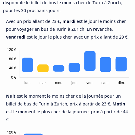
disponible le billet de bus le moins cher de Turin à Zurich,
pour les 30 prochains jours.
Avec un prix allant de 23 €,
mardi
est le jour le moins cher
pour voyager en bus de Turin à Zurich. En revanche,
vendredi
est le jour le plus cher, avec un prix allant de 29 €.
Nuit
est le moment le moins cher de la journée pour un
billet de bus de Turin à Zurich, prix à partir de 23 €.
Matin
est le moment le plus cher de la journée, prix à partir de 44
€.