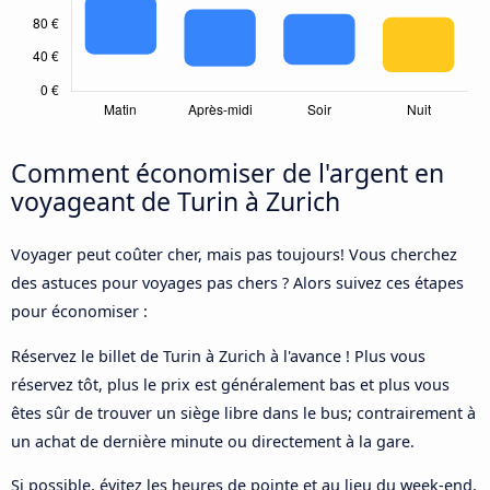
Comment économiser de l'argent en
voyageant de Turin à Zurich
Voyager peut coûter cher, mais pas toujours! Vous cherchez
des astuces pour voyages pas chers ? Alors suivez ces étapes
pour économiser :
Réservez le billet de Turin à Zurich à l'avance ! Plus vous
réservez tôt, plus le prix est généralement bas et plus vous
êtes sûr de trouver un siège libre dans le bus; contrairement à
un achat de dernière minute ou directement à la gare.
Si possible, évitez les heures de pointe et au lieu du week-end,