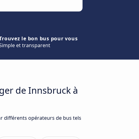
Trouvez le bon bus pour vous
Simple et transparent
ager de Innsbruck à
r différents opérateurs de bus tels