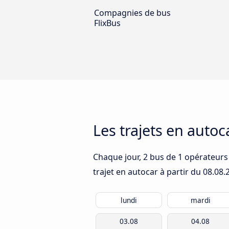
Compagnies de bus
FlixBus
Les trajets en auto
Chaque jour, 2 bus de 1 opérateurs 
trajet en autocar à partir du
08.08.
lundi
mardi
03.08
04.08