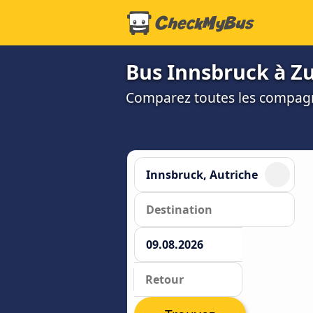
Bus Innsbruck à Zur
Comparez toutes les compagni