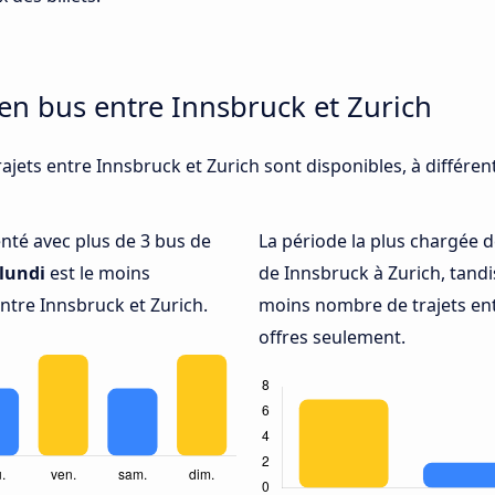
 en bus entre Innsbruck et Zurich
ajets entre Innsbruck et Zurich sont disponibles, à différe
uenté avec plus de 3 bus de
La période la plus chargée d
lundi
est le moins
de Innsbruck à Zurich, tand
ntre Innsbruck et Zurich.
moins nombre de trajets ent
offres seulement.