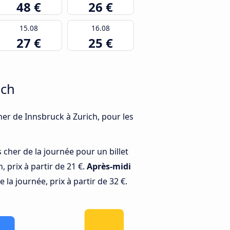
48 €
26 €
15.08
16.08
27 €
25 €
ich
cher de Innsbruck à Zurich, pour les
 cher de la journée pour un billet
 prix à partir de 21 €.
Après-midi
 la journée, prix à partir de 32 €.