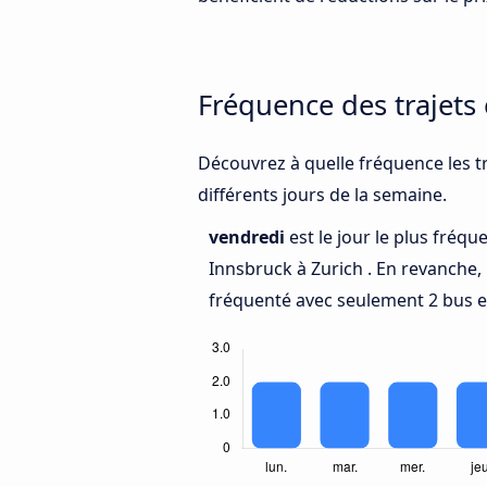
Fréquence des trajets
Découvrez à quelle fréquence les tr
différents jours de la semaine.
vendredi
est le jour le plus fréq
Innsbruck à Zurich . En revanche,
fréquenté avec seulement 2 bus e