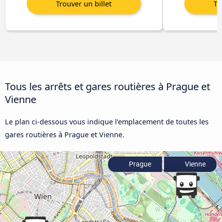
Tous les arrêts et gares routières à Prague et
Vienne
Le plan ci-dessous vous indique l'emplacement de toutes les
gares routières à Prague et Vienne.
Prague
Vienne