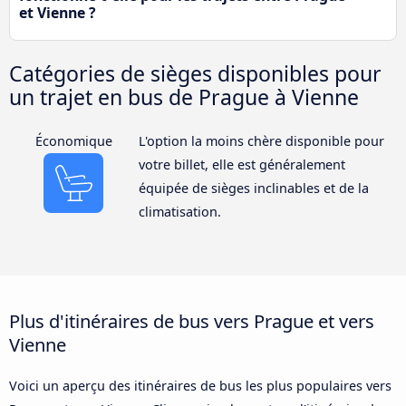
et Vienne ?
Catégories de sièges disponibles pour
un trajet en bus de Prague à Vienne
Économique
L'option la moins chère disponible pour
votre billet, elle est généralement
équipée de sièges inclinables et de la
climatisation.
Plus d'itinéraires de bus vers Prague et vers
Vienne
Voici un aperçu des itinéraires de bus les plus populaires vers