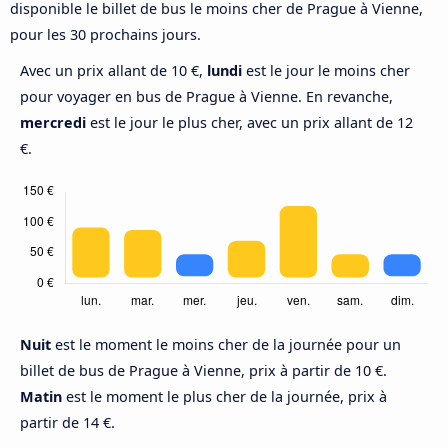
disponible le billet de bus le moins cher de Prague à Vienne,
pour les 30 prochains jours.
Avec un prix allant de 10 €,
lundi
est le jour le moins cher
pour voyager en bus de Prague à Vienne. En revanche,
mercredi
est le jour le plus cher, avec un prix allant de 12
€.
Nuit
est le moment le moins cher de la journée pour un
billet de bus de Prague à Vienne, prix à partir de 10 €.
Matin
est le moment le plus cher de la journée, prix à
partir de 14 €.