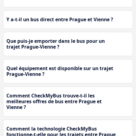
Y a-t-il un bus direct entre Prague et Vienne ?
Que puis-je emporter dans le bus pour un
trajet Prague-Vienne ?
Quel équipement est disponible sur un trajet
Prague-Vienne ?
Comment CheckMyBus trouve-t-il les
meilleures offres de bus entre Prague et
Vienne ?
Comment la technologie CheckMyBus
fonctionne-t-elle pour les trajets entre Prague