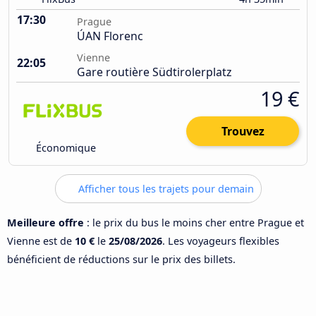
17:30
Prague
ÚAN Florenc
Vienne
22:05
Gare routière Südtirolerplatz
19 €
Trouvez
Économique
Afficher tous les trajets pour demain
Meilleure offre
: le prix du bus le moins cher entre Prague et
Vienne est de
10 €
le
25/08/2026
. Les voyageurs flexibles
bénéficient de réductions sur le prix des billets.