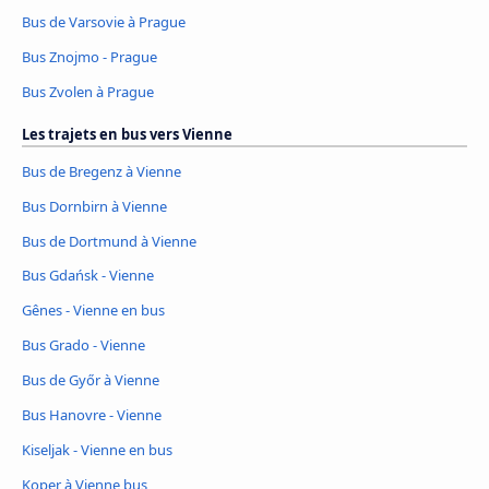
Bus de Varsovie à Prague
Bus Znojmo - Prague
Bus Zvolen à Prague
Les trajets en bus vers Vienne
Bus de Bregenz à Vienne
Bus Dornbirn à Vienne
Bus de Dortmund à Vienne
Bus Gdańsk - Vienne
Gênes - Vienne en bus
Bus Grado - Vienne
Bus de Győr à Vienne
Bus Hanovre - Vienne
Kiseljak - Vienne en bus
Koper à Vienne bus