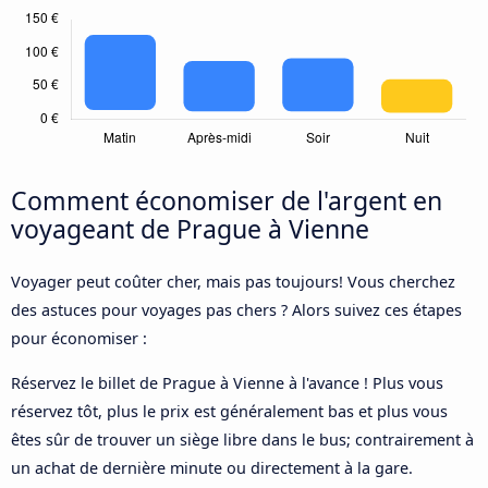
Comment économiser de l'argent en
voyageant de Prague à Vienne
Voyager peut coûter cher, mais pas toujours! Vous cherchez
des astuces pour voyages pas chers ? Alors suivez ces étapes
pour économiser :
Réservez le billet de Prague à Vienne à l'avance ! Plus vous
réservez tôt, plus le prix est généralement bas et plus vous
êtes sûr de trouver un siège libre dans le bus; contrairement à
un achat de dernière minute ou directement à la gare.