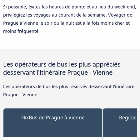
Si possible, évitez les heures de pointe et au lieu du week-end,
privilégiez les voyages au courant de la semaine. Voyager de
Prague à Vienne le soir ou la nuit est à la fois moins cher et
moins fréquenté.
Les opérateurs de bus les plus appréciés
desservant l'itinéraire Prague - Vienne
Les opérateurs de bus les plus réservés desservant l'itinéraire
Prague - Vienne
FlixBus de Prague à Vienne
RegioJet