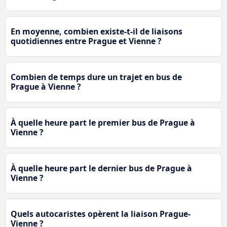
En moyenne, combien existe-t-il de liaisons
quotidiennes entre Prague et Vienne ?
Combien de temps dure un trajet en bus de
Prague à Vienne ?
À quelle heure part le premier bus de Prague à
Vienne ?
À quelle heure part le dernier bus de Prague à
Vienne ?
Quels autocaristes opèrent la liaison Prague-
Vienne ?