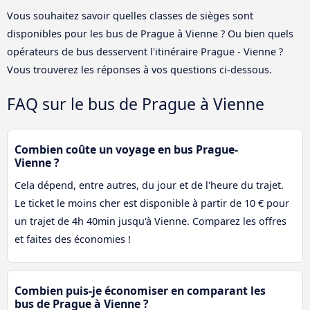
Vous souhaitez savoir quelles classes de sièges sont
disponibles pour les bus de Prague à Vienne ? Ou bien quels
opérateurs de bus desservent l'itinéraire Prague - Vienne ?
Vous trouverez les réponses à vos questions ci-dessous.
FAQ sur le bus de Prague à Vienne
Combien coûte un voyage en bus Prague-
Vienne ?
Cela dépend, entre autres, du jour et de l'heure du trajet.
Le ticket le moins cher est disponible à partir de 10 € pour
un trajet de 4h 40min jusqu'à Vienne. Comparez les offres
et faites des économies !
Combien puis-je économiser en comparant les
bus de Prague à Vienne ?