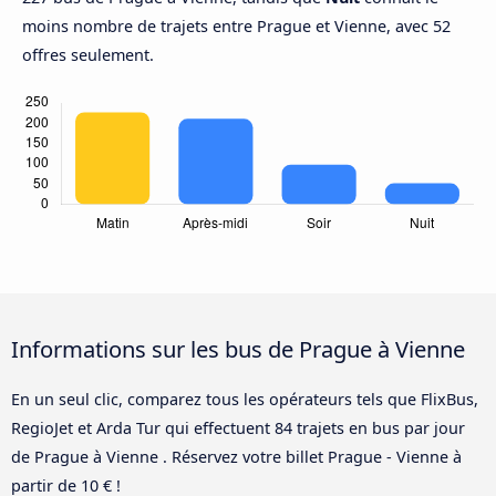
moins nombre de trajets entre Prague et Vienne, avec 52
offres seulement.
Informations sur les bus de Prague à Vienne
En un seul clic, comparez tous les opérateurs tels que FlixBus,
RegioJet et Arda Tur qui effectuent 84 trajets en bus par jour
de Prague à Vienne . Réservez votre billet Prague - Vienne à
partir de 10 € !