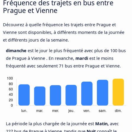
Fréquence des trajets en bus entre
Prague et Vienne
Découvrez à quelle fréquence les trajets entre Prague et
Vienne sont disponibles, à différents moments de la journée
et différents jours de la semaine.
dimanche
est le jour le plus fréquenté avec plus de 100 bus
de Prague à Vienne . En revanche,
mardi
est le moins
fréquenté avec seulement 71 bus entre Prague et Vienne.
La période la plus chargée de la journée est
Matin,
avec
227 bus de Prague à Vienne, tandis que
Nuit
connaît le