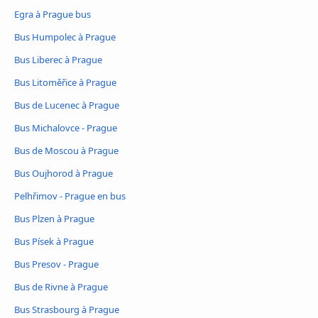
Egra à Prague bus
Bus Humpolec à Prague
Bus Liberec à Prague
Bus Litoměřice à Prague
Bus de Lucenec à Prague
Bus Michalovce - Prague
Bus de Moscou à Prague
Bus Oujhorod à Prague
Pelhřimov - Prague en bus
Bus Plzen à Prague
Bus Písek à Prague
Bus Presov - Prague
Bus de Rivne à Prague
Bus Strasbourg à Prague