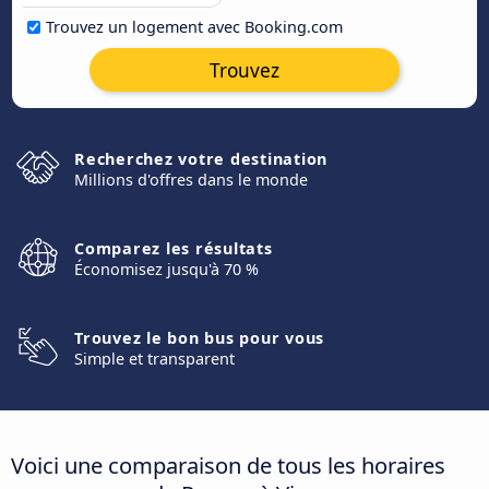
Trouvez un logement avec Booking.com
Trouvez
Recherchez votre destination
Millions d'offres dans le monde
Comparez les résultats
Économisez jusqu'à 70 %
Trouvez le bon bus pour vous
Simple et transparent
Voici une comparaison de tous les horaires