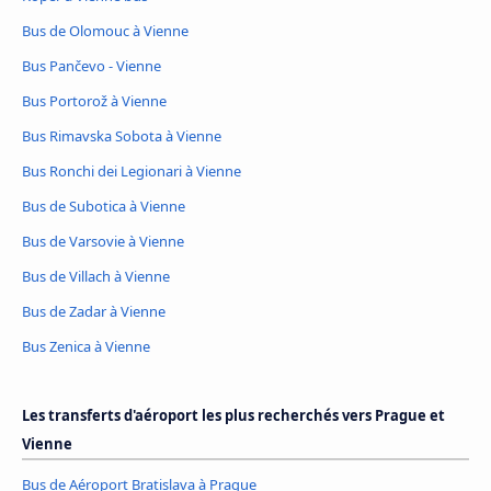
Bus de Olomouc à Vienne
Bus Pančevo - Vienne
Bus Portorož à Vienne
Bus Rimavska Sobota à Vienne
Bus Ronchi dei Legionari à Vienne
Bus de Subotica à Vienne
Bus de Varsovie à Vienne
Bus de Villach à Vienne
Bus de Zadar à Vienne
Bus Zenica à Vienne
Les transferts d'aéroport les plus recherchés vers Prague et
Vienne
Bus de Aéroport Bratislava à Prague