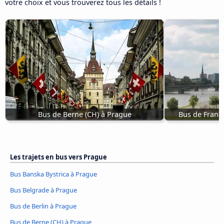
votre choix et vous trouverez tous les détails !
Bus de Berne (CH) à Prague
Bus de Franc
Les trajets en bus vers Prague
Bus Banska Bystrica à Prague
Bus Belgrade à Prague
Bus de Berlin à Prague
Bus de Berne (CH) à Prague