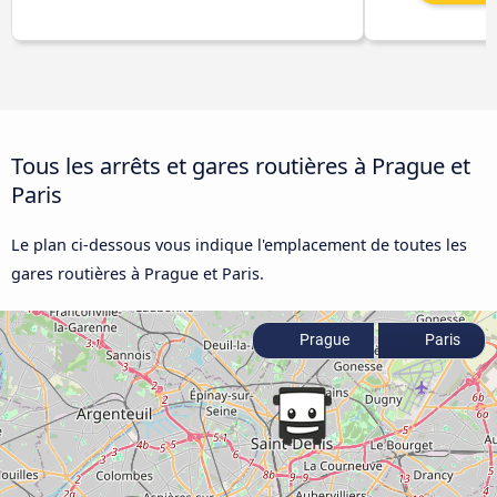
Tous les arrêts et gares routières à Prague et
Paris
Le plan ci-dessous vous indique l'emplacement de toutes les
gares routières à Prague et Paris.
Prague
Paris