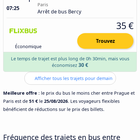
Paris
07:25
Arrêt de bus Bercy
35 €
Trouvez
Économique
Le temps de trajet est plus long de 0h 30min, mais vous
30 €
économisez
Afficher tous les trajets pour demain
Meilleure offre
: le prix du bus le moins cher entre Prague et
Paris est de
51 €
le
25/08/2026
. Les voyageurs flexibles
bénéficient de réductions sur le prix des billets.
Fréquence des trajets en bus entre