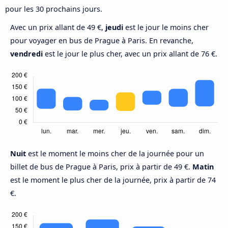
pour les 30 prochains jours.
Avec un prix allant de 49 €,
jeudi
est le jour le moins cher
pour voyager en bus de Prague à Paris. En revanche,
vendredi
est le jour le plus cher, avec un prix allant de 76 €.
Nuit
est le moment le moins cher de la journée pour un
billet de bus de Prague à Paris, prix à partir de 49 €.
Matin
est le moment le plus cher de la journée, prix à partir de 74
€.