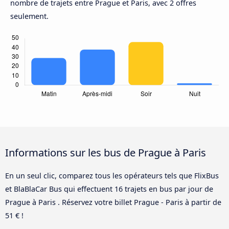
nombre de trajets entre Prague et Paris, avec 2 offres
seulement.
Informations sur les bus de Prague à Paris
En un seul clic, comparez tous les opérateurs tels que FlixBus
et BlaBlaCar Bus qui effectuent 16 trajets en bus par jour de
Prague à Paris . Réservez votre billet Prague - Paris à partir de
51 € !