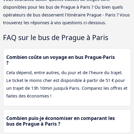
disponibles pour les bus de Prague à Paris ? Ou bien quels
opérateurs de bus desservent l'itinéraire Prague - Paris ? Vous
trouverez les réponses à vos questions ci-dessous.
FAQ sur le bus de Prague à Paris
Combien coûte un voyage en bus Prague-Paris
?
Cela dépend, entre autres, du jour et de l'heure du trajet.
Le ticket le moins cher est disponible à partir de 51 € pour
un trajet de 13h 10min jusqu'à Paris. Comparez les offres et
faites des économies !
Combien puis-je économiser en comparant les
bus de Prague à Paris ?