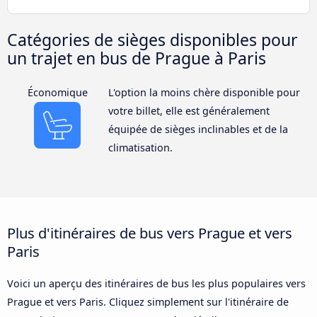
Catégories de sièges disponibles pour
un trajet en bus de Prague à Paris
Économique
L'option la moins chère disponible pour
votre billet, elle est généralement
équipée de sièges inclinables et de la
climatisation.
Plus d'itinéraires de bus vers Prague et vers
Paris
Voici un aperçu des itinéraires de bus les plus populaires vers
Prague et vers Paris. Cliquez simplement sur l'itinéraire de