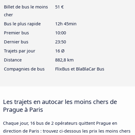
Billet de bus le moins
51 €
cher
Bus le plus rapide
12h 45min
Premier bus
10:00
Dernier bus
23:50
Trajets par jour
16 Ø
Distance
882,8 km
Compagnies de bus
FlixBus et BlaBlaCar Bus
Les trajets en autocar les moins chers de
Prague à Paris
Chaque jour, 16 bus de 2 opérateurs quittent Prague en
direction de Paris : trouvez ci-dessous les prix les moins chers