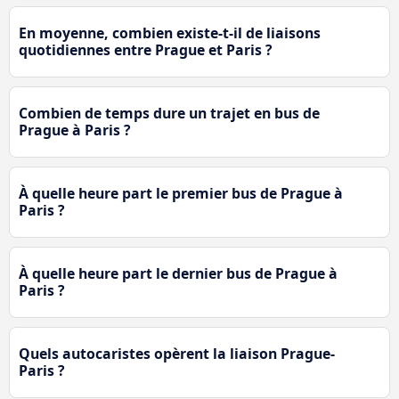
En moyenne, combien existe-t-il de liaisons
quotidiennes entre Prague et Paris ?
Combien de temps dure un trajet en bus de
Prague à Paris ?
À quelle heure part le premier bus de Prague à
Paris ?
À quelle heure part le dernier bus de Prague à
Paris ?
Quels autocaristes opèrent la liaison Prague-
Paris ?