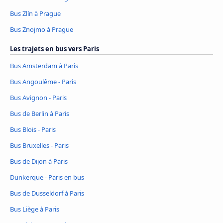
Bus Zlín à Prague
Bus Znojmo à Prague
Les trajets en bus vers Paris
Bus Amsterdam à Paris
Bus Angoulême - Paris
Bus Avignon - Paris
Bus de Berlin à Paris
Bus Blois - Paris
Bus Bruxelles - Paris
Bus de Dijon à Paris
Dunkerque - Paris en bus
Bus de Dusseldorf à Paris
Bus Liège à Paris