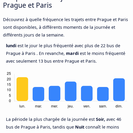
Prague et Paris
Découvrez à quelle fréquence les trajets entre Prague et Paris
sont disponibles, à différents moments de la journée et
différents jours de la semaine.
lundi
est le jour le plus fréquenté avec plus de 22 bus de
Prague à Paris . En revanche,
mardi
est le moins fréquenté
avec seulement 13 bus entre Prague et Paris.
La période la plus chargée de la journée est
Soir,
avec 46
bus de Prague à Paris, tandis que
Nuit
connaît le moins