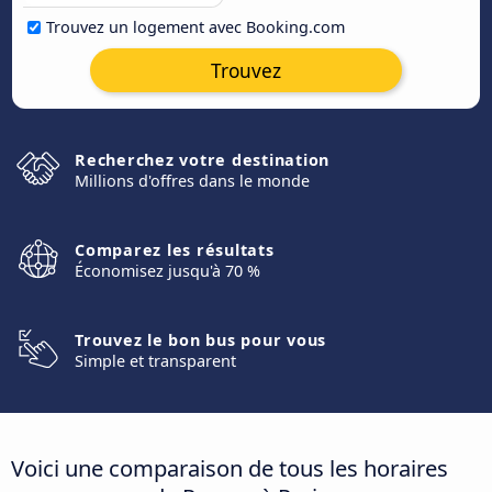
Trouvez un logement avec Booking.com
Trouvez
Recherchez votre destination
Millions d'offres dans le monde
Comparez les résultats
Économisez jusqu'à 70 %
Trouvez le bon bus pour vous
Simple et transparent
Voici une comparaison de tous les horaires