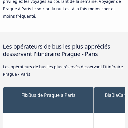
privilégiez les voyages au courant de la semaine. Voyager de
Prague à Paris le soir ou la nuit est à la fois moins cher et
moins fréquenté.
Les opérateurs de bus les plus appréciés
desservant l'itinéraire Prague - Paris
Les opérateurs de bus les plus réservés desservant l'itinéraire
Prague - Paris
FlixBus de Prague à Paris
BlaBlaCar 