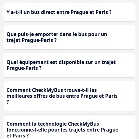
Y a-t-il un bus direct entre Prague et Paris ?
Que puis-je emporter dans le bus pour un
trajet Prague-Paris ?
Quel équipement est disponible sur un trajet
Prague-Paris ?
Comment CheckMyBus trouve-t-il les
meilleures offres de bus entre Prague et Paris
?
Comment la technologie CheckMyBus
fonctionne-t-elle pour les trajets entre Prague
et Paris ?