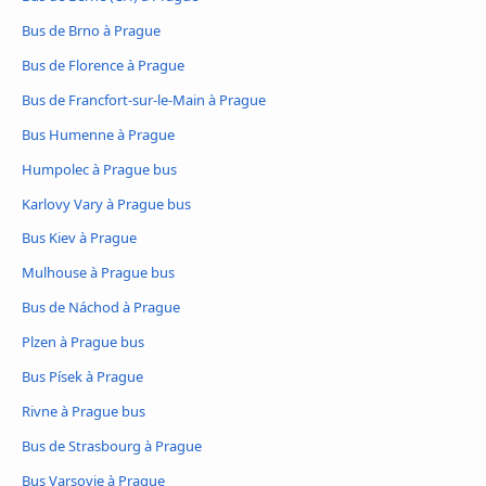
Bus de Brno à Prague
Bus de Florence à Prague
Bus de Francfort-sur-le-Main à Prague
Bus Humenne à Prague
Humpolec à Prague bus
Karlovy Vary à Prague bus
Bus Kiev à Prague
Mulhouse à Prague bus
Bus de Náchod à Prague
Plzen à Prague bus
Bus Písek à Prague
Rivne à Prague bus
Bus de Strasbourg à Prague
Bus Varsovie à Prague