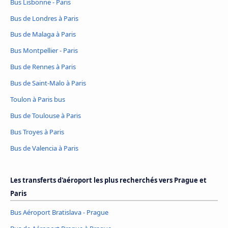
Bus Lisbonne - Paris
Bus de Londres à Paris
Bus de Malaga à Paris
Bus Montpellier - Paris
Bus de Rennes à Paris
Bus de Saint-Malo à Paris
Toulon à Paris bus
Bus de Toulouse à Paris
Bus Troyes à Paris
Bus de Valencia à Paris
Les transferts d'aéroport les plus recherchés vers Prague et
Paris
Bus Aéroport Bratislava - Prague