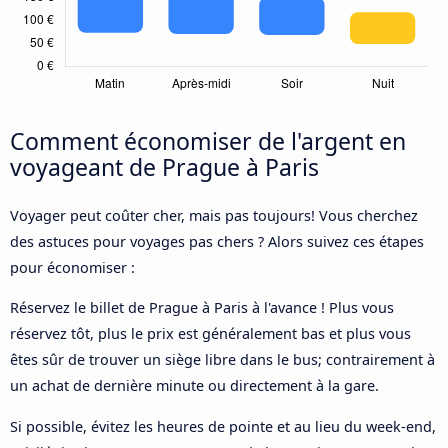
Comment économiser de l'argent en
voyageant de Prague à Paris
Voyager peut coûter cher, mais pas toujours! Vous cherchez
des astuces pour voyages pas chers ? Alors suivez ces étapes
pour économiser :
Réservez le billet de Prague à Paris à l'avance ! Plus vous
réservez tôt, plus le prix est généralement bas et plus vous
êtes sûr de trouver un siège libre dans le bus; contrairement à
un achat de dernière minute ou directement à la gare.
Si possible, évitez les heures de pointe et au lieu du week-end,