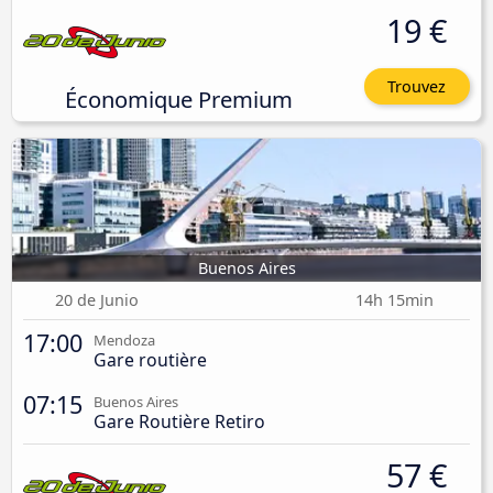
19 €
Trouvez
Économique Premium
Buenos Aires
20 de Junio
14h 15min
17:00
Mendoza
Gare routière
07:15
Buenos Aires
Gare Routière Retiro
57 €