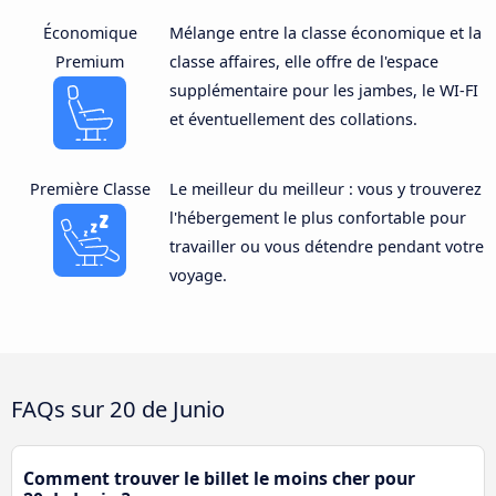
Économique
Mélange entre la classe économique et la
Premium
classe affaires, elle offre de l'espace
supplémentaire pour les jambes, le WI-FI
et éventuellement des collations.
Première Classe
Le meilleur du meilleur : vous y trouverez
l'hébergement le plus confortable pour
travailler ou vous détendre pendant votre
voyage.
FAQs sur 20 de Junio
Comment trouver le billet le moins cher pour