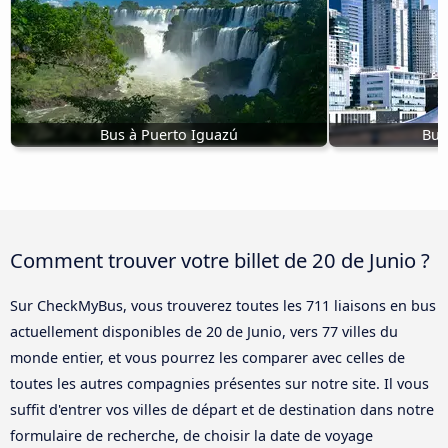
Bus à Puerto Iguazú
Bus
Comment trouver votre billet de 20 de Junio ?
Sur CheckMyBus, vous trouverez toutes les 711 liaisons en bus
actuellement disponibles de 20 de Junio, vers 77 villes du
monde entier, et vous pourrez les comparer avec celles de
toutes les autres compagnies présentes sur notre site. Il vous
suffit d'entrer vos villes de départ et de destination dans notre
formulaire de recherche, de choisir la date de voyage