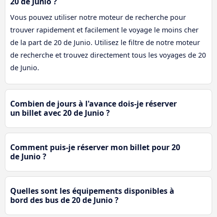
20 de Junio ?
Vous pouvez utiliser notre moteur de recherche pour
trouver rapidement et facilement le voyage le moins cher
de la part de 20 de Junio. Utilisez le filtre de notre moteur
de recherche et trouvez directement tous les voyages de 20
de Junio.
Combien de jours à l'avance dois-je réserver
un billet avec 20 de Junio ?
Comment puis-je réserver mon billet pour 20
de Junio ?
Quelles sont les équipements disponibles à
bord des bus de 20 de Junio ?