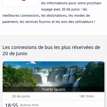
les informations pour votre prochain
voyage avec 20 de Junio : les
meilleures connexions, les destinations, les modes de
paiement, les services fournis et les avis des utilisateurs !
Les connexions de bus les plus réservées de
20 de Junio
Puerto Iguazú
20 de Junio
18h 5min
18:55
Buenos Aires