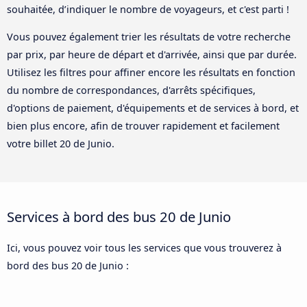
souhaitée, d’indiquer le nombre de voyageurs, et c'est parti !
Vous pouvez également trier les résultats de votre recherche
par prix, par heure de départ et d'arrivée, ainsi que par durée.
Utilisez les filtres pour affiner encore les résultats en fonction
du nombre de correspondances, d'arrêts spécifiques,
d'options de paiement, d'équipements et de services à bord, et
bien plus encore, afin de trouver rapidement et facilement
votre billet 20 de Junio.
Services à bord des bus 20 de Junio
Ici, vous pouvez voir tous les services que vous trouverez à
bord des bus 20 de Junio :