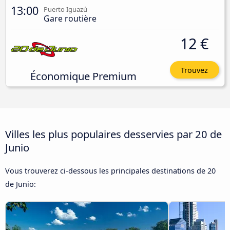
13:00
Puerto Iguazú
Gare routière
12 €
Trouvez
Économique Premium
Villes les plus populaires desservies par 20 de
Junio
Vous trouverez ci-dessous les principales destinations de 20
de Junio: