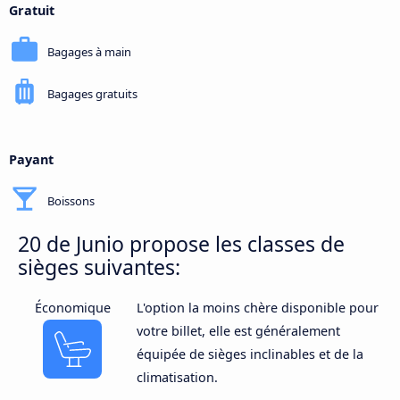
Gratuit
Bagages à main
Bagages gratuits
Payant
Boissons
20 de Junio propose les classes de
sièges suivantes:
Économique
L'option la moins chère disponible pour
votre billet, elle est généralement
équipée de sièges inclinables et de la
climatisation.