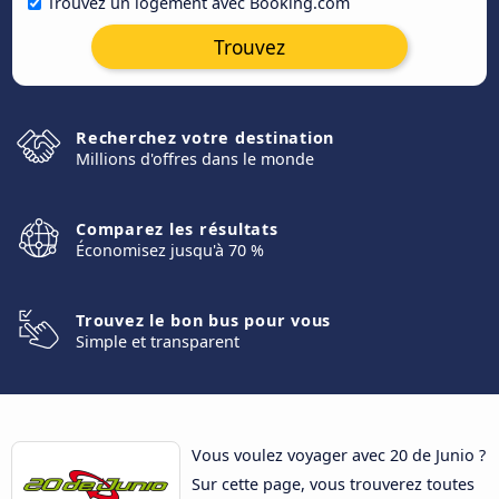
Trouvez un logement avec Booking.com
Trouvez
Recherchez votre destination
Millions d'offres dans le monde
Comparez les résultats
Économisez jusqu'à 70 %
Trouvez le bon bus pour vous
Simple et transparent
Vous voulez voyager avec 20 de Junio ?
Sur cette page, vous trouverez toutes