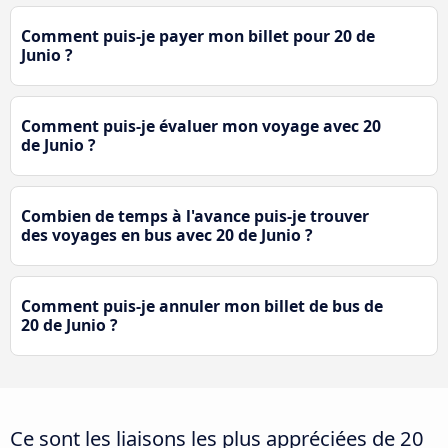
Comment puis-je payer mon billet pour 20 de
Junio ?
Comment puis-je évaluer mon voyage avec 20
de Junio ?
Combien de temps à l'avance puis-je trouver
des voyages en bus avec 20 de Junio ?
Comment puis-je annuler mon billet de bus de
20 de Junio ?
Ce sont les liaisons les plus appréciées de 20