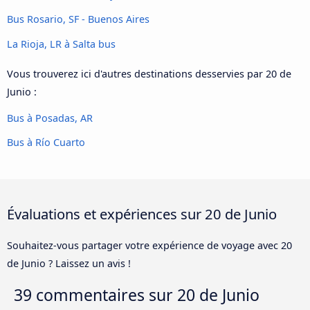
Bus Rosario, SF - Buenos Aires
La Rioja, LR à Salta bus
Vous trouverez ici d'autres destinations desservies par 20 de
Junio :
Bus à Posadas, AR
Bus à Río Cuarto
Évaluations et expériences sur 20 de Junio
Souhaitez-vous partager votre expérience de voyage avec 20
de Junio ? Laissez un avis !
39 commentaires sur
20 de Junio