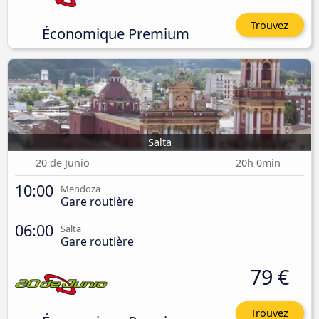
Trouvez
Économique Premium
Salta
20 de Junio
20h 0min
10:00
Mendoza
Gare routière
06:00
Salta
Gare routière
79 €
Trouvez