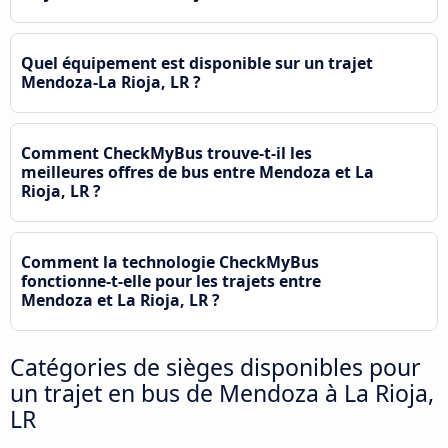
Quel équipement est disponible sur un trajet
Mendoza-La Rioja, LR ?
Comment CheckMyBus trouve-t-il les
meilleures offres de bus entre Mendoza et La
Rioja, LR ?
Comment la technologie CheckMyBus
fonctionne-t-elle pour les trajets entre
Mendoza et La Rioja, LR ?
Catégories de sièges disponibles pour
un trajet en bus de Mendoza à La Rioja,
LR