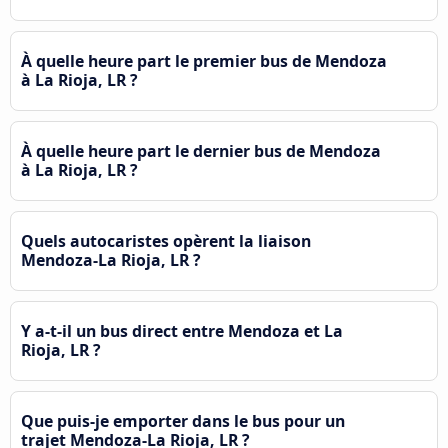
À quelle heure part le premier bus de Mendoza
à La Rioja, LR ?
À quelle heure part le dernier bus de Mendoza
à La Rioja, LR ?
Quels autocaristes opèrent la liaison
Mendoza-La Rioja, LR ?
Y a-t-il un bus direct entre Mendoza et La
Rioja, LR ?
Que puis-je emporter dans le bus pour un
trajet Mendoza-La Rioja, LR ?