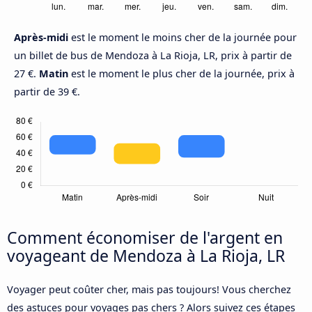
Après-midi
est le moment le moins cher de la journée pour
un billet de bus de Mendoza à La Rioja, LR, prix à partir de
27 €.
Matin
est le moment le plus cher de la journée, prix à
partir de 39 €.
Comment économiser de l'argent en
voyageant de Mendoza à La Rioja, LR
Voyager peut coûter cher, mais pas toujours! Vous cherchez
des astuces pour voyages pas chers ? Alors suivez ces étapes