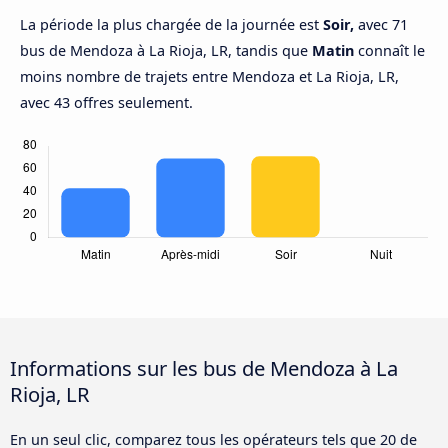
La période la plus chargée de la journée est
Soir,
avec 71
bus de Mendoza à La Rioja, LR, tandis que
Matin
connaît le
moins nombre de trajets entre Mendoza et La Rioja, LR,
avec 43 offres seulement.
Informations sur les bus de Mendoza à La
Rioja, LR
En un seul clic, comparez tous les opérateurs tels que 20 de