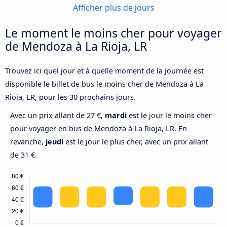
Afficher plus de jours
Le moment le moins cher pour voyager
de Mendoza à La Rioja, LR
Trouvez ici quel jour et à quelle moment de la journée est
disponible le billet de bus le moins cher de Mendoza à La
Rioja, LR, pour les 30 prochains jours.
Avec un prix allant de 27 €,
mardi
est le jour le moins cher
pour voyager en bus de Mendoza à La Rioja, LR. En
revanche,
jeudi
est le jour le plus cher, avec un prix allant
de 31 €.