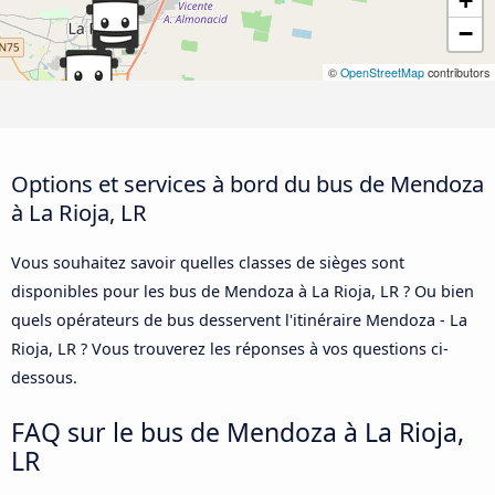
+
−
©
OpenStreetMap
contributors
Options et services à bord du bus de Mendoza
à La Rioja, LR
Vous souhaitez savoir quelles classes de sièges sont
disponibles pour les bus de Mendoza à La Rioja, LR ? Ou bien
quels opérateurs de bus desservent l'itinéraire Mendoza - La
Rioja, LR ? Vous trouverez les réponses à vos questions ci-
dessous.
FAQ sur le bus de Mendoza à La Rioja,
LR