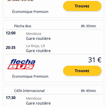
Trouvez
Économique Premium
Flecha Bus
8h 35min
12:00
Mendoza
Gare routière
La Rioja, LR
20:35
Gare routière
31 €
Trouvez
Économique Premium
CATA Internacional
8h 45min
17:30
Mendoza
Gare routière