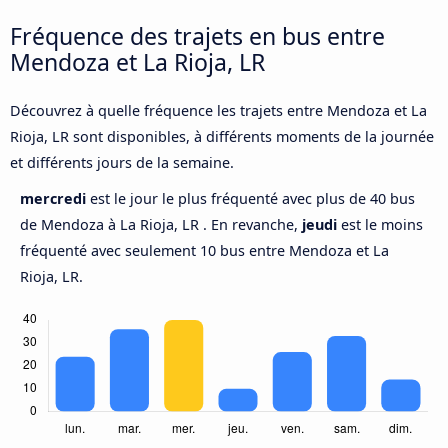
Fréquence des trajets en bus entre
Mendoza et La Rioja, LR
Découvrez à quelle fréquence les trajets entre Mendoza et La
Rioja, LR sont disponibles, à différents moments de la journée
et différents jours de la semaine.
mercredi
est le jour le plus fréquenté avec plus de 40 bus
de Mendoza à La Rioja, LR . En revanche,
jeudi
est le moins
fréquenté avec seulement 10 bus entre Mendoza et La
Rioja, LR.