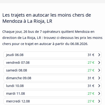
Les trajets en autocar les moins chers de
Mendoza à La Rioja, LR
Chaque jour, 26 bus de 7 opérateurs quittent Mendoza en
direction de La Rioja, LR : trouvez ci-dessous les prix les moins
chers pour ce trajet en autocar à partir du
06.08.2026
.
jeudi
06.08
31 €
vendredi
07.08
27 €
samedi
08.08
27 €
dimanche
09.08
31 €
lundi
10.08
31 €
mardi
11.08
27 €
mercredi
12.08
27 €