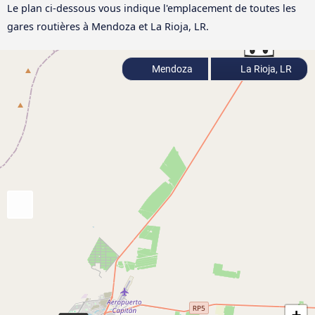
Le plan ci-dessous vous indique l'emplacement de toutes les
gares routières à Mendoza et La Rioja, LR.
Mendoza
La Rioja, LR