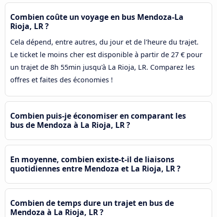
Combien coûte un voyage en bus Mendoza-La
Rioja, LR ?
Cela dépend, entre autres, du jour et de l'heure du trajet.
Le ticket le moins cher est disponible à partir de 27 € pour
un trajet de 8h 55min jusqu'à La Rioja, LR. Comparez les
offres et faites des économies !
Combien puis-je économiser en comparant les
bus de Mendoza à La Rioja, LR ?
En moyenne, combien existe-t-il de liaisons
quotidiennes entre Mendoza et La Rioja, LR ?
Combien de temps dure un trajet en bus de
Mendoza à La Rioja, LR ?