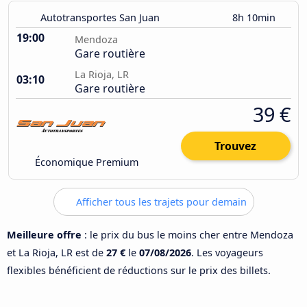
Autotransportes San Juan
8h 10min
19:00
Mendoza
Gare routière
La Rioja, LR
03:10
Gare routière
39 €
Trouvez
Économique Premium
Afficher tous les trajets pour demain
Meilleure offre
: le prix du bus le moins cher entre Mendoza
et La Rioja, LR est de
27 €
le
07/08/2026
. Les voyageurs
flexibles bénéficient de réductions sur le prix des billets.