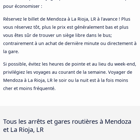
pour économiser :
Réservez le billet de Mendoza à La Rioja, LR à l'avance ! Plus
vous réservez tôt, plus le prix est généralement bas et plus
vous êtes sûr de trouver un siège libre dans le bus;
contrairement à un achat de dernière minute ou directement à
la gare.
Si possible, évitez les heures de pointe et au lieu du week-end,
privilégiez les voyages au courant de la semaine. Voyager de
Mendoza à La Rioja, LR le soir ou la nuit est à la fois moins
cher et moins fréquenté.
Tous les arrêts et gares routières à Mendoza
et La Rioja, LR