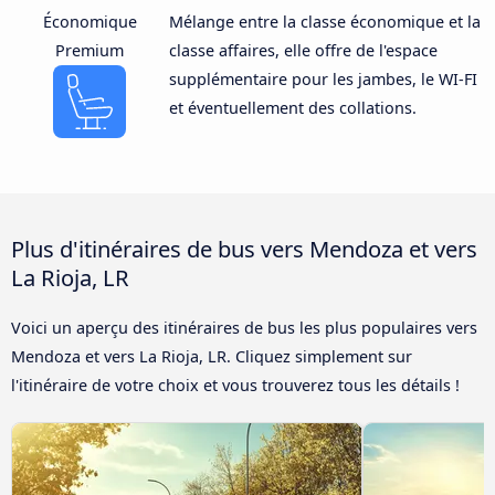
Économique
Mélange entre la classe économique et la
Premium
classe affaires, elle offre de l'espace
supplémentaire pour les jambes, le WI-FI
et éventuellement des collations.
Plus d'itinéraires de bus vers Mendoza et vers
La Rioja, LR
Voici un aperçu des itinéraires de bus les plus populaires vers
Mendoza et vers La Rioja, LR. Cliquez simplement sur
l'itinéraire de votre choix et vous trouverez tous les détails !