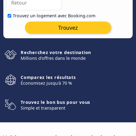
Trouvez un logement avec Booking.com
Trouvez
Recherchez votre destination
Millions d'offres dans le monde
Comparez les résultats
Économisez jusqu'à 70 %
Trouvez le bon bus pour vous
Simple et transparent