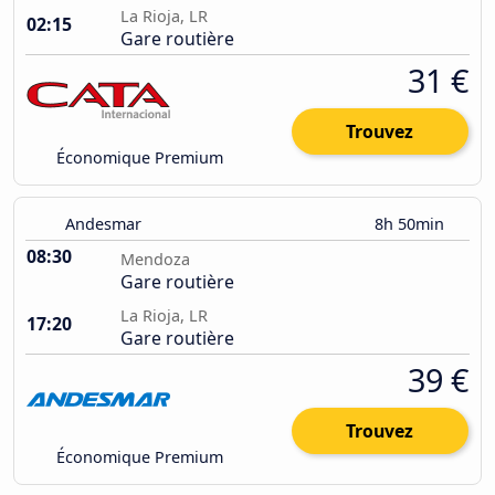
La Rioja, LR
02:15
Gare routière
31 €
Trouvez
Économique Premium
Andesmar
8h 50min
08:30
Mendoza
Gare routière
La Rioja, LR
17:20
Gare routière
39 €
Trouvez
Économique Premium