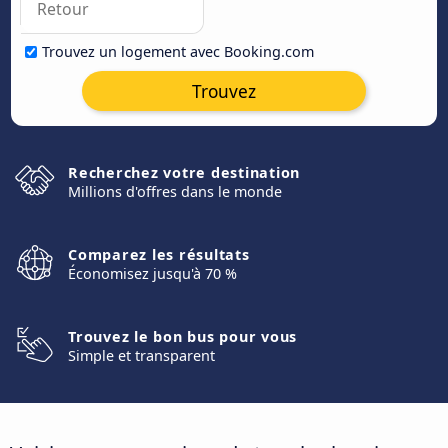
Trouvez un logement avec Booking.com
Trouvez
Recherchez votre destination
Millions d'offres dans le monde
Comparez les résultats
Économisez jusqu'à 70 %
Trouvez le bon bus pour vous
Simple et transparent