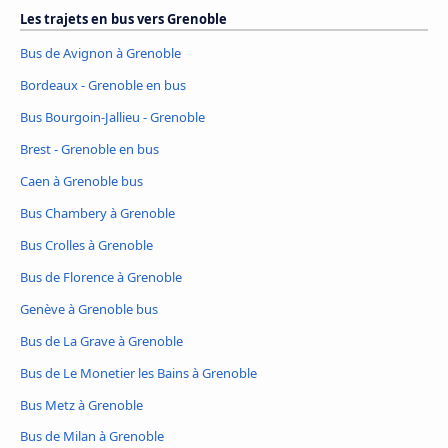
Les trajets en bus vers Grenoble
Bus de Avignon à Grenoble
Bordeaux - Grenoble en bus
Bus Bourgoin-Jallieu - Grenoble
Brest - Grenoble en bus
Caen à Grenoble bus
Bus Chambery à Grenoble
Bus Crolles à Grenoble
Bus de Florence à Grenoble
Genève à Grenoble bus
Bus de La Grave à Grenoble
Bus de Le Monetier les Bains à Grenoble
Bus Metz à Grenoble
Bus de Milan à Grenoble