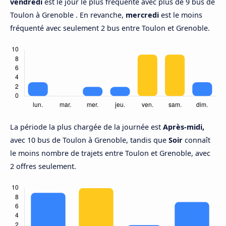
vendredi
est le jour le plus fréquenté avec plus de 9 bus de
Toulon à Grenoble . En revanche,
mercredi
est le moins
fréquenté avec seulement 2 bus entre Toulon et Grenoble.
La période la plus chargée de la journée est
Après-midi,
avec 10 bus de Toulon à Grenoble, tandis que
Soir
connaît
le moins nombre de trajets entre Toulon et Grenoble, avec
2 offres seulement.