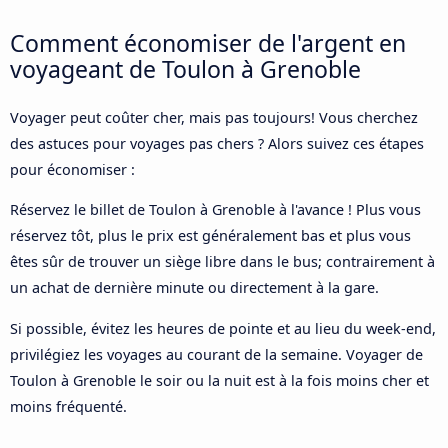
Comment économiser de l'argent en
voyageant de Toulon à Grenoble
Voyager peut coûter cher, mais pas toujours! Vous cherchez
des astuces pour voyages pas chers ? Alors suivez ces étapes
pour économiser :
Réservez le billet de Toulon à Grenoble à l'avance ! Plus vous
réservez tôt, plus le prix est généralement bas et plus vous
êtes sûr de trouver un siège libre dans le bus; contrairement à
un achat de dernière minute ou directement à la gare.
Si possible, évitez les heures de pointe et au lieu du week-end,
privilégiez les voyages au courant de la semaine. Voyager de
Toulon à Grenoble le soir ou la nuit est à la fois moins cher et
moins fréquenté.