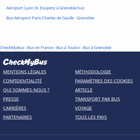
Aéroport Lyon St. Exupery à Grenoble bus
Bus Aéroport Paris Charles de Gaulle - Grenoble
CheckMyBus
›
Bus en France
›
Bus à Toulon
›
Bus à Grenoble
MENTIONS LÉGALES
MÉTHODOLOGIE
CONFIDENTIALITÉ
PARAMÈTRES DES COOKIES
QUI SOMMES-NOUS ?
ARTICLE
PRESSE
TRANSPORT PAR BUS
CARRIÈRES
VOYAGE
PARTENAIRES
TOUS LES PAYS