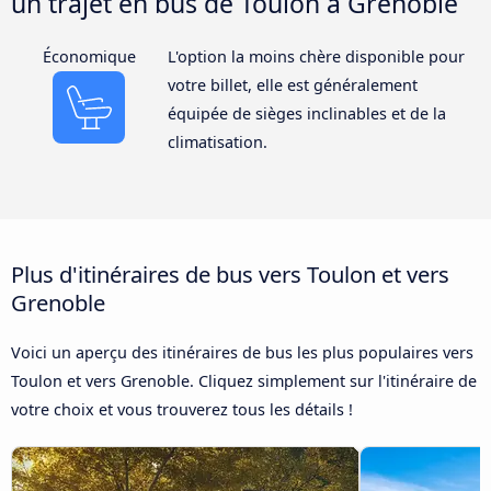
un trajet en bus de Toulon à Grenoble
Économique
L'option la moins chère disponible pour
votre billet, elle est généralement
équipée de sièges inclinables et de la
climatisation.
Plus d'itinéraires de bus vers Toulon et vers
Grenoble
Voici un aperçu des itinéraires de bus les plus populaires vers
Toulon et vers Grenoble. Cliquez simplement sur l'itinéraire de
votre choix et vous trouverez tous les détails !