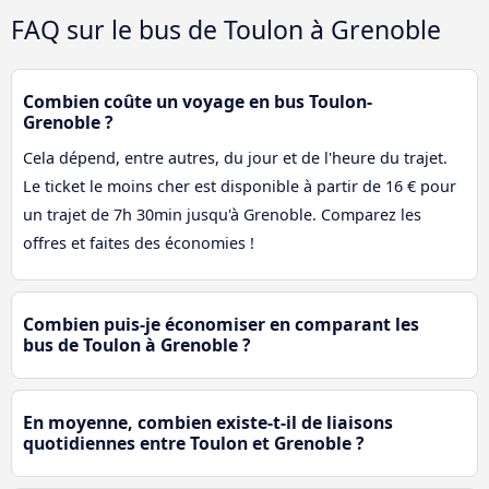
FAQ sur le bus de Toulon à Grenoble
Combien coûte un voyage en bus Toulon-
Grenoble ?
Cela dépend, entre autres, du jour et de l'heure du trajet.
Le ticket le moins cher est disponible à partir de 16 € pour
un trajet de 7h 30min jusqu'à Grenoble. Comparez les
offres et faites des économies !
Combien puis-je économiser en comparant les
bus de Toulon à Grenoble ?
En moyenne, combien existe-t-il de liaisons
quotidiennes entre Toulon et Grenoble ?