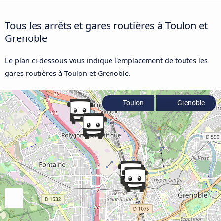
Tous les arrêts et gares routières à Toulon et
Grenoble
Le plan ci-dessous vous indique l'emplacement de toutes les
gares routières à Toulon et Grenoble.
Toulon
Grenoble