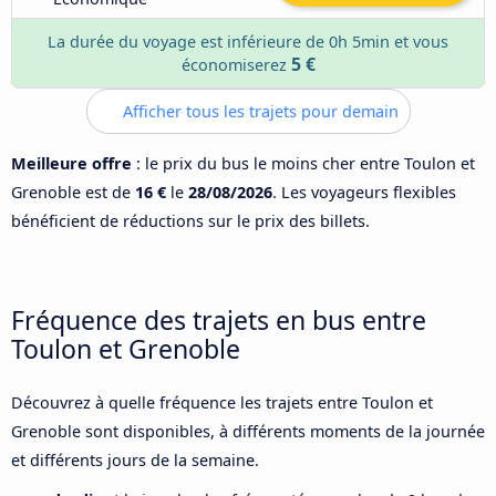
La durée du voyage est inférieure de 0h 5min et vous
5 €
économiserez
Afficher tous les trajets pour demain
Meilleure offre
: le prix du bus le moins cher entre Toulon et
Grenoble est de
16 €
le
28/08/2026
. Les voyageurs flexibles
bénéficient de réductions sur le prix des billets.
Fréquence des trajets en bus entre
Toulon et Grenoble
Découvrez à quelle fréquence les trajets entre Toulon et
Grenoble sont disponibles, à différents moments de la journée
et différents jours de la semaine.