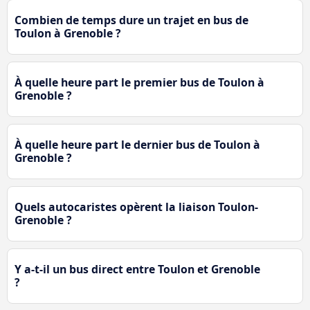
Combien de temps dure un trajet en bus de
Toulon à Grenoble ?
À quelle heure part le premier bus de Toulon à
Grenoble ?
À quelle heure part le dernier bus de Toulon à
Grenoble ?
Quels autocaristes opèrent la liaison Toulon-
Grenoble ?
Y a-t-il un bus direct entre Toulon et Grenoble
?