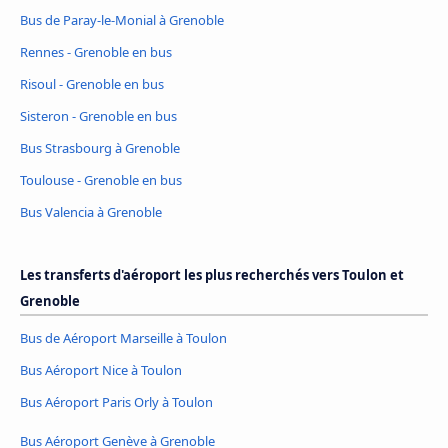
Bus de Paray-le-Monial à Grenoble
Rennes - Grenoble en bus
Risoul - Grenoble en bus
Sisteron - Grenoble en bus
Bus Strasbourg à Grenoble
Toulouse - Grenoble en bus
Bus Valencia à Grenoble
Les transferts d'aéroport les plus recherchés vers Toulon et
Grenoble
Bus de Aéroport Marseille à Toulon
Bus Aéroport Nice à Toulon
Bus Aéroport Paris Orly à Toulon
Bus Aéroport Genève à Grenoble