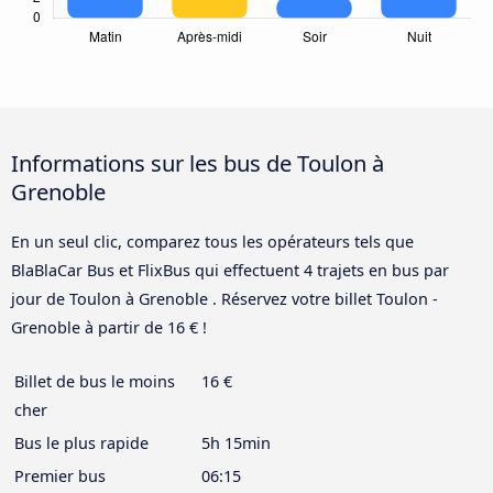
Informations sur les bus de Toulon à
Grenoble
En un seul clic, comparez tous les opérateurs tels que
BlaBlaCar Bus et FlixBus qui effectuent 4 trajets en bus par
jour de Toulon à Grenoble . Réservez votre billet Toulon -
Grenoble à partir de 16 € !
Billet de bus le moins
16 €
cher
Bus le plus rapide
5h 15min
Premier bus
06:15