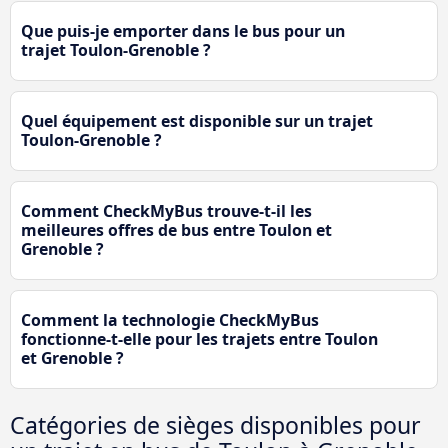
Que puis-je emporter dans le bus pour un
trajet Toulon-Grenoble ?
Quel équipement est disponible sur un trajet
Toulon-Grenoble ?
Comment CheckMyBus trouve-t-il les
meilleures offres de bus entre Toulon et
Grenoble ?
Comment la technologie CheckMyBus
fonctionne-t-elle pour les trajets entre Toulon
et Grenoble ?
Catégories de sièges disponibles pour