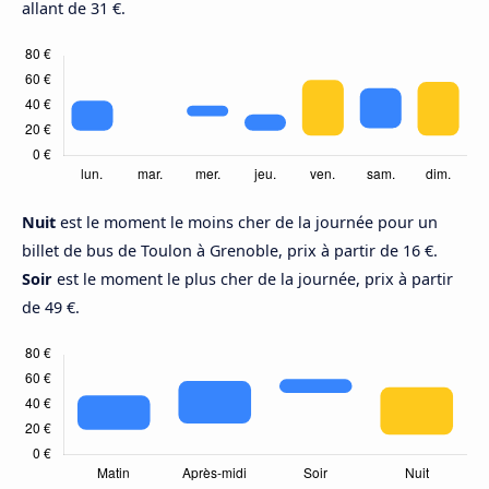
allant de 31 €.
Nuit
est le moment le moins cher de la journée pour un
billet de bus de Toulon à Grenoble, prix à partir de 16 €.
Soir
est le moment le plus cher de la journée, prix à partir
de 49 €.