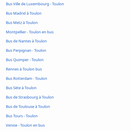
Bus Ville de Luxembourg - Toulon
Bus Madrid à Toulon
Bus Metz à Toulon
Montpellier - Toulon en bus
Bus de Nantes à Toulon
Bus Perpignan - Toulon
Bus Quimper - Toulon
Rennes à Toulon bus
Bus Rotterdam - Toulon
Bus Sète à Toulon
Bus de Strasbourg à Toulon
Bus de Toulouse à Toulon
Bus Tours - Toulon
Venise - Toulon en bus