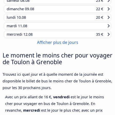
samedi
08.08
23 €
dimanche
09.08
22 €
lundi
10.08
20 €
mardi
11.08
mercredi
12.08
35 €
Afficher plus de jours
Le moment le moins cher pour voyager
de Toulon à Grenoble
Trouvez ici quel jour et à quelle moment de la journée est
disponible le billet de bus le moins cher de Toulon à Grenoble,
pour les 30 prochains jours.
Avec un prix allant de 16 €,
vendredi
est le jour le moins
cher pour voyager en bus de Toulon à Grenoble. En
revanche,
mercredi
est le jour le plus cher, avec un prix