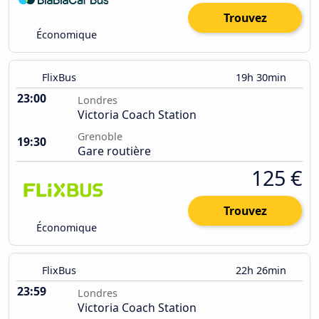
Trouvez
Économique
FlixBus
19h 30min
23:00
Londres
Victoria Coach Station
Grenoble
19:30
Gare routière
125 €
Trouvez
Économique
FlixBus
22h 26min
23:59
Londres
Victoria Coach Station