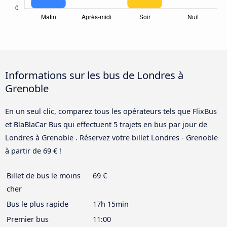
Informations sur les bus de Londres à
Grenoble
En un seul clic, comparez tous les opérateurs tels que FlixBus
et BlaBlaCar Bus qui effectuent 5 trajets en bus par jour de
Londres à Grenoble . Réservez votre billet Londres - Grenoble
à partir de 69 € !
Billet de bus le moins
69 €
cher
Bus le plus rapide
17h 15min
Premier bus
11:00