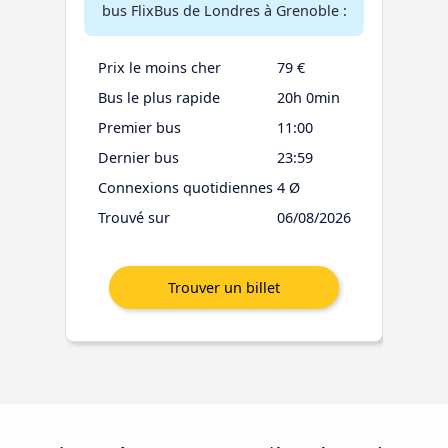
bus FlixBus de Londres à Grenoble :
Prix le moins cher
79 €
Bus le plus rapide
20h 0min
Premier bus
11:00
Dernier bus
23:59
Connexions quotidiennes
4 Ø
Trouvé sur
06/08/2026