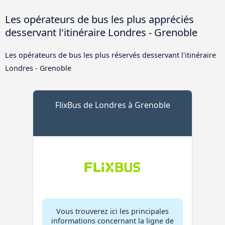
Les opérateurs de bus les plus appréciés
desservant l'itinéraire Londres - Grenoble
Les opérateurs de bus les plus réservés desservant l'itinéraire
Londres - Grenoble
FlixBus de Londres à Grenoble
Vous trouverez ici les principales
informations concernant la ligne de