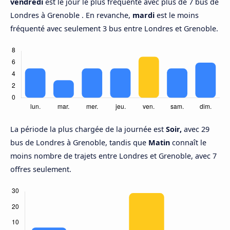
vendredi
est le jour le plus fréquenté avec plus de 7 bus de
Londres à Grenoble . En revanche,
mardi
est le moins
fréquenté avec seulement 3 bus entre Londres et Grenoble.
La période la plus chargée de la journée est
Soir,
avec 29
bus de Londres à Grenoble, tandis que
Matin
connaît le
moins nombre de trajets entre Londres et Grenoble, avec 7
offres seulement.