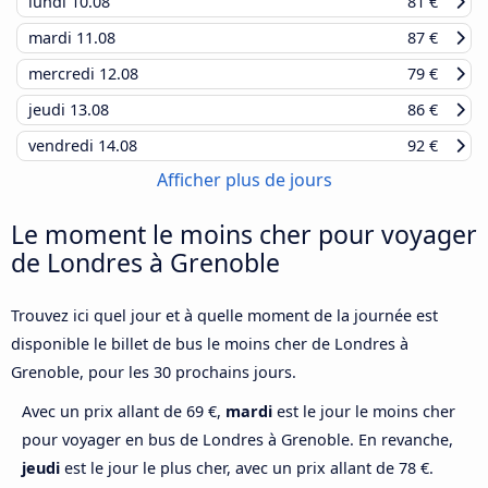
lundi
10.08
81 €
mardi
11.08
87 €
mercredi
12.08
79 €
jeudi
13.08
86 €
vendredi
14.08
92 €
Afficher plus de jours
Le moment le moins cher pour voyager
de Londres à Grenoble
Trouvez ici quel jour et à quelle moment de la journée est
disponible le billet de bus le moins cher de Londres à
Grenoble, pour les 30 prochains jours.
Avec un prix allant de 69 €,
mardi
est le jour le moins cher
pour voyager en bus de Londres à Grenoble. En revanche,
jeudi
est le jour le plus cher, avec un prix allant de 78 €.