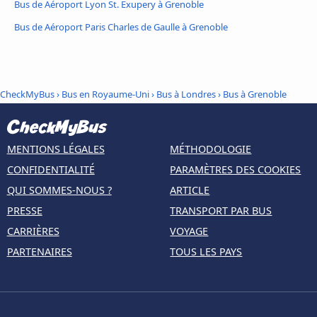
Bus de Aéroport Lyon St. Exupery à Grenoble
Bus de Aéroport Paris Charles de Gaulle à Grenoble
CheckMyBus
›
Bus en Royaume-Uni
›
Bus à Londres
›
Bus à Grenoble
MENTIONS LÉGALES
MÉTHODOLOGIE
CONFIDENTIALITÉ
PARAMÈTRES DES COOKIES
QUI SOMMES-NOUS ?
ARTICLE
PRESSE
TRANSPORT PAR BUS
CARRIÈRES
VOYAGE
PARTENAIRES
TOUS LES PAYS