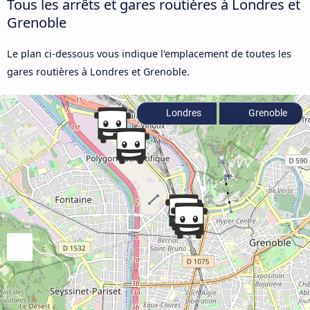
Tous les arrêts et gares routières à Londres et
Grenoble
Le plan ci-dessous vous indique l'emplacement de toutes les
gares routières à Londres et Grenoble.
Londres
Grenoble