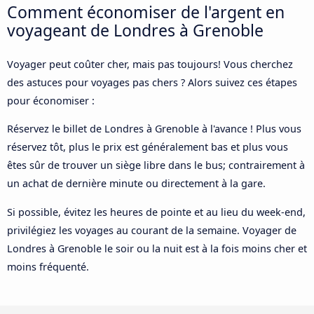
Comment économiser de l'argent en
voyageant de Londres à Grenoble
Voyager peut coûter cher, mais pas toujours! Vous cherchez
des astuces pour voyages pas chers ? Alors suivez ces étapes
pour économiser :
Réservez le billet de Londres à Grenoble à l'avance ! Plus vous
réservez tôt, plus le prix est généralement bas et plus vous
êtes sûr de trouver un siège libre dans le bus; contrairement à
un achat de dernière minute ou directement à la gare.
Si possible, évitez les heures de pointe et au lieu du week-end,
privilégiez les voyages au courant de la semaine. Voyager de
Londres à Grenoble le soir ou la nuit est à la fois moins cher et
moins fréquenté.