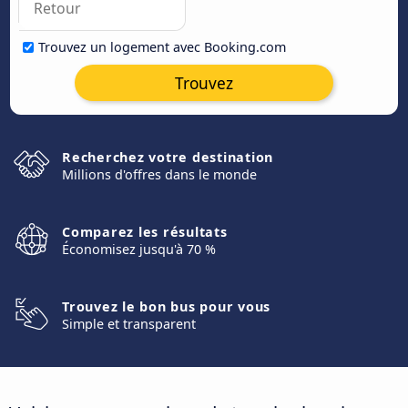
Trouvez un logement avec Booking.com
Trouvez
Recherchez votre destination
Millions d'offres dans le monde
Comparez les résultats
Économisez jusqu'à 70 %
Trouvez le bon bus pour vous
Simple et transparent