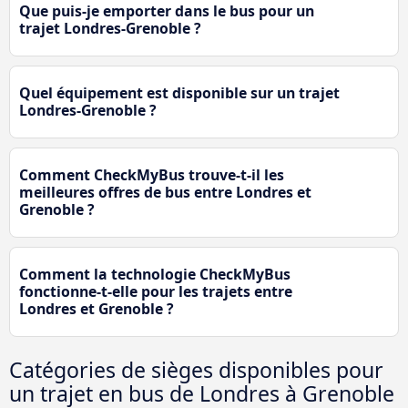
Que puis-je emporter dans le bus pour un
trajet Londres-Grenoble ?
Quel équipement est disponible sur un trajet
Londres-Grenoble ?
Comment CheckMyBus trouve-t-il les
meilleures offres de bus entre Londres et
Grenoble ?
Comment la technologie CheckMyBus
fonctionne-t-elle pour les trajets entre
Londres et Grenoble ?
Catégories de sièges disponibles pour
un trajet en bus de Londres à Grenoble