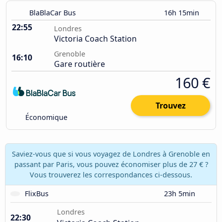
BlaBlaCar Bus
16h 15min
22:55
Londres
Victoria Coach Station
Grenoble
16:10
Gare routière
160 €
Trouvez
Économique
Saviez-vous que si vous voyagez de Londres à Grenoble en
passant par Paris, vous pouvez économiser plus de 27 € ?
Vous trouverez les correspondances ci-dessous.
FlixBus
23h 5min
Londres
22:30