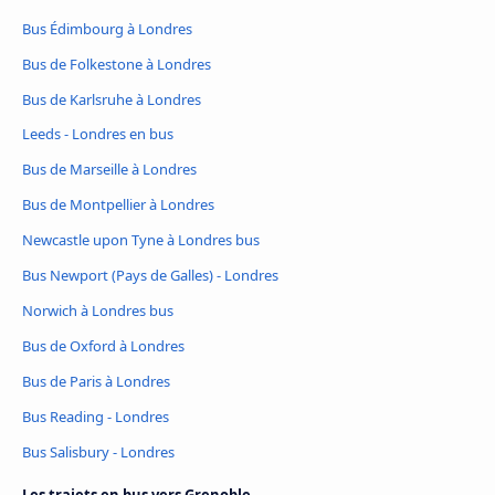
Bus Édimbourg à Londres
Bus de Folkestone à Londres
Bus de Karlsruhe à Londres
Leeds - Londres en bus
Bus de Marseille à Londres
Bus de Montpellier à Londres
Newcastle upon Tyne à Londres bus
Bus Newport (Pays de Galles) - Londres
Norwich à Londres bus
Bus de Oxford à Londres
Bus de Paris à Londres
Bus Reading - Londres
Bus Salisbury - Londres