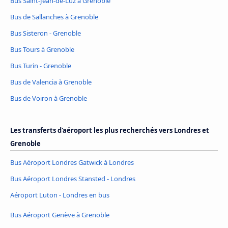
Bus Saint-Jean-de-Luz à Grenoble
Bus de Sallanches à Grenoble
Bus Sisteron - Grenoble
Bus Tours à Grenoble
Bus Turin - Grenoble
Bus de Valencia à Grenoble
Bus de Voiron à Grenoble
Les transferts d'aéroport les plus recherchés vers Londres et
Grenoble
Bus Aéroport Londres Gatwick à Londres
Bus Aéroport Londres Stansted - Londres
Aéroport Luton - Londres en bus
Bus Aéroport Genève à Grenoble