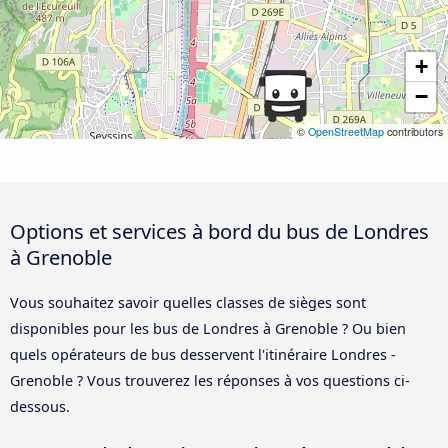
+
−
©
OpenStreetMap
contributors
Options et services à bord du bus de Londres
à Grenoble
Vous souhaitez savoir quelles classes de sièges sont
disponibles pour les bus de Londres à Grenoble ? Ou bien
quels opérateurs de bus desservent l'itinéraire Londres -
Grenoble ? Vous trouverez les réponses à vos questions ci-
dessous.