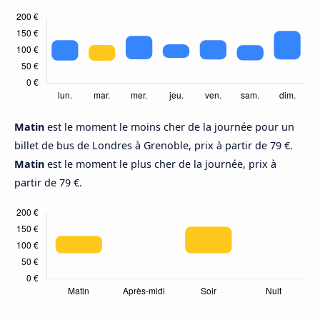
Matin
est le moment le moins cher de la journée pour un
billet de bus de Londres à Grenoble, prix à partir de 79 €.
Matin
est le moment le plus cher de la journée, prix à
partir de 79 €.