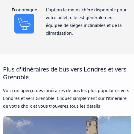
Économique
L'option la moins chère disponible pour
votre billet, elle est généralement
équipée de sièges inclinables et de la
climatisation.
Plus d'itinéraires de bus vers Londres et vers
Grenoble
Voici un aperçu des itinéraires de bus les plus populaires vers
Londres et vers Grenoble. Cliquez simplement sur l'itinéraire
de votre choix et vous trouverez tous les détails !