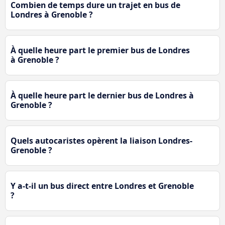
Combien de temps dure un trajet en bus de
Londres à Grenoble ?
À quelle heure part le premier bus de Londres
à Grenoble ?
À quelle heure part le dernier bus de Londres à
Grenoble ?
Quels autocaristes opèrent la liaison Londres-
Grenoble ?
Y a-t-il un bus direct entre Londres et Grenoble
?