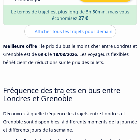
Le temps de trajet est plus long de 5h 50min, mais vous
27 €
économisez
Afficher tous les trajets pour demain
Meilleure offre
: le prix du bus le moins cher entre Londres et
Grenoble est de
69 €
le
18/08/2026
. Les voyageurs flexibles
bénéficient de réductions sur le prix des billets.
Fréquence des trajets en bus entre
Londres et Grenoble
Découvrez à quelle fréquence les trajets entre Londres et
Grenoble sont disponibles, à différents moments de la journée
et différents jours de la semaine.