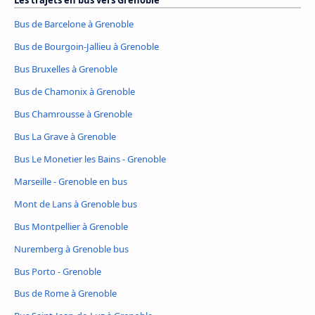
Les trajets en bus vers Grenoble
Bus de Barcelone à Grenoble
Bus de Bourgoin-Jallieu à Grenoble
Bus Bruxelles à Grenoble
Bus de Chamonix à Grenoble
Bus Chamrousse à Grenoble
Bus La Grave à Grenoble
Bus Le Monetier les Bains - Grenoble
Marseille - Grenoble en bus
Mont de Lans à Grenoble bus
Bus Montpellier à Grenoble
Nuremberg à Grenoble bus
Bus Porto - Grenoble
Bus de Rome à Grenoble