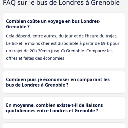
FAQ sur le bus de Londres à Grenoble
Combien coûte un voyage en bus Londres-
Grenoble ?
Cela dépend, entre autres, du jour et de l'heure du trajet.
Le ticket le moins cher est disponible à partir de 69 € pour
un trajet de 20h 30min jusqu'à Grenoble. Comparez les
offres et faites des économies !
Combien puis-je économiser en comparant les
bus de Londres à Grenoble ?
En moyenne, combien existe-t-il de liaisons
quotidiennes entre Londres et Grenoble ?