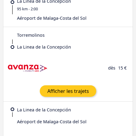
La Linea de la Concepción
95 km - 2:00
Aéroport de Malaga-Costa del Sol
Torremolinos
La Linea de la Concepción
dès
15 €
Afficher les trajets
La Linea de la Concepción
Aéroport de Malaga-Costa del Sol