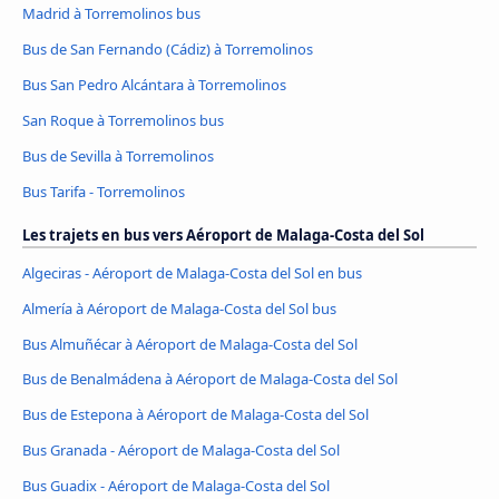
Madrid à Torremolinos bus
Bus de San Fernando (Cádiz) à Torremolinos
Bus San Pedro Alcántara à Torremolinos
San Roque à Torremolinos bus
Bus de Sevilla à Torremolinos
Bus Tarifa - Torremolinos
Les trajets en bus vers Aéroport de Malaga-Costa del Sol
Algeciras - Aéroport de Malaga-Costa del Sol en bus
Almería à Aéroport de Malaga-Costa del Sol bus
Bus Almuñécar à Aéroport de Malaga-Costa del Sol
Bus de Benalmádena à Aéroport de Malaga-Costa del Sol
Bus de Estepona à Aéroport de Malaga-Costa del Sol
Bus Granada - Aéroport de Malaga-Costa del Sol
Bus Guadix - Aéroport de Malaga-Costa del Sol