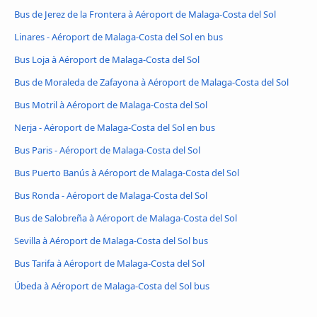
Bus de Jerez de la Frontera à Aéroport de Malaga-Costa del Sol
Linares - Aéroport de Malaga-Costa del Sol en bus
Bus Loja à Aéroport de Malaga-Costa del Sol
Bus de Moraleda de Zafayona à Aéroport de Malaga-Costa del Sol
Bus Motril à Aéroport de Malaga-Costa del Sol
Nerja - Aéroport de Malaga-Costa del Sol en bus
Bus Paris - Aéroport de Malaga-Costa del Sol
Bus Puerto Banús à Aéroport de Malaga-Costa del Sol
Bus Ronda - Aéroport de Malaga-Costa del Sol
Bus de Salobreña à Aéroport de Malaga-Costa del Sol
Sevilla à Aéroport de Malaga-Costa del Sol bus
Bus Tarifa à Aéroport de Malaga-Costa del Sol
Úbeda à Aéroport de Malaga-Costa del Sol bus