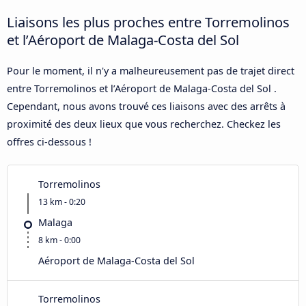
Liaisons les plus proches entre Torremolinos
et l’Aéroport de Malaga-Costa del Sol
Pour le moment, il n'y a malheureusement pas de trajet direct
entre Torremolinos et l’Aéroport de Malaga-Costa del Sol .
Cependant, nous avons trouvé ces liaisons avec des arrêts à
proximité des deux lieux que vous recherchez. Checkez les
offres ci-dessous !
Torremolinos
13 km - 0:20
Malaga
8 km - 0:00
Aéroport de Malaga-Costa del Sol
Torremolinos