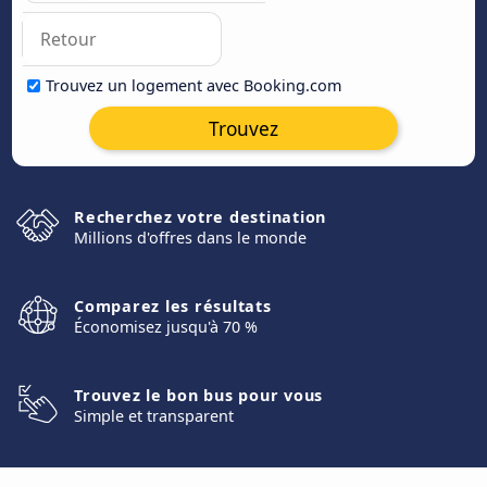
Trouvez un logement avec Booking.com
Trouvez
Recherchez votre destination
Millions d'offres dans le monde
Comparez les résultats
Économisez jusqu'à 70 %
Trouvez le bon bus pour vous
Simple et transparent