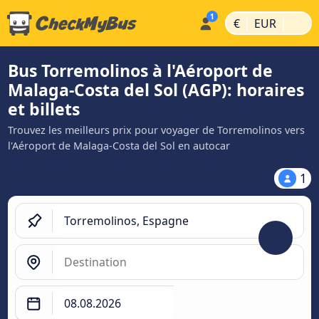
|
|
€
EUR
Bus Torremolinos à l'Aéroport de
Malaga-Costa del Sol (AGP): horaires
et billets
Trouvez les meilleurs prix pour voyager de Torremolinos vers
l'Aéroport de Malaga-Costa del Sol en autocar
1