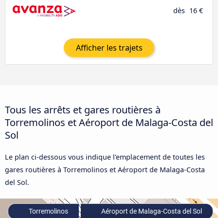
dès
16 €
Afficher les trajets
Tous les arrêts et gares routières à
Torremolinos et Aéroport de Malaga-Costa del
Sol
Le plan ci-dessous vous indique l'emplacement de toutes les
gares routières à Torremolinos et Aéroport de Malaga-Costa
del Sol.
Torremolinos
Aéroport de Malaga-Costa del Sol