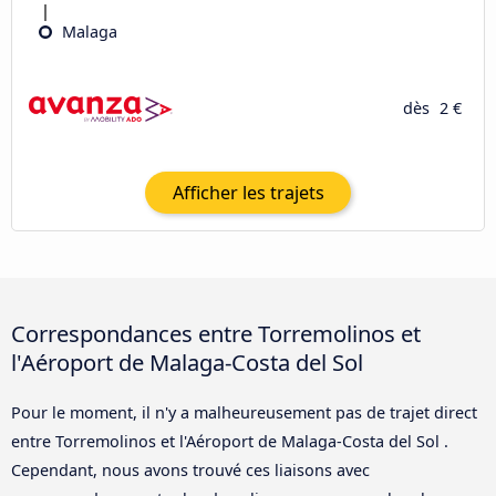
Malaga
dès
2 €
Afficher les trajets
Correspondances entre Torremolinos et
l'Aéroport de Malaga-Costa del Sol
Pour le moment, il n'y a malheureusement pas de trajet direct
entre Torremolinos et l'Aéroport de Malaga-Costa del Sol .
Cependant, nous avons trouvé ces liaisons avec