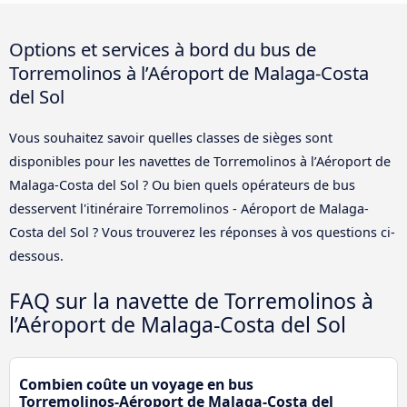
Options et services à bord du bus de
Torremolinos à l’Aéroport de Malaga-Costa
del Sol
Vous souhaitez savoir quelles classes de sièges sont
disponibles pour les navettes de Torremolinos à l’Aéroport de
Malaga-Costa del Sol ? Ou bien quels opérateurs de bus
desservent l'itinéraire Torremolinos - Aéroport de Malaga-
Costa del Sol ? Vous trouverez les réponses à vos questions ci-
dessous.
FAQ sur la navette de Torremolinos à
l’Aéroport de Malaga-Costa del Sol
Combien coûte un voyage en bus
Torremolinos-Aéroport de Malaga-Costa del