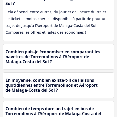
Sol ?
Cela dépend, entre autres, du jour et de l'heure du trajet.
Le ticket le moins cher est disponible à partir de pour un
trajet de jusqu'à l’Aéroport de Malaga-Costa del Sol.
Comparez les offres et faites des économies !
Combien puis-je économiser en comparant les
navettes de Torremolinos à l’Aéroport de
Malaga-Costa del Sol ?
En moyenne, combien existe-t-il de liaisons
quotidiennes entre Torremolinos et Aéroport
de Malaga-Costa del Sol ?
Combien de temps dure un trajet en bus de
Torremolinos à l’Aéroport de Malaga-Costa del