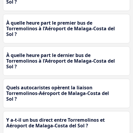
Sol ?
À quelle heure part le premier bus de
Torremolinos à l’Aéroport de Malaga-Costa del
Sol ?
À quelle heure part le dernier bus de
Torremolinos à l’Aéroport de Malaga-Costa del
Sol ?
Quels autocaristes opèrent la liaison
Torremolinos-Aéroport de Malaga-Costa del
Sol ?
Y a-t-il un bus direct entre Torremolinos et
Aéroport de Malaga-Costa del Sol ?