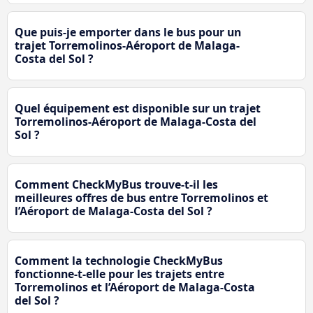
Que puis-je emporter dans le bus pour un
trajet Torremolinos-Aéroport de Malaga-
Costa del Sol ?
Quel équipement est disponible sur un trajet
Torremolinos-Aéroport de Malaga-Costa del
Sol ?
Comment CheckMyBus trouve-t-il les
meilleures offres de bus entre Torremolinos et
l’Aéroport de Malaga-Costa del Sol ?
Comment la technologie CheckMyBus
fonctionne-t-elle pour les trajets entre
Torremolinos et l’Aéroport de Malaga-Costa
del Sol ?