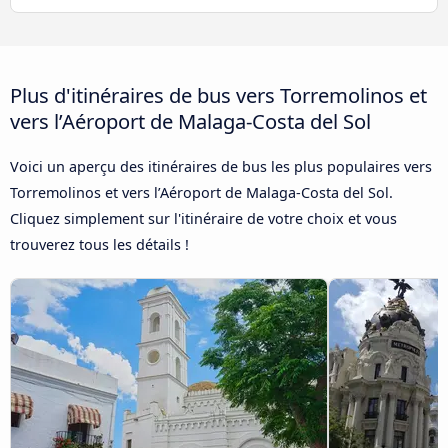
Plus d'itinéraires de bus vers Torremolinos et
vers l’Aéroport de Malaga-Costa del Sol
Voici un aperçu des itinéraires de bus les plus populaires vers
Torremolinos et vers l’Aéroport de Malaga-Costa del Sol.
Cliquez simplement sur l'itinéraire de votre choix et vous
trouverez tous les détails !