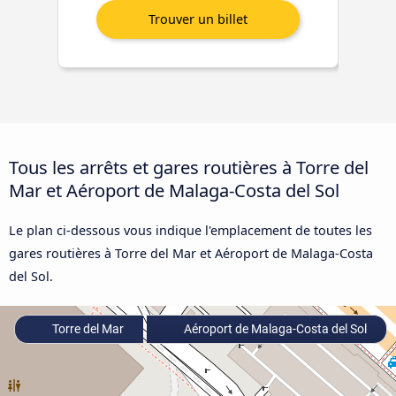
Tous les arrêts et gares routières à Torre del
Mar et Aéroport de Malaga-Costa del Sol
Le plan ci-dessous vous indique l'emplacement de toutes les
gares routières à Torre del Mar et Aéroport de Malaga-Costa
del Sol.
Torre del Mar
Aéroport de Malaga-Costa del Sol