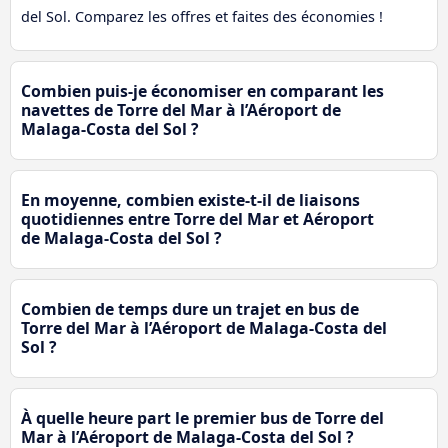
del Sol. Comparez les offres et faites des économies !
Combien puis-je économiser en comparant les
navettes de Torre del Mar à l’Aéroport de
Malaga-Costa del Sol ?
En moyenne, combien existe-t-il de liaisons
quotidiennes entre Torre del Mar et Aéroport
de Malaga-Costa del Sol ?
Combien de temps dure un trajet en bus de
Torre del Mar à l’Aéroport de Malaga-Costa del
Sol ?
À quelle heure part le premier bus de Torre del
Mar à l’Aéroport de Malaga-Costa del Sol ?