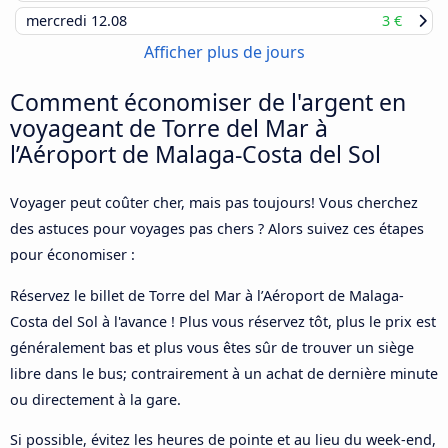
mercredi
12.08
3 €
Afficher plus de jours
Comment économiser de l'argent en
voyageant de Torre del Mar à
l’Aéroport de Malaga-Costa del Sol
Voyager peut coûter cher, mais pas toujours! Vous cherchez
des astuces pour voyages pas chers ? Alors suivez ces étapes
pour économiser :
Réservez le billet de Torre del Mar à l’Aéroport de Malaga-
Costa del Sol à l'avance ! Plus vous réservez tôt, plus le prix est
généralement bas et plus vous êtes sûr de trouver un siège
libre dans le bus; contrairement à un achat de dernière minute
ou directement à la gare.
Si possible, évitez les heures de pointe et au lieu du week-end,