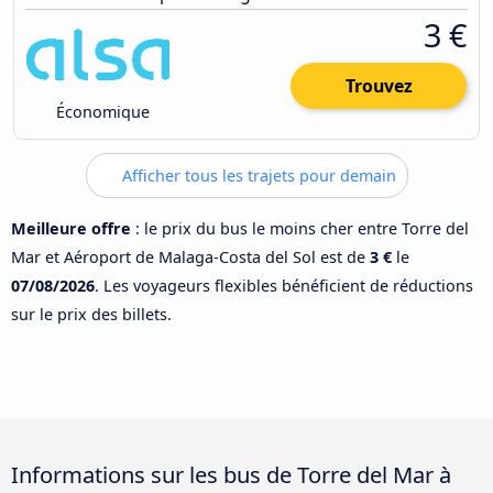
3 €
Trouvez
Économique
Afficher tous les trajets pour demain
Meilleure offre
: le prix du bus le moins cher entre Torre del
Mar et Aéroport de Malaga-Costa del Sol est de
3 €
le
07/08/2026
. Les voyageurs flexibles bénéficient de réductions
sur le prix des billets.
Informations sur les bus de Torre del Mar à