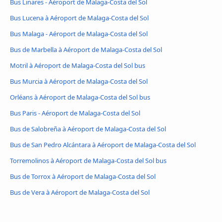
Bus Linares - Aéroport de Malaga-Costa del Sol
Bus Lucena à Aéroport de Malaga-Costa del Sol
Bus Malaga - Aéroport de Malaga-Costa del Sol
Bus de Marbella à Aéroport de Malaga-Costa del Sol
Motril à Aéroport de Malaga-Costa del Sol bus
Bus Murcia à Aéroport de Malaga-Costa del Sol
Orléans à Aéroport de Malaga-Costa del Sol bus
Bus Paris - Aéroport de Malaga-Costa del Sol
Bus de Salobreña à Aéroport de Malaga-Costa del Sol
Bus de San Pedro Alcántara à Aéroport de Malaga-Costa del Sol
Torremolinos à Aéroport de Malaga-Costa del Sol bus
Bus de Torrox à Aéroport de Malaga-Costa del Sol
Bus de Vera à Aéroport de Malaga-Costa del Sol