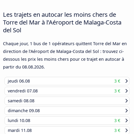
Les trajets en autocar les moins chers de
Torre del Mar à l’Aéroport de Malaga-Costa
del Sol
Chaque jour, 1 bus de 1 opérateurs quittent Torre del Mar en
direction de l’Aéroport de Malaga-Costa del Sol : trouvez ci-
dessous les prix les moins chers pour ce trajet en autocar à
partir du
08.08.2026
.
jeudi
06.08
3 €
vendredi
07.08
3 €
samedi
08.08
dimanche
09.08
lundi
10.08
3 €
mardi
11.08
3 €