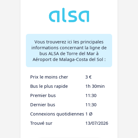
Vous trouverez ici les principales
informations concernant la ligne de
bus ALSA de Torre del Mar à
Aéroport de Malaga-Costa del Sol :
Prix le moins cher
3 €
Bus le plus rapide
1h 30min
Premier bus
11:30
Dernier bus
11:30
Connexions quotidiennes
1 Ø
Trouvé sur
13/07/2026