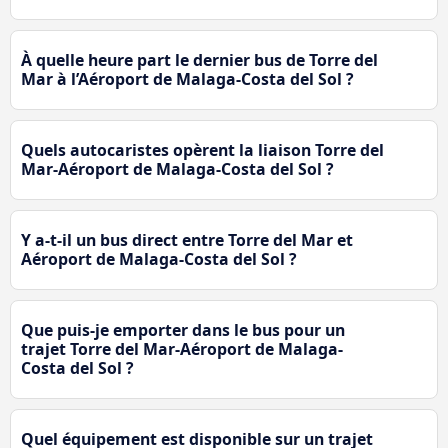
À quelle heure part le dernier bus de Torre del
Mar à l’Aéroport de Malaga-Costa del Sol ?
Quels autocaristes opèrent la liaison Torre del
Mar-Aéroport de Malaga-Costa del Sol ?
Y a-t-il un bus direct entre Torre del Mar et
Aéroport de Malaga-Costa del Sol ?
Que puis-je emporter dans le bus pour un
trajet Torre del Mar-Aéroport de Malaga-
Costa del Sol ?
Quel équipement est disponible sur un trajet