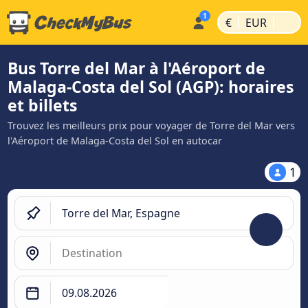
|
|
€
EUR
Bus Torre del Mar à l'Aéroport de
Malaga-Costa del Sol (AGP): horaires
et billets
Trouvez les meilleurs prix pour voyager de Torre del Mar vers
l'Aéroport de Malaga-Costa del Sol en autocar
1