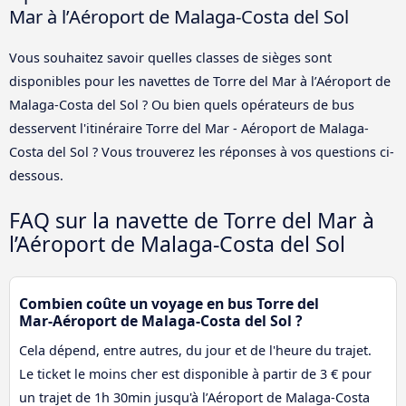
Mar à l’Aéroport de Malaga-Costa del Sol
Vous souhaitez savoir quelles classes de sièges sont
disponibles pour les navettes de Torre del Mar à l’Aéroport de
Malaga-Costa del Sol ? Ou bien quels opérateurs de bus
desservent l'itinéraire Torre del Mar - Aéroport de Malaga-
Costa del Sol ? Vous trouverez les réponses à vos questions ci-
dessous.
FAQ sur la navette de Torre del Mar à
l’Aéroport de Malaga-Costa del Sol
Combien coûte un voyage en bus Torre del
Mar-Aéroport de Malaga-Costa del Sol ?
Cela dépend, entre autres, du jour et de l'heure du trajet.
Le ticket le moins cher est disponible à partir de 3 € pour
un trajet de 1h 30min jusqu'à l’Aéroport de Malaga-Costa