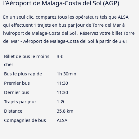
l’Aéroport de Malaga-Costa del Sol (AGP)
En un seul clic, comparez tous les opérateurs tels que ALSA
qui effectuent 1 trajets en bus par jour de Torre del Mar à
l’Aéroport de Malaga-Costa del Sol . Réservez votre billet Torre
del Mar - Aéroport de Malaga-Costa del Sol à partir de 3 € !
Billet de bus le moins
3 €
cher
Bus le plus rapide
1h 30min
Premier bus
11:30
Dernier bus
11:30
Trajets par jour
1 Ø
Distance
35,8 km
Compagnies de bus
ALSA