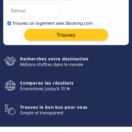
Trouvez un logement avec Booking.com
Trouvez
Recherchez votre destination
Millions d'offres dans le monde
Comparez les résultats
Économisez jusqu'à 70 %
Trouvez le bon bus pour vous
Simple et transparent