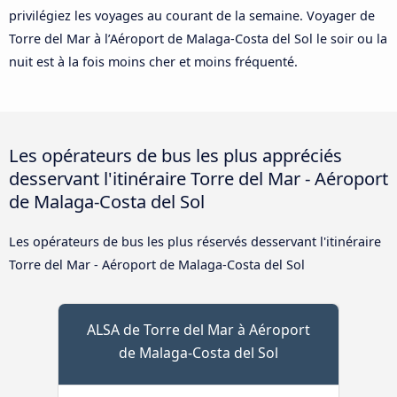
privilégiez les voyages au courant de la semaine. Voyager de
Torre del Mar à l’Aéroport de Malaga-Costa del Sol le soir ou la
nuit est à la fois moins cher et moins fréquenté.
Les opérateurs de bus les plus appréciés
desservant l'itinéraire Torre del Mar - Aéroport
de Malaga-Costa del Sol
Les opérateurs de bus les plus réservés desservant l'itinéraire
Torre del Mar - Aéroport de Malaga-Costa del Sol
ALSA de Torre del Mar à Aéroport
de Malaga-Costa del Sol