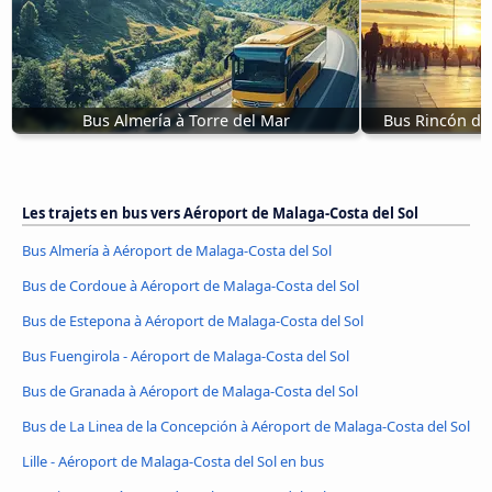
Bus Almería à Torre del Mar
Bus Rincón de 
Les trajets en bus vers Aéroport de Malaga-Costa del Sol
Bus Almería à Aéroport de Malaga-Costa del Sol
Bus de Cordoue à Aéroport de Malaga-Costa del Sol
Bus de Estepona à Aéroport de Malaga-Costa del Sol
Bus Fuengirola - Aéroport de Malaga-Costa del Sol
Bus de Granada à Aéroport de Malaga-Costa del Sol
Bus de La Linea de la Concepción à Aéroport de Malaga-Costa del Sol
Lille - Aéroport de Malaga-Costa del Sol en bus