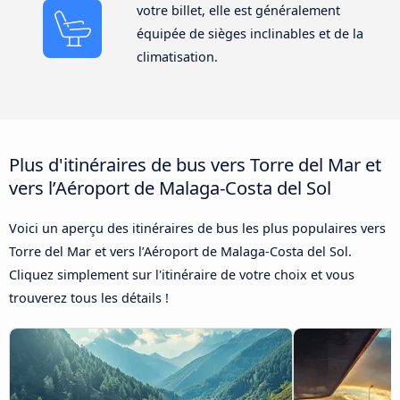
votre billet, elle est généralement
équipée de sièges inclinables et de la
climatisation.
Plus d'itinéraires de bus vers Torre del Mar et
vers l’Aéroport de Malaga-Costa del Sol
Voici un aperçu des itinéraires de bus les plus populaires vers
Torre del Mar et vers l’Aéroport de Malaga-Costa del Sol.
Cliquez simplement sur l'itinéraire de votre choix et vous
trouverez tous les détails !