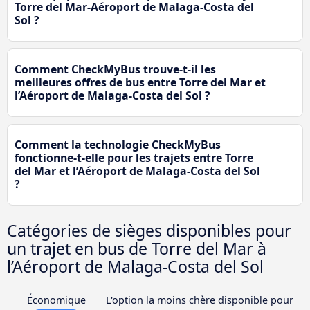
Torre del Mar-Aéroport de Malaga-Costa del
Sol ?
Comment CheckMyBus trouve-t-il les
meilleures offres de bus entre Torre del Mar et
l’Aéroport de Malaga-Costa del Sol ?
Comment la technologie CheckMyBus
fonctionne-t-elle pour les trajets entre Torre
del Mar et l’Aéroport de Malaga-Costa del Sol
?
Catégories de sièges disponibles pour
un trajet en bus de Torre del Mar à
l’Aéroport de Malaga-Costa del Sol
Économique
L'option la moins chère disponible pour