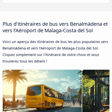
Plus d'itinéraires de bus vers Benalmádena et
vers l’Aéroport de Malaga-Costa del Sol
Voici un aperçu des itinéraires de bus les plus populaires vers
Benalmádena et vers l’Aéroport de Malaga-Costa del Sol.
Cliquez simplement sur l'itinéraire de votre choix et vous
trouverez tous les détails !