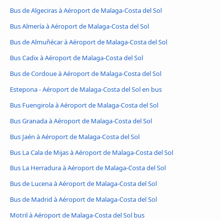
Bus de Algeciras à Aéroport de Malaga-Costa del Sol
Bus Almería à Aéroport de Malaga-Costa del Sol
Bus de Almuñécar à Aéroport de Malaga-Costa del Sol
Bus Cadix à Aéroport de Malaga-Costa del Sol
Bus de Cordoue à Aéroport de Malaga-Costa del Sol
Estepona - Aéroport de Malaga-Costa del Sol en bus
Bus Fuengirola à Aéroport de Malaga-Costa del Sol
Bus Granada à Aéroport de Malaga-Costa del Sol
Bus Jaén à Aéroport de Malaga-Costa del Sol
Bus La Cala de Mijas à Aéroport de Malaga-Costa del Sol
Bus La Herradura à Aéroport de Malaga-Costa del Sol
Bus de Lucena à Aéroport de Malaga-Costa del Sol
Bus de Madrid à Aéroport de Malaga-Costa del Sol
Motril à Aéroport de Malaga-Costa del Sol bus