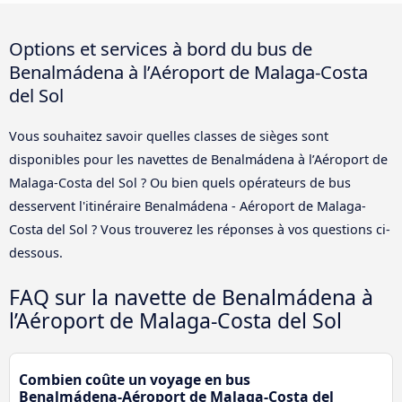
Options et services à bord du bus de
Benalmádena à l’Aéroport de Malaga-Costa
del Sol
Vous souhaitez savoir quelles classes de sièges sont
disponibles pour les navettes de Benalmádena à l’Aéroport de
Malaga-Costa del Sol ? Ou bien quels opérateurs de bus
desservent l'itinéraire Benalmádena - Aéroport de Malaga-
Costa del Sol ? Vous trouverez les réponses à vos questions ci-
dessous.
FAQ sur la navette de Benalmádena à
l’Aéroport de Malaga-Costa del Sol
Combien coûte un voyage en bus
Benalmádena-Aéroport de Malaga-Costa del