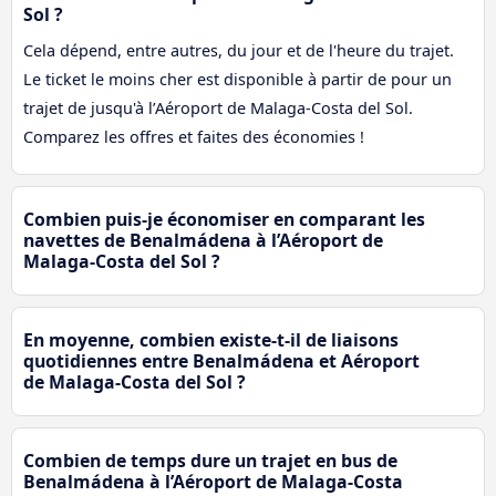
Sol ?
Cela dépend, entre autres, du jour et de l'heure du trajet.
Le ticket le moins cher est disponible à partir de pour un
trajet de jusqu'à l’Aéroport de Malaga-Costa del Sol.
Comparez les offres et faites des économies !
Combien puis-je économiser en comparant les
navettes de Benalmádena à l’Aéroport de
Malaga-Costa del Sol ?
En moyenne, combien existe-t-il de liaisons
quotidiennes entre Benalmádena et Aéroport
de Malaga-Costa del Sol ?
Combien de temps dure un trajet en bus de
Benalmádena à l’Aéroport de Malaga-Costa