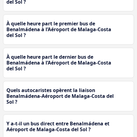
del Sol ?
À quelle heure part le premier bus de
Benalmádena à l’Aéroport de Malaga-Costa
del Sol ?
À quelle heure part le dernier bus de
Benalmádena à l’Aéroport de Malaga-Costa
del Sol ?
Quels autocaristes opèrent la liaison
Benalmádena-Aéroport de Malaga-Costa del
Sol ?
Y a-t-il un bus direct entre Benalmádena et
Aéroport de Malaga-Costa del Sol ?