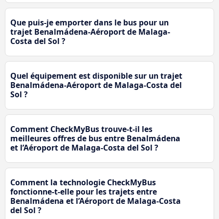
Que puis-je emporter dans le bus pour un
trajet Benalmádena-Aéroport de Malaga-
Costa del Sol ?
Quel équipement est disponible sur un trajet
Benalmádena-Aéroport de Malaga-Costa del
Sol ?
Comment CheckMyBus trouve-t-il les
meilleures offres de bus entre Benalmádena
et l’Aéroport de Malaga-Costa del Sol ?
Comment la technologie CheckMyBus
fonctionne-t-elle pour les trajets entre
Benalmádena et l’Aéroport de Malaga-Costa
del Sol ?