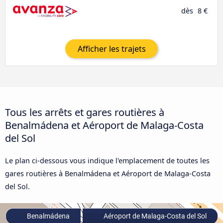
dès
8 €
Afficher les trajets
Tous les arrêts et gares routières à
Benalmádena et Aéroport de Malaga-Costa
del Sol
Le plan ci-dessous vous indique l'emplacement de toutes les
gares routières à Benalmádena et Aéroport de Malaga-Costa
del Sol.
Benalmádena
Aéroport de Malaga-Costa del Sol