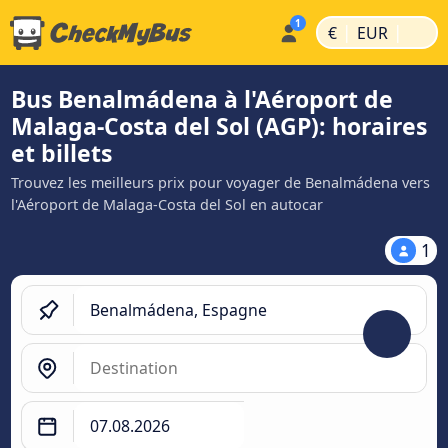
|
|
€
EUR
Bus Benalmádena à l'Aéroport de
Malaga-Costa del Sol (AGP): horaires
et billets
Trouvez les meilleurs prix pour voyager de Benalmádena vers
l'Aéroport de Malaga-Costa del Sol en autocar
1