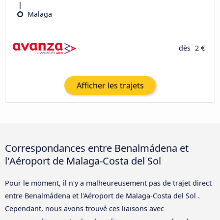
Malaga
dès
2 €
Afficher les trajets
Correspondances entre Benalmádena et
l'Aéroport de Malaga-Costa del Sol
Pour le moment, il n'y a malheureusement pas de trajet direct
entre Benalmádena et l'Aéroport de Malaga-Costa del Sol .
Cependant, nous avons trouvé ces liaisons avec