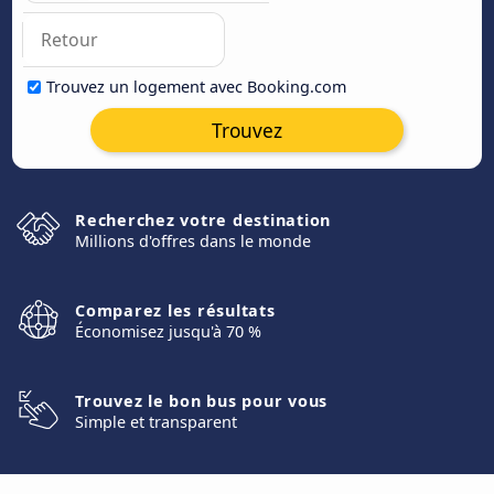
Trouvez un logement avec Booking.com
Trouvez
Recherchez votre destination
Millions d'offres dans le monde
Comparez les résultats
Économisez jusqu'à 70 %
Trouvez le bon bus pour vous
Simple et transparent