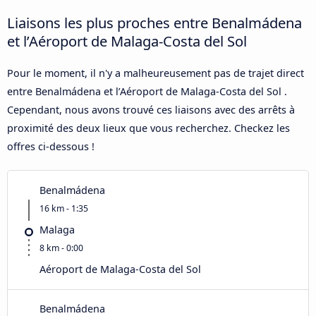
Liaisons les plus proches entre Benalmádena
et l’Aéroport de Malaga-Costa del Sol
Pour le moment, il n'y a malheureusement pas de trajet direct
entre Benalmádena et l’Aéroport de Malaga-Costa del Sol .
Cependant, nous avons trouvé ces liaisons avec des arrêts à
proximité des deux lieux que vous recherchez. Checkez les
offres ci-dessous !
Benalmádena
16 km - 1:35
Malaga
8 km - 0:00
Aéroport de Malaga-Costa del Sol
Benalmádena