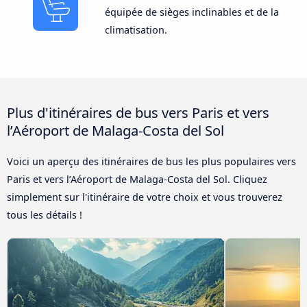
équipée de sièges inclinables et de la
climatisation.
Plus d'itinéraires de bus vers Paris et vers
l’Aéroport de Malaga-Costa del Sol
Voici un aperçu des itinéraires de bus les plus populaires vers
Paris et vers l’Aéroport de Malaga-Costa del Sol. Cliquez
simplement sur l'itinéraire de votre choix et vous trouverez
tous les détails !