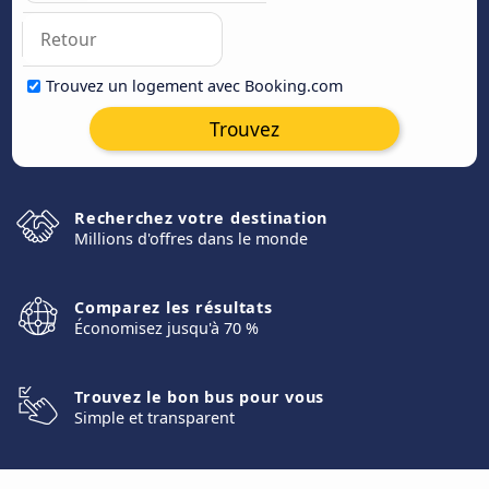
Trouvez un logement avec Booking.com
Trouvez
Recherchez votre destination
Millions d'offres dans le monde
Comparez les résultats
Économisez jusqu'à 70 %
Trouvez le bon bus pour vous
Simple et transparent