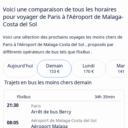
Voici une comparaison de tous les horaires
pour voyager de Paris à l’Aéroport de Malaga-
Costa del Sol
Voici une sélection des prochains voyages les moins chers de
Paris à l’Aéroport de Malaga-Costa del Sol , proposés par
différents opérateurs de bus tels que FlixBus .
Aujourd'hui
Demain
Lundi
Mard
153 €
170 €
141 €
Trajets en bus les moins chers demain
FlixBus
34h 35min
21:30
Paris
Arrêt de bus Bercy
Aéroport de Malaga-Costa del Sol
08:05
Aéroport Malaga