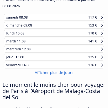
08.08.2026
.
samedi
08.08
117 €
dimanche
09.08
153 €
lundi
10.08
170 €
mardi
11.08
141 €
mercredi
12.08
jeudi
13.08
135 €
vendredi
14.08
136 €
Afficher plus de jours
Le moment le moins cher pour voyager
de Paris à l’Aéroport de Malaga-Costa
del Sol