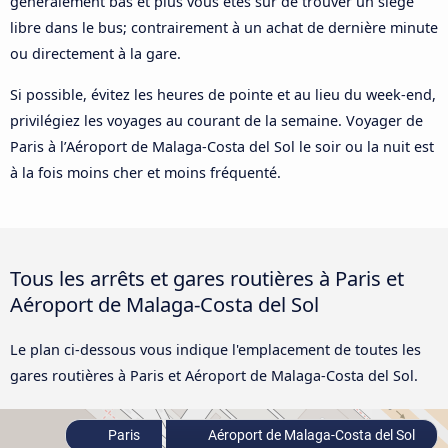
généralement bas et plus vous êtes sûr de trouver un siège
libre dans le bus; contrairement à un achat de dernière minute
ou directement à la gare.
Si possible, évitez les heures de pointe et au lieu du week-end,
privilégiez les voyages au courant de la semaine. Voyager de
Paris à l’Aéroport de Malaga-Costa del Sol le soir ou la nuit est
à la fois moins cher et moins fréquenté.
Tous les arrêts et gares routières à Paris et
Aéroport de Malaga-Costa del Sol
Le plan ci-dessous vous indique l'emplacement de toutes les
gares routières à Paris et Aéroport de Malaga-Costa del Sol.
Paris
Aéroport de Malaga-Costa del Sol