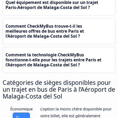
Quel équipement est disponible sur un trajet
Paris-Aéroport de Malaga-Costa del Sol ?
Comment CheckMyBus trouve-t-il les
meilleures offres de bus entre Paris et
l’Aéroport de Malaga-Costa del Sol ?
Comment la technologie CheckMyBus
fonctionne-t-elle pour les trajets entre Paris et
l’Aéroport de Malaga-Costa del Sol ?
Catégories de sièges disponibles pour
un trajet en bus de Paris à l’Aéroport de
Malaga-Costa del Sol
Économique
L'option la moins chère disponible pour
votre billet, elle est généralement