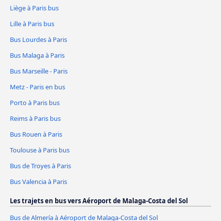
Liège à Paris bus
Lille à Paris bus
Bus Lourdes à Paris
Bus Malaga à Paris
Bus Marseille - Paris
Metz - Paris en bus
Porto à Paris bus
Reims à Paris bus
Bus Rouen à Paris
Toulouse à Paris bus
Bus de Troyes à Paris
Bus Valencia à Paris
Les trajets en bus vers Aéroport de Malaga-Costa del Sol
Bus de Almería à Aéroport de Malaga-Costa del Sol