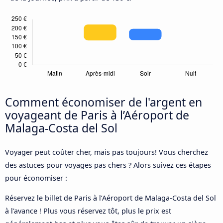
Comment économiser de l'argent en
voyageant de Paris à l’Aéroport de
Malaga-Costa del Sol
Voyager peut coûter cher, mais pas toujours! Vous cherchez
des astuces pour voyages pas chers ? Alors suivez ces étapes
pour économiser :
Réservez le billet de Paris à l’Aéroport de Malaga-Costa del Sol
à l'avance ! Plus vous réservez tôt, plus le prix est