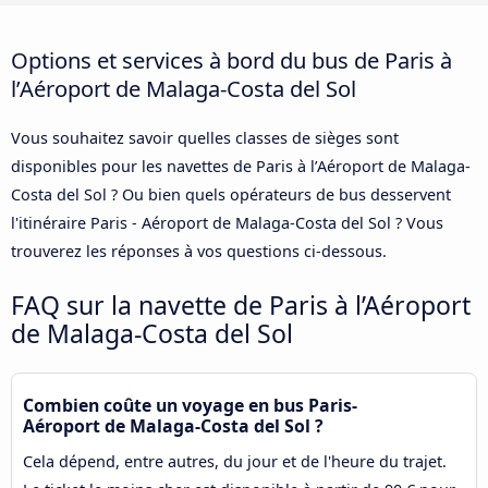
Options et services à bord du bus de Paris à
l’Aéroport de Malaga-Costa del Sol
Vous souhaitez savoir quelles classes de sièges sont
disponibles pour les navettes de Paris à l’Aéroport de Malaga-
Costa del Sol ? Ou bien quels opérateurs de bus desservent
l'itinéraire Paris - Aéroport de Malaga-Costa del Sol ? Vous
trouverez les réponses à vos questions ci-dessous.
FAQ sur la navette de Paris à l’Aéroport
de Malaga-Costa del Sol
Combien coûte un voyage en bus Paris-
Aéroport de Malaga-Costa del Sol ?
Cela dépend, entre autres, du jour et de l'heure du trajet.