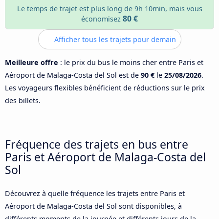
Le temps de trajet est plus long de 9h 10min, mais vous
80 €
économisez
Afficher tous les trajets pour demain
Meilleure offre
: le prix du bus le moins cher entre Paris et
Aéroport de Malaga-Costa del Sol est de
90 €
le
25/08/2026
.
Les voyageurs flexibles bénéficient de réductions sur le prix
des billets.
Fréquence des trajets en bus entre
Paris et Aéroport de Malaga-Costa del
Sol
Découvrez à quelle fréquence les trajets entre Paris et
Aéroport de Malaga-Costa del Sol sont disponibles, à
différents moments de la journée et différents jours de la