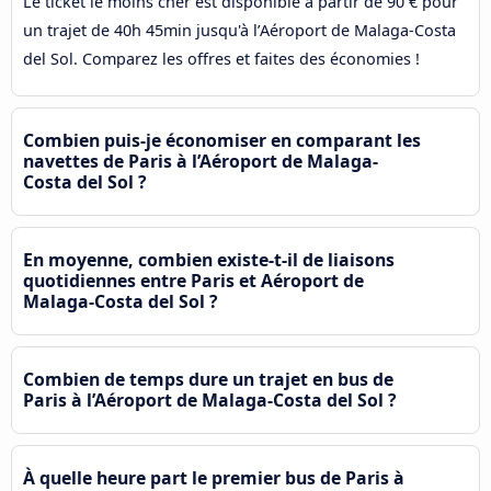
Le ticket le moins cher est disponible à partir de 90 € pour
un trajet de 40h 45min jusqu'à l’Aéroport de Malaga-Costa
del Sol. Comparez les offres et faites des économies !
Combien puis-je économiser en comparant les
navettes de Paris à l’Aéroport de Malaga-
Costa del Sol ?
En moyenne, combien existe-t-il de liaisons
quotidiennes entre Paris et Aéroport de
Malaga-Costa del Sol ?
Combien de temps dure un trajet en bus de
Paris à l’Aéroport de Malaga-Costa del Sol ?
À quelle heure part le premier bus de Paris à