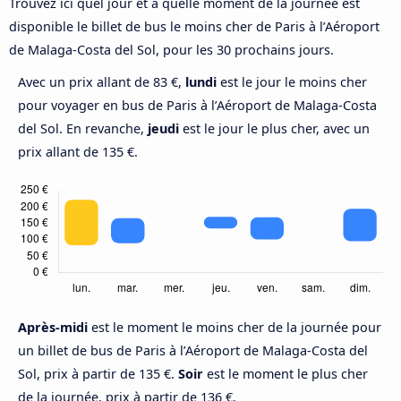
Trouvez ici quel jour et à quelle moment de la journée est
disponible le billet de bus le moins cher de Paris à l’Aéroport
de Malaga-Costa del Sol, pour les 30 prochains jours.
Avec un prix allant de 83 €,
lundi
est le jour le moins cher
pour voyager en bus de Paris à l’Aéroport de Malaga-Costa
del Sol. En revanche,
jeudi
est le jour le plus cher, avec un
prix allant de 135 €.
Après-midi
est le moment le moins cher de la journée pour
un billet de bus de Paris à l’Aéroport de Malaga-Costa del
Sol, prix à partir de 135 €.
Soir
est le moment le plus cher
de la journée, prix à partir de 136 €.