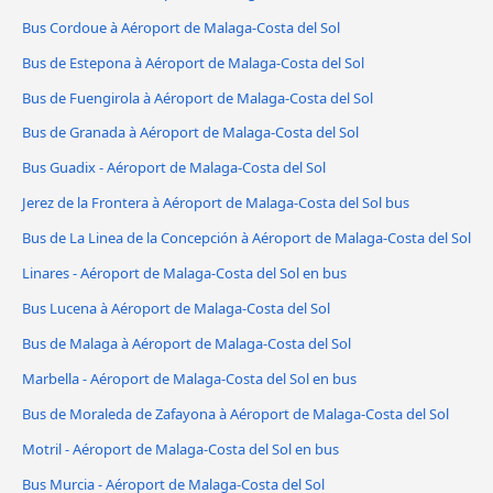
Bus Cordoue à Aéroport de Malaga-Costa del Sol
Bus de Estepona à Aéroport de Malaga-Costa del Sol
Bus de Fuengirola à Aéroport de Malaga-Costa del Sol
Bus de Granada à Aéroport de Malaga-Costa del Sol
Bus Guadix - Aéroport de Malaga-Costa del Sol
Jerez de la Frontera à Aéroport de Malaga-Costa del Sol bus
Bus de La Linea de la Concepción à Aéroport de Malaga-Costa del Sol
Linares - Aéroport de Malaga-Costa del Sol en bus
Bus Lucena à Aéroport de Malaga-Costa del Sol
Bus de Malaga à Aéroport de Malaga-Costa del Sol
Marbella - Aéroport de Malaga-Costa del Sol en bus
Bus de Moraleda de Zafayona à Aéroport de Malaga-Costa del Sol
Motril - Aéroport de Malaga-Costa del Sol en bus
Bus Murcia - Aéroport de Malaga-Costa del Sol