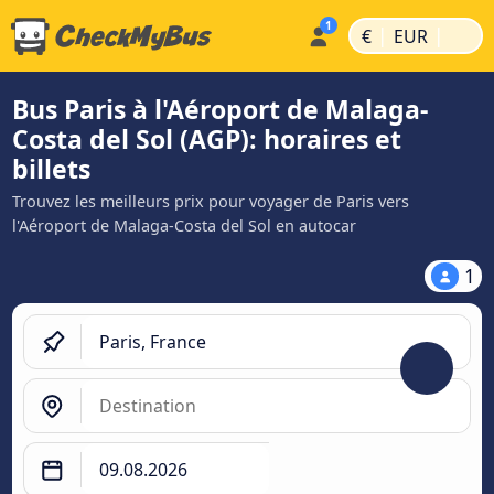
|
|
€
EUR
Bus Paris à l'Aéroport de Malaga-
Costa del Sol (AGP): horaires et
billets
Trouvez les meilleurs prix pour voyager de Paris vers
l'Aéroport de Malaga-Costa del Sol en autocar
1