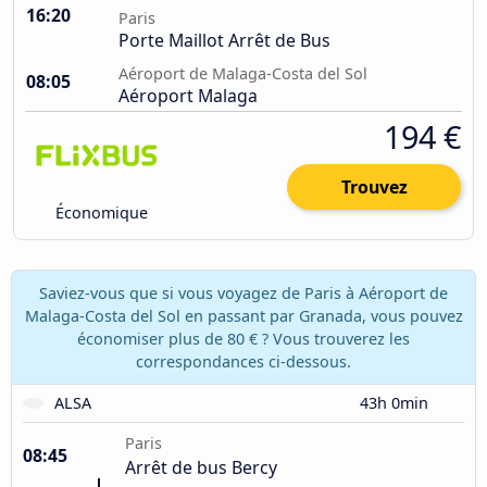
16:20
Paris
Porte Maillot Arrêt de Bus
Aéroport de Malaga-Costa del Sol
08:05
Aéroport Malaga
194 €
Trouvez
Économique
Saviez-vous que si vous voyagez de Paris à Aéroport de
Malaga-Costa del Sol en passant par Granada, vous pouvez
économiser plus de 80 € ? Vous trouverez les
correspondances ci-dessous.
ALSA
43h 0min
Paris
08:45
Arrêt de bus Bercy