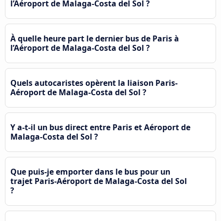
l’Aéroport de Malaga-Costa del Sol ?
À quelle heure part le dernier bus de Paris à
l’Aéroport de Malaga-Costa del Sol ?
Quels autocaristes opèrent la liaison Paris-
Aéroport de Malaga-Costa del Sol ?
Y a-t-il un bus direct entre Paris et Aéroport de
Malaga-Costa del Sol ?
Que puis-je emporter dans le bus pour un
trajet Paris-Aéroport de Malaga-Costa del Sol
?