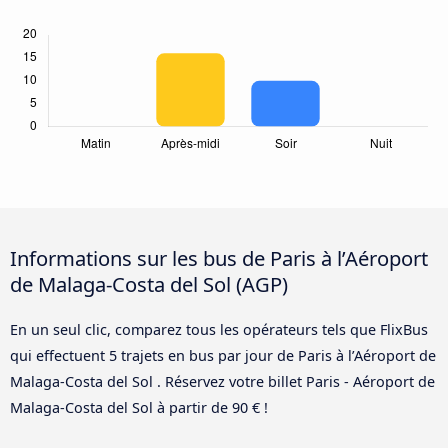
Informations sur les bus de Paris à l’Aéroport
de Malaga-Costa del Sol (AGP)
En un seul clic, comparez tous les opérateurs tels que FlixBus
qui effectuent 5 trajets en bus par jour de Paris à l’Aéroport de
Malaga-Costa del Sol . Réservez votre billet Paris - Aéroport de
Malaga-Costa del Sol à partir de 90 € !