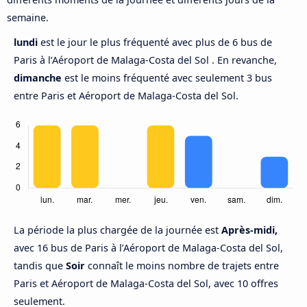
semaine.
lundi
est le jour le plus fréquenté avec plus de 6 bus de
Paris à l’Aéroport de Malaga-Costa del Sol . En revanche,
dimanche
est le moins fréquenté avec seulement 3 bus
entre Paris et Aéroport de Malaga-Costa del Sol.
La période la plus chargée de la journée est
Après-midi,
avec 16 bus de Paris à l’Aéroport de Malaga-Costa del Sol,
tandis que
Soir
connaît le moins nombre de trajets entre
Paris et Aéroport de Malaga-Costa del Sol, avec 10 offres
seulement.