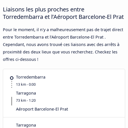
Liaisons les plus proches entre
Torredembarra et l’Aéroport Barcelone-El Prat
Pour le moment, il n'y a malheureusement pas de trajet direct
entre Torredembarra et l’Aéroport Barcelone-El Prat .
Cependant, nous avons trouvé ces liaisons avec des arrêts à
proximité des deux lieux que vous recherchez. Checkez les
offres ci-dessous !
Torredembarra
13 km - 0:00
Tarragona
73 km - 1:20
Aéroport Barcelone-El Prat
Tarragona