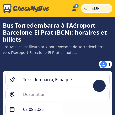
|
|
€
EUR
Bus Torredembarra à l'Aéroport
Barcelone-El Prat (BCN): horaires et
billets
Trouvez les meilleurs prix pour voyager de Torredembarra
vers l'Aéroport Barcelone-El Prat en autocar
1