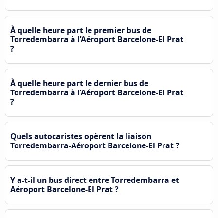
À quelle heure part le premier bus de
Torredembarra à l’Aéroport Barcelone-El Prat
?
À quelle heure part le dernier bus de
Torredembarra à l’Aéroport Barcelone-El Prat
?
Quels autocaristes opèrent la liaison
Torredembarra-Aéroport Barcelone-El Prat ?
Y a-t-il un bus direct entre Torredembarra et
Aéroport Barcelone-El Prat ?