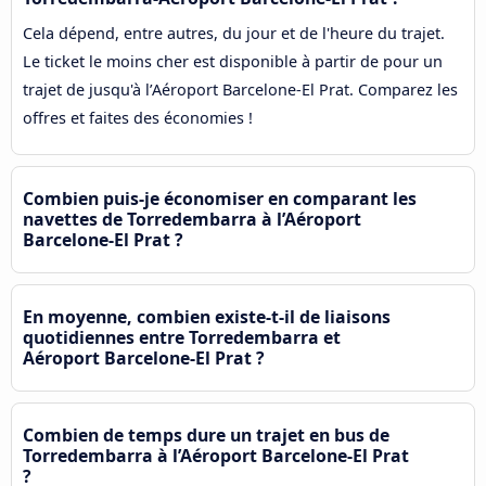
Cela dépend, entre autres, du jour et de l'heure du trajet.
Le ticket le moins cher est disponible à partir de pour un
trajet de jusqu'à l’Aéroport Barcelone-El Prat. Comparez les
offres et faites des économies !
Combien puis-je économiser en comparant les
navettes de Torredembarra à l’Aéroport
Barcelone-El Prat ?
En moyenne, combien existe-t-il de liaisons
quotidiennes entre Torredembarra et
Aéroport Barcelone-El Prat ?
Combien de temps dure un trajet en bus de
Torredembarra à l’Aéroport Barcelone-El Prat
?