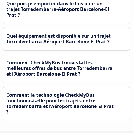
Que puis-je emporter dans le bus pour un
trajet Torredembarra-Aéroport Barcelone-El
Prat ?
Quel équipement est disponible sur un trajet
Torredembarra-Aéroport Barcelone-El Prat ?
Comment CheckMyBus trouve-t-il les
meilleures offres de bus entre Torredembarra
et l’Aéroport Barcelone-El Prat ?
Comment la technologie CheckMyBus
fonctionne-t-elle pour les trajets entre
Torredembarra et l’Aéroport Barcelone-El Prat
?