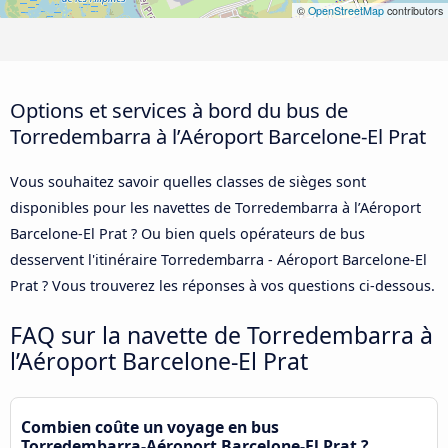
©
OpenStreetMap
contributors
Options et services à bord du bus de
Torredembarra à l’Aéroport Barcelone-El Prat
Vous souhaitez savoir quelles classes de sièges sont
disponibles pour les navettes de Torredembarra à l’Aéroport
Barcelone-El Prat ? Ou bien quels opérateurs de bus
desservent l'itinéraire Torredembarra - Aéroport Barcelone-El
Prat ? Vous trouverez les réponses à vos questions ci-dessous.
FAQ sur la navette de Torredembarra à
l’Aéroport Barcelone-El Prat
Combien coûte un voyage en bus
Torredembarra-Aéroport Barcelone-El Prat ?