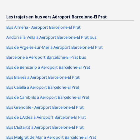
Les trajets en bus vers Aéroport Barcelone-El Prat
Bus Almería - Aéroport Barcelone-El Prat
Andorra la Vella à Aéroport Barcelone-El Prat bus
Bus de Argelès-sur-Mer à Aéroport Barcelone-El Prat
Barcelone à Aéroport Barcelone-El Prat bus
Bus de Benicarló à Aéroport Barcelone-El Prat
Bus Blanes à Aéroport Barcelone-El Prat
Bus Calella à Aéroport Barcelone-El Prat
Bus de Cambrils à Aéroport Barcelone-El Prat
Bus Grenoble - Aéroport Barcelone-El Prat
Bus de L'Aldea à Aéroport Barcelone-El Prat
Bus L'Estartit à Aéroport Barcelone-El Prat
Bus Malgrat de Mar à Aéroport Barcelone-El Prat