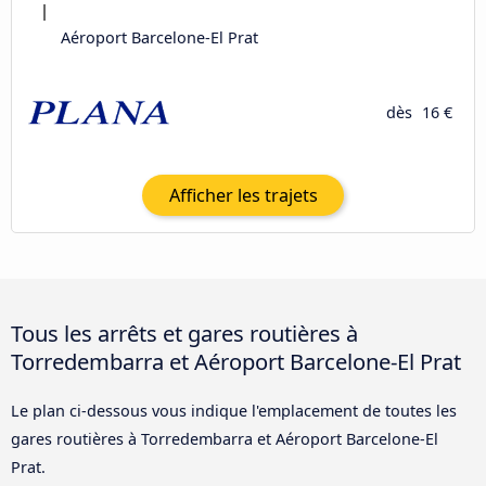
Aéroport Barcelone-El Prat
dès
16 €
Afficher les trajets
Tous les arrêts et gares routières à
Torredembarra et Aéroport Barcelone-El Prat
Le plan ci-dessous vous indique l'emplacement de toutes les
gares routières à Torredembarra et Aéroport Barcelone-El
Prat.