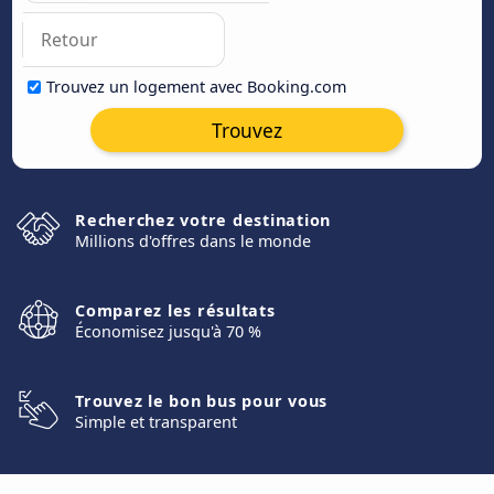
Trouvez un logement avec Booking.com
Trouvez
Recherchez votre destination
Millions d'offres dans le monde
Comparez les résultats
Économisez jusqu'à 70 %
Trouvez le bon bus pour vous
Simple et transparent