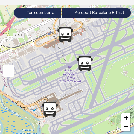
Torredembarra
Aéroport Barcelone-El Prat
+
−