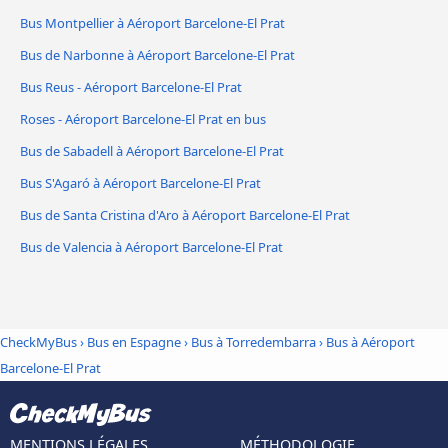
Bus Montpellier à Aéroport Barcelone-El Prat
Bus de Narbonne à Aéroport Barcelone-El Prat
Bus Reus - Aéroport Barcelone-El Prat
Roses - Aéroport Barcelone-El Prat en bus
Bus de Sabadell à Aéroport Barcelone-El Prat
Bus S'Agaró à Aéroport Barcelone-El Prat
Bus de Santa Cristina d'Aro à Aéroport Barcelone-El Prat
Bus de Valencia à Aéroport Barcelone-El Prat
CheckMyBus
›
Bus en Espagne
›
Bus à Torredembarra
›
Bus à Aéroport
Barcelone-El Prat
MENTIONS LÉGALES
MÉTHODOLOGIE