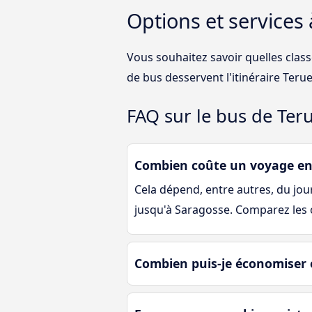
Options et services
Vous souhaitez savoir quelles clas
de bus desservent l'itinéraire Teru
FAQ sur le bus de Ter
Combien coûte un voyage en 
Cela dépend, entre autres, du jour 
jusqu'à Saragosse. Comparez les o
Combien puis-je économiser 