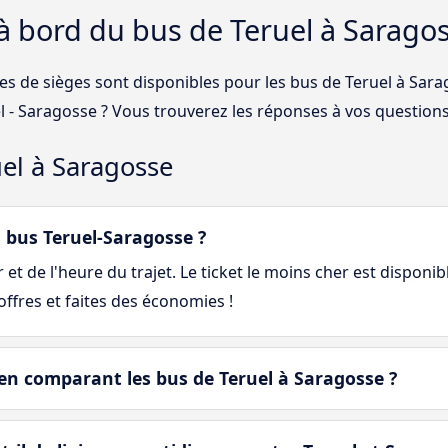
 à bord du bus de Teruel à Sarago
ses de sièges sont disponibles pour les bus de Teruel à Sar
el - Saragosse ? Vous trouverez les réponses à vos questions
uel à Saragosse
bus Teruel-Saragosse ?
et de l'heure du trajet. Le ticket le moins cher est disponib
ffres et faites des économies !
en comparant les bus de Teruel à Saragosse ?