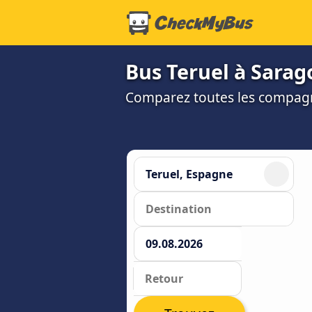
Bus Teruel à Sarag
Comparez toutes les compagni