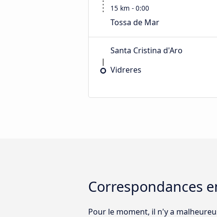
15 km - 0:00
Tossa de Mar
Santa Cristina d'Aro
Vidreres
Correspondances ent
Pour le moment, il n'y a malheureu