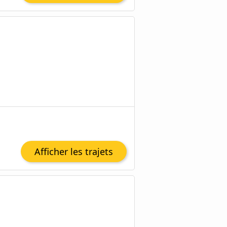
Afficher les trajets