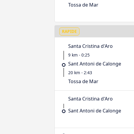
Tossa de Mar
RAPIDE
Santa Cristina d'Aro
9 km - 0:25
Sant Antoni de Calonge
20 km - 2:43
Tossa de Mar
Santa Cristina d'Aro
Sant Antoni de Calonge