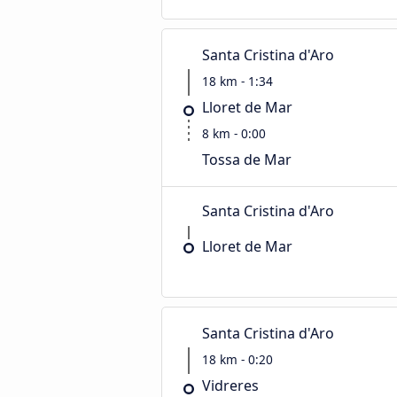
Santa Cristina d'Aro
18 km - 1:34
Lloret de Mar
8 km - 0:00
Tossa de Mar
Santa Cristina d'Aro
Lloret de Mar
Santa Cristina d'Aro
18 km - 0:20
Vidreres