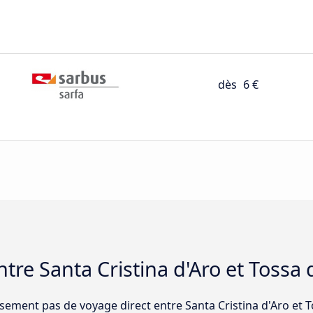
dès
6 €
re Santa Cristina d'Aro et Tossa
sement pas de voyage direct entre Santa Cristina d'Aro et 