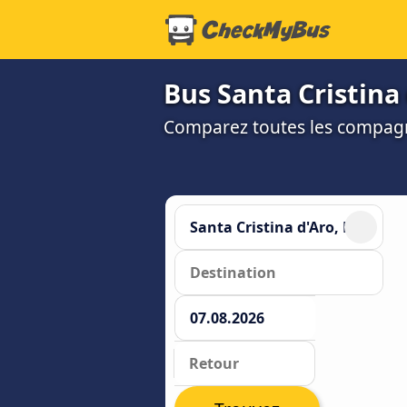
Bus Santa Cristina
Comparez toutes les compagni