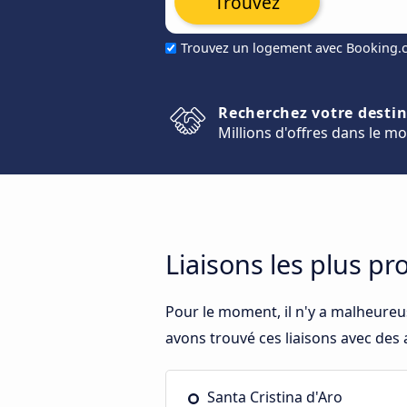
Trouvez
Trouvez un logement avec Booking
Recherchez votre desti
Millions d'offres dans le m
Liaisons les plus pr
Pour le moment, il n'y a malheureu
avons trouvé ces liaisons avec des a
Santa Cristina d'Aro