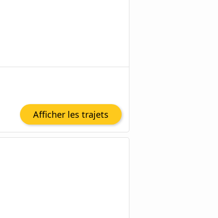
Afficher les trajets