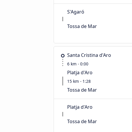
S'Agaró
Tossa de Mar
Santa Cristina d'Aro
6 km - 0:00
Platja d'Aro
15 km - 1:28
Tossa de Mar
Platja d'Aro
Tossa de Mar