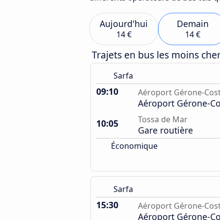
Aujourd'hui
Demain
14 €
14 €
Trajets en bus les moins ch
Sarfa
09:10
Aéroport Gérone-Cost
Aéroport Gérone-Co
Tossa de Mar
10:05
Gare routière
Économique
Sarfa
15:30
Aéroport Gérone-Cost
Aéroport Gérone-Co