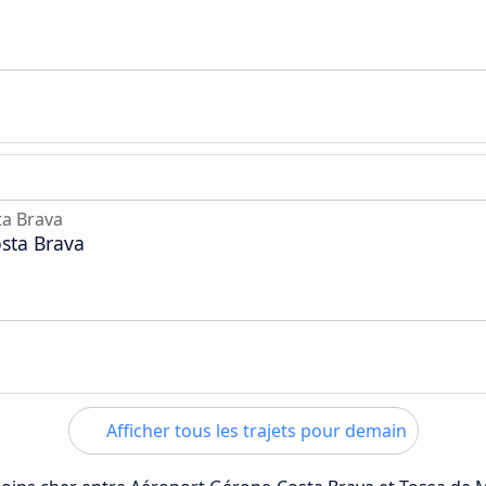
a Brava
sta Brava
Afficher tous les trajets pour demain