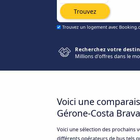
Trouvez
Trouvez un logement avec Booking
Recherchez votre desti
Millions d'offres dans le m
Voici une comparais
Gérone-Costa Brava
Voici une sélection des prochains 
différents opérateurs de bus tels q