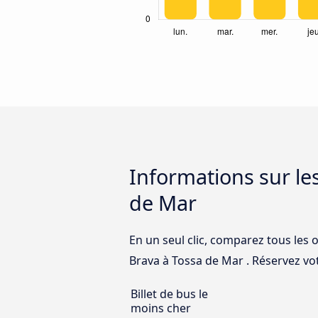
Informations sur le
de Mar
En un seul clic, comparez tous les 
Brava à Tossa de Mar . Réservez vot
Billet de bus le
moins cher