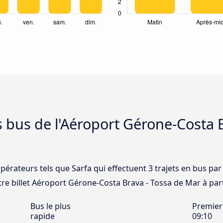
s bus de l'Aéroport Gérone-Costa 
opérateurs tels que Sarfa qui effectuent 3 trajets en bus pa
re billet Aéroport Gérone-Costa Brava - Tossa de Mar à parti
Bus le plus
Premier
rapide
09:10