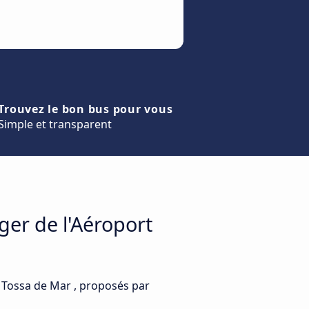
Trouvez le bon bus pour vous
Simple et transparent
ger de l'Aéroport
 Tossa de Mar , proposés par