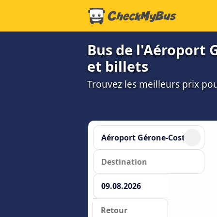
Bus de l'Aéroport 
et billets
Trouvez les meilleurs prix p