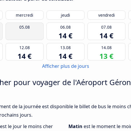
mercredi
jeudi
vendredi
05.08
06.08
07.08
14 €
14 €
12.08
13.08
14.08
14 €
14 €
13 €
Afficher plus de jours
er pour voyager de l'Aéroport Géron
oment de la journée est disponible le billet de bus le moins
rochains jours.
est le jour le moins cher
Matin
est le moment le moi