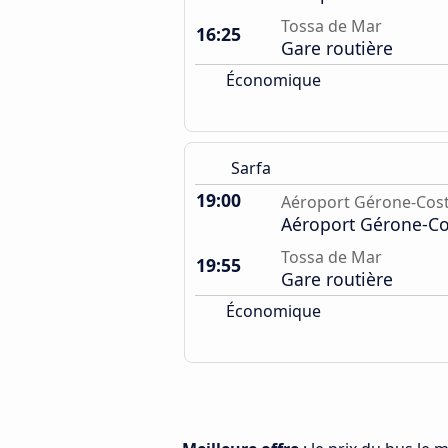
Tossa de Mar
16:25
Gare routière
Économique
Sarfa
19:00
Aéroport Gérone-Cost
Aéroport Gérone-Co
Tossa de Mar
19:55
Gare routière
Économique