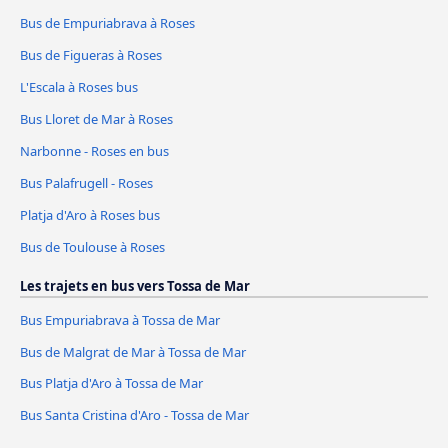
Bus de Empuriabrava à Roses
Bus de Figueras à Roses
L'Escala à Roses bus
Bus Lloret de Mar à Roses
Narbonne - Roses en bus
Bus Palafrugell - Roses
Platja d'Aro à Roses bus
Bus de Toulouse à Roses
Les trajets en bus vers Tossa de Mar
Bus Empuriabrava à Tossa de Mar
Bus de Malgrat de Mar à Tossa de Mar
Bus Platja d'Aro à Tossa de Mar
Bus Santa Cristina d'Aro - Tossa de Mar