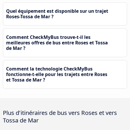
Quel équipement est disponible sur un trajet
Roses-Tossa de Mar ?
Comment CheckMyBus trouve-t-il les
meilleures offres de bus entre Roses et Tossa
de Mar ?
Comment la technologie CheckMyBus
fonctionne-t-elle pour les trajets entre Roses
et Tossa de Mar ?
Plus d'itinéraires de bus vers Roses et vers
Tossa de Mar