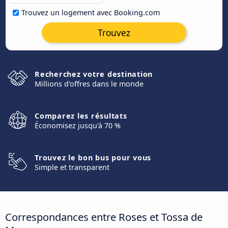
Trouvez un logement avec Booking.com
Trouvez
Recherchez votre destination
Millions d'offres dans le monde
Comparez les résultats
Économisez jusqu'à 70 %
Trouvez le bon bus pour vous
Simple et transparent
Correspondances entre Roses et Tossa de