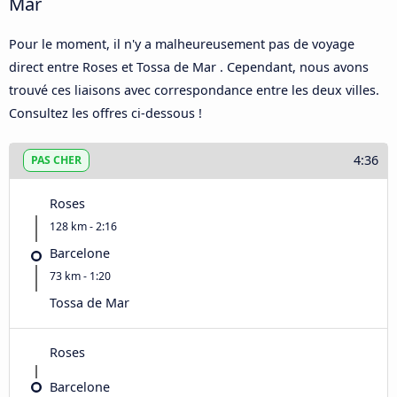
Mar
Pour le moment, il n'y a malheureusement pas de voyage
direct entre Roses et Tossa de Mar . Cependant, nous avons
trouvé ces liaisons avec correspondance entre les deux villes.
Consultez les offres ci-dessous !
4:36
PAS CHER
Roses
128 km - 2:16
Barcelone
73 km - 1:20
Tossa de Mar
Roses
Barcelone