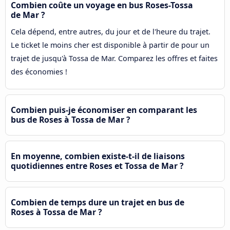
Combien coûte un voyage en bus Roses-Tossa
de Mar ?
Cela dépend, entre autres, du jour et de l'heure du trajet.
Le ticket le moins cher est disponible à partir de pour un
trajet de jusqu'à Tossa de Mar. Comparez les offres et faites
des économies !
Combien puis-je économiser en comparant les
bus de Roses à Tossa de Mar ?
En moyenne, combien existe-t-il de liaisons
quotidiennes entre Roses et Tossa de Mar ?
Combien de temps dure un trajet en bus de
Roses à Tossa de Mar ?