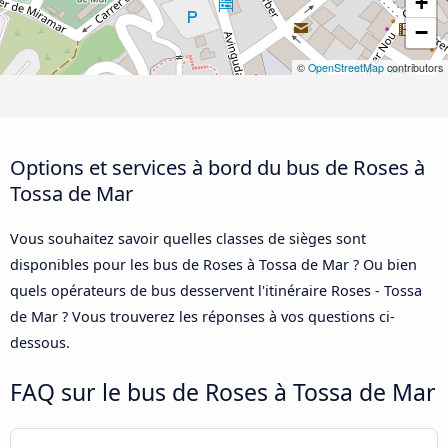
+
−
©
OpenStreetMap
contributors
Options et services à bord du bus de Roses à
Tossa de Mar
Vous souhaitez savoir quelles classes de sièges sont
disponibles pour les bus de Roses à Tossa de Mar ? Ou bien
quels opérateurs de bus desservent l'itinéraire Roses - Tossa
de Mar ? Vous trouverez les réponses à vos questions ci-
dessous.
FAQ sur le bus de Roses à Tossa de Mar