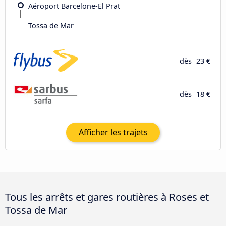
Aéroport Barcelone-El Prat
Tossa de Mar
dès
23 €
dès
18 €
Afficher les trajets
Tous les arrêts et gares routières à Roses et
Tossa de Mar