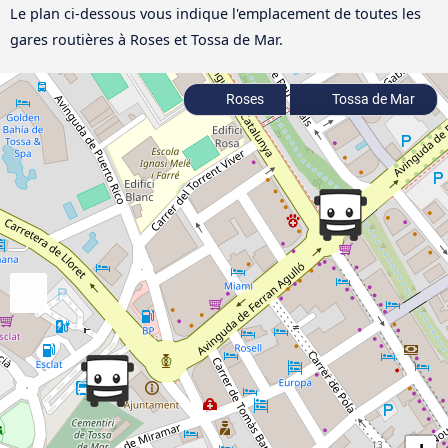
Le plan ci-dessous vous indique l'emplacement de toutes les
gares routières à Roses et Tossa de Mar.
Roses
Tossa de Mar