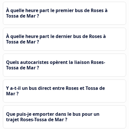
À quelle heure part le premier bus de Roses à
Tossa de Mar ?
À quelle heure part le dernier bus de Roses à
Tossa de Mar ?
Quels autocaristes opèrent la liaison Roses-
Tossa de Mar ?
Y a-t-il un bus direct entre Roses et Tossa de
Mar ?
Que puis-je emporter dans le bus pour un
trajet Roses-Tossa de Mar ?