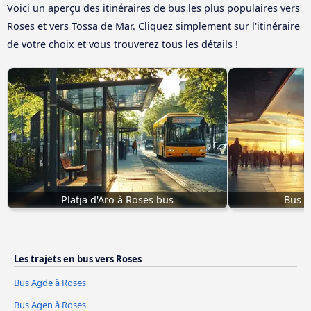
Voici un aperçu des itinéraires de bus les plus populaires vers
Roses et vers Tossa de Mar. Cliquez simplement sur l'itinéraire
de votre choix et vous trouverez tous les détails !
Platja d'Aro à Roses bus
Bus P
Les trajets en bus vers Roses
Bus Agde à Roses
Bus Agen à Roses