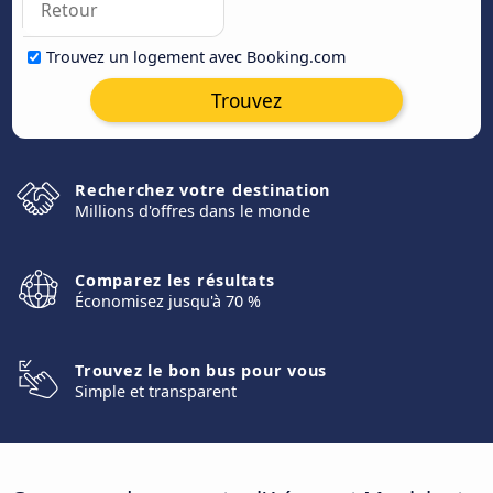
Trouvez un logement avec Booking.com
Trouvez
Recherchez votre destination
Millions d'offres dans le monde
Comparez les résultats
Économisez jusqu'à 70 %
Trouvez le bon bus pour vous
Simple et transparent