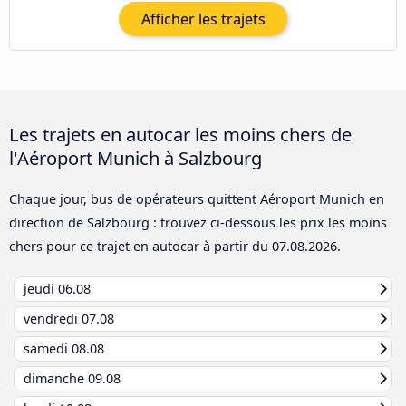
Afficher les trajets
Les trajets en autocar les moins chers de
l'Aéroport Munich à Salzbourg
Chaque jour, bus de opérateurs quittent Aéroport Munich en
direction de Salzbourg : trouvez ci-dessous les prix les moins
chers pour ce trajet en autocar à partir du
07.08.2026
.
jeudi
06.08
vendredi
07.08
samedi
08.08
dimanche
09.08