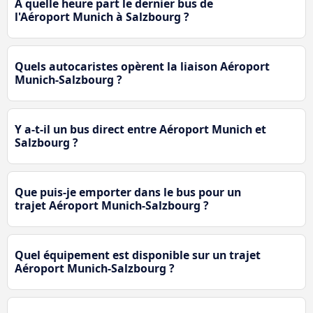
À quelle heure part le dernier bus de
l'Aéroport Munich à Salzbourg ?
Quels autocaristes opèrent la liaison Aéroport
Munich-Salzbourg ?
Y a-t-il un bus direct entre Aéroport Munich et
Salzbourg ?
Que puis-je emporter dans le bus pour un
trajet Aéroport Munich-Salzbourg ?
Quel équipement est disponible sur un trajet
Aéroport Munich-Salzbourg ?