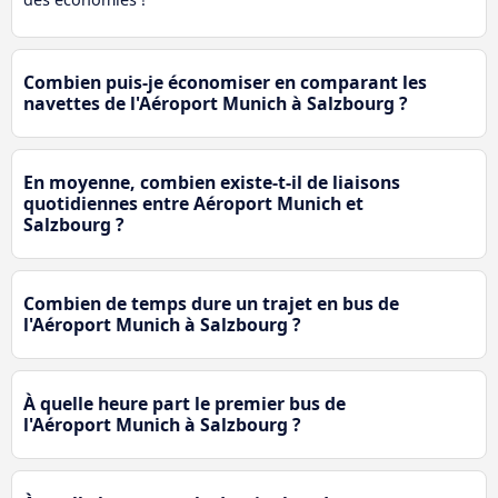
Combien puis-je économiser en comparant les
navettes de l'Aéroport Munich à Salzbourg ?
En moyenne, combien existe-t-il de liaisons
quotidiennes entre Aéroport Munich et
Salzbourg ?
Combien de temps dure un trajet en bus de
l'Aéroport Munich à Salzbourg ?
À quelle heure part le premier bus de
l'Aéroport Munich à Salzbourg ?