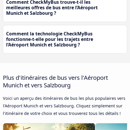
Comment CheckMyBus trouve-t-il les
meilleures offres de bus entre l’Aéroport
Munich et Salzbourg ?
Comment la technologie CheckMyBus
fonctionne-t-elle pour les trajets entre
l’Aéroport Munich et Salzbourg ?
Plus d'itinéraires de bus vers l'Aéroport
Munich et vers Salzbourg
Voici un aperçu des itinéraires de bus les plus populaires vers
l'Aéroport Munich et vers Salzbourg. Cliquez simplement sur
l'itinéraire de votre choix et vous trouverez tous les détails !