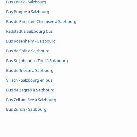
Bus Osijek - Salzbourg
Bus Prague à Salzbourg
Bus de Prien am Chiemsee à Salzbourg
Radstadt à Salzbourg bus
Bus Rosenheim - Salzbourg
Bus de Split à Salzbourg
Bus St. Johann in Tirol à Salzbourg
Bus de Trieste à Salzbourg
Villach - Salzbourg en bus
Bus de Zagreb à Salzbourg
Bus Zell am See à Salzbourg
Bus Zurich - Salzbourg