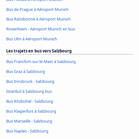
Bus de Prague à Aéroport Munich
Bus Ratisbonne à Aéroport Munich
Rosenheim - Aéroport Munich en bus
Bus Ulm à Aéroport Munich
Les trajets en bus vers Salzbourg
Bus Francfort-sur-le-Main à Salzbourg
Bus Graz à Salzbourg
Bus Innsbruck - Salzbourg
Istanbul à Salzbourg bus
Bus Kitzbühel - Salzbourg
Bus Klagenfurt à Salzbourg
Bus Marseille - Salzbourg
Bus Naples - Salzbourg