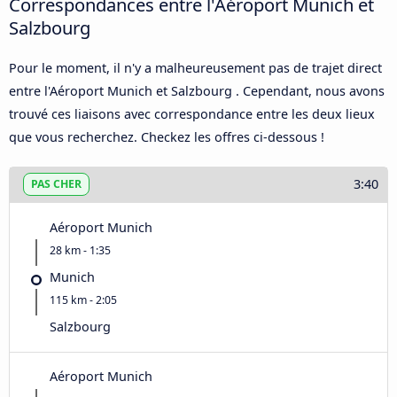
Correspondances entre l'Aéroport Munich et
Salzbourg
Pour le moment, il n'y a malheureusement pas de trajet direct
entre l'Aéroport Munich et Salzbourg . Cependant, nous avons
trouvé ces liaisons avec correspondance entre les deux lieux
que vous recherchez. Checkez les offres ci-dessous !
3:40
PAS CHER
Aéroport Munich
28 km - 1:35
Munich
115 km - 2:05
Salzbourg
Aéroport Munich