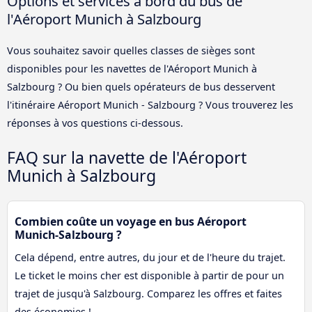
Options et services à bord du bus de
l'Aéroport Munich à Salzbourg
Vous souhaitez savoir quelles classes de sièges sont
disponibles pour les navettes de l'Aéroport Munich à
Salzbourg ? Ou bien quels opérateurs de bus desservent
l'itinéraire Aéroport Munich - Salzbourg ? Vous trouverez les
réponses à vos questions ci-dessous.
FAQ sur la navette de l'Aéroport
Munich à Salzbourg
Combien coûte un voyage en bus Aéroport
Munich-Salzbourg ?
Cela dépend, entre autres, du jour et de l'heure du trajet.
Le ticket le moins cher est disponible à partir de pour un
trajet de jusqu'à Salzbourg. Comparez les offres et faites
des économies !