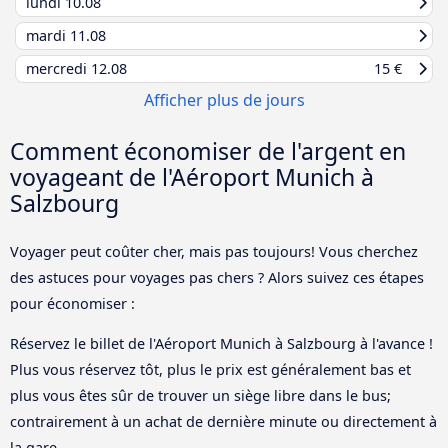
lundi
10.08
mardi
11.08
mercredi
12.08
15 €
Afficher plus de jours
Comment économiser de l'argent en
voyageant de l'Aéroport Munich à
Salzbourg
Voyager peut coûter cher, mais pas toujours! Vous cherchez
des astuces pour voyages pas chers ? Alors suivez ces étapes
pour économiser :
Réservez le billet de l'Aéroport Munich à Salzbourg à l'avance !
Plus vous réservez tôt, plus le prix est généralement bas et
plus vous êtes sûr de trouver un siège libre dans le bus;
contrairement à un achat de dernière minute ou directement à
la gare.