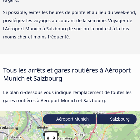
Si possible, évitez les heures de pointe et au lieu du week-end,
privilégiez les voyages au courant de la semaine. Voyager de
l'Aéroport Munich à Salzbourg le soir ou la nuit est à la fois
moins cher et moins fréquenté.
Tous les arrêts et gares routières à Aéroport
Munich et Salzbourg
Le plan ci-dessous vous indique l'emplacement de toutes les
gares routières à Aéroport Munich et Salzbourg.
Aéroport Munich
Salzbourg