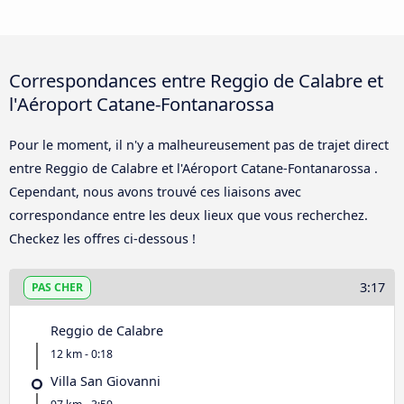
Correspondances entre Reggio de Calabre et
l'Aéroport Catane-Fontanarossa
Pour le moment, il n'y a malheureusement pas de trajet direct
entre Reggio de Calabre et l'Aéroport Catane-Fontanarossa .
Cependant, nous avons trouvé ces liaisons avec
correspondance entre les deux lieux que vous recherchez.
Checkez les offres ci-dessous !
3:17
PAS CHER
Reggio de Calabre
12 km - 0:18
Villa San Giovanni