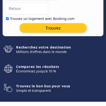
Trouvez un logement avec Booking.com
Trouvez
Recherchez votre destination
Millions d'offres dans le monde
Comparez les résultats
Économisez jusqu'à 70 %
Trouvez le bon bus pour vous
Simple et transparent