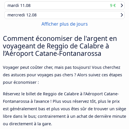
mardi
11.08
9 €
mercredi
12.08
Afficher plus de jours
Comment économiser de l'argent en
voyageant de Reggio de Calabre à
l’Aéroport Catane-Fontanarossa
Voyager peut coûter cher, mais pas toujours! Vous cherchez
des astuces pour voyages pas chers ? Alors suivez ces étapes
pour économiser :
Réservez le billet de Reggio de Calabre à l’Aéroport Catane-
Fontanarossa à l'avance ! Plus vous réservez tôt, plus le prix
est généralement bas et plus vous êtes sûr de trouver un siège
libre dans le bus; contrairement à un achat de dernière minute
ou directement à la gare.