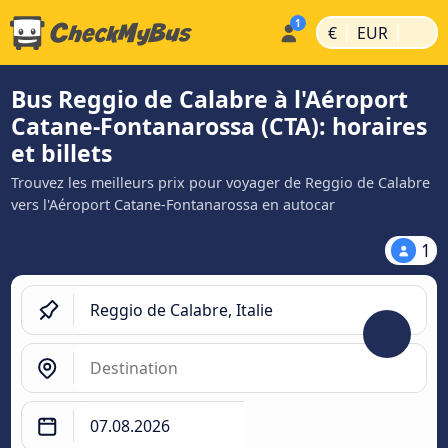
|
|
€
EUR
Bus Reggio de Calabre à l'Aéroport
Catane-Fontanarossa (CTA): horaires
et billets
Trouvez les meilleurs prix pour voyager de Reggio de Calabre
vers l'Aéroport Catane-Fontanarossa en autocar
1