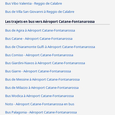
Bus Vibo Valentia - Reggio de Calabre
Bus de Villa San Giovanni à Reggio de Calabre
Les trajets en bus vers Aéroport Catane-Fontanarossa
Bus de Agira à Aéroport Catane-Fontanarossa
Bus Catane - Aéroport Catane-Fontanarossa
Bus de Chiaramonte Gulfi à Aéroport Catane-Fontanarossa
Bus Comiso - Aéroport Catane-Fontanarossa
Bus Giardini-Naxos à Aéroport Catane-Fontanarossa
Bus Giarre - Aéroport Catane-Fontanarossa
Bus de Messine à Aéroport Catane-Fontanarossa
Bus de Milazzo à Aéroport Catane-Fontanarossa
Bus Modica à Aéroport Catane-Fontanarossa
Noto - Aéroport Catane-Fontanarossa en bus
Bus Palagonia - Aéroport Catane-Fontanarossa