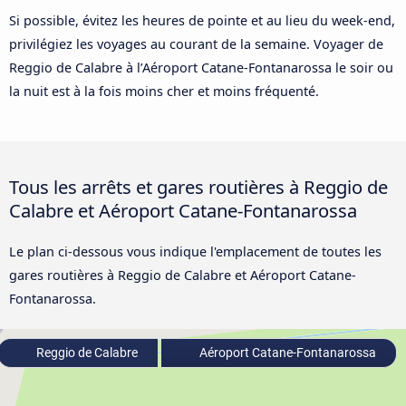
Si possible, évitez les heures de pointe et au lieu du week-end,
privilégiez les voyages au courant de la semaine. Voyager de
Reggio de Calabre à l’Aéroport Catane-Fontanarossa le soir ou
la nuit est à la fois moins cher et moins fréquenté.
Tous les arrêts et gares routières à Reggio de
Calabre et Aéroport Catane-Fontanarossa
Le plan ci-dessous vous indique l'emplacement de toutes les
gares routières à Reggio de Calabre et Aéroport Catane-
Fontanarossa.
Reggio de Calabre
Aéroport Catane-Fontanarossa