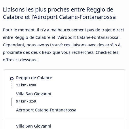
Liaisons les plus proches entre Reggio de
Calabre et l’Aéroport Catane-Fontanarossa
Pour le moment, il n'y a malheureusement pas de trajet direct
entre Reggio de Calabre et l’Aéroport Catane-Fontanarossa .
Cependant, nous avons trouvé ces liaisons avec des arrêts à
proximité des deux lieux que vous recherchez. Checkez les
offres ci-dessous !
Reggio de Calabre
12 km - 0:00
Villa San Giovanni
97 km - 3:59
Aéroport Catane-Fontanarossa
Villa San Giovanni