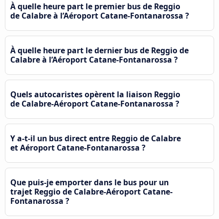
À quelle heure part le premier bus de Reggio
de Calabre à l’Aéroport Catane-Fontanarossa ?
À quelle heure part le dernier bus de Reggio de
Calabre à l’Aéroport Catane-Fontanarossa ?
Quels autocaristes opèrent la liaison Reggio
de Calabre-Aéroport Catane-Fontanarossa ?
Y a-t-il un bus direct entre Reggio de Calabre
et Aéroport Catane-Fontanarossa ?
Que puis-je emporter dans le bus pour un
trajet Reggio de Calabre-Aéroport Catane-
Fontanarossa ?