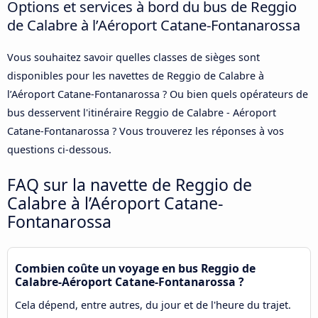
Options et services à bord du bus de Reggio
de Calabre à l’Aéroport Catane-Fontanarossa
Vous souhaitez savoir quelles classes de sièges sont
disponibles pour les navettes de Reggio de Calabre à
l’Aéroport Catane-Fontanarossa ? Ou bien quels opérateurs de
bus desservent l'itinéraire Reggio de Calabre - Aéroport
Catane-Fontanarossa ? Vous trouverez les réponses à vos
questions ci-dessous.
FAQ sur la navette de Reggio de
Calabre à l’Aéroport Catane-
Fontanarossa
Combien coûte un voyage en bus Reggio de
Calabre-Aéroport Catane-Fontanarossa ?
Cela dépend, entre autres, du jour et de l'heure du trajet.