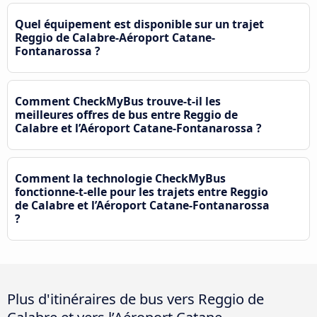
Quel équipement est disponible sur un trajet
Reggio de Calabre-Aéroport Catane-
Fontanarossa ?
Comment CheckMyBus trouve-t-il les
meilleures offres de bus entre Reggio de
Calabre et l’Aéroport Catane-Fontanarossa ?
Comment la technologie CheckMyBus
fonctionne-t-elle pour les trajets entre Reggio
de Calabre et l’Aéroport Catane-Fontanarossa
?
Plus d'itinéraires de bus vers Reggio de