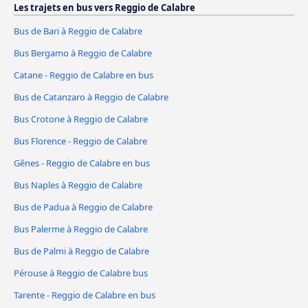
Les trajets en bus vers Reggio de Calabre
Bus de Bari à Reggio de Calabre
Bus Bergamo à Reggio de Calabre
Catane - Reggio de Calabre en bus
Bus de Catanzaro à Reggio de Calabre
Bus Crotone à Reggio de Calabre
Bus Florence - Reggio de Calabre
Gênes - Reggio de Calabre en bus
Bus Naples à Reggio de Calabre
Bus de Padua à Reggio de Calabre
Bus Palerme à Reggio de Calabre
Bus de Palmi à Reggio de Calabre
Pérouse à Reggio de Calabre bus
Tarente - Reggio de Calabre en bus