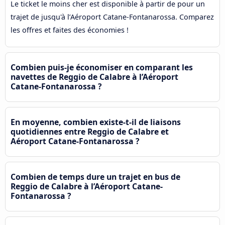
Le ticket le moins cher est disponible à partir de pour un
trajet de jusqu'à l’Aéroport Catane-Fontanarossa. Comparez
les offres et faites des économies !
Combien puis-je économiser en comparant les
navettes de Reggio de Calabre à l’Aéroport
Catane-Fontanarossa ?
En moyenne, combien existe-t-il de liaisons
quotidiennes entre Reggio de Calabre et
Aéroport Catane-Fontanarossa ?
Combien de temps dure un trajet en bus de
Reggio de Calabre à l’Aéroport Catane-
Fontanarossa ?