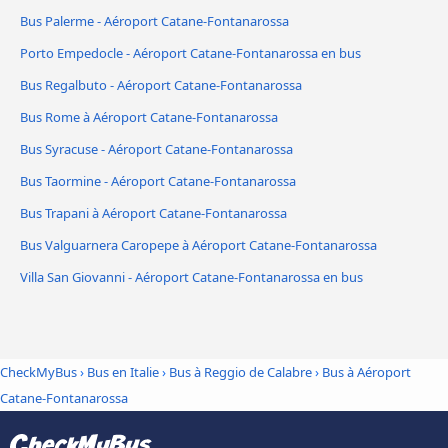
Bus Palerme - Aéroport Catane-Fontanarossa
Porto Empedocle - Aéroport Catane-Fontanarossa en bus
Bus Regalbuto - Aéroport Catane-Fontanarossa
Bus Rome à Aéroport Catane-Fontanarossa
Bus Syracuse - Aéroport Catane-Fontanarossa
Bus Taormine - Aéroport Catane-Fontanarossa
Bus Trapani à Aéroport Catane-Fontanarossa
Bus Valguarnera Caropepe à Aéroport Catane-Fontanarossa
Villa San Giovanni - Aéroport Catane-Fontanarossa en bus
CheckMyBus
›
Bus en Italie
›
Bus à Reggio de Calabre
›
Bus à Aéroport
Catane-Fontanarossa