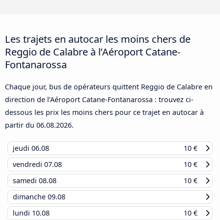
Les trajets en autocar les moins chers de
Reggio de Calabre à l’Aéroport Catane-
Fontanarossa
Chaque jour, bus de opérateurs quittent Reggio de Calabre en
direction de l’Aéroport Catane-Fontanarossa : trouvez ci-
dessous les prix les moins chers pour ce trajet en autocar à
partir du
06.08.2026
.
jeudi
06.08
10 €
vendredi
07.08
10 €
samedi
08.08
10 €
dimanche
09.08
lundi
10.08
10 €