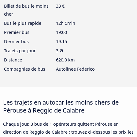
Billet de bus le moins
33 €
cher
Bus le plus rapide
12h 5min
Premier bus
19:00
Dernier bus
19:15
Trajets par jour
3 Ø
Distance
620,0 km
Compagnies de bus
Autolinee Federico
Les trajets en autocar les moins chers de
Pérouse à Reggio de Calabre
Chaque jour, 3 bus de 1 opérateurs quittent Pérouse en
direction de Reggio de Calabre : trouvez ci-dessous les prix les