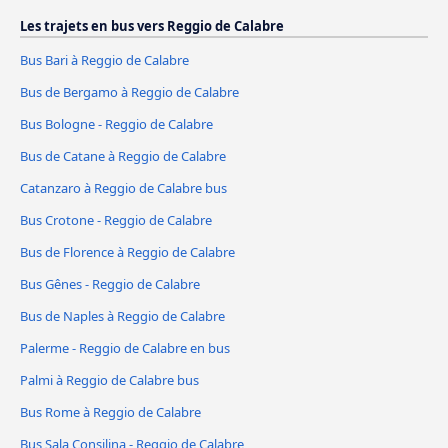
Les trajets en bus vers Reggio de Calabre
Bus Bari à Reggio de Calabre
Bus de Bergamo à Reggio de Calabre
Bus Bologne - Reggio de Calabre
Bus de Catane à Reggio de Calabre
Catanzaro à Reggio de Calabre bus
Bus Crotone - Reggio de Calabre
Bus de Florence à Reggio de Calabre
Bus Gênes - Reggio de Calabre
Bus de Naples à Reggio de Calabre
Palerme - Reggio de Calabre en bus
Palmi à Reggio de Calabre bus
Bus Rome à Reggio de Calabre
Bus Sala Consilina - Reggio de Calabre