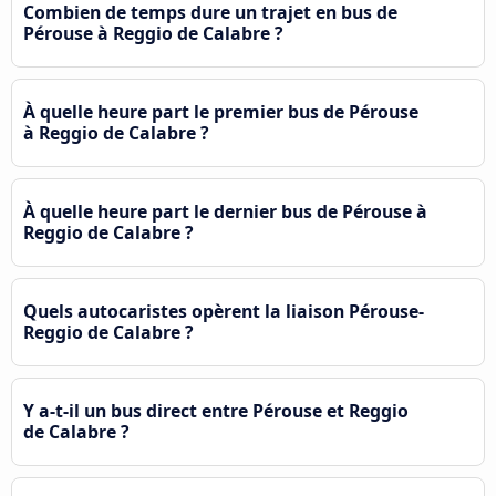
Combien de temps dure un trajet en bus de
Pérouse à Reggio de Calabre ?
À quelle heure part le premier bus de Pérouse
à Reggio de Calabre ?
À quelle heure part le dernier bus de Pérouse à
Reggio de Calabre ?
Quels autocaristes opèrent la liaison Pérouse-
Reggio de Calabre ?
Y a-t-il un bus direct entre Pérouse et Reggio
de Calabre ?