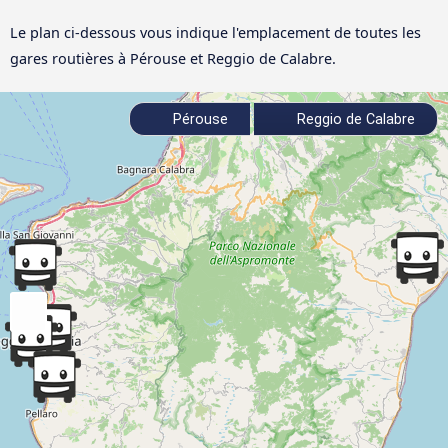
Le plan ci-dessous vous indique l'emplacement de toutes les
gares routières à Pérouse et Reggio de Calabre.
Pérouse
Reggio de Calabre