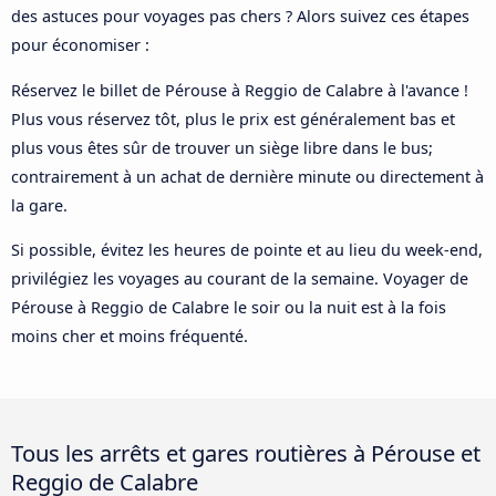
des astuces pour voyages pas chers ? Alors suivez ces étapes
pour économiser :
Réservez le billet de Pérouse à Reggio de Calabre à l'avance !
Plus vous réservez tôt, plus le prix est généralement bas et
plus vous êtes sûr de trouver un siège libre dans le bus;
contrairement à un achat de dernière minute ou directement à
la gare.
Si possible, évitez les heures de pointe et au lieu du week-end,
privilégiez les voyages au courant de la semaine. Voyager de
Pérouse à Reggio de Calabre le soir ou la nuit est à la fois
moins cher et moins fréquenté.
Tous les arrêts et gares routières à Pérouse et
Reggio de Calabre