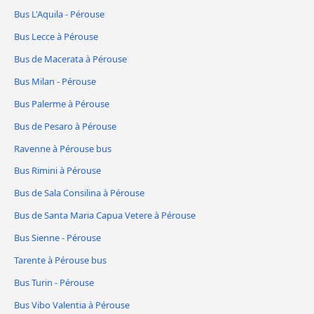
Bus L'Aquila - Pérouse
Bus Lecce à Pérouse
Bus de Macerata à Pérouse
Bus Milan - Pérouse
Bus Palerme à Pérouse
Bus de Pesaro à Pérouse
Ravenne à Pérouse bus
Bus Rimini à Pérouse
Bus de Sala Consilina à Pérouse
Bus de Santa Maria Capua Vetere à Pérouse
Bus Sienne - Pérouse
Tarente à Pérouse bus
Bus Turin - Pérouse
Bus Vibo Valentia à Pérouse