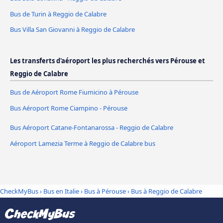
Bus de Turin à Reggio de Calabre
Bus Villa San Giovanni à Reggio de Calabre
Les transferts d'aéroport les plus recherchés vers Pérouse et
Reggio de Calabre
Bus de Aéroport Rome Fiumicino à Pérouse
Bus Aéroport Rome Ciampino - Pérouse
Bus Aéroport Catane-Fontanarossa - Reggio de Calabre
Aéroport Lamezia Terme à Reggio de Calabre bus
CheckMyBus
›
Bus en Italie
›
Bus à Pérouse
›
Bus à Reggio de Calabre