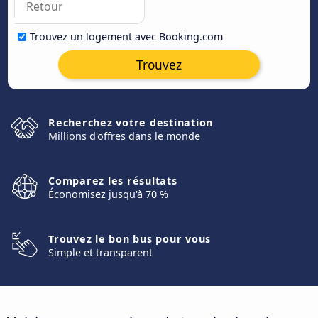
Trouvez un logement avec Booking.com
Trouvez
Recherchez votre destination
Millions d'offres dans le monde
Comparez les résultats
Économisez jusqu'à 70 %
Trouvez le bon bus pour vous
Simple et transparent