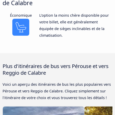
de Calabre
Économique
L'option la moins chère disponible pour
votre billet, elle est généralement
équipée de sièges inclinables et de la
climatisation.
Plus d'itinéraires de bus vers Pérouse et vers
Reggio de Calabre
Voici un aperçu des itinéraires de bus les plus populaires vers
Pérouse et vers Reggio de Calabre. Cliquez simplement sur
l'itinéraire de votre choix et vous trouverez tous les détails !