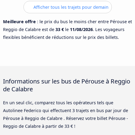
Afficher tous les trajets pour demain
Meilleure offre
: le prix du bus le moins cher entre Pérouse et
Reggio de Calabre est de
33 €
le
11/08/2026
. Les voyageurs
flexibles bénéficient de réductions sur le prix des billets.
Informations sur les bus de Pérouse à Reggio
de Calabre
En un seul clic, comparez tous les opérateurs tels que
Autolinee Federico qui effectuent 3 trajets en bus par jour de
Pérouse à Reggio de Calabre . Réservez votre billet Pérouse -
Reggio de Calabre à partir de 33 € !