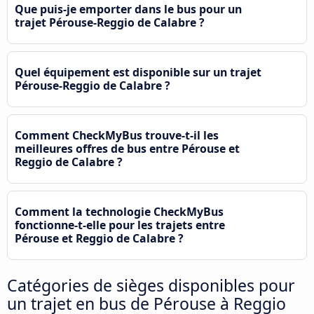
Que puis-je emporter dans le bus pour un
trajet Pérouse-Reggio de Calabre ?
Quel équipement est disponible sur un trajet
Pérouse-Reggio de Calabre ?
Comment CheckMyBus trouve-t-il les
meilleures offres de bus entre Pérouse et
Reggio de Calabre ?
Comment la technologie CheckMyBus
fonctionne-t-elle pour les trajets entre
Pérouse et Reggio de Calabre ?
Catégories de sièges disponibles pour
un trajet en bus de Pérouse à Reggio