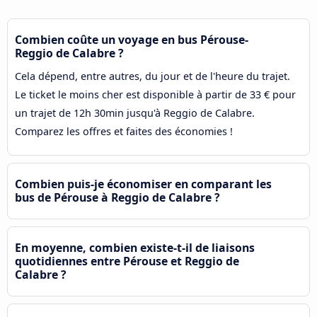
Combien coûte un voyage en bus Pérouse-
Reggio de Calabre ?
Cela dépend, entre autres, du jour et de l'heure du trajet.
Le ticket le moins cher est disponible à partir de 33 € pour
un trajet de 12h 30min jusqu'à Reggio de Calabre.
Comparez les offres et faites des économies !
Combien puis-je économiser en comparant les
bus de Pérouse à Reggio de Calabre ?
En moyenne, combien existe-t-il de liaisons
quotidiennes entre Pérouse et Reggio de
Calabre ?