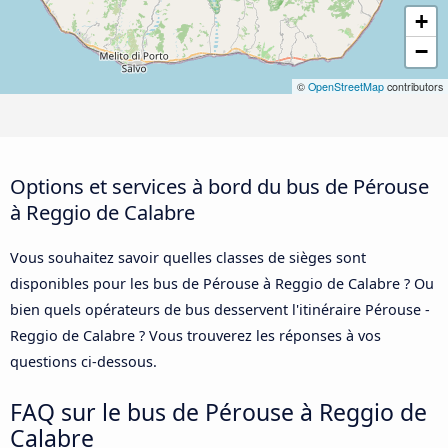
+
−
©
OpenStreetMap
contributors
Options et services à bord du bus de Pérouse
à Reggio de Calabre
Vous souhaitez savoir quelles classes de sièges sont
disponibles pour les bus de Pérouse à Reggio de Calabre ? Ou
bien quels opérateurs de bus desservent l'itinéraire Pérouse -
Reggio de Calabre ? Vous trouverez les réponses à vos
questions ci-dessous.
FAQ sur le bus de Pérouse à Reggio de
Calabre