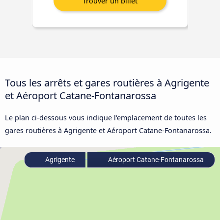
Tous les arrêts et gares routières à Agrigente
et Aéroport Catane-Fontanarossa
Le plan ci-dessous vous indique l'emplacement de toutes les
gares routières à Agrigente et Aéroport Catane-Fontanarossa.
Agrigente
Aéroport Catane-Fontanarossa