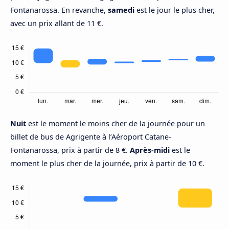
Fontanarossa. En revanche,
samedi
est le jour le plus cher,
avec un prix allant de 11 €.
Nuit
est le moment le moins cher de la journée pour un
billet de bus de Agrigente à l’Aéroport Catane-
Fontanarossa, prix à partir de 8 €.
Après-midi
est le
moment le plus cher de la journée, prix à partir de 10 €.