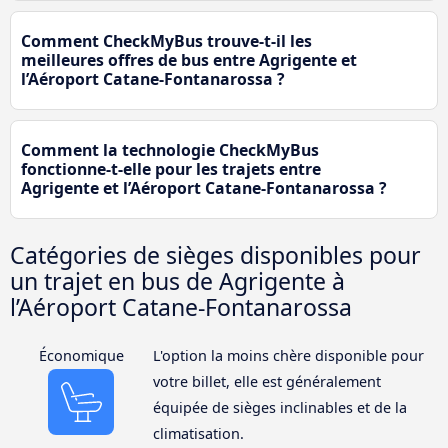
Comment CheckMyBus trouve-t-il les
meilleures offres de bus entre Agrigente et
l’Aéroport Catane-Fontanarossa ?
Comment la technologie CheckMyBus
fonctionne-t-elle pour les trajets entre
Agrigente et l’Aéroport Catane-Fontanarossa ?
Catégories de sièges disponibles pour
un trajet en bus de Agrigente à
l’Aéroport Catane-Fontanarossa
Économique
L'option la moins chère disponible pour
votre billet, elle est généralement
équipée de sièges inclinables et de la
climatisation.