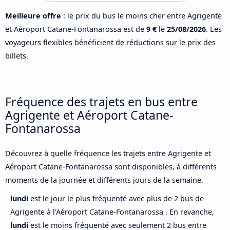
Meilleure offre
: le prix du bus le moins cher entre Agrigente
et Aéroport Catane-Fontanarossa est de
9 €
le
25/08/2026
. Les
voyageurs flexibles bénéficient de réductions sur le prix des
billets.
Fréquence des trajets en bus entre
Agrigente et Aéroport Catane-
Fontanarossa
Découvrez à quelle fréquence les trajets entre Agrigente et
Aéroport Catane-Fontanarossa sont disponibles, à différents
moments de la journée et différents jours de la semaine.
lundi
est le jour le plus fréquenté avec plus de 2 bus de
Agrigente à l’Aéroport Catane-Fontanarossa . En revanche,
lundi
est le moins fréquenté avec seulement 2 bus entre