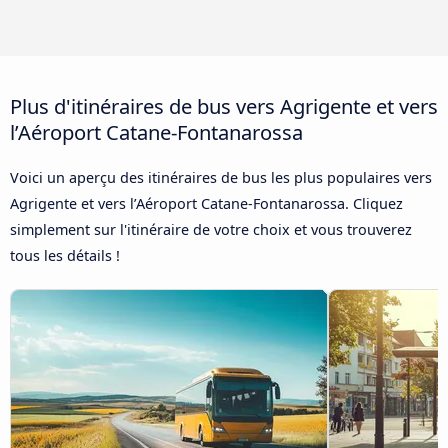
Plus d'itinéraires de bus vers Agrigente et vers
l’Aéroport Catane-Fontanarossa
Voici un aperçu des itinéraires de bus les plus populaires vers
Agrigente et vers l’Aéroport Catane-Fontanarossa. Cliquez
simplement sur l'itinéraire de votre choix et vous trouverez
tous les détails !