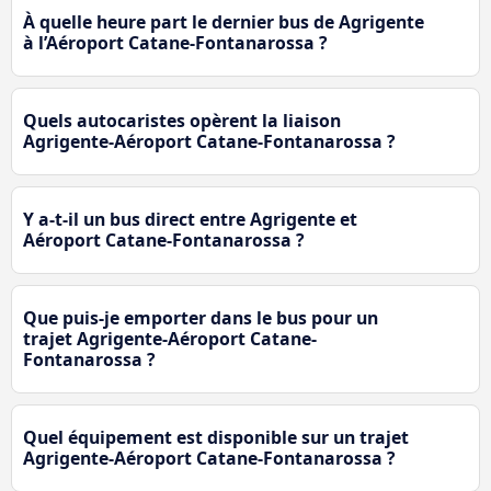
À quelle heure part le dernier bus de Agrigente
à l’Aéroport Catane-Fontanarossa ?
Quels autocaristes opèrent la liaison
Agrigente-Aéroport Catane-Fontanarossa ?
Y a-t-il un bus direct entre Agrigente et
Aéroport Catane-Fontanarossa ?
Que puis-je emporter dans le bus pour un
trajet Agrigente-Aéroport Catane-
Fontanarossa ?
Quel équipement est disponible sur un trajet
Agrigente-Aéroport Catane-Fontanarossa ?