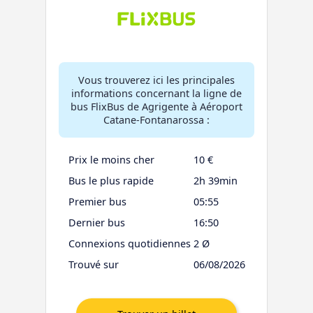
Vous trouverez ici les principales
informations concernant la ligne de
bus FlixBus de Agrigente à Aéroport
Catane-Fontanarossa :
Prix le moins cher
10 €
Bus le plus rapide
2h 39min
Premier bus
05:55
Dernier bus
16:50
Connexions quotidiennes
2 Ø
Trouvé sur
06/08/2026