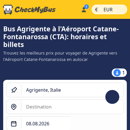
|
|
€
EUR
Bus Agrigente à l'Aéroport Catane-
Fontanarossa (CTA): horaires et
billets
Trouvez les meilleurs prix pour voyager de Agrigente vers
l'Aéroport Catane-Fontanarossa en autocar
1