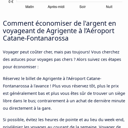
Comment économiser de l'argent en
voyageant de Agrigente à l’Aéroport
Catane-Fontanarossa
Voyager peut coûter cher, mais pas toujours! Vous cherchez
des astuces pour voyages pas chers ? Alors suivez ces étapes
pour économiser :
Réservez le billet de Agrigente à l’Aéroport Catane-
Fontanarossa à l'avance ! Plus vous réservez tôt, plus le prix
est généralement bas et plus vous êtes sûr de trouver un siège
libre dans le bus; contrairement à un achat de dernière minute
ou directement à la gare.
Si possible, évitez les heures de pointe et au lieu du week-end,
privilégiez les voyages au courant de la semaine. Voyager de