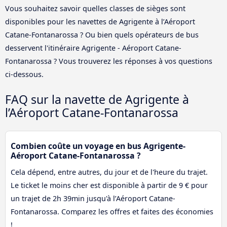
Vous souhaitez savoir quelles classes de sièges sont
disponibles pour les navettes de Agrigente à l’Aéroport
Catane-Fontanarossa ? Ou bien quels opérateurs de bus
desservent l'itinéraire Agrigente - Aéroport Catane-
Fontanarossa ? Vous trouverez les réponses à vos questions
ci-dessous.
FAQ sur la navette de Agrigente à
l’Aéroport Catane-Fontanarossa
Combien coûte un voyage en bus Agrigente-
Aéroport Catane-Fontanarossa ?
Cela dépend, entre autres, du jour et de l'heure du trajet.
Le ticket le moins cher est disponible à partir de 9 € pour
un trajet de 2h 39min jusqu'à l’Aéroport Catane-
Fontanarossa. Comparez les offres et faites des économies
!