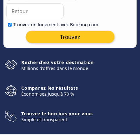
Trouvez un logement avec Booking.com
Trouvez
Recherchez votre destination
Millions d'offres dans le monde
Comparez les résultats
Économisez jusqu'à 70 %
Trouvez le bon bus pour vous
Simple et transparent