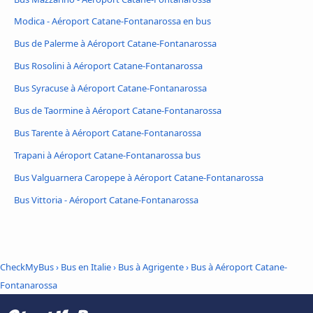
Modica - Aéroport Catane-Fontanarossa en bus
Bus de Palerme à Aéroport Catane-Fontanarossa
Bus Rosolini à Aéroport Catane-Fontanarossa
Bus Syracuse à Aéroport Catane-Fontanarossa
Bus de Taormine à Aéroport Catane-Fontanarossa
Bus Tarente à Aéroport Catane-Fontanarossa
Trapani à Aéroport Catane-Fontanarossa bus
Bus Valguarnera Caropepe à Aéroport Catane-Fontanarossa
Bus Vittoria - Aéroport Catane-Fontanarossa
CheckMyBus
›
Bus en Italie
›
Bus à Agrigente
›
Bus à Aéroport Catane-
Fontanarossa