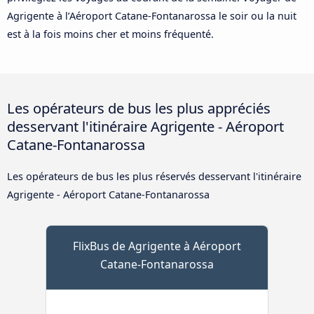
Agrigente à l’Aéroport Catane-Fontanarossa le soir ou la nuit
est à la fois moins cher et moins fréquenté.
Les opérateurs de bus les plus appréciés
desservant l'itinéraire Agrigente - Aéroport
Catane-Fontanarossa
Les opérateurs de bus les plus réservés desservant l'itinéraire
Agrigente - Aéroport Catane-Fontanarossa
FlixBus de Agrigente à Aéroport
Catane-Fontanarossa