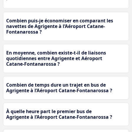
Combien puis-je économiser en comparant les
navettes de Agrigente à l’Aéroport Catane-
Fontanarossa ?
En moyenne, combien existe-t-il de liaisons
quotidiennes entre Agrigente et Aéroport
Catane-Fontanarossa ?
Combien de temps dure un trajet en bus de
Agrigente à l’Aéroport Catane-Fontanarossa ?
À quelle heure part le premier bus de
Agrigente à l’Aéroport Catane-Fontanarossa ?