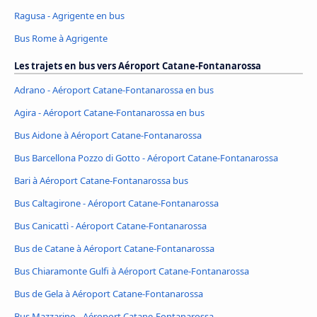
Ragusa - Agrigente en bus
Bus Rome à Agrigente
Les trajets en bus vers Aéroport Catane-Fontanarossa
Adrano - Aéroport Catane-Fontanarossa en bus
Agira - Aéroport Catane-Fontanarossa en bus
Bus Aidone à Aéroport Catane-Fontanarossa
Bus Barcellona Pozzo di Gotto - Aéroport Catane-Fontanarossa
Bari à Aéroport Catane-Fontanarossa bus
Bus Caltagirone - Aéroport Catane-Fontanarossa
Bus Canicattì - Aéroport Catane-Fontanarossa
Bus de Catane à Aéroport Catane-Fontanarossa
Bus Chiaramonte Gulfi à Aéroport Catane-Fontanarossa
Bus de Gela à Aéroport Catane-Fontanarossa
Bus Mazzarino - Aéroport Catane-Fontanarossa