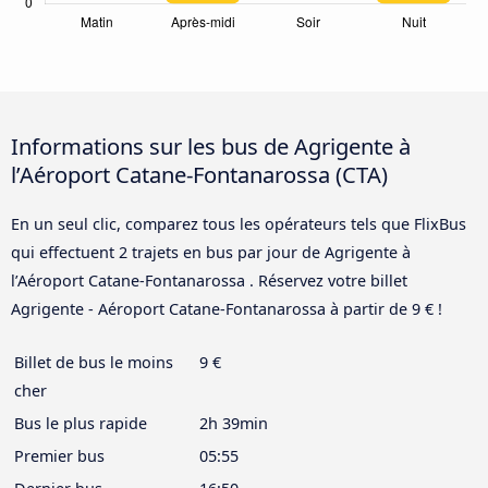
Informations sur les bus de Agrigente à
l’Aéroport Catane-Fontanarossa (CTA)
En un seul clic, comparez tous les opérateurs tels que FlixBus
qui effectuent 2 trajets en bus par jour de Agrigente à
l’Aéroport Catane-Fontanarossa . Réservez votre billet
Agrigente - Aéroport Catane-Fontanarossa à partir de 9 € !
Billet de bus le moins
9 €
cher
Bus le plus rapide
2h 39min
Premier bus
05:55