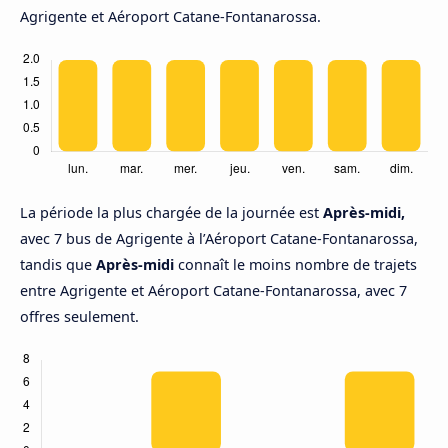
Agrigente et Aéroport Catane-Fontanarossa.
La période la plus chargée de la journée est
Après-midi,
avec 7 bus de Agrigente à l’Aéroport Catane-Fontanarossa,
tandis que
Après-midi
connaît le moins nombre de trajets
entre Agrigente et Aéroport Catane-Fontanarossa, avec 7
offres seulement.