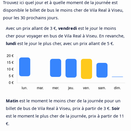
Trouvez ici quel jour et à quelle moment de la journée est
disponible le billet de bus le moins cher de Vila Real à Viseu,
pour les 30 prochains jours.
Avec un prix allant de 3 €,
vendredi
est le jour le moins
cher pour voyager en bus de Vila Real à Viseu. En revanche,
lundi
est le jour le plus cher, avec un prix allant de 5 €.
Matin
est le moment le moins cher de la journée pour un
billet de bus de Vila Real à Viseu, prix à partir de 3 €.
Soir
est le moment le plus cher de la journée, prix à partir de 11
€.