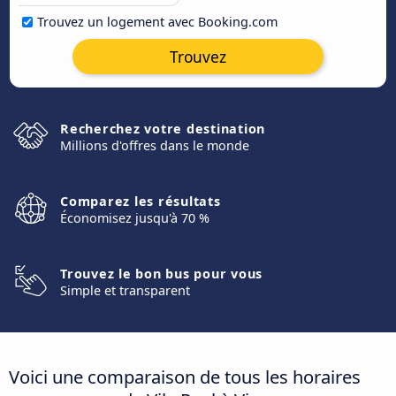
Trouvez un logement avec Booking.com
Trouvez
Recherchez votre destination
Millions d'offres dans le monde
Comparez les résultats
Économisez jusqu'à 70 %
Trouvez le bon bus pour vous
Simple et transparent
Voici une comparaison de tous les horaires