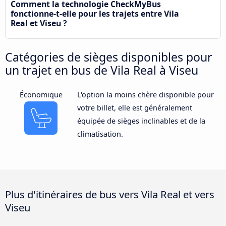
Comment la technologie CheckMyBus
fonctionne-t-elle pour les trajets entre Vila
Real et Viseu ?
Catégories de sièges disponibles pour
un trajet en bus de Vila Real à Viseu
Économique
L'option la moins chère disponible pour
votre billet, elle est généralement
équipée de sièges inclinables et de la
climatisation.
Plus d'itinéraires de bus vers Vila Real et vers
Viseu