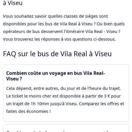
à Viseu
Vous souhaitez savoir quelles classes de sièges sont
disponibles pour les bus de Vila Real à Viseu ? Ou bien quels
opérateurs de bus desservent l'itinéraire Vila Real - Viseu ?
Vous trouverez les réponses à vos questions ci-dessous.
FAQ sur le bus de Vila Real à Viseu
Combien coûte un voyage en bus Vila Real-
Viseu ?
Cela dépend, entre autres, du jour et de l'heure du trajet.
Le ticket le moins cher est disponible à partir de 3 € pour
un trajet de 1h 10min jusqu'à Viseu. Comparez les offres et
faites des économies !