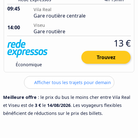
09:45
Vila Real
Gare routière centrale
Viseu
14:00
Gare routière
13 €
Trouvez
Économique
Afficher tous les trajets pour demain
Meilleure offre
: le prix du bus le moins cher entre Vila Real
et Viseu est de
3 €
le
14/08/2026
. Les voyageurs flexibles
bénéficient de réductions sur le prix des billets.