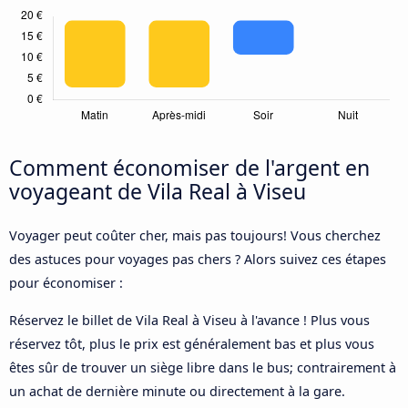
Comment économiser de l'argent en
voyageant de Vila Real à Viseu
Voyager peut coûter cher, mais pas toujours! Vous cherchez
des astuces pour voyages pas chers ? Alors suivez ces étapes
pour économiser :
Réservez le billet de Vila Real à Viseu à l'avance ! Plus vous
réservez tôt, plus le prix est généralement bas et plus vous
êtes sûr de trouver un siège libre dans le bus; contrairement à
un achat de dernière minute ou directement à la gare.