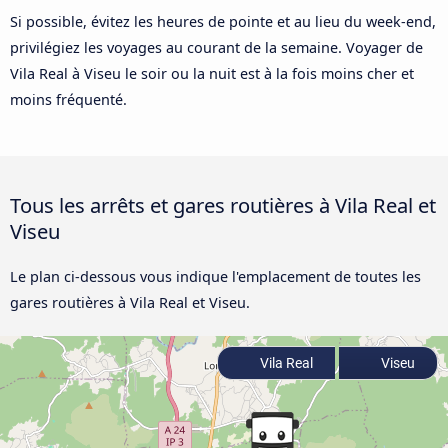
Si possible, évitez les heures de pointe et au lieu du week-end,
privilégiez les voyages au courant de la semaine. Voyager de
Vila Real à Viseu le soir ou la nuit est à la fois moins cher et
moins fréquenté.
Tous les arrêts et gares routières à Vila Real et
Viseu
Le plan ci-dessous vous indique l'emplacement de toutes les
gares routières à Vila Real et Viseu.
Vila Real
Viseu