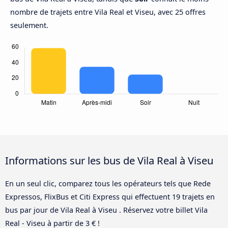
nombre de trajets entre Vila Real et Viseu, avec 25 offres
seulement.
Informations sur les bus de Vila Real à Viseu
En un seul clic, comparez tous les opérateurs tels que Rede
Expressos, FlixBus et Citi Express qui effectuent 19 trajets en
bus par jour de Vila Real à Viseu . Réservez votre billet Vila
Real - Viseu à partir de 3 € !