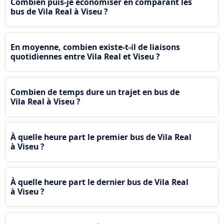
Combien puis-je économiser en comparant les
bus de Vila Real à Viseu ?
En moyenne, combien existe-t-il de liaisons
quotidiennes entre Vila Real et Viseu ?
Combien de temps dure un trajet en bus de
Vila Real à Viseu ?
À quelle heure part le premier bus de Vila Real
à Viseu ?
À quelle heure part le dernier bus de Vila Real
à Viseu ?