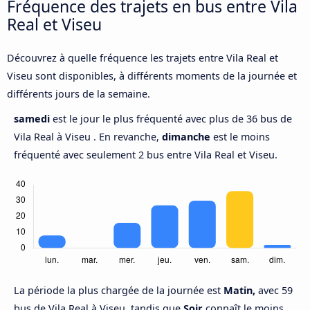
Fréquence des trajets en bus entre Vila
Real et Viseu
Découvrez à quelle fréquence les trajets entre Vila Real et
Viseu sont disponibles, à différents moments de la journée et
différents jours de la semaine.
samedi
est le jour le plus fréquenté avec plus de 36 bus de
Vila Real à Viseu . En revanche,
dimanche
est le moins
fréquenté avec seulement 2 bus entre Vila Real et Viseu.
La période la plus chargée de la journée est
Matin,
avec 59
bus de Vila Real à Viseu, tandis que
Soir
connaît le moins