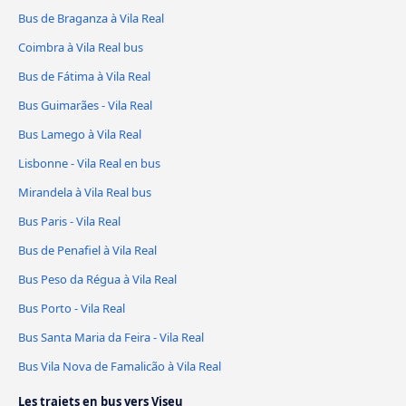
Bus de Braganza à Vila Real
Coimbra à Vila Real bus
Bus de Fátima à Vila Real
Bus Guimarães - Vila Real
Bus Lamego à Vila Real
Lisbonne - Vila Real en bus
Mirandela à Vila Real bus
Bus Paris - Vila Real
Bus de Penafiel à Vila Real
Bus Peso da Régua à Vila Real
Bus Porto - Vila Real
Bus Santa Maria da Feira - Vila Real
Bus Vila Nova de Famalicão à Vila Real
Les trajets en bus vers Viseu