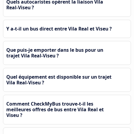
Quels autocaristes opèrent la liaison Vila
Real-Viseu ?
Y a-t-il un bus direct entre Vila Real et Viseu ?
Que puis-je emporter dans le bus pour un
trajet Vila Real-Viseu ?
Quel équipement est disponible sur un trajet
Vila Real-Viseu ?
Comment CheckMyBus trouve-t-il les
meilleures offres de bus entre Vila Real et
Viseu ?