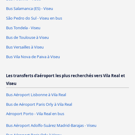
Bus Salamanca (ES) - Viseu
São Pedro do Sul - Viseu en bus
Bus Tondela - Viseu
Bus de Toulouse à Viseu
Bus Versailles à Viseu
Bus Vila Nova de Paiva à Viseu
Les transferts d'aéroport les plus recherchés vers Vila Real et
Viseu
Bus Aéroport Lisbonne à Vila Real
Bus de Aéroport Paris Orly à Vila Real
Aéroport Porto - Vila Real en bus
Bus Aéroport Adolfo-Suárez Madrid-Barajas - Viseu