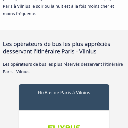
Paris à Vilnius le soir ou la nuit est à la fois moins cher et
moins fréquenté.
Les opérateurs de bus les plus appréciés
desservant l'itinéraire Paris - Vilnius
Les opérateurs de bus les plus réservés desservant l'itinéraire
Paris - Vilnius
FlixBus de Paris à Vilnius