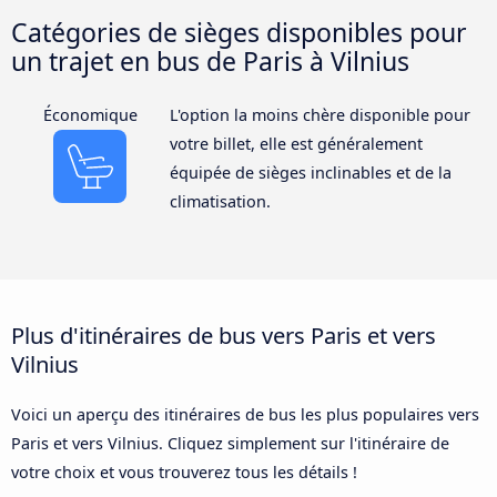
Catégories de sièges disponibles pour
un trajet en bus de Paris à Vilnius
Économique
L'option la moins chère disponible pour
votre billet, elle est généralement
équipée de sièges inclinables et de la
climatisation.
Plus d'itinéraires de bus vers Paris et vers
Vilnius
Voici un aperçu des itinéraires de bus les plus populaires vers
Paris et vers Vilnius. Cliquez simplement sur l'itinéraire de
votre choix et vous trouverez tous les détails !