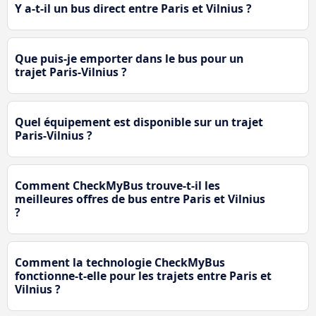
Y a-t-il un bus direct entre Paris et Vilnius ?
Que puis-je emporter dans le bus pour un
trajet Paris-Vilnius ?
Quel équipement est disponible sur un trajet
Paris-Vilnius ?
Comment CheckMyBus trouve-t-il les
meilleures offres de bus entre Paris et Vilnius
?
Comment la technologie CheckMyBus
fonctionne-t-elle pour les trajets entre Paris et
Vilnius ?