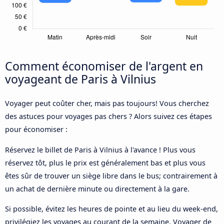
Comment économiser de l'argent en
voyageant de Paris à Vilnius
Voyager peut coûter cher, mais pas toujours! Vous cherchez
des astuces pour voyages pas chers ? Alors suivez ces étapes
pour économiser :
Réservez le billet de Paris à Vilnius à l'avance ! Plus vous
réservez tôt, plus le prix est généralement bas et plus vous
êtes sûr de trouver un siège libre dans le bus; contrairement à
un achat de dernière minute ou directement à la gare.
Si possible, évitez les heures de pointe et au lieu du week-end,
privilégiez les voyages au courant de la semaine. Voyager de