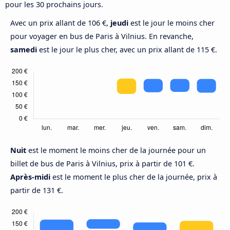
pour les 30 prochains jours.
Avec un prix allant de 106 €,
jeudi
est le jour le moins cher
pour voyager en bus de Paris à Vilnius. En revanche,
samedi
est le jour le plus cher, avec un prix allant de 115 €.
Nuit
est le moment le moins cher de la journée pour un
billet de bus de Paris à Vilnius, prix à partir de 101 €.
Après-midi
est le moment le plus cher de la journée, prix à
partir de 131 €.