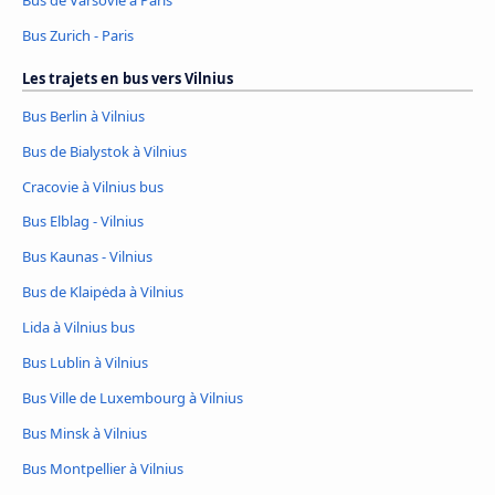
Bus Zurich - Paris
Les trajets en bus vers Vilnius
Bus Berlin à Vilnius
Bus de Bialystok à Vilnius
Cracovie à Vilnius bus
Bus Elblag - Vilnius
Bus Kaunas - Vilnius
Bus de Klaipėda à Vilnius
Lida à Vilnius bus
Bus Lublin à Vilnius
Bus Ville de Luxembourg à Vilnius
Bus Minsk à Vilnius
Bus Montpellier à Vilnius