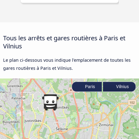
Tous les arrêts et gares routières à Paris et
Vilnius
Le plan ci-dessous vous indique l'emplacement de toutes les
gares routières à Paris et Vilnius.
Paris
Vilnius