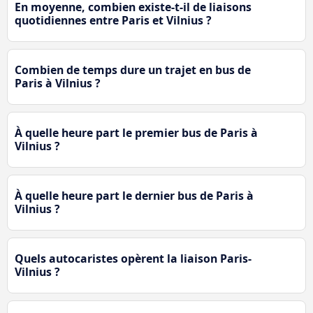
En moyenne, combien existe-t-il de liaisons
quotidiennes entre Paris et Vilnius ?
Combien de temps dure un trajet en bus de
Paris à Vilnius ?
À quelle heure part le premier bus de Paris à
Vilnius ?
À quelle heure part le dernier bus de Paris à
Vilnius ?
Quels autocaristes opèrent la liaison Paris-
Vilnius ?