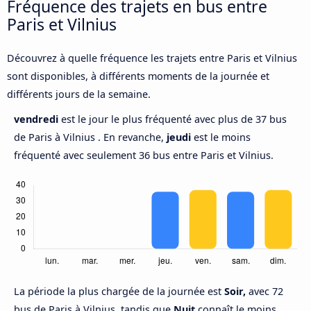
Fréquence des trajets en bus entre
Paris et Vilnius
Découvrez à quelle fréquence les trajets entre Paris et Vilnius
sont disponibles, à différents moments de la journée et
différents jours de la semaine.
vendredi
est le jour le plus fréquenté avec plus de 37 bus
de Paris à Vilnius . En revanche,
jeudi
est le moins
fréquenté avec seulement 36 bus entre Paris et Vilnius.
La période la plus chargée de la journée est
Soir,
avec 72
bus de Paris à Vilnius, tandis que
Nuit
connaît le moins