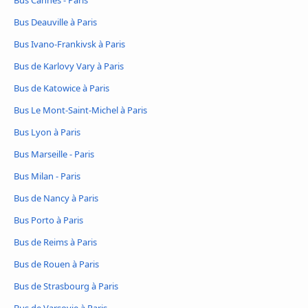
Bus Cannes - Paris
Bus Deauville à Paris
Bus Ivano-Frankivsk à Paris
Bus de Karlovy Vary à Paris
Bus de Katowice à Paris
Bus Le Mont-Saint-Michel à Paris
Bus Lyon à Paris
Bus Marseille - Paris
Bus Milan - Paris
Bus de Nancy à Paris
Bus Porto à Paris
Bus de Reims à Paris
Bus de Rouen à Paris
Bus de Strasbourg à Paris
Bus de Varsovie à Paris