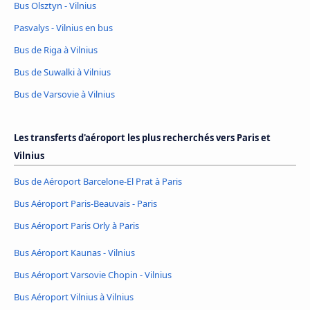
Bus Olsztyn - Vilnius
Pasvalys - Vilnius en bus
Bus de Riga à Vilnius
Bus de Suwalki à Vilnius
Bus de Varsovie à Vilnius
Les transferts d'aéroport les plus recherchés vers Paris et
Vilnius
Bus de Aéroport Barcelone-El Prat à Paris
Bus Aéroport Paris-Beauvais - Paris
Bus Aéroport Paris Orly à Paris
Bus Aéroport Kaunas - Vilnius
Bus Aéroport Varsovie Chopin - Vilnius
Bus Aéroport Vilnius à Vilnius