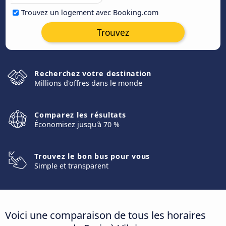
Trouvez un logement avec Booking.com
Trouvez
Recherchez votre destination
Millions d'offres dans le monde
Comparez les résultats
Économisez jusqu'à 70 %
Trouvez le bon bus pour vous
Simple et transparent
Voici une comparaison de tous les horaires