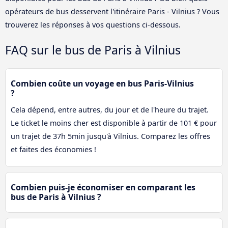
opérateurs de bus desservent l'itinéraire Paris - Vilnius ? Vous
trouverez les réponses à vos questions ci-dessous.
FAQ sur le bus de Paris à Vilnius
Combien coûte un voyage en bus Paris-Vilnius
?
Cela dépend, entre autres, du jour et de l'heure du trajet.
Le ticket le moins cher est disponible à partir de 101 € pour
un trajet de 37h 5min jusqu'à Vilnius. Comparez les offres
et faites des économies !
Combien puis-je économiser en comparant les
bus de Paris à Vilnius ?