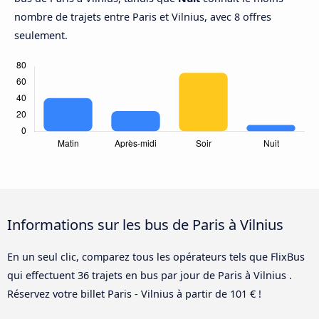
nombre de trajets entre Paris et Vilnius, avec 8 offres
seulement.
Informations sur les bus de Paris à Vilnius
En un seul clic, comparez tous les opérateurs tels que FlixBus
qui effectuent 36 trajets en bus par jour de Paris à Vilnius .
Réservez votre billet Paris - Vilnius à partir de 101 € !