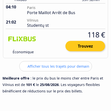
04:10
Paris
Porte Maillot Arrêt de Bus
Vilnius
21:02
Studentų st
118 €
Trouvez
Économique
Afficher tous les trajets pour demain
Meilleure offre
: le prix du bus le moins cher entre Paris et
Vilnius est de
101 €
le
25/08/2026
. Les voyageurs flexibles
bénéficient de réductions sur le prix des billets.