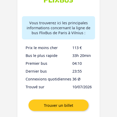
Vous trouverez ici les principales
informations concernant la ligne de
bus FlixBus de Paris à Vilnius :
Prix le moins cher
113 €
Bus le plus rapide
33h 20min
Premier bus
04:10
Dernier bus
23:55
Connexions quotidiennes
36 Ø
Trouvé sur
10/07/2026