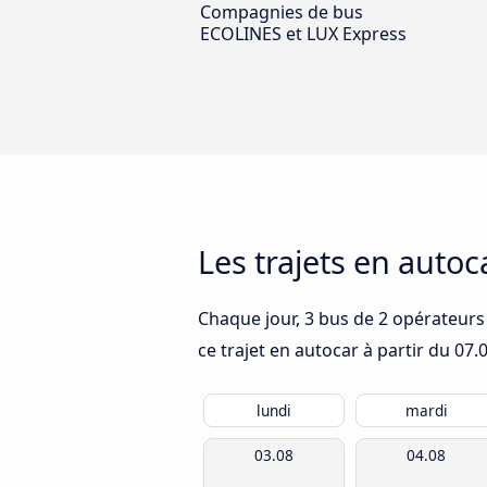
Compagnies de bus
ECOLINES et LUX Express
Les trajets en autoc
Chaque jour, 3 bus de 2 opérateurs 
ce trajet en autocar à partir du
07.
lundi
mardi
03.08
04.08