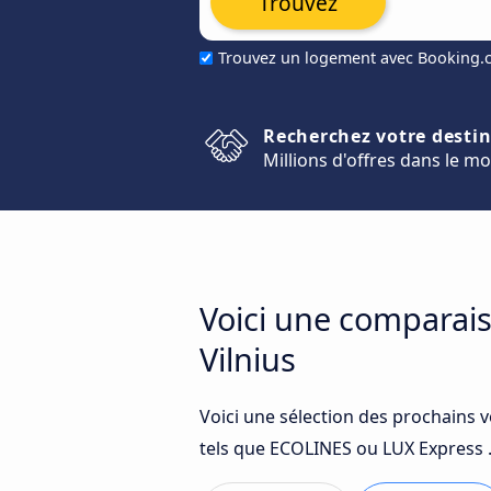
Trouvez
Trouvez un logement avec Booking
Recherchez votre desti
Millions d'offres dans le m
Voici une comparais
Vilnius
Voici une sélection des prochains 
tels que ECOLINES ou LUX Express 