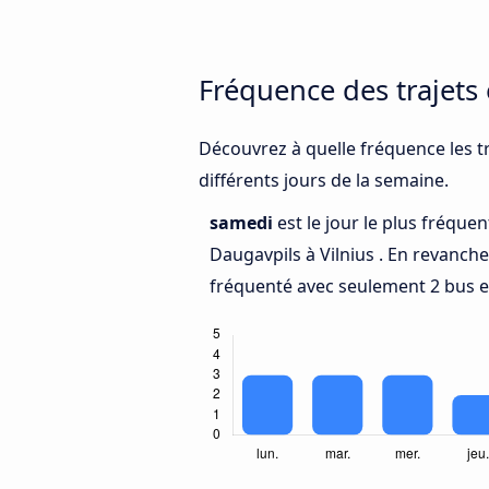
Fréquence des trajets 
Découvrez à quelle fréquence les tr
différents jours de la semaine.
samedi
est le jour le plus fréque
Daugavpils à Vilnius . En revanch
fréquenté avec seulement 2 bus en