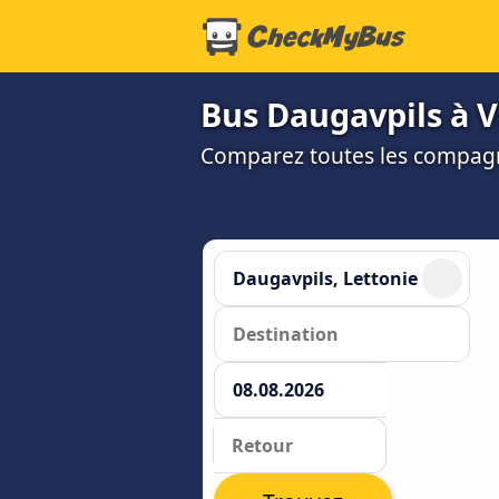
Bus Daugavpils à Vi
Comparez toutes les compagni