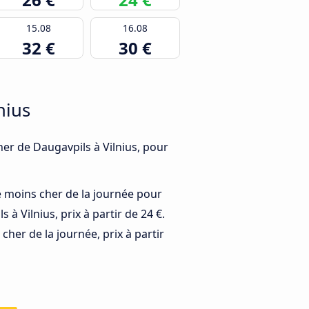
15.08
16.08
32 €
30 €
nius
cher de Daugavpils à Vilnius, pour
e moins cher de la journée pour
 à Vilnius, prix à partir de 24 €.
cher de la journée, prix à partir