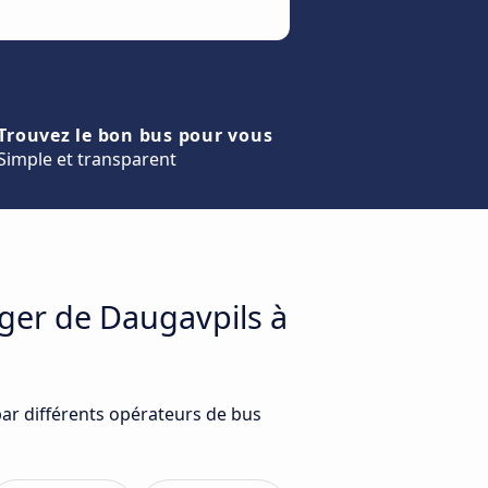
Trouvez le bon bus pour vous
Simple et transparent
ager de Daugavpils à
par différents opérateurs de bus