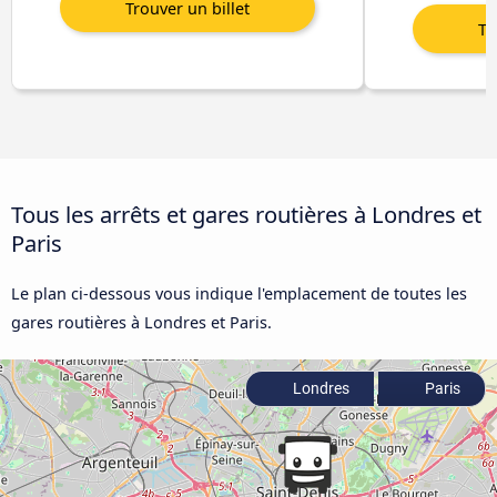
Tous les arrêts et gares routières à Londres et
Paris
Le plan ci-dessous vous indique l'emplacement de toutes les
gares routières à Londres et Paris.
Londres
Paris