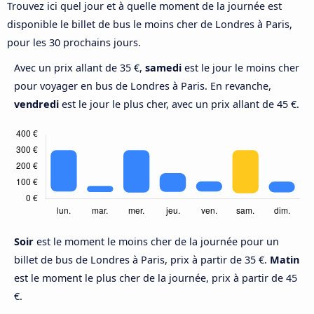
Trouvez ici quel jour et à quelle moment de la journée est
disponible le billet de bus le moins cher de Londres à Paris,
pour les 30 prochains jours.
Avec un prix allant de 35 €,
samedi
est le jour le moins cher
pour voyager en bus de Londres à Paris. En revanche,
vendredi
est le jour le plus cher, avec un prix allant de 45 €.
Soir
est le moment le moins cher de la journée pour un
billet de bus de Londres à Paris, prix à partir de 35 €.
Matin
est le moment le plus cher de la journée, prix à partir de 45
€.