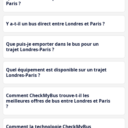
Paris ?
Y a-t-il un bus direct entre Londres et Paris ?
Que puis-je emporter dans le bus pour un
trajet Londres-Paris ?
Quel équipement est disponible sur un trajet
Londres-Paris ?
Comment CheckMyBus trouve-t-il les
meilleures offres de bus entre Londres et Paris
?
Comment la technologie CheckMyBus