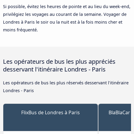
Si possible, évitez les heures de pointe et au lieu du week-end,
privilégiez les voyages au courant de la semaine. Voyager de
Londres à Paris le soir ou la nuit est à la fois moins cher et
moins fréquenté.
Les opérateurs de bus les plus appréciés
desservant l'itinéraire Londres - Paris
Les opérateurs de bus les plus réservés desservant l'itinéraire
Londres - Paris
FlixBus de Londres à Paris
BlaBlaCar 