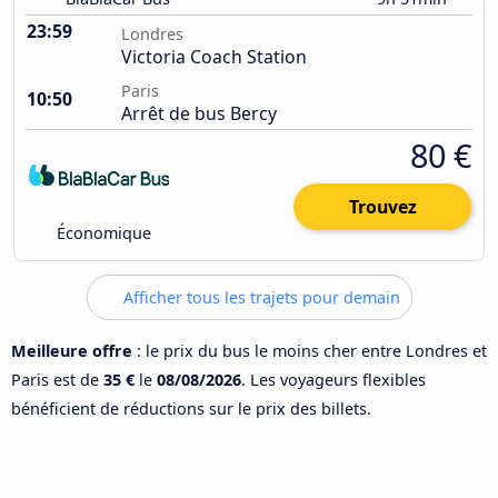
23:59
Londres
Victoria Coach Station
Paris
10:50
Arrêt de bus Bercy
80 €
Trouvez
Économique
Afficher tous les trajets pour demain
Meilleure offre
: le prix du bus le moins cher entre Londres et
Paris est de
35 €
le
08/08/2026
. Les voyageurs flexibles
bénéficient de réductions sur le prix des billets.