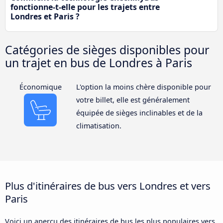
fonctionne-t-elle pour les trajets entre
Londres et Paris ?
Catégories de sièges disponibles pour
un trajet en bus de Londres à Paris
Économique
L'option la moins chère disponible pour
votre billet, elle est généralement
équipée de sièges inclinables et de la
climatisation.
Plus d'itinéraires de bus vers Londres et vers
Paris
Voici un aperçu des itinéraires de bus les plus populaires vers