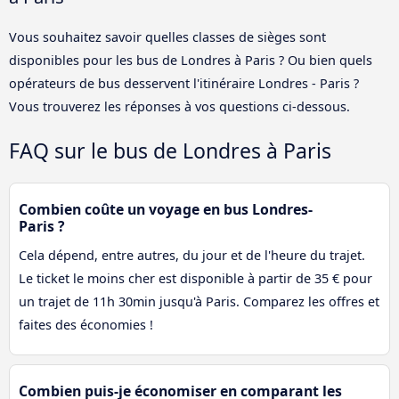
Vous souhaitez savoir quelles classes de sièges sont
disponibles pour les bus de Londres à Paris ? Ou bien quels
opérateurs de bus desservent l'itinéraire Londres - Paris ?
Vous trouverez les réponses à vos questions ci-dessous.
FAQ sur le bus de Londres à Paris
Combien coûte un voyage en bus Londres-
Paris ?
Cela dépend, entre autres, du jour et de l'heure du trajet.
Le ticket le moins cher est disponible à partir de 35 € pour
un trajet de 11h 30min jusqu'à Paris. Comparez les offres et
faites des économies !
Combien puis-je économiser en comparant les