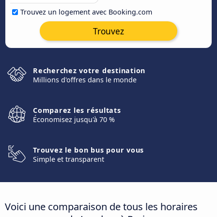
Trouvez un logement avec Booking.com
Trouvez
Recherchez votre destination
Millions d'offres dans le monde
Comparez les résultats
Économisez jusqu'à 70 %
Trouvez le bon bus pour vous
Simple et transparent
Voici une comparaison de tous les horaires