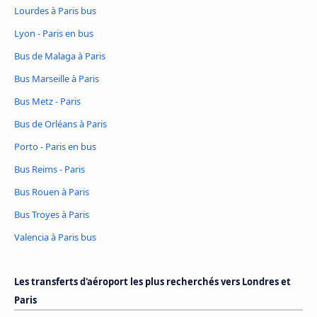
Lourdes à Paris bus
Lyon - Paris en bus
Bus de Malaga à Paris
Bus Marseille à Paris
Bus Metz - Paris
Bus de Orléans à Paris
Porto - Paris en bus
Bus Reims - Paris
Bus Rouen à Paris
Bus Troyes à Paris
Valencia à Paris bus
Les transferts d'aéroport les plus recherchés vers Londres et
Paris