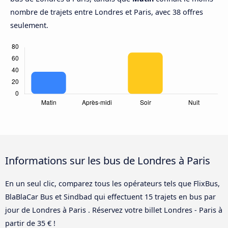
nombre de trajets entre Londres et Paris, avec 38 offres
seulement.
Informations sur les bus de Londres à Paris
En un seul clic, comparez tous les opérateurs tels que FlixBus,
BlaBlaCar Bus et Sindbad qui effectuent 15 trajets en bus par
jour de Londres à Paris . Réservez votre billet Londres - Paris à
partir de 35 € !