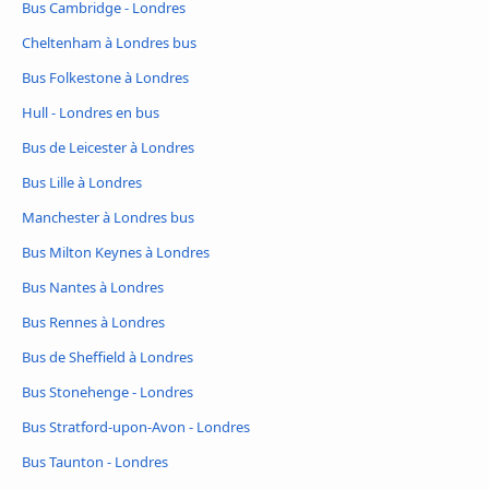
Bus Cambridge - Londres
Cheltenham à Londres bus
Bus Folkestone à Londres
Hull - Londres en bus
Bus de Leicester à Londres
Bus Lille à Londres
Manchester à Londres bus
Bus Milton Keynes à Londres
Bus Nantes à Londres
Bus Rennes à Londres
Bus de Sheffield à Londres
Bus Stonehenge - Londres
Bus Stratford-upon-Avon - Londres
Bus Taunton - Londres