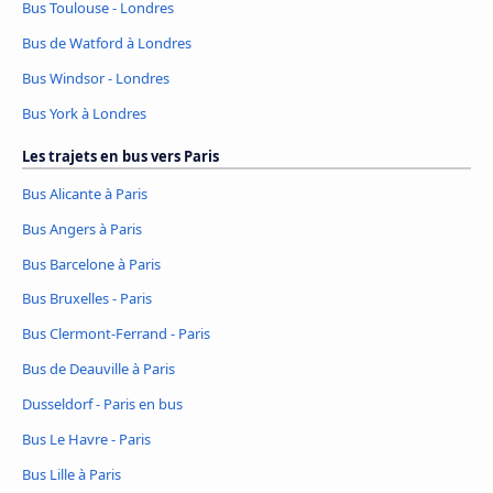
Bus Toulouse - Londres
Bus de Watford à Londres
Bus Windsor - Londres
Bus York à Londres
Les trajets en bus vers Paris
Bus Alicante à Paris
Bus Angers à Paris
Bus Barcelone à Paris
Bus Bruxelles - Paris
Bus Clermont-Ferrand - Paris
Bus de Deauville à Paris
Dusseldorf - Paris en bus
Bus Le Havre - Paris
Bus Lille à Paris