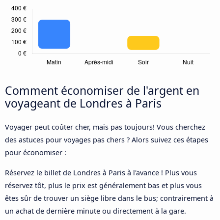
Comment économiser de l'argent en
voyageant de Londres à Paris
Voyager peut coûter cher, mais pas toujours! Vous cherchez
des astuces pour voyages pas chers ? Alors suivez ces étapes
pour économiser :
Réservez le billet de Londres à Paris à l'avance ! Plus vous
réservez tôt, plus le prix est généralement bas et plus vous
êtes sûr de trouver un siège libre dans le bus; contrairement à
un achat de dernière minute ou directement à la gare.