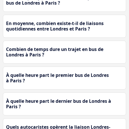
bus de Londres à Paris ?
En moyenne, combien existe-t-il de liaisons
quotidiennes entre Londres et Paris ?
Combien de temps dure un trajet en bus de
Londres à Paris ?
À quelle heure part le premier bus de Londres
à Paris ?
À quelle heure part le dernier bus de Londres à
Paris ?
Quels autocaristes opèrent la liaison Londres-