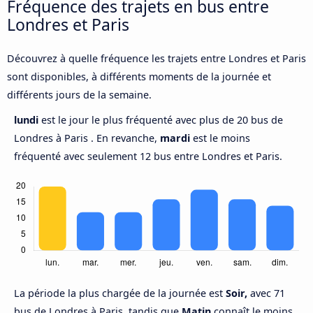
Fréquence des trajets en bus entre
Londres et Paris
Découvrez à quelle fréquence les trajets entre Londres et Paris
sont disponibles, à différents moments de la journée et
différents jours de la semaine.
lundi
est le jour le plus fréquenté avec plus de 20 bus de
Londres à Paris . En revanche,
mardi
est le moins
fréquenté avec seulement 12 bus entre Londres et Paris.
La période la plus chargée de la journée est
Soir,
avec 71
bus de Londres à Paris, tandis que
Matin
connaît le moins