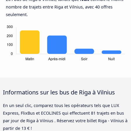
nombre de trajets entre Riga et Vilnius, avec 40 offres
seulement.
Informations sur les bus de Riga à Vilnius
En un seul clic, comparez tous les opérateurs tels que LUX
Express, FlixBus et ECOLINES qui effectuent 81 trajets en bus
par jour de Riga à Vilnius . Réservez votre billet Riga - Vilnius à
partir de 13 € !