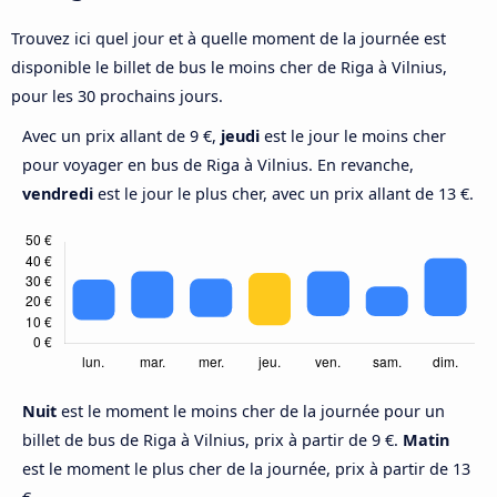
Trouvez ici quel jour et à quelle moment de la journée est
disponible le billet de bus le moins cher de Riga à Vilnius,
pour les 30 prochains jours.
Avec un prix allant de 9 €,
jeudi
est le jour le moins cher
pour voyager en bus de Riga à Vilnius. En revanche,
vendredi
est le jour le plus cher, avec un prix allant de 13 €.
Nuit
est le moment le moins cher de la journée pour un
billet de bus de Riga à Vilnius, prix à partir de 9 €.
Matin
est le moment le plus cher de la journée, prix à partir de 13