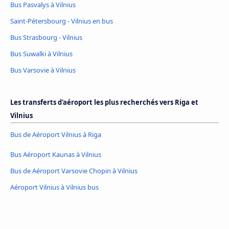
Bus Pasvalys à Vilnius
Saint-Pétersbourg - Vilnius en bus
Bus Strasbourg - Vilnius
Bus Suwalki à Vilnius
Bus Varsovie à Vilnius
Les transferts d'aéroport les plus recherchés vers Riga et
Vilnius
Bus de Aéroport Vilnius à Riga
Bus Aéroport Kaunas à Vilnius
Bus de Aéroport Varsovie Chopin à Vilnius
Aéroport Vilnius à Vilnius bus