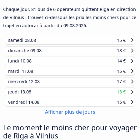
Chaque jour, 81 bus de 6 opérateurs quittent Riga en direction
de Vilnius : trouvez ci-dessous les prix les moins chers pour ce
trajet en autocar à partir du
09.08.2026
.
samedi
08.08
15 €
dimanche
09.08
18 €
lundi
10.08
14 €
mardi
11.08
15 €
mercredi
12.08
17 €
jeudi
13.08
13 €
vendredi
14.08
15 €
Afficher plus de jours
Le moment le moins cher pour voyager
de Riga à Vilnius