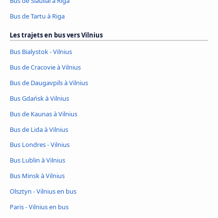
Bus de Siauliai à Riga
Bus de Tartu à Riga
Les trajets en bus vers Vilnius
Bus Bialystok - Vilnius
Bus de Cracovie à Vilnius
Bus de Daugavpils à Vilnius
Bus Gdańsk à Vilnius
Bus de Kaunas à Vilnius
Bus de Lida à Vilnius
Bus Londres - Vilnius
Bus Lublin à Vilnius
Bus Minsk à Vilnius
Olsztyn - Vilnius en bus
Paris - Vilnius en bus