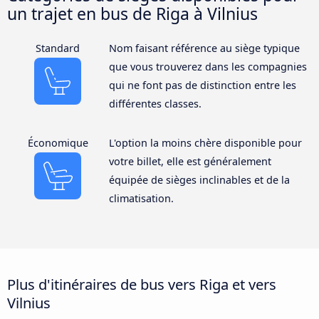
un trajet en bus de Riga à Vilnius
Standard
Nom faisant référence au siège typique
que vous trouverez dans les compagnies
qui ne font pas de distinction entre les
différentes classes.
Économique
L'option la moins chère disponible pour
votre billet, elle est généralement
équipée de sièges inclinables et de la
climatisation.
Plus d'itinéraires de bus vers Riga et vers
Vilnius