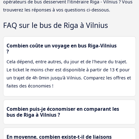
opérateurs de bus desservent l'itinéraire Riga - Vilnius ? Vous
trouverez les réponses à vos questions ci-dessous.
FAQ sur le bus de Riga à Vilnius
Combien coûte un voyage en bus Riga-Vilnius
?
Cela dépend, entre autres, du jour et de l'heure du trajet.
Le ticket le moins cher est disponible à partir de 13 € pour
un trajet de 4h 0min jusqu'à Vilnius. Comparez les offres et
faites des économies !
Combien puis-je économiser en comparant les
bus de Riga à Vilnius ?
En moyenne, combien existe-t-il de liaisons