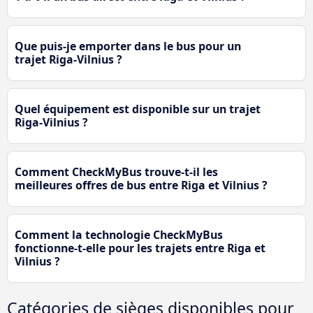
Que puis-je emporter dans le bus pour un
trajet Riga-Vilnius ?
Quel équipement est disponible sur un trajet
Riga-Vilnius ?
Comment CheckMyBus trouve-t-il les
meilleures offres de bus entre Riga et Vilnius ?
Comment la technologie CheckMyBus
fonctionne-t-elle pour les trajets entre Riga et
Vilnius ?
Catégories de sièges disponibles pour