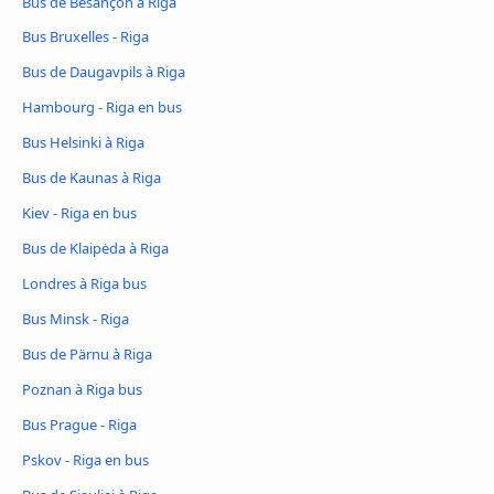
Bus de Besançon à Riga
Bus Bruxelles - Riga
Bus de Daugavpils à Riga
Hambourg - Riga en bus
Bus Helsinki à Riga
Bus de Kaunas à Riga
Kiev - Riga en bus
Bus de Klaipėda à Riga
Londres à Riga bus
Bus Minsk - Riga
Bus de Pärnu à Riga
Poznan à Riga bus
Bus Prague - Riga
Pskov - Riga en bus