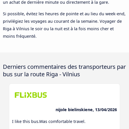
un achat de dernière minute ou directement à la gare.
Si possible, évitez les heures de pointe et au lieu du week-end,
privilégiez les voyages au courant de la semaine. Voyager de
Riga à Vilnius le soir ou la nuit est à la fois moins cher et
moins fréquenté.
Derniers commentaires des transporteurs par
bus sur la route Riga - Vilnius
nijole bielinskiene, 13/04/2026
I like this bus.Was comfortable travel.