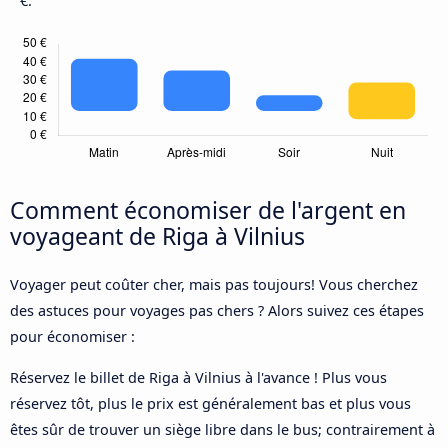
€.
Comment économiser de l'argent en
voyageant de Riga à Vilnius
Voyager peut coûter cher, mais pas toujours! Vous cherchez
des astuces pour voyages pas chers ? Alors suivez ces étapes
pour économiser :
Réservez le billet de Riga à Vilnius à l'avance ! Plus vous
réservez tôt, plus le prix est généralement bas et plus vous
êtes sûr de trouver un siège libre dans le bus; contrairement à