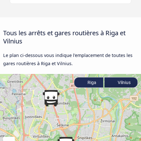
Tous les arrêts et gares routières à Riga et
Vilnius
Le plan ci-dessous vous indique l'emplacement de toutes les
gares routières à Riga et Vilnius.
Riga
Vilnius