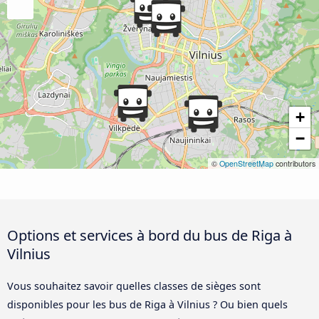
+
−
©
OpenStreetMap
contributors
Options et services à bord du bus de Riga à
Vilnius
Vous souhaitez savoir quelles classes de sièges sont
disponibles pour les bus de Riga à Vilnius ? Ou bien quels