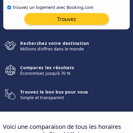
Trouvez un logement avec Booking.com
Trouvez
Recherchez votre destination
Millions d'offres dans le monde
Comparez les résultats
Économisez jusqu'à 70 %
Trouvez le bon bus pour vous
Simple et transparent
Voici une comparaison de tous les horaires