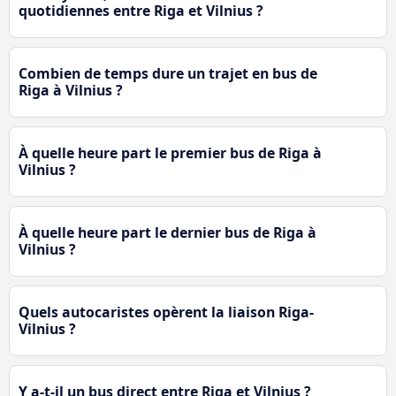
quotidiennes entre Riga et Vilnius ?
Combien de temps dure un trajet en bus de
Riga à Vilnius ?
À quelle heure part le premier bus de Riga à
Vilnius ?
À quelle heure part le dernier bus de Riga à
Vilnius ?
Quels autocaristes opèrent la liaison Riga-
Vilnius ?
Y a-t-il un bus direct entre Riga et Vilnius ?