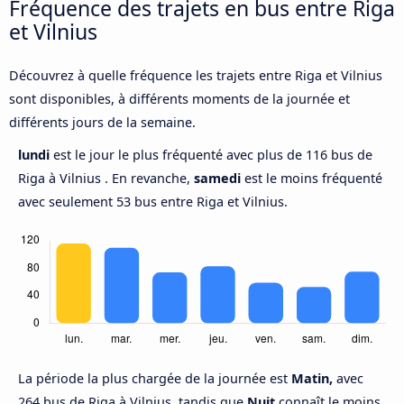
Fréquence des trajets en bus entre Riga
et Vilnius
Découvrez à quelle fréquence les trajets entre Riga et Vilnius
sont disponibles, à différents moments de la journée et
différents jours de la semaine.
lundi
est le jour le plus fréquenté avec plus de 116 bus de
Riga à Vilnius . En revanche,
samedi
est le moins fréquenté
avec seulement 53 bus entre Riga et Vilnius.
La période la plus chargée de la journée est
Matin,
avec
264 bus de Riga à Vilnius, tandis que
Nuit
connaît le moins