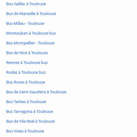
Bus Gaillac à Toulouse
Bus de Marseille à Toulouse
Bus Millau - Toulouse
Montauban à Toulouse bus
Bus Montpellier - Toulouse
Bus de Nice à Toulouse
Rennes à Toulouse bus
Rodez à Toulouse bus
Bus Roses à Toulouse
Bus de Saint-Gaudens à Toulouse
Bus Tarbes à Toulouse
Bus Tarragona à Toulouse
Bus de Vila Real à Toulouse
Bus Viseu à Toulouse