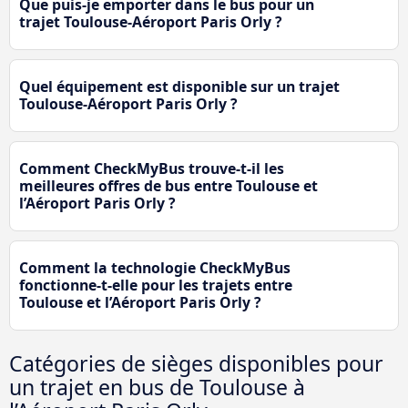
Que puis-je emporter dans le bus pour un
trajet Toulouse-Aéroport Paris Orly ?
Quel équipement est disponible sur un trajet
Toulouse-Aéroport Paris Orly ?
Comment CheckMyBus trouve-t-il les
meilleures offres de bus entre Toulouse et
l’Aéroport Paris Orly ?
Comment la technologie CheckMyBus
fonctionne-t-elle pour les trajets entre
Toulouse et l’Aéroport Paris Orly ?
Catégories de sièges disponibles pour
un trajet en bus de Toulouse à