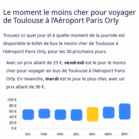
Le moment le moins cher pour voyager
de Toulouse à l’Aéroport Paris Orly
Trouvez ici quel jour et à quelle moment de la journée est
disponible le billet de bus le moins cher de Toulouse à
l’Aéroport Paris Orly, pour les 30 prochains jours.
Avec un prix allant de 25 €,
vendredi
est le jour le moins
cher pour voyager en bus de Toulouse à l’Aéroport Paris
Orly. En revanche,
mardi
est le jour le plus cher, avec un
prix allant de 36 €.