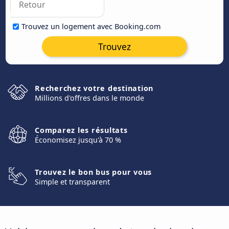
Trouvez un logement avec Booking.com
Trouvez
Recherchez votre destination
Millions d'offres dans le monde
Comparez les résultats
Économisez jusqu'à 70 %
Trouvez le bon bus pour vous
Simple et transparent