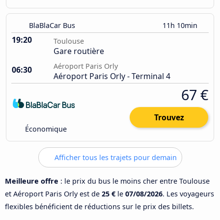
BlaBlaCar Bus
11h 10min
19:20
Toulouse
Gare routière
Aéroport Paris Orly
06:30
Aéroport Paris Orly - Terminal 4
67 €
Trouvez
Économique
Afficher tous les trajets pour demain
Meilleure offre
: le prix du bus le moins cher entre Toulouse
et Aéroport Paris Orly est de
25 €
le
07/08/2026
. Les voyageurs
flexibles bénéficient de réductions sur le prix des billets.