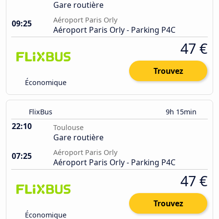
Gare routière
Aéroport Paris Orly
09:25
Aéroport Paris Orly - Parking P4C
47 €
Trouvez
Économique
FlixBus
9h 15min
22:10
Toulouse
Gare routière
Aéroport Paris Orly
07:25
Aéroport Paris Orly - Parking P4C
47 €
Trouvez
Économique