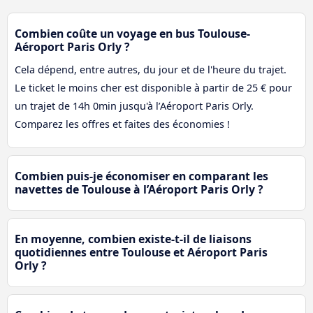
Combien coûte un voyage en bus Toulouse-
Aéroport Paris Orly ?
Cela dépend, entre autres, du jour et de l'heure du trajet.
Le ticket le moins cher est disponible à partir de 25 € pour
un trajet de 14h 0min jusqu'à l’Aéroport Paris Orly.
Comparez les offres et faites des économies !
Combien puis-je économiser en comparant les
navettes de Toulouse à l’Aéroport Paris Orly ?
En moyenne, combien existe-t-il de liaisons
quotidiennes entre Toulouse et Aéroport Paris
Orly ?