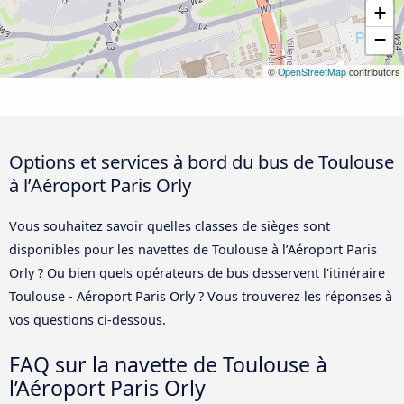
+
−
©
OpenStreetMap
contributors
Options et services à bord du bus de Toulouse
à l’Aéroport Paris Orly
Vous souhaitez savoir quelles classes de sièges sont
disponibles pour les navettes de Toulouse à l’Aéroport Paris
Orly ? Ou bien quels opérateurs de bus desservent l'itinéraire
Toulouse - Aéroport Paris Orly ? Vous trouverez les réponses à
vos questions ci-dessous.
FAQ sur la navette de Toulouse à
l’Aéroport Paris Orly