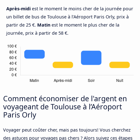
Après-midi
est le moment le moins cher de la journée pour
un billet de bus de Toulouse à l’Aéroport Paris Orly, prix à
partir de 25 €.
Matin
est le moment le plus cher de la
journée, prix à partir de 58 €.
Comment économiser de l'argent en
voyageant de Toulouse à l’Aéroport
Paris Orly
Voyager peut coûter cher, mais pas toujours! Vous cherchez
des astuces pour voyages pas chers ? Alors suivez ces étapes