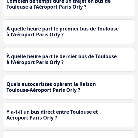
Combien de temps dure un trajet en bus de
Toulouse à l’Aéroport Paris Orly ?
À quelle heure part le premier bus de Toulouse
à l’Aéroport Paris Orly ?
À quelle heure part le dernier bus de Toulouse
à l’Aéroport Paris Orly ?
Quels autocaristes opèrent la liaison
Toulouse-Aéroport Paris Orly ?
Y a-t-il un bus direct entre Toulouse et
Aéroport Paris Orly ?