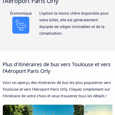
l’Aéroport Paris Orly
Économique
L'option la moins chère disponible pour
votre billet, elle est généralement
équipée de sièges inclinables et de la
climatisation.
Plus d'itinéraires de bus vers Toulouse et vers
l’Aéroport Paris Orly
Voici un aperçu des itinéraires de bus les plus populaires vers
Toulouse et vers l’Aéroport Paris Orly. Cliquez simplement sur
l'itinéraire de votre choix et vous trouverez tous les détails !