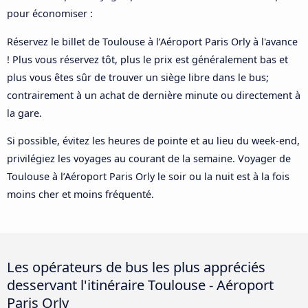
pour économiser :
Réservez le billet de Toulouse à l’Aéroport Paris Orly à l'avance
! Plus vous réservez tôt, plus le prix est généralement bas et
plus vous êtes sûr de trouver un siège libre dans le bus;
contrairement à un achat de dernière minute ou directement à
la gare.
Si possible, évitez les heures de pointe et au lieu du week-end,
privilégiez les voyages au courant de la semaine. Voyager de
Toulouse à l’Aéroport Paris Orly le soir ou la nuit est à la fois
moins cher et moins fréquenté.
Les opérateurs de bus les plus appréciés
desservant l'itinéraire Toulouse - Aéroport
Paris Orly