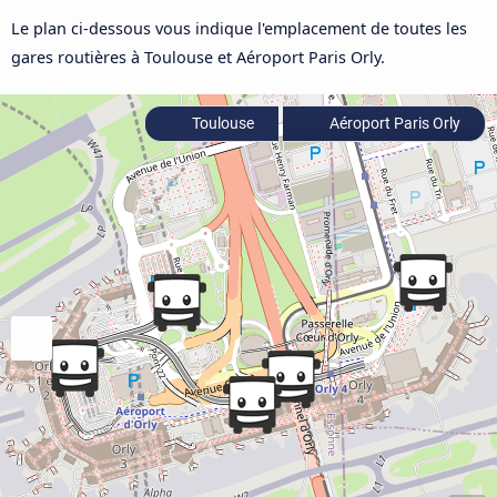
Le plan ci-dessous vous indique l'emplacement de toutes les
gares routières à Toulouse et Aéroport Paris Orly.
Toulouse
Aéroport Paris Orly