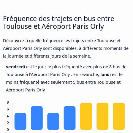
Fréquence des trajets en bus entre
Toulouse et Aéroport Paris Orly
Découvrez à quelle fréquence les trajets entre Toulouse et
Aéroport Paris Orly sont disponibles, à différents moments de
la journée et différents jours de la semaine.
vendredi
est le jour le plus fréquenté avec plus de 8 bus de
Toulouse à l’Aéroport Paris Orly . En revanche,
lundi
est le
moins fréquenté avec seulement 5 bus entre Toulouse et
Aéroport Paris Orly.