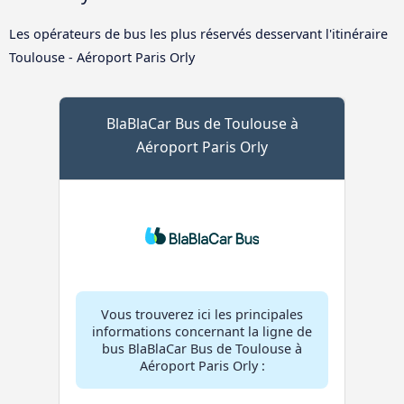
Les opérateurs de bus les plus réservés desservant l'itinéraire
Toulouse - Aéroport Paris Orly
BlaBlaCar Bus de Toulouse à
Aéroport Paris Orly
Vous trouverez ici les principales
informations concernant la ligne de
bus BlaBlaCar Bus de Toulouse à
Aéroport Paris Orly :