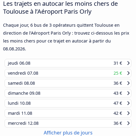
Les trajets en autocar les moins chers de
Toulouse à l’Aéroport Paris Orly
Chaque jour, 6 bus de 3 opérateurs quittent Toulouse en
direction de l’Aéroport Paris Orly : trouvez ci-dessous les prix
les moins chers pour ce trajet en autocar à partir du
08.08.2026
.
jeudi
06.08
31 €
vendredi
07.08
25 €
samedi
08.08
36 €
dimanche
09.08
43 €
lundi
10.08
47 €
mardi
11.08
42 €
mercredi
12.08
36 €
Afficher plus de jours