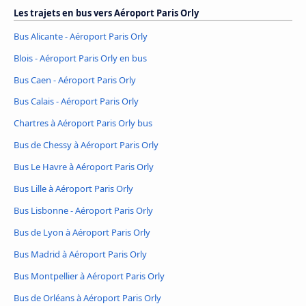
Les trajets en bus vers Aéroport Paris Orly
Bus Alicante - Aéroport Paris Orly
Blois - Aéroport Paris Orly en bus
Bus Caen - Aéroport Paris Orly
Bus Calais - Aéroport Paris Orly
Chartres à Aéroport Paris Orly bus
Bus de Chessy à Aéroport Paris Orly
Bus Le Havre à Aéroport Paris Orly
Bus Lille à Aéroport Paris Orly
Bus Lisbonne - Aéroport Paris Orly
Bus de Lyon à Aéroport Paris Orly
Bus Madrid à Aéroport Paris Orly
Bus Montpellier à Aéroport Paris Orly
Bus de Orléans à Aéroport Paris Orly