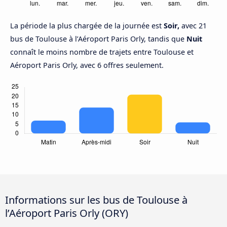
La période la plus chargée de la journée est
Soir,
avec 21
bus de Toulouse à l’Aéroport Paris Orly, tandis que
Nuit
connaît le moins nombre de trajets entre Toulouse et
Aéroport Paris Orly, avec 6 offres seulement.
Informations sur les bus de Toulouse à
l’Aéroport Paris Orly (ORY)