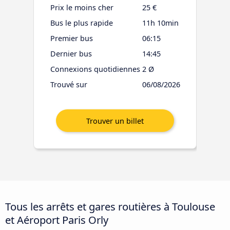
Prix le moins cher
25 €
Bus le plus rapide
11h 10min
Premier bus
06:15
Dernier bus
14:45
Connexions quotidiennes
2 Ø
Trouvé sur
06/08/2026
Tous les arrêts et gares routières à Toulouse
et Aéroport Paris Orly